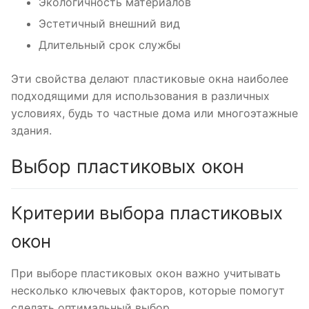
Экологичность материалов
Эстетичный внешний вид
Длительный срок службы
Эти свойства делают пластиковые окна наиболее
подходящими для использования в различных
условиях, будь то частные дома или многоэтажные
здания.
Выбор пластиковых окон
Критерии выбора пластиковых
окон
При выборе пластиковых окон важно учитывать
несколько ключевых факторов, которые помогут
сделать оптимальный выбор.