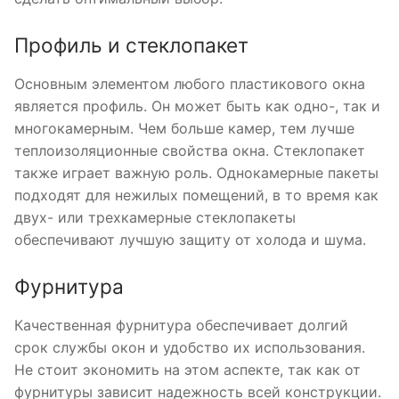
Профиль и стеклопакет
Основным элементом любого пластикового окна
является профиль. Он может быть как одно-, так и
многокамерным. Чем больше камер, тем лучше
теплоизоляционные свойства окна. Стеклопакет
также играет важную роль. Однокамерные пакеты
подходят для нежилых помещений, в то время как
двух- или трехкамерные стеклопакеты
обеспечивают лучшую защиту от холода и шума.
Фурнитура
Качественная фурнитура обеспечивает долгий
срок службы окон и удобство их использования.
Не стоит экономить на этом аспекте, так как от
фурнитуры зависит надежность всей конструкции.