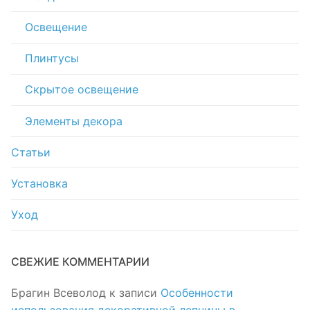
Освещение
Плинтусы
Скрытое освещение
Элементы декора
Статьи
Установка
Уход
СВЕЖИЕ КОММЕНТАРИИ
Брагин Всеволод
к записи
Особенности
использования декоративной лепнины в