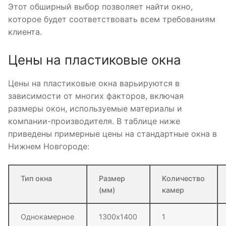
Этот обширный выбор позволяет найти окно,
которое будет соответствовать всем требованиям
клиента.
Цены на пластиковые окна
Цены на пластиковые окна варьируются в
зависимости от многих факторов, включая
размеры окон, используемые материалы и
компании-производителя. В таблице ниже
приведены примерные цены на стандартные окна в
Нижнем Новгороде:
Тип окна
Размер
Количество
(мм)
камер
Однокамерное
1300х1400
1