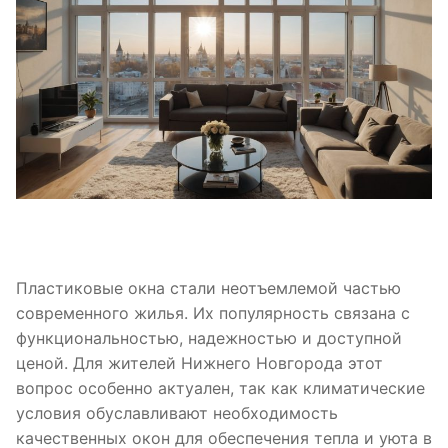
Пластиковые окна стали неотъемлемой частью
современного жилья. Их популярность связана с
функциональностью, надежностью и доступной
ценой. Для жителей Нижнего Новгорода этот
вопрос особенно актуален, так как климатические
условия обуславливают необходимость
качественных окон для обеспечения тепла и уюта в