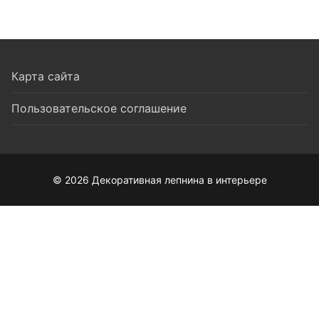
Карта сайта
Пользовательское соглашение
© 2026 Декоративная лепнина в интерьере