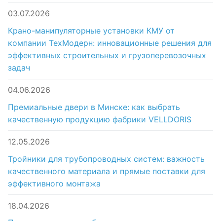
03.07.2026
Крано-манипуляторные установки КМУ от
компании ТехМодерн: инновационные решения для
эффективных строительных и грузоперевозочных
задач
04.06.2026
Премиальные двери в Минске: как выбрать
качественную продукцию фабрики VELLDORIS
12.05.2026
Тройники для трубопроводных систем: важность
качественного материала и прямые поставки для
эффективного монтажа
18.04.2026