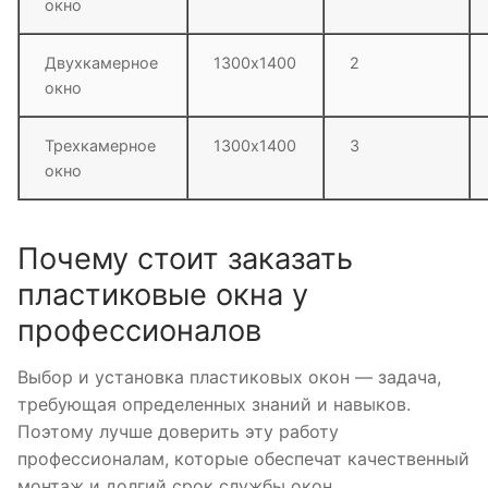
окно
Двухкамерное
1300х1400
2
окно
Трехкамерное
1300х1400
3
окно
Почему стоит заказать
пластиковые окна у
профессионалов
Выбор и установка пластиковых окон — задача,
требующая определенных знаний и навыков.
Поэтому лучше доверить эту работу
профессионалам, которые обеспечат качественный
монтаж и долгий срок службы окон.