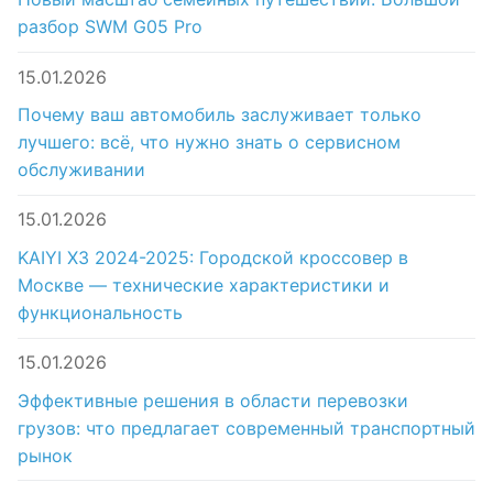
разбор SWM G05 Pro
15.01.2026
Почему ваш автомобиль заслуживает только
лучшего: всё, что нужно знать о сервисном
обслуживании
15.01.2026
KAIYI X3 2024-2025: Городской кроссовер в
Москве — технические характеристики и
функциональность
15.01.2026
Эффективные решения в области перевозки
грузов: что предлагает современный транспортный
рынок