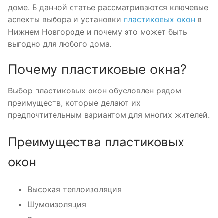
доме. В данной статье рассматриваются ключевые
аспекты выбора и установки
пластиковых окон
в
Нижнем Новгороде и почему это может быть
выгодно для любого дома.
Почему пластиковые окна?
Выбор пластиковых окон обусловлен рядом
преимуществ, которые делают их
предпочтительным вариантом для многих жителей.
Преимущества пластиковых
окон
Высокая теплоизоляция
Шумоизоляция