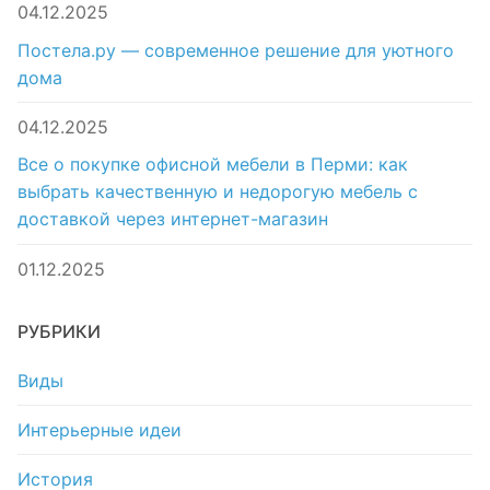
04.12.2025
Постела.ру — современное решение для уютного
дома
04.12.2025
Все о покупке офисной мебели в Перми: как
выбрать качественную и недорогую мебель с
доставкой через интернет-магазин
01.12.2025
РУБРИКИ
Виды
Интерьерные идеи
История