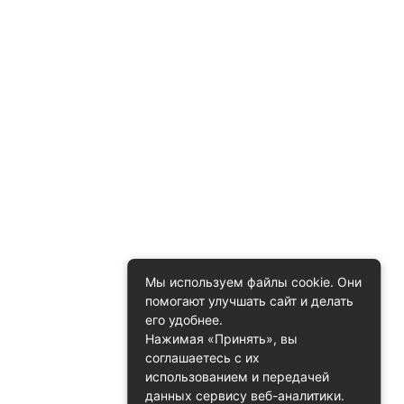
Мы используем файлы cookie. Они
помогают улучшать сайт и делать
его удобнее.
Нажимая «Принять», вы
соглашаетесь с их
использованием и передачей
данных сервису веб-аналитики.