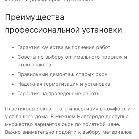
Преимущества
профессиональной установки
Гарантия качества выполнения работ
Советы по выбору оптимального профиля и
стеклопакета
Правильный демонтаж старых окон
Надежная герметизация и установка
Гарантия на проведенные работы
Пластиковые окна — это инвестиция в комфорт и
уют вашего дома. В Нижнем Новгороде доступно
множество вариантов окон по приятной цене.
Важно внимательно подойти к выбору материалов