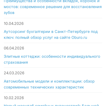
Преимущества и особенности вкладок, коронок и
мостов: современное решение для восстановления
зубов
10.04.2026
Аутсорсинг бухгалтерии в Санкт-Петербурге под
ключ: полный обзор услуг на сайте Oburo.ru
06.04.2026
Элитные коттеджи: особенности индивидуального
страхования
24.03.2026
Автомобильные модели и комплектации: обзор
современных технических характеристик
10.02.2026
Новый масштаб семейных путешествий: Большой