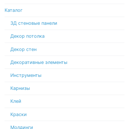
Каталог
3Д стеновые панели
Декор потолка
Декор стен
Декоративные элементы
Инструменты
Карнизы
Клей
Краски
Молдинги