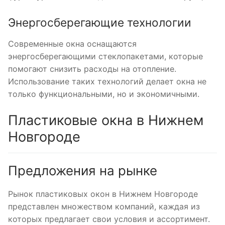
Энергосберегающие технологии
Современные окна оснащаются
энергосберегающими стеклопакетами, которые
помогают снизить расходы на отопление.
Использование таких технологий делает окна не
только функциональными, но и экономичными.
Пластиковые окна в Нижнем
Новгороде
Предложения на рынке
Рынок пластиковых окон в Нижнем Новгороде
представлен множеством компаний, каждая из
которых предлагает свои условия и ассортимент.