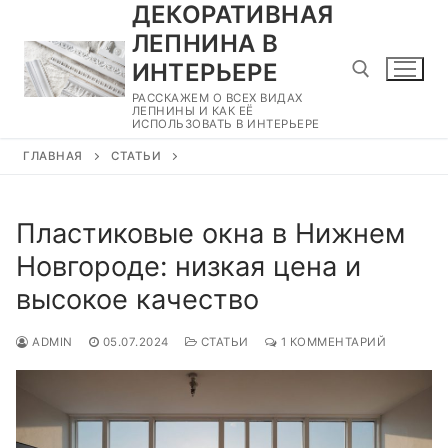
ДЕКОРАТИВНАЯ
Перейти
к
ЛЕПНИНА В
содержимому
ИНТЕРЬЕРЕ
РАССКАЖЕМ О ВСЕХ ВИДАХ
ЛЕПНИНЫ И КАК ЕЁ
ИСПОЛЬЗОВАТЬ В ИНТЕРЬЕРЕ
Найти:
ГЛАВНАЯ
СТАТЬИ
Пластиковые окна в Нижнем
Новгороде: низкая цена и
высокое качество
ADMIN
05.07.2024
СТАТЬИ
1 КОММЕНТАРИЙ