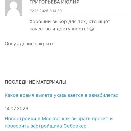
ГРИГОРЬЕВА ИЮЛИЯ
02.12.2025 В 14:29
Хороший выбор для тех, кто ищет
качество и доступность! 😊
Обсуждение закрыто.
ПОСЛЕДНИЕ МАТЕРИАЛЫ
Какое время вылета указывается в авиабилетах
14.07.2026
Новостройки в Москве: как выбрать проект и
проверить застройщика Соброкер