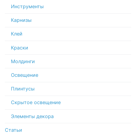
Инструменты
Карнизы
Клей
Краски
Молдинги
Освещение
Плинтусы
Скрытое освещение
Элементы декора
Статьи