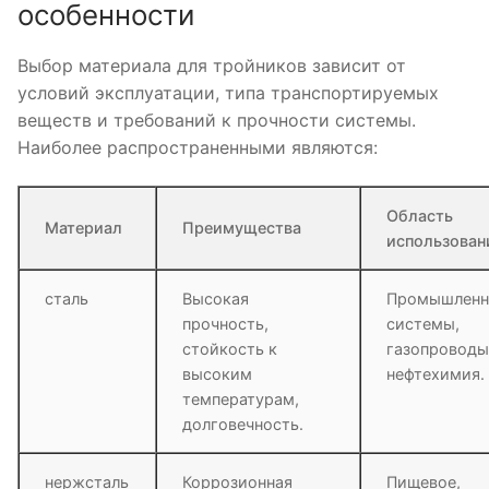
особенности
Выбор материала для тройников зависит от
условий эксплуатации, типа транспортируемых
веществ и требований к прочности системы.
Наиболее распространенными являются:
Область
Материал
Преимущества
использован
сталь
Высокая
Промышлен
прочность,
системы,
стойкость к
газопроводы
высоким
нефтехимия.
температурам,
долговечность.
нержсталь
Коррозионная
Пищевое,