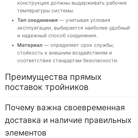
конструкция должны выдерживать рабочие
температуры системы.
Тип соединения
— учитывая условия
эксплуатации, выбирается наиболее удобный
и надежный способ соединения.
Материал
— определяет срок службы,
стойкость к внешним воздействиям и
соответствие стандартам безопасности.
Преимущества прямых
поставок тройников
Почему важна своевременная
доставка и наличие правильных
элементов