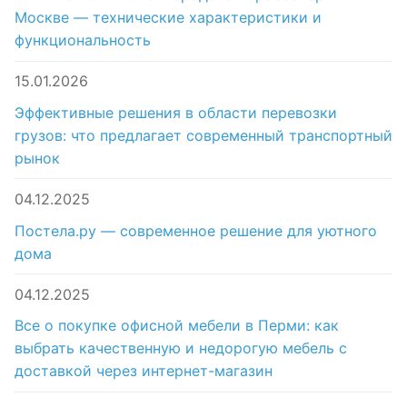
Москве — технические характеристики и
функциональность
15.01.2026
Эффективные решения в области перевозки
грузов: что предлагает современный транспортный
рынок
04.12.2025
Постела.ру — современное решение для уютного
дома
04.12.2025
Все о покупке офисной мебели в Перми: как
выбрать качественную и недорогую мебель с
доставкой через интернет-магазин