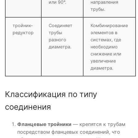
или 90°.
направления
трубы.
тройник-
Соединяет
Комбинирование
редуктор
трубы
элементов в
разного
системах, где
диаметра.
необходимо
снижение или
увеличение
диаметра.
Классификация по типу
соединения
Фланцевые тройники
— крепятся к трубам
посредством фланцевых соединений, что