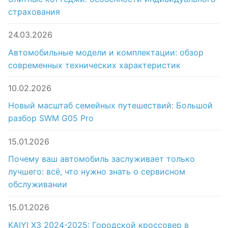
страхования
24.03.2026
Автомобильные модели и комплектации: обзор
современных технических характеристик
10.02.2026
Новый масштаб семейных путешествий: Большой
разбор SWM G05 Pro
15.01.2026
Почему ваш автомобиль заслуживает только
лучшего: всё, что нужно знать о сервисном
обслуживании
15.01.2026
KAIYI X3 2024-2025: Городской кроссовер в