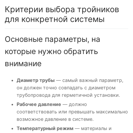
Критерии выбора тройников
для конкретной системы
Основные параметры, на
которые нужно обратить
внимание
Диаметр трубы
— самый важный параметр,
он должен точно совпадать с диаметром
трубопровода для герметичной установки.
Рабочее давление
— должно
соответствовать или превышать максимально
возможное давление в системе.
Температурный режим
— материалы и