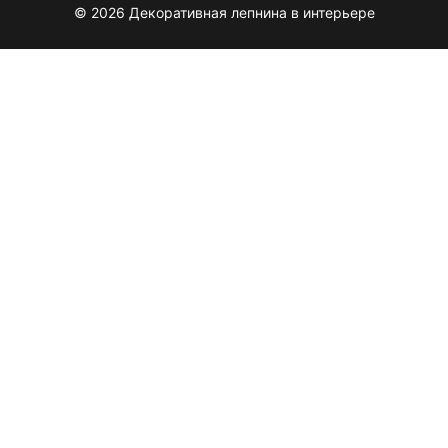
© 2026 Декоративная лепнина в интерьере