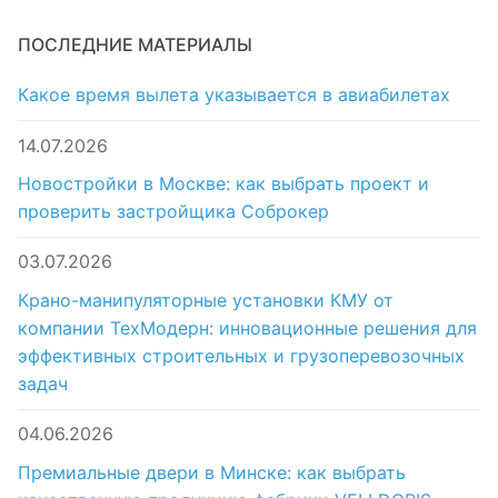
ПОСЛЕДНИЕ МАТЕРИАЛЫ
Какое время вылета указывается в авиабилетах
14.07.2026
Новостройки в Москве: как выбрать проект и
проверить застройщика Соброкер
03.07.2026
Крано-манипуляторные установки КМУ от
компании ТехМодерн: инновационные решения для
эффективных строительных и грузоперевозочных
задач
04.06.2026
Премиальные двери в Минске: как выбрать