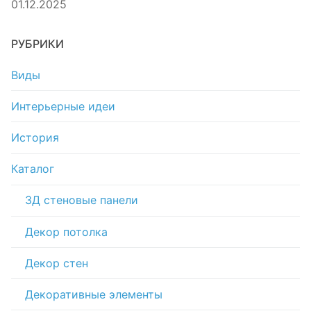
01.12.2025
РУБРИКИ
Виды
Интерьерные идеи
История
Каталог
3Д стеновые панели
Декор потолка
Декор стен
Декоративные элементы