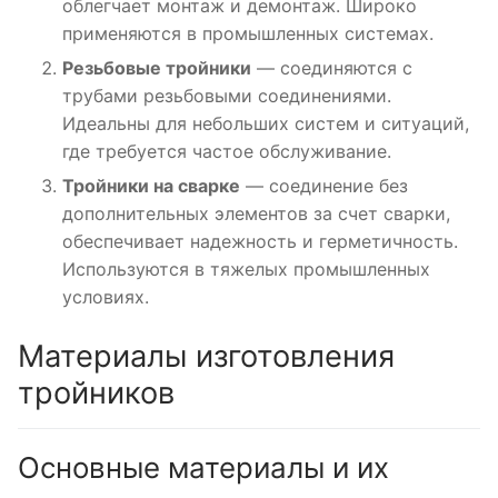
облегчает монтаж и демонтаж. Широко
применяются в промышленных системах.
Резьбовые тройники
— соединяются с
трубами резьбовыми соединениями.
Идеальны для небольших систем и ситуаций,
где требуется частое обслуживание.
Тройники на сварке
— соединение без
дополнительных элементов за счет сварки,
обеспечивает надежность и герметичность.
Используются в тяжелых промышленных
условиях.
Материалы изготовления
тройников
Основные материалы и их