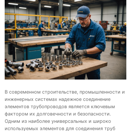
В современном строительстве, промышленности и
инженерных системах надежное соединение
элементов трубопроводов является ключевым
фактором их долговечности и безопасности.
Одним из наиболее универсальных и широко
используемых элементов для соединения труб