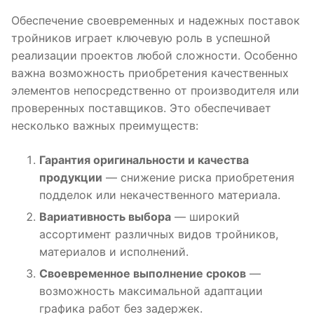
Обеспечение своевременных и надежных поставок
тройников играет ключевую роль в успешной
реализации проектов любой сложности. Особенно
важна возможность приобретения качественных
элементов непосредственно от производителя или
проверенных поставщиков. Это обеспечивает
несколько важных преимуществ:
Гарантия оригинальности и качества
продукции
— снижение риска приобретения
подделок или некачественного материала.
Вариативность выбора
— широкий
ассортимент различных видов тройников,
материалов и исполнений.
Своевременное выполнение сроков
—
возможность максимальной адаптации
графика работ без задержек.