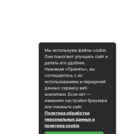
Мы используем файлы cookie.
Они помогают улучшать сайт и
делать его удобнее.
Нажимая «Принять», вы
соглашаетесь с их
использованием и передачей
данных сервису веб-
аналитики. Если нет —
измените настройки браузера
или покиньте сайт.
Политика обработки
персональных данных и
политика cookie