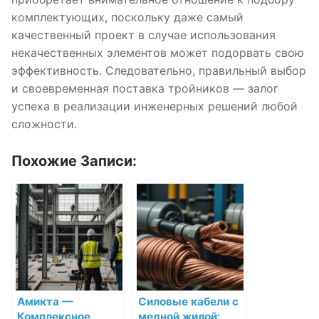
комплектующих, поскольку даже самый
качественный проект в случае использования
некачественных элементов может подорвать свою
эффективность. Следовательно, правильный выбор
и своевременная поставка тройников — залог
успеха в реализации инженерных решений любой
сложности.
Похожие Записи:
Амикта —
Силовые кабели с
Комплексное
медной жилой: