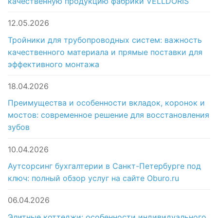
качественную продукцию фабрики VELLDORIS
12.05.2026
Тройники для трубопроводных систем: важность
качественного материала и прямые поставки для
эффективного монтажа
18.04.2026
Преимущества и особенности вкладок, коронок и
мостов: современное решение для восстановления
зубов
10.04.2026
Аутсорсинг бухгалтерии в Санкт-Петербурге под
ключ: полный обзор услуг на сайте Oburo.ru
06.04.2026
Элитные коттеджи: особенности индивидуального