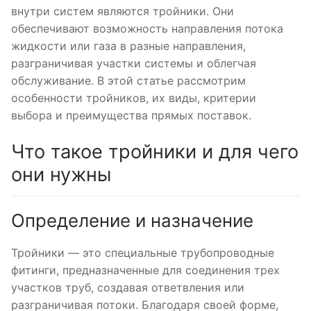
внутри систем являются тройники. Они
обеспечивают возможность направления потока
жидкости или газа в разные направления,
разграничивая участки системы и облегчая
обслуживание. В этой статье рассмотрим
особенности тройников, их виды, критерии
выбора и преимущества прямых поставок.
Что такое тройники и для чего
они нужны
Определение и назначение
Тройники — это специальные трубопроводные
фитинги, предназначенные для соединения трех
участков труб, создавая ответвления или
разграничивая потоки. Благодаря своей форме,