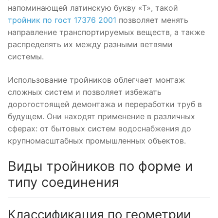
напоминающей латинскую букву «Т», такой
тройник по гост 17376 2001
позволяет менять
направление транспортируемых веществ, а также
распределять их между разными ветвями
системы.
Использование тройников облегчает монтаж
сложных систем и позволяет избежать
дорогостоящей демонтажа и переработки труб в
будущем. Они находят применение в различных
сферах: от бытовых систем водоснабжения до
крупномасштабных промышленных объектов.
Виды тройников по форме и
типу соединения
Классификация по геометрии