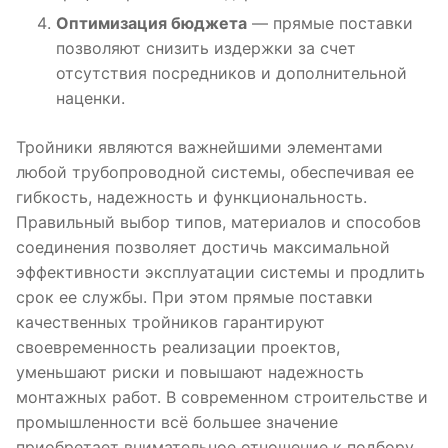
Оптимизация бюджета
— прямые поставки
позволяют снизить издержки за счет
отсутствия посредников и дополнительной
наценки.
Тройники являются важнейшими элементами
любой трубопроводной системы, обеспечивая ее
гибкость, надежность и функциональность.
Правильный выбор типов, материалов и способов
соединения позволяет достичь максимальной
эффективности эксплуатации системы и продлить
срок ее службы. При этом прямые поставки
качественных тройников гарантируют
своевременность реализации проектов,
уменьшают риски и повышают надежность
монтажных работ. В современном строительстве и
промышленности всё большее значение
приобретает внимательное отношение к подбору