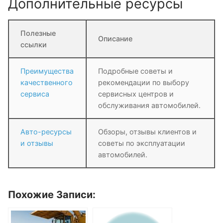
Дополнительные ресурсы
Полезные
Описание
ссылки
Преимущества
Подробные советы и
качественного
рекомендации по выбору
сервиса
сервисных центров и
обслуживания автомобилей.
Авто-ресурсы
Обзоры, отзывы клиентов и
и отзывы
советы по эксплуатации
автомобилей.
Похожие Записи: