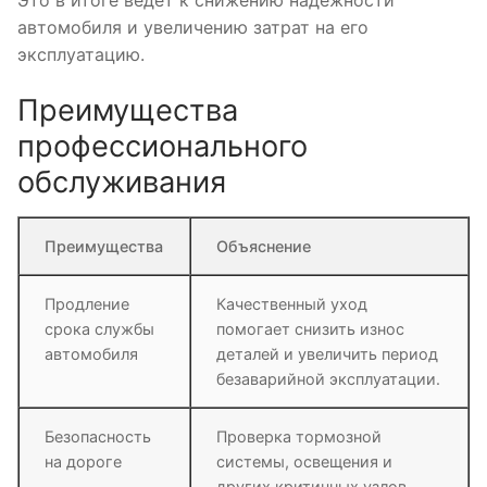
автомобиля и увеличению затрат на его
эксплуатацию.
Преимущества
профессионального
обслуживания
Преимущества
Объяснение
Продление
Качественный уход
срока службы
помогает снизить износ
автомобиля
деталей и увеличить период
безаварийной эксплуатации.
Безопасность
Проверка тормозной
на дороге
системы, освещения и
других критичных узлов