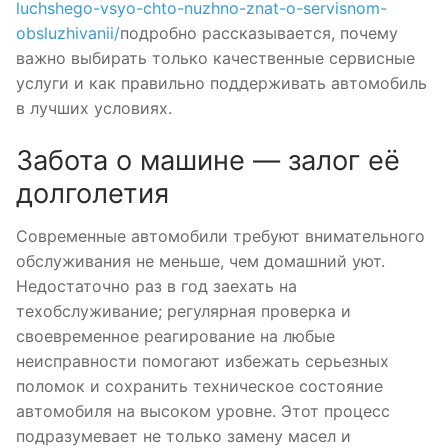
luchshego-vsyo-chto-nuzhno-znat-o-servisnom-
obsluzhivanii/
подробно рассказывается, почему
важно выбирать только качественные сервисные
услуги и как правильно поддерживать автомобиль
в лучших условиях.
Забота о машине — залог её
долголетия
Современные автомобили требуют внимательного
обслуживания не меньше, чем домашний уют.
Недостаточно раз в год заехать на
техобслуживание; регулярная проверка и
своевременное реагирование на любые
неисправности помогают избежать серьезных
поломок и сохранить техническое состояние
автомобиля на высоком уровне. Этот процесс
подразумевает не только замену масел и