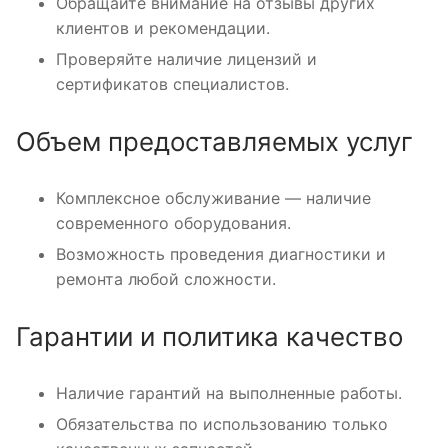
Обращайте внимание на отзывы других
клиентов и рекомендации.
Проверяйте наличие лицензий и
сертификатов специалистов.
Объем предоставляемых услуг
Комплексное обслуживание — наличие
современного оборудования.
Возможность проведения диагностики и
ремонта любой сложности.
Гарантии и политика качество
Наличие гарантий на выполненные работы.
Обязательства по использованию только