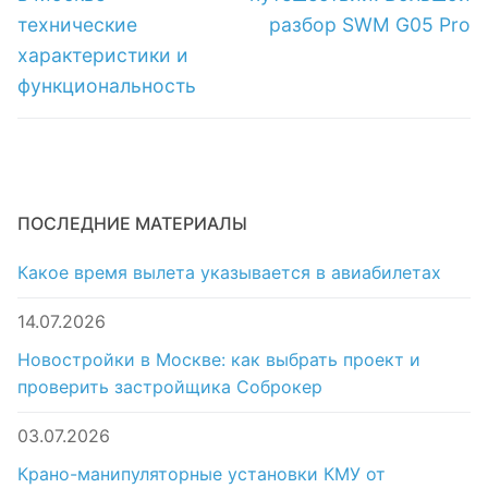
технические
разбор SWM G05 Pro
характеристики и
функциональность
ПОСЛЕДНИЕ МАТЕРИАЛЫ
Какое время вылета указывается в авиабилетах
14.07.2026
Новостройки в Москве: как выбрать проект и
проверить застройщика Соброкер
03.07.2026
Крано-манипуляторные установки КМУ от