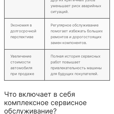
уменьшает риск аварийных
ситуаций.
Экономия в
Регулярное обслуживание
долгосрочной
помогает избежать больших
перспективе
ремонтов и дорогостоящих
замен компонентов.
Увеличение
Полная история сервисных
стоимости
работ повышает
автомобиля
привлекательность машины
при продаже
для будущих покупателей.
Что включает в себя
комплексное сервисное
обслуживание?