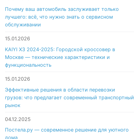
Почему ваш автомобиль заслуживает только
лучшего: всё, что нужно знать о сервисном
обслуживании
15.01.2026
KAIYI X3 2024-2025: Городской кроссовер в
Москве — технические характеристики и
функциональность
15.01.2026
Эффективные решения в области перевозки
грузов: что предлагает современный транспортный
рынок
04.12.2025
Постела.ру — современное решение для уютного
дома