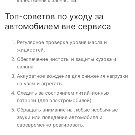
качественных запчастей.
Топ-советов по уходу за
автомобилем вне сервиса
Регулярное проверка уровня масла и
жидкостей.
Обеспечение чистоты и защиты кузова и
салона.
Аккуратное вождение для снижения нагрузки
на узлы и агрегаты.
Следить за состоянием литий-ионных
батарей (для электромобилей).
Обращать внимание на любые необычные
звуки или поведение автомобиля и
своевременно реагировать.