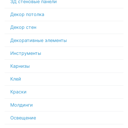
3Д стеновые панели
Декор потолка
Декор стен
Декоративные элементы
Инструменты
Карнизы
Клей
Краски
Молдинги
Освещение