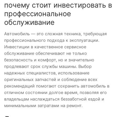
почему стоит инвестировать в
профессиональное
обслуживание
Автомобиль — это сложная техника, требующая
профессионального подхода к эксплуатации.
Инвестиции в качественное сервисное
обслуживание обеспечивают не только
безопасность и комфорт, но и значительно
продлевают срок службы машины. Выбор
надежных специалистов, использование
оригинальных запчастей и соблюдение всех
рекомендаций помогают сохранить автомобиль в
отличном состоянии долгое время, позволяя его
владельцам наслаждаться беззаботной ездой и
минимальными затратами на ремонт.