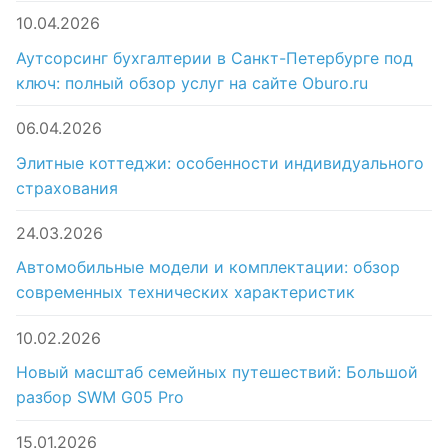
10.04.2026
Аутсорсинг бухгалтерии в Санкт-Петербурге под
ключ: полный обзор услуг на сайте Oburo.ru
06.04.2026
Элитные коттеджи: особенности индивидуального
страхования
24.03.2026
Автомобильные модели и комплектации: обзор
современных технических характеристик
10.02.2026
Новый масштаб семейных путешествий: Большой
разбор SWM G05 Pro
15.01.2026