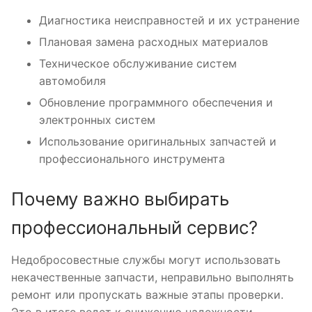
Диагностика неисправностей и их устранение
Плановая замена расходных материалов
Техническое обслуживание систем
автомобиля
Обновление программного обеспечения и
электронных систем
Использование оригинальных запчастей и
профессионального инструмента
Почему важно выбирать
профессиональный сервис?
Недобросовестные службы могут использовать
некачественные запчасти, неправильно выполнять
ремонт или пропускать важные этапы проверки.
Это в итоге ведет к снижению надежности