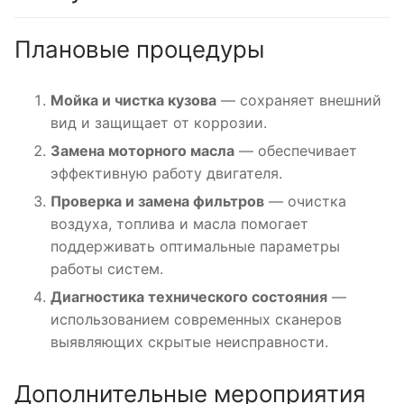
Плановые процедуры
Мойка и чистка кузова
— сохраняет внешний
вид и защищает от коррозии.
Замена моторного масла
— обеспечивает
эффективную работу двигателя.
Проверка и замена фильтров
— очистка
воздуха, топлива и масла помогает
поддерживать оптимальные параметры
работы систем.
Диагностика технического состояния
—
использованием современных сканеров
выявляющих скрытые неисправности.
Дополнительные мероприятия