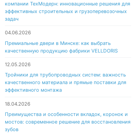
компании ТехМодерн: инновационные решения для
эффективных строительных и грузоперевозочных
задач
04.06.2026
Премиальные двери в Минске: как выбрать
качественную продукцию фабрики VELLDORIS
12.05.2026
Тройники для трубопроводных систем: важность
качественного материала и прямые поставки для
эффективного монтажа
18.04.2026
Преимущества и особенности вкладок, коронок и
мостов: современное решение для восстановления
зубов