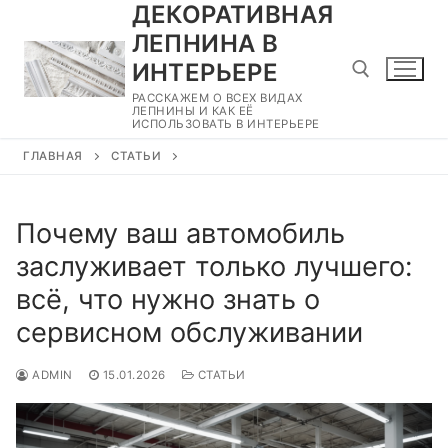
ДЕКОРАТИВНАЯ
Перейти
к
ЛЕПНИНА В
содержимому
ИНТЕРЬЕРЕ
РАССКАЖЕМ О ВСЕХ ВИДАХ
ЛЕПНИНЫ И КАК ЕЁ
ИСПОЛЬЗОВАТЬ В ИНТЕРЬЕРЕ
Найти:
ГЛАВНАЯ
СТАТЬИ
Почему ваш автомобиль
заслуживает только лучшего:
всё, что нужно знать о
сервисном обслуживании
ADMIN
15.01.2026
СТАТЬИ