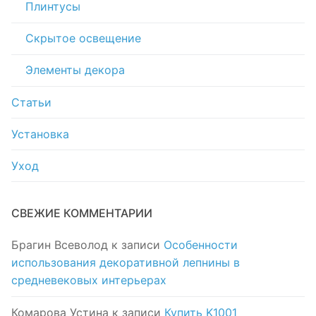
Плинтусы
Скрытое освещение
Элементы декора
Статьи
Установка
Уход
СВЕЖИЕ КОММЕНТАРИИ
Брагин Всеволод
к записи
Особенности
использования декоративной лепнины в
средневековых интерьерах
Комарова Устина
к записи
Купить K1001