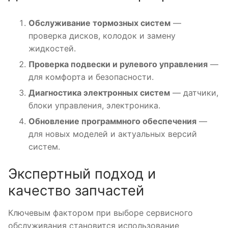
Обслуживание тормозных систем
—
проверка дисков, колодок и замену
жидкостей.
Проверка подвески и рулевого управления
—
для комфорта и безопасности.
Диагностика электронных систем
— датчики,
блоки управления, электроника.
Обновление программного обеспечения
—
для новых моделей и актуальных версий
систем.
Экспертный подход и
качество запчастей
Ключевым фактором при выборе сервисного
обслуживания становится использование