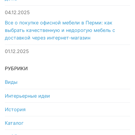
04.12.2025
Все о покупке офисной мебели в Перми: как
выбрать качественную и недорогую мебель с
доставкой через интернет-магазин
01.12.2025
РУБРИКИ
Виды
Интерьерные идеи
История
Каталог