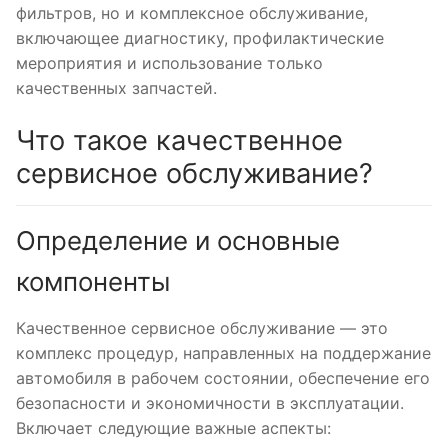
фильтров, но и комплексное обслуживание,
включающее диагностику, профилактические
мероприятия и использование только
качественных запчастей.
Что такое качественное
сервисное обслуживание?
Определение и основные
компоненты
Качественное сервисное обслуживание — это
комплекс процедур, направленных на поддержание
автомобиля в рабочем состоянии, обеспечение его
безопасности и экономичности в эксплуатации.
Включает следующие важные аспекты: