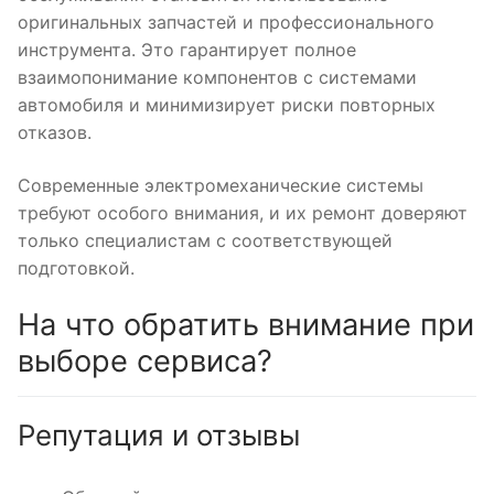
оригинальных запчастей и профессионального
инструмента. Это гарантирует полное
взаимопонимание компонентов с системами
автомобиля и минимизирует риски повторных
отказов.
Современные электромеханические системы
требуют особого внимания, и их ремонт доверяют
только специалистам с соответствующей
подготовкой.
На что обратить внимание при
выборе сервиса?
Репутация и отзывы