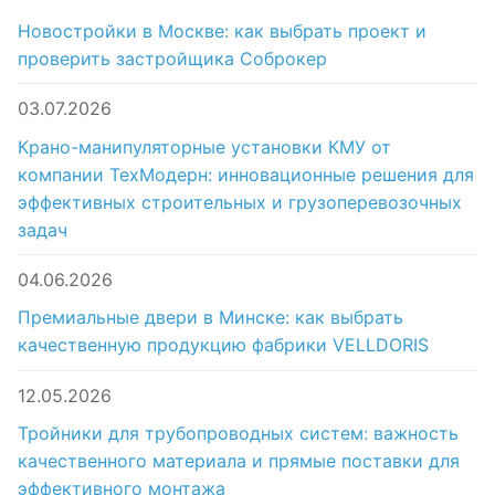
Новостройки в Москве: как выбрать проект и
проверить застройщика Соброкер
03.07.2026
Крано-манипуляторные установки КМУ от
компании ТехМодерн: инновационные решения для
эффективных строительных и грузоперевозочных
задач
04.06.2026
Премиальные двери в Минске: как выбрать
качественную продукцию фабрики VELLDORIS
12.05.2026
Тройники для трубопроводных систем: важность
качественного материала и прямые поставки для
эффективного монтажа