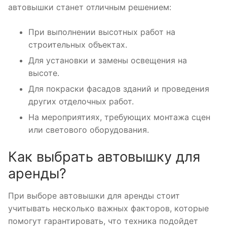
автовышки станет отличным решением:
При выполнении высотных работ на
строительных объектах.
Для установки и замены освещения на
высоте.
Для покраски фасадов зданий и проведения
других отделочных работ.
На мероприятиях, требующих монтажа сцен
или светового оборудования.
Как выбрать автовышку для
аренды?
При выборе автовышки для аренды стоит
учитывать несколько важных факторов, которые
помогут гарантировать, что техника подойдет