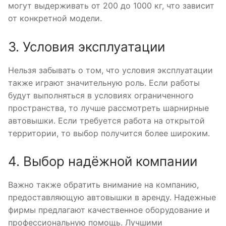
могут выдерживать от 200 до 1000 кг, что зависит
от конкретной модели.
3. Условия эксплуатации
Нельзя забывать о том, что условия эксплуатации
также играют значительную роль. Если работы
будут выполняться в условиях ограниченного
пространства, то лучше рассмотреть шарнирные
автовышки. Если требуется работа на открытой
территории, то выбор получится более широким.
4. Выбор надёжной компании
Важно также обратить внимание на компанию,
предоставляющую автовышки в аренду. Надежные
фирмы предлагают качественное оборудование и
профессиональную помощь. Лучшими