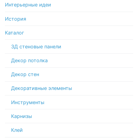
Интерьерные идеи
История
Каталог
3Д стеновые панели
Декор потолка
Декор стен
Декоративные элементы
Инструменты
Карнизы
Клей