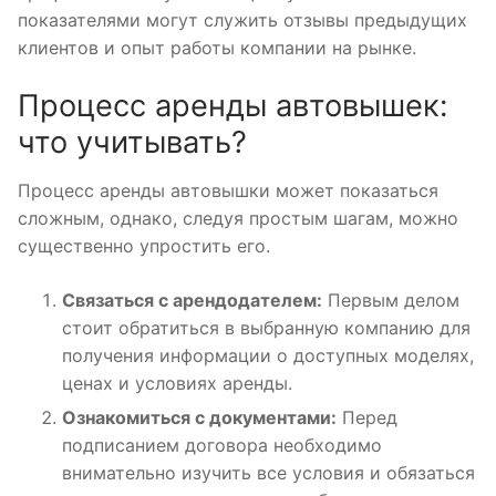
показателями могут служить отзывы предыдущих
клиентов и опыт работы компании на рынке.
Процесс аренды автовышек:
что учитывать?
Процесс аренды автовышки может показаться
сложным, однако, следуя простым шагам, можно
существенно упростить его.
Связаться с арендодателем:
Первым делом
стоит обратиться в выбранную компанию для
получения информации о доступных моделях,
ценах и условиях аренды.
Ознакомиться с документами:
Перед
подписанием договора необходимо
внимательно изучить все условия и обязаться