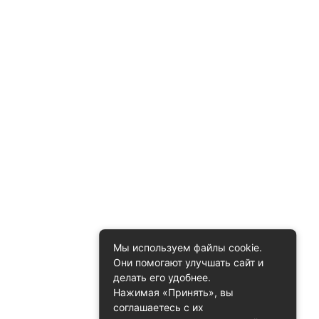
Мы используем файлы cookie.
Они помогают улучшать сайт и
делать его удобнее.
Нажимая «Принять», вы
соглашаетесь с их