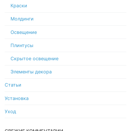
Краски
Молдинги
Освещение
Плинтусы
Скрытое освещение
Элементы декора
Статьи
Установка
Уход