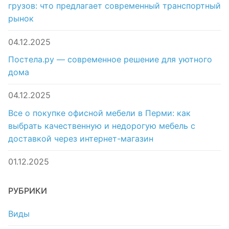
грузов: что предлагает современный транспортный
рынок
04.12.2025
Постела.ру — современное решение для уютного
дома
04.12.2025
Все о покупке офисной мебели в Перми: как
выбрать качественную и недорогую мебель с
доставкой через интернет-магазин
01.12.2025
РУБРИКИ
Виды