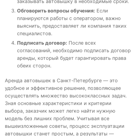
заказывать автовышку в необходимые сроки.
Обговорить вопросы обучения:
Если
планируются работы с оператором, важно
выяснить, предоставляет ли компания таких
специалистов.
Подписать договор:
После всех
согласований, необходимо подписать договор
аренды, который будет гарантировать права
обеих сторон.
Аренда автовышек в Санкт-Петербурге — это
удобное и эффективное решение, позволяющее
осуществлять множество высококлассных задач.
Зная основные характеристики и критерии
выбора, заказчик может легко найти нужную
модель без лишних проблем. Учитывая все
вышеизложенные советы, процесс эксплуатации
автовышки станет простым, а результаты —