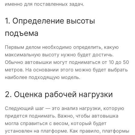
именно для поставленных задач.
1. Определение высоты
подъема
Первым делом необходимо определить, какую
максимальную высоту нужно будет достичь.
Обычно автовышки могут подниматься от 10 до 50
метров. На основании этого можно будет выбрать
наиболее подходящую модель.
2. Оценка рабочей нагрузки
Следующий шаг — это анализ нагрузки, которую
придется поднимать. Важно, чтобы автовышка
могла справиться с весом, который будет
установлен на платформе. Как правило, платформы