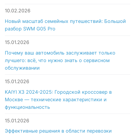
10.02.2026
Новый масштаб семейных путешествий: Большой
разбор SWM G05 Pro
15.01.2026
Почему ваш автомобиль заслуживает только
лучшего: всё, что нужно знать о сервисном
обслуживании
15.01.2026
KAIYI X3 2024-2025: Городской кроссовер в
Москве — технические характеристики и
функциональность
15.01.2026
Эффективные решения в области перевозки