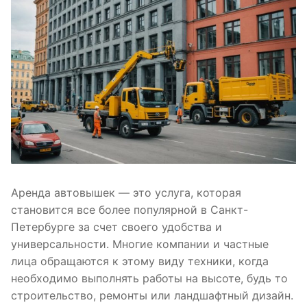
Аренда автовышек — это услуга, которая
становится все более популярной в Санкт-
Петербурге за счет своего удобства и
универсальности. Многие компании и частные
лица обращаются к этому виду техники, когда
необходимо выполнять работы на высоте, будь то
строительство, ремонты или ландшафтный дизайн.