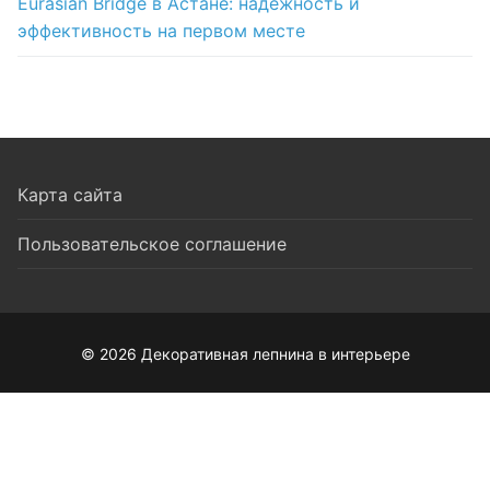
Eurasian Bridge в Астане: надежность и
эффективность на первом месте
Карта сайта
Пользовательское соглашение
© 2026 Декоративная лепнина в интерьере