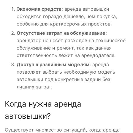
Экономия средств:
аренда автовышки
обходится гораздо дешевле, чем покупка,
особенно для краткосрочных проектов.
Отсутствие затрат на обслуживание:
арендатор не несет расходов на техническое
обслуживание и ремонт, так как данная
ответственность лежит на арендодателе.
Доступ к различным моделям:
аренда
позволяет выбрать необходимую модель
автовышки под конкретные задачи без
лишних затрат.
Когда нужна аренда
автовышки?
Существует множество ситуаций, когда аренда