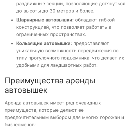
раздвижные секции, позволяющие дотянуться
до высоты до 30 метров и более.
Шарнирные автовышки:
обладают гибкой
конструкцией, что позволяет работать в
ограниченных пространствах.
Кользящие автовышки:
предоставляют
уникальную возможность передвижения по
типу прогулочного подъемника, что делает их
удобными для ландшафтных работ.
Преимущества аренды
автовышек
Аренда автовышек имеет ряд очевидных
преимуществ, которые делают ее
предпочтительным выбором для многих горожан и
бизнесменов: