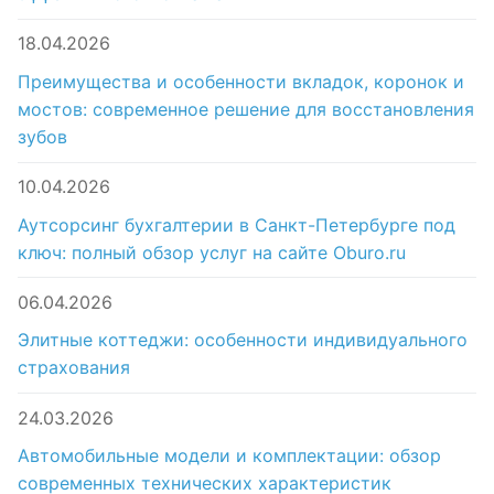
18.04.2026
Преимущества и особенности вкладок, коронок и
мостов: современное решение для восстановления
зубов
10.04.2026
Аутсорсинг бухгалтерии в Санкт-Петербурге под
ключ: полный обзор услуг на сайте Oburo.ru
06.04.2026
Элитные коттеджи: особенности индивидуального
страхования
24.03.2026
Автомобильные модели и комплектации: обзор
современных технических характеристик