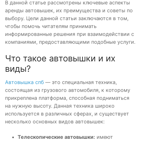
В данной статье рассмотрены ключевые аспекты
аренды автовышек, их преимущества и советы по
выбору. Цели данной статьи заключаются в том,
чтобы помочь читателям принимать
информированные решения при взаимодействии с
компаниями, предоставляющими подобные услуги.
Что такое автовышки и их
виды?
Автовышка спб
— это специальная техника,
состоящая из грузового автомобиля, к которому
прикреплена платформа, способная подниматься
на нужную высоту. Данная техника широко
используется в различных сферах, и существует
несколько основных видов автовышек:
Телескопические автовышки:
имеют