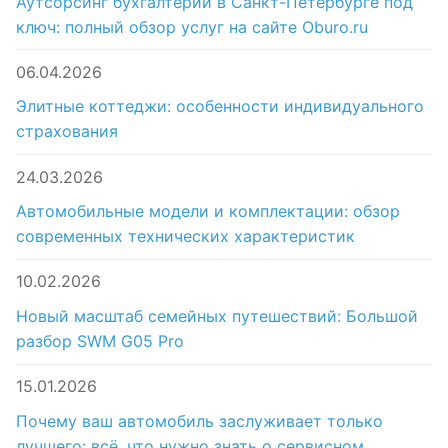
Аутсорсинг бухгалтерии в Санкт-Петербурге под
ключ: полный обзор услуг на сайте Oburo.ru
06.04.2026
Элитные коттеджи: особенности индивидуального
страхования
24.03.2026
Автомобильные модели и комплектации: обзор
современных технических характеристик
10.02.2026
Новый масштаб семейных путешествий: Большой
разбор SWM G05 Pro
15.01.2026
Почему ваш автомобиль заслуживает только
лучшего: всё, что нужно знать о сервисном