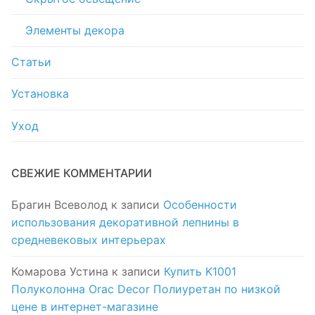
Элементы декора
Статьи
Установка
Уход
СВЕЖИЕ КОММЕНТАРИИ
Брагин Всеволод
к записи
Особенности
использования декоративной лепнины в
средневековых интерьерах
Комарова Устина
к записи
Купить K1001
Полуколонна Orac Decor Полиуретан по низкой
цене в интернет-магазине