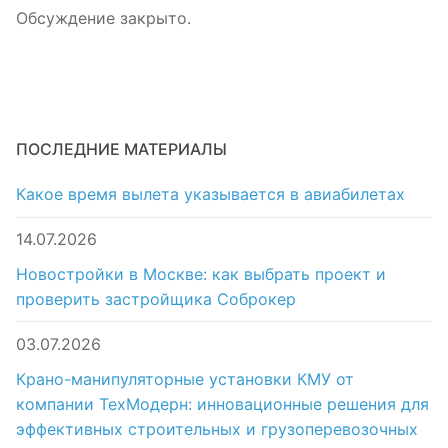
Обсуждение закрыто.
ПОСЛЕДНИЕ МАТЕРИАЛЫ
Какое время вылета указывается в авиабилетах
14.07.2026
Новостройки в Москве: как выбрать проект и
проверить застройщика Соброкер
03.07.2026
Крано-манипуляторные установки КМУ от
компании ТехМодерн: инновационные решения для
эффективных строительных и грузоперевозочных