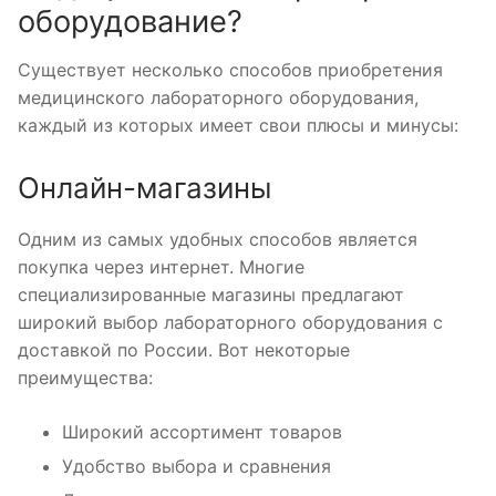
оборудование?
Существует несколько способов приобретения
медицинского лабораторного оборудования,
каждый из которых имеет свои плюсы и минусы:
Онлайн-магазины
Одним из самых удобных способов является
покупка через интернет. Многие
специализированные магазины предлагают
широкий выбор лабораторного оборудования с
доставкой по России. Вот некоторые
преимущества:
Широкий ассортимент товаров
Удобство выбора и сравнения