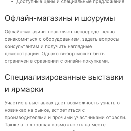
Доступные цены и специальные предложения
Офлайн-магазины и шоурумы
Офлайн-магазины позволяют непосредственно
ознакомиться с оборудованием, задать вопросы
консультантам и получить наглядные
демонстрации. Однако выбор может быть
ограничен в сравнении с онлайн-покупками.
Специализированные выставки
и ярмарки
Участие в выставках дает возможность узнать о
новинках на рынке, встретиться с
производителями и прочими участниками отрасли.
Также это хорошая возможность на месте