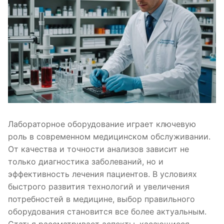
Лабораторное оборудование играет ключевую
роль в современном медицинском обслуживании.
От качества и точности анализов зависит не
только диагностика заболеваний, но и
эффективность лечения пациентов. В условиях
быстрого развития технологий и увеличения
потребностей в медицине, выбор правильного
оборудования становится все более актуальным.