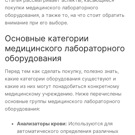
Статья рассматривает аспекты, касающиеся
покупки медицинского лабораторного
оборудования, а также то, на что стоит обратить
внимание при его выборе.
Основные категории
медицинского лабораторного
оборудования
Перед тем как сделать покупку, полезно знать,
какие категории оборудования существуют и
какие из них могут понадобиться конкретному
медицинскому учреждению. Ниже перечислены
основные группы медицинского лабораторного
оборудования:
Анализаторы крови:
Используются для
автоматического определения различных