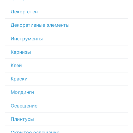
Декор стен
Декоративные элементы
Инструменты
Карнизы
Клей
Краски
Молдинги
Освещение
Плинтусы
Скрытое освещение