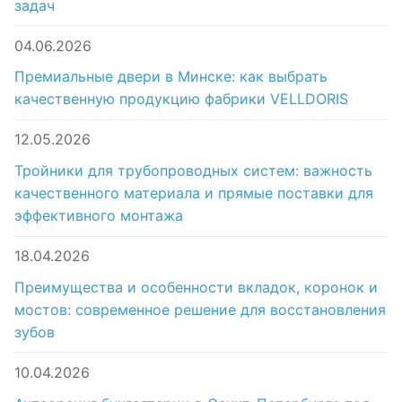
задач
04.06.2026
Премиальные двери в Минске: как выбрать
качественную продукцию фабрики VELLDORIS
12.05.2026
Тройники для трубопроводных систем: важность
качественного материала и прямые поставки для
эффективного монтажа
18.04.2026
Преимущества и особенности вкладок, коронок и
мостов: современное решение для восстановления
зубов
10.04.2026