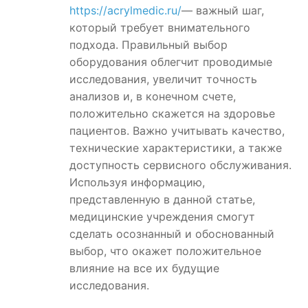
https://acrylmedic.ru/
— важный шаг,
который требует внимательного
подхода. Правильный выбор
оборудования облегчит проводимые
исследования, увеличит точность
анализов и, в конечном счете,
положительно скажется на здоровье
пациентов. Важно учитывать качество,
технические характеристики, а также
доступность сервисного обслуживания.
Используя информацию,
представленную в данной статье,
медицинские учреждения смогут
сделать осознанный и обоснованный
выбор, что окажет положительное
влияние на все их будущие
исследования.