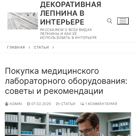
ДЕКОРАТИВНАЯ
Перейти
к
ЛЕПНИНА В
содержимому
ИНТЕРЬЕРЕ
РАССКАЖЕМ О ВСЕХ ВИДАХ
ЛЕПНИНЫ И КАК ЕЁ
ИСПОЛЬЗОВАТЬ В ИНТЕРЬЕРЕ
Найти:
ГЛАВНАЯ
СТАТЬИ
Покупка медицинского
лабораторного оборудования:
советы и рекомендации
ADMIN
07.02.2025
СТАТЬИ
1 КОММЕНТАРИЙ