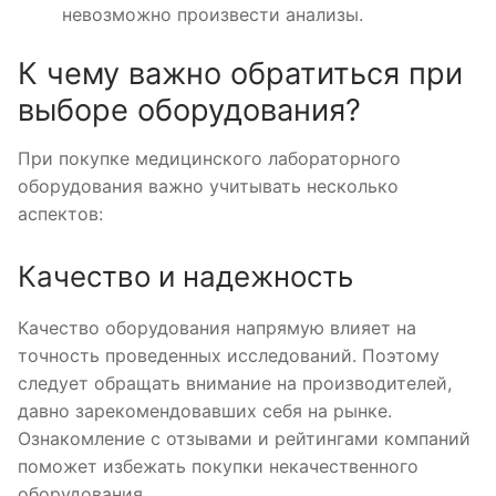
невозможно произвести анализы.
К чему важно обратиться при
выборе оборудования?
При покупке медицинского лабораторного
оборудования важно учитывать несколько
аспектов:
Качество и надежность
Качество оборудования напрямую влияет на
точность проведенных исследований. Поэтому
следует обращать внимание на производителей,
давно зарекомендовавших себя на рынке.
Ознакомление с отзывами и рейтингами компаний
поможет избежать покупки некачественного
оборудования.