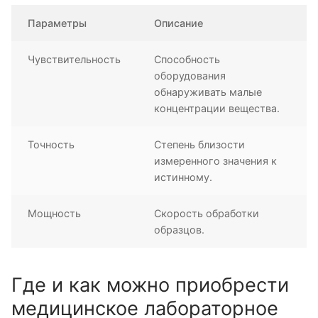
Параметры
Описание
Чувствительность
Способность
оборудования
обнаруживать малые
концентрации вещества.
Точность
Степень близости
измеренного значения к
истинному.
Мощность
Скорость обработки
образцов.
Где и как можно приобрести
медицинское лабораторное