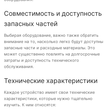
Совместимость и доступность
запасных частей
Выбирая оборудование, важно также обратить
внимание на то, насколько легко будут доступны
запасные части и расходные материалы. Это
может существенно повлиять на долгосрочные
затраты и доступность технического
обслуживания.
Технические характеристики
Каждое устройство имеет свои технические
характеристики, которые нужно тщательно
изучить. К ним относятся: