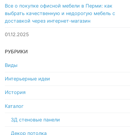
Все о покупке офисной мебели в Перми: как
выбрать качественную и недорогую мебель с
доставкой через интернет-магазин
01.12.2025
РУБРИКИ
Виды
Интерьерные идеи
История
Каталог
3Д стеновые панели
Декор потолка