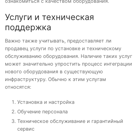
ознакомиться с качеством оборудования.
Услуги и техническая
поддержка
Важно также учитывать, предоставляет ли
продавец услуги по установке и техническому
обслуживанию оборудования. Наличие таких услуг
может значительно упростить процесс интеграции
нового оборудования в существующую
инфраструктуру. Обычно к этим услугам
относятся:
Установка и настройка
Обучение персонала
Техническое обслуживание и гарантийный
сервис