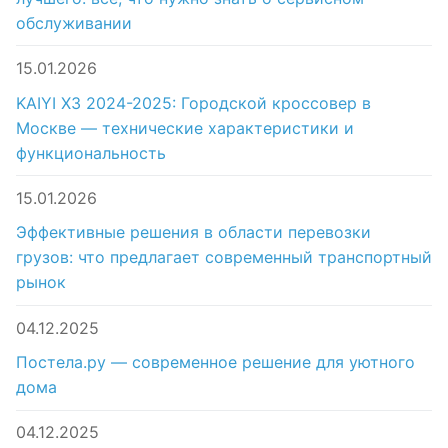
обслуживании
15.01.2026
KAIYI X3 2024-2025: Городской кроссовер в
Москве — технические характеристики и
функциональность
15.01.2026
Эффективные решения в области перевозки
грузов: что предлагает современный транспортный
рынок
04.12.2025
Постела.ру — современное решение для уютного
дома
04.12.2025