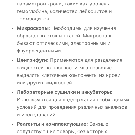
параметров крови, таких как уровень
гемоглобина, количество лейкоцитов и
тромбоцитов.
Микроскопы:
Необходимы для изучения
образцов клеток и тканей. Микроскопы
бывают оптическими, электронными и
флуоресцентными.
Центрифуги:
Применяются для разделения
жидкостей по плотности, что позволяет
выделить клеточные компоненты из крови
или других жидкостей.
Лабораторные сушилки и инкубаторы:
Используются для поддержания необходимых
условий для проведения различных анализов
и исследований.
Реагенты и комплектующие:
Важные
сопутствующие товары, без которых