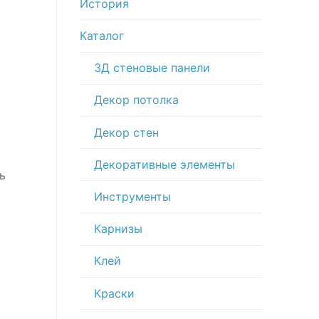
История
Каталог
3Д стеновые панели
Декор потолка
Декор стен
Декоративные элементы
ь
Инструменты
Карнизы
Клей
Краски