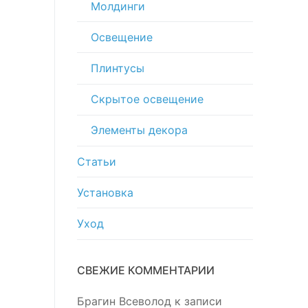
Молдинги
Освещение
Плинтусы
Скрытое освещение
Элементы декора
Статьи
Установка
Уход
СВЕЖИЕ КОММЕНТАРИИ
Брагин Всеволод
к записи