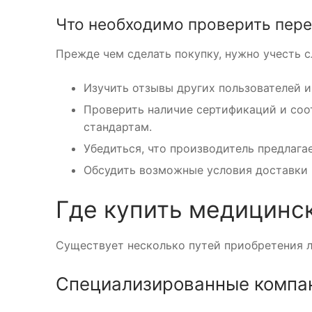
Что необходимо проверить пере
Прежде чем сделать покупку, нужно учесть
Изучить отзывы других пользователей и
Проверить наличие сертификаций и со
стандартам.
Убедиться, что производитель предлага
Обсудить возможные условия доставки 
Где купить медицинс
Существует несколько путей приобретения 
Специализированные компа