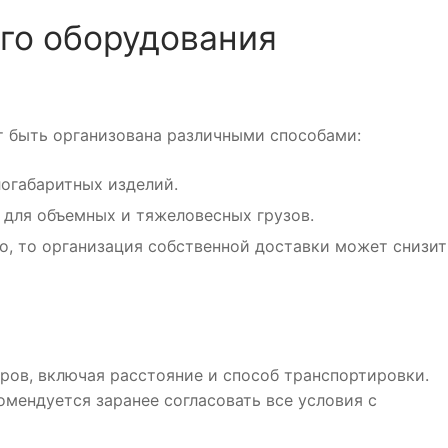
го оборудования
 быть организована различными способами:
огабаритных изделий.
для объемных и тяжеловесных грузов.
, то организация собственной доставки может снизит
ров, включая расстояние и способ транспортировки.
мендуется заранее согласовать все условия с