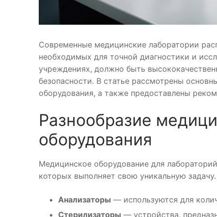
Современные медицинские лаборатории расп
необходимых для точной диагностики и иссл
учреждениях, должно быть высококачествен
безопасности. В статье рассмотрены основн
оборудования, а также предоставлены реком
Разнообразие медици
оборудования
Медицинское оборудование для лабораторий 
которых выполняет свою уникальную задачу.
Анализаторы
— используются для колич
Стерилизаторы
— устройства, предназ