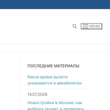
МЕНЮ
Найти:
ПОСЛЕДНИЕ МАТЕРИАЛЫ
Какое время вылета
указывается в авиабилетах
14.07.2026
Новостройки в Москве: как
выбрать проект и проверить