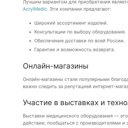
Лучшим вариантом для приобретения являет
AcrylMedic
. Эти компании предлагают:
Широкий ассортимент изделий.
Консультации по выбору оборудования.
Обеспечение доставки по всей России.
Гарантии и возможность возврата.
Онлайн-магазины
Онлайн-магазины стали популярными благод
важно следить за репутацией интернет-магаз
Участие в выставках и техн
Выставки медицинского оборудования — это
действии, пообщаться с производителями и 