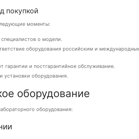
д покупкой
 следующие моменты:
 специалистов о модели.
ответствие оборудования российским и международны
ет гарантии и постгарантийное обслуживание.
и установки оборудования.
кое оборудование
лабораторного оборудования:
нии