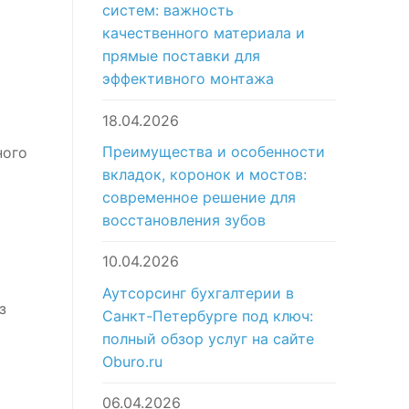
систем: важность
качественного материала и
прямые поставки для
эффективного монтажа
18.04.2026
Преимущества и особенности
ного
вкладок, коронок и мостов:
современное решение для
восстановления зубов
10.04.2026
Аутсорсинг бухгалтерии в
з
Санкт-Петербурге под ключ:
полный обзор услуг на сайте
Oburo.ru
06.04.2026