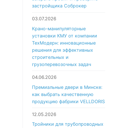
застройщика Соброкер
03.07.2026
Крано-манипуляторные
установки КМУ от компании
ТехМодерн: инновационные
решения для эффективных
строительных и
грузоперевозочных задач
04.06.2026
Премиальные двери в Минске:
как выбрать качественную
продукцию фабрики VELLDORIS
12.05.2026
Тройники для трубопроводных