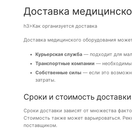
Доставка медицинско
h3>Как организуется доставка
Доставка медицинского оборудования может
Курьерская служба
— подходит для мал
Транспортные компании
— необходимы 
Собственные силы
— если это возможно
затраты.
Сроки и стоимость доставки
Сроки доставки зависят от множества факто
Стоимость также может варьироваться. Реко
поставщиком.