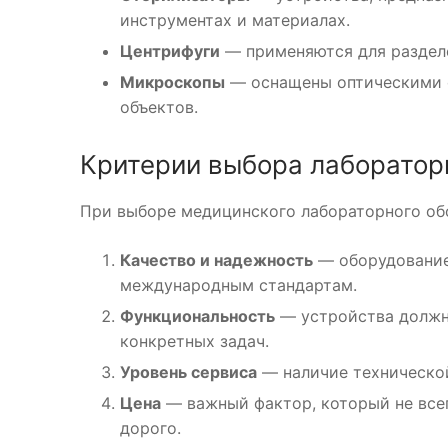
инструментах и материалах.
Центрифуги
— применяются для разделе
Микроскопы
— оснащены оптическими с
объектов.
Критерии выбора лаборатор
При выборе медицинского лабораторного об
Качество и надежность
— оборудование
международным стандартам.
Функциональность
— устройства должн
конкретных задач.
Уровень сервиса
— наличие технической
Цена
— важный фактор, который не все
дорого.