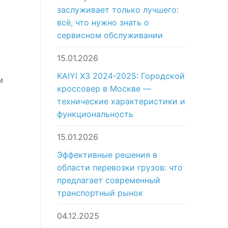
заслуживает только лучшего:
всё, что нужно знать о
сервисном обслуживании
15.01.2026
KAIYI X3 2024-2025: Городской
м
кроссовер в Москве —
технические характеристики и
функциональность
15.01.2026
Эффективные решения в
области перевозки грузов: что
предлагает современный
транспортный рынок
04.12.2025