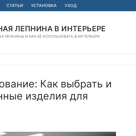
СТАТЬИ
УСТАНОВКА
УХОД
АЯ ЛЕПНИНА В ИНТЕРЬЕРЕ
АХ ЛЕПНИНЫ И КАК ЕЁ ИСПОЛЬЗОВАТЬ В ИНТЕРЬЕРЕ
вание: Как выбрать и
нные изделия для
Я