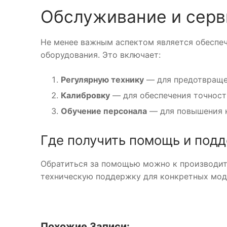
Обслуживание и сер
Не менее важным аспектом является обеспе
оборудования. Это включает:
Регулярную технику
— для предотвраще
Калибровку
— для обеспечения точност
Обучение персонала
— для повышения к
Где получить помощь и под
Обратиться за помощью можно к производит
техническую поддержку для конкретных мод
Похожие Записи: