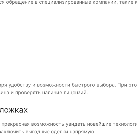
ся обращение в специализированные компании, такие 
аря удобству и возможности быстрого выбора. При эт
ина и проверять наличие лицензий.
оложках
 прекрасная возможность увидеть новейшие технологи
заключить выгодные сделки напрямую.