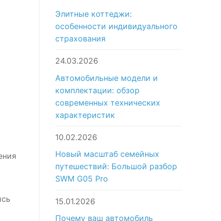
Элитные коттеджи:
особенности индивидуального
страхования
24.03.2026
Автомобильные модели и
комплектации: обзор
современных технических
характеристик
10.02.2026
Новый масштаб семейных
ения
путешествий: Большой разбор
SWM G05 Pro
ись
15.01.2026
Почему ваш автомобиль