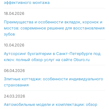
эффективного монтажа
18.04.2026
Преимущества и особенности вкладок, коронок и
мостов: современное решение для восстановления
зубов
10.04.2026
Аутсорсинг бухгалтерии в Санкт-Петербурге под
ключ: полный обзор услуг на сайте Oburo.ru
06.04.2026
Элитные коттеджи: особенности индивидуального
страхования
24.03.2026
Автомобильные модели и комплектации: обзор