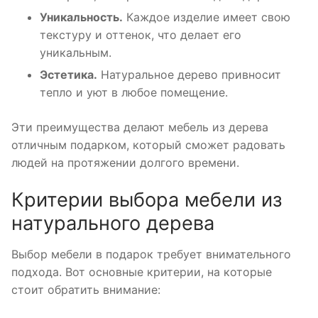
Уникальность.
Каждое изделие имеет свою
текстуру и оттенок, что делает его
уникальным.
Эстетика.
Натуральное дерево привносит
тепло и уют в любое помещение.
Эти преимущества делают мебель из дерева
отличным подарком, который сможет радовать
людей на протяжении долгого времени.
Критерии выбора мебели из
натурального дерева
Выбор мебели в подарок требует внимательного
подхода. Вот основные критерии, на которые
стоит обратить внимание: