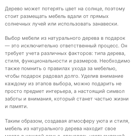
Дерево может потерять цвет на солнце, поэтому
стоит размещать мебель вдали от прямых
солнечных лучей или использовать занавески.
Выбор мебели из натурального дерева в подарок
— это исключительно ответственный процесс. Он
требует учета различных факторов: типа дерева,
стиля, функциональности и размеров. Необходимо
также помнить о правилах ухода за мебелью,
чтобы подарок радовал долго. Уделив внимание
каждому из этапов выбора, можно подарить не
просто предмет интерьера, а настоящий символ
заботы и внимания, который станет частью жизни
и памяти.
Таким образом, создавая атмосферу уюта и стиля,
мебель из натурального дерева находит свое
место в каждой семье, становясь неотъемлемой