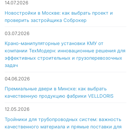
14.07.2026
Новостройки в Москве: как выбрать проект и
проверить застройщика Соброкер
03.07.2026
Крано-манипуляторные установки КМУ от
компании ТехМодерн: инновационные решения для
эффективных строительных и грузоперевозочных
задач
04.06.2026
Премиальные двери в Минске: как выбрать
качественную продукцию фабрики VELLDORIS
12.05.2026
Тройники для трубопроводных систем: важность
качественного материала и прямые поставки для