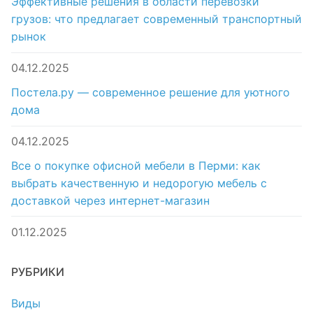
Эффективные решения в области перевозки
грузов: что предлагает современный транспортный
рынок
04.12.2025
Постела.ру — современное решение для уютного
дома
04.12.2025
Все о покупке офисной мебели в Перми: как
выбрать качественную и недорогую мебель с
доставкой через интернет-магазин
01.12.2025
РУБРИКИ
Виды