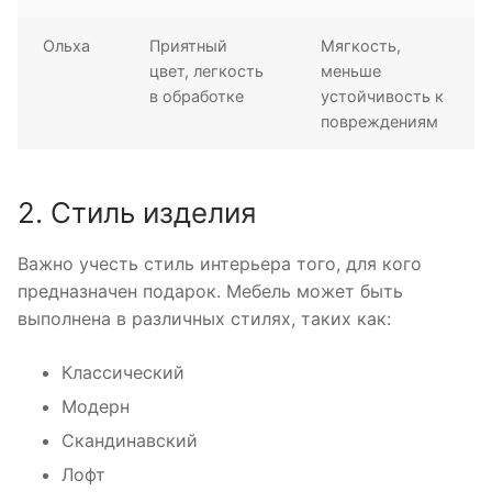
Ольха
Приятный
Мягкость,
цвет, легкость
меньше
в обработке
устойчивость к
повреждениям
2. Стиль изделия
Важно учесть стиль интерьера того, для кого
предназначен подарок. Мебель может быть
выполнена в различных стилях, таких как:
Классический
Модерн
Скандинавский
Лофт