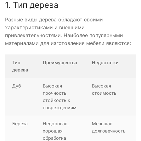
1. Тип дерева
Разные виды дерева обладают своими
характеристиками и внешними
привлекательностями. Наиболее популярными
материалами для изготовления мебели являются:
Тип
Преимущества
Недостатки
дерева
Дуб
Высокая
Высокая
прочность,
стоимость
стойкость к
повреждениям
Береза
Недорогая,
Меньшая
хорошая
долговечность
обработка