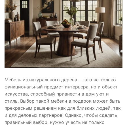
Мебель из натурального дерева — это не только
функциональный предмет интерьера, но и объект
искусства, способный привнести в дом уют и
стиль. Выбор такой мебели в подарок может быть
прекрасным решением как для близких людей, так
и для деловых партнеров. Однако, чтобы сделать
правильный выбор, нужно учесть не только