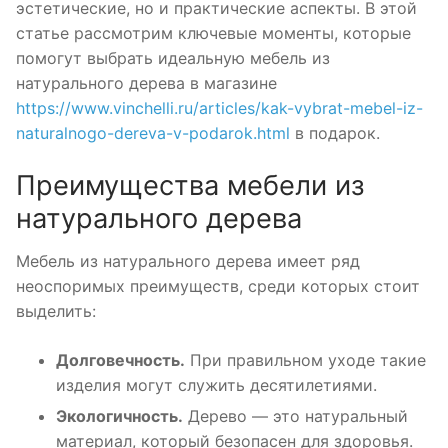
эстетические, но и практические аспекты. В этой
статье рассмотрим ключевые моменты, которые
помогут выбрать идеальную мебель из
натурального дерева в магазине
https://www.vinchelli.ru/articles/kak-vybrat-mebel-iz-
naturalnogo-dereva-v-podarok.html
в подарок.
Преимущества мебели из
натурального дерева
Мебель из натурального дерева имеет ряд
неоспоримых преимуществ, среди которых стоит
выделить:
Долговечность.
При правильном уходе такие
изделия могут служить десятилетиями.
Экологичность.
Дерево — это натуральный
материал, который безопасен для здоровья.