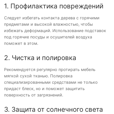
1. Профилактика повреждений
Следует избегать контакта дерева с горячими
предметами и высокой влажностью, чтобы
избежать деформаций. Использование подставок
под горячие посуды и осушителей воздуха
поможет в этом.
2. Чистка и полировка
Рекомендуется регулярно протирать мебель
мягкой сухой тканью. Полировка
специализированными средствами не только
придаст блеск, но и поможет защитить
поверхность от загрязнений.
3. Защита от солнечного света