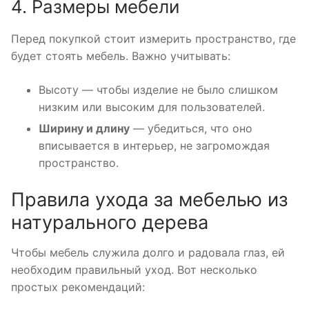
4. Размеры мебели
Перед покупкой стоит измерить пространство, где
будет стоять мебель. Важно учитывать:
Высоту — чтобы изделие не было слишком
низким или высоким для пользователей.
Ширину и длину
— убедиться, что оно
вписывается в интерьер, не загромождая
пространство.
Правила ухода за мебелью из
натурального дерева
Чтобы мебель служила долго и радовала глаз, ей
необходим правильный уход. Вот несколько
простых рекомендаций: