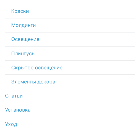
Краски
Молдинги
Освещение
Плинтусы
Скрытое освещение
Элементы декора
Статьи
Установка
Уход