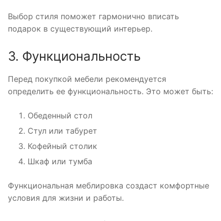
Выбор стиля поможет гармонично вписать
подарок в существующий интерьер.
3. Функциональность
Перед покупкой мебели рекомендуется
определить ее функциональность. Это может быть:
Обеденный стол
Стул или табурет
Кофейный столик
Шкаф или тумба
Функциональная меблировка создаст комфортные
условия для жизни и работы.