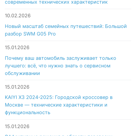
современных технических характеристик
10.02.2026
Новый масштаб семейных путешествий: Большой
разбор SWM G05 Pro
15.01.2026
Почему ваш автомобиль заслуживает только
лучшего: всё, что нужно знать о сервисном
обслуживании
15.01.2026
KAIYI X3 2024-2025: Городской кроссовер в
Москве — технические характеристики и
функциональность
15.01.2026