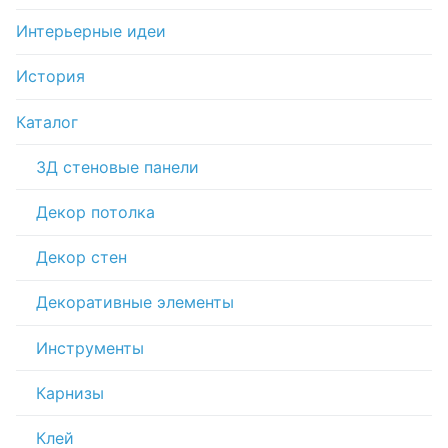
Интерьерные идеи
История
Каталог
3Д стеновые панели
Декор потолка
Декор стен
Декоративные элементы
Инструменты
Карнизы
Клей