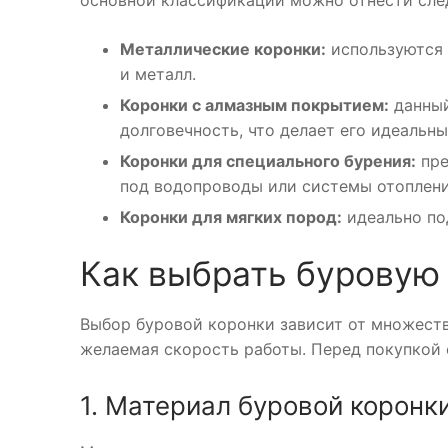
Металлические коронки:
используются 
и металл.
Коронки с алмазным покрытием:
данный
долговечность, что делает его идеальн
Коронки для специального бурения:
пре
под водопроводы или системы отоплени
Коронки для мягких пород:
идеально под
Как выбрать буровую
Выбор буровой коронки зависит от множества
желаемая скорость работы. Перед покупкой 
1. Материал буровой коронк