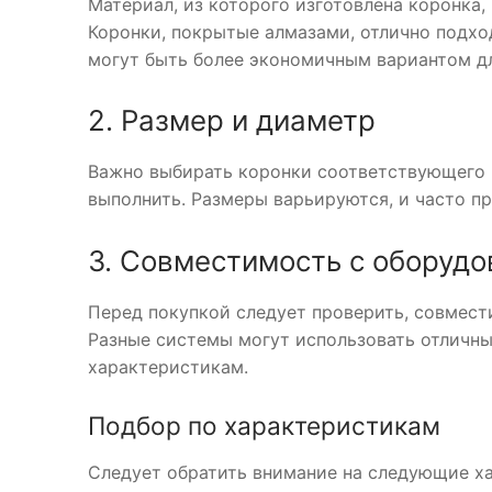
Материал, из которого изготовлена коронка,
Коронки, покрытые алмазами, отлично подхо
могут быть более экономичным вариантом дл
2. Размер и диаметр
Важно выбирать коронки соответствующего р
выполнить. Размеры варьируются, и часто п
3. Совместимость с оборуд
Перед покупкой следует проверить, совмес
Разные системы могут использовать отличн
характеристикам.
Подбор по характеристикам
Следует обратить внимание на следующие х