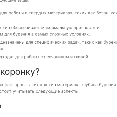
для работы в твердых материалах, таких как бетон, ка
 тип обеспечивает максимальную прочность и
ым для бурения в самых сложных условиях.
дназначены для специфических задач, таких как бурен
я.
ходят для работы с песчаником и глиной.
 коронку?
 факторов, таких как тип материала, глубина бурения
стоит учитывать следующие аспекты:
и