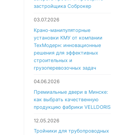
застройщика Соброкер
03.07.2026
Крано-манипуляторные
установки КМУ от компании
ТехМодерн: инновационные
решения для эффективных
строительных и
грузоперевозочных задач
04.06.2026
Премиальные двери в Минске:
как выбрать качественную
продукцию фабрики VELLDORIS
12.05.2026
Тройники для трубопроводных