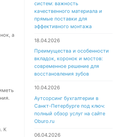
систем: важность
качественного материала и
прямые поставки для
эффективного монтажа
нок, а
18.04.2026
Преимущества и особенности
вкладок, коронок и мостов:
современное решение для
восстановления зубов
10.04.2026
 иметь
ния.
Аутсорсинг бухгалтерии в
Санкт-Петербурге под ключ:
полный обзор услуг на сайте
Oburo.ru
. К
06.04.2026