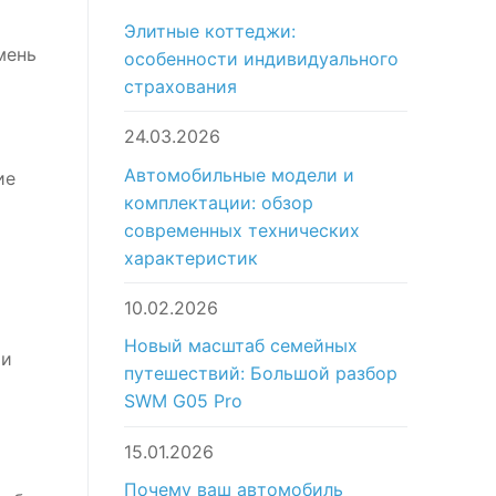
Элитные коттеджи:
мень
особенности индивидуального
страхования
24.03.2026
Автомобильные модели и
ие
комплектации: обзор
современных технических
характеристик
10.02.2026
Новый масштаб семейных
 и
путешествий: Большой разбор
SWM G05 Pro
15.01.2026
Почему ваш автомобиль