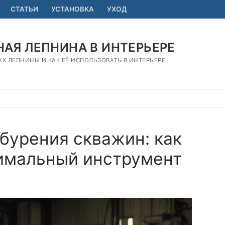
СТАТЬИ
УСТАНОВКА
УХОД
АЯ ЛЕПНИНА В ИНТЕРЬЕРЕ
АХ ЛЕПНИНЫ И КАК ЕЁ ИСПОЛЬЗОВАТЬ В ИНТЕРЬЕРЕ
бурения скважин: как
тимальный инструмент