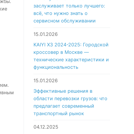
ужбы.
заслуживает только лучшего:
кие
всё, что нужно знать о
сервисном обслуживании
15.01.2026
KAIYI X3 2024-2025: Городской
кроссовер в Москве —
технические характеристики и
функциональность
15.01.2026
ием.
Эффективные решения в
тивным
области перевозки грузов: что
предлагает современный
транспортный рынок
04.12.2025