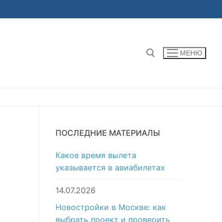
МЕНЮ
Найти:
ПОСЛЕДНИЕ МАТЕРИАЛЫ
Какое время вылета
указывается в авиабилетах
14.07.2026
Новостройки в Москве: как
выбрать проект и проверить