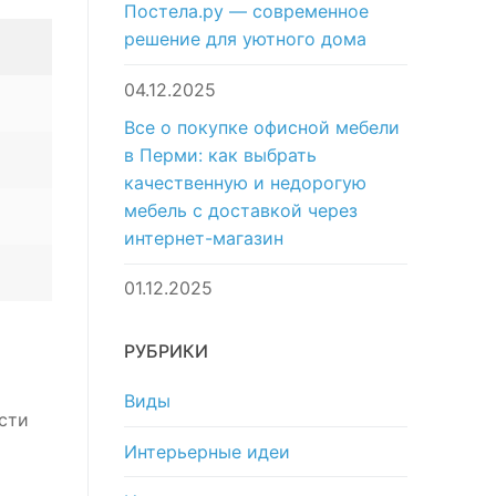
Постела.ру — современное
решение для уютного дома
04.12.2025
Все о покупке офисной мебели
в Перми: как выбрать
качественную и недорогую
мебель с доставкой через
интернет-магазин
01.12.2025
РУБРИКИ
Виды
сти
Интерьерные идеи