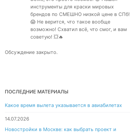
инструменты для краски мировых
брендов по СМЕШНО низкой цене в СПб!
😱 Не верится, что такое вообще
возможно! Схватил всё, что смог, и вам
советую! 💥🔥
Обсуждение закрыто.
ПОСЛЕДНИЕ МАТЕРИАЛЫ
Какое время вылета указывается в авиабилетах
14.07.2026
Новостройки в Москве: как выбрать проект и