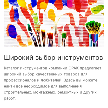
Широкий выбор инструментов
Каталог инструментов компании ОРАК предлагает
широкий выбор качественных товаров для
профессионалов и любителей. Здесь вы можете
найти все необходимое для выполнения
строительных, монтажных, ремонтных и других
работ.