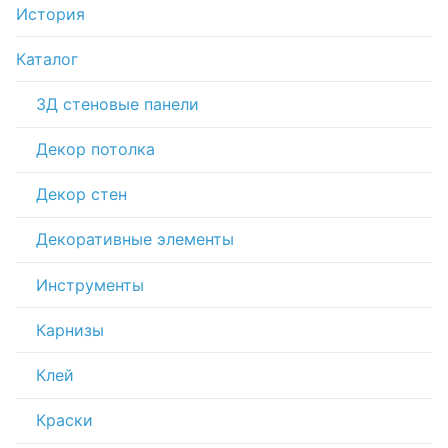
История
Каталог
3Д стеновые панели
Декор потолка
Декор стен
Декоративные элементы
Инструменты
Карнизы
Клей
Краски