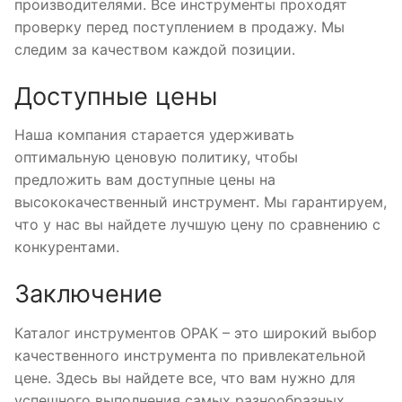
производителями. Все инструменты проходят
проверку перед поступлением в продажу. Мы
следим за качеством каждой позиции.
Доступные цены
Наша компания старается удерживать
оптимальную ценовую политику, чтобы
предложить вам доступные цены на
высококачественный инструмент. Мы гарантируем,
что у нас вы найдете лучшую цену по сравнению с
конкурентами.
Заключение
Каталог инструментов ОРАК – это широкий выбор
качественного инструмента по привлекательной
цене. Здесь вы найдете все, что вам нужно для
успешного выполнения самых разнообразных