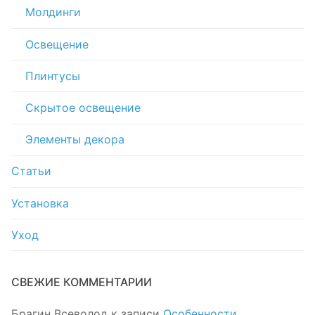
Молдинги
Освещение
Плинтусы
Скрытое освещение
Элементы декора
Статьи
Установка
Уход
СВЕЖИЕ КОММЕНТАРИИ
Брагин Всеволод
к записи
Особенности