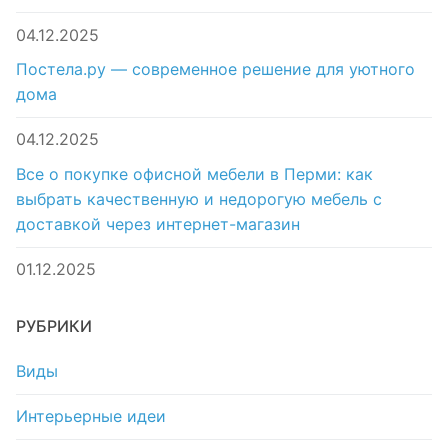
04.12.2025
Постела.ру — современное решение для уютного
дома
04.12.2025
Все о покупке офисной мебели в Перми: как
выбрать качественную и недорогую мебель с
доставкой через интернет-магазин
01.12.2025
РУБРИКИ
Виды
Интерьерные идеи