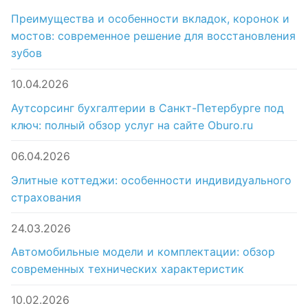
Преимущества и особенности вкладок, коронок и
мостов: современное решение для восстановления
зубов
10.04.2026
Аутсорсинг бухгалтерии в Санкт-Петербурге под
ключ: полный обзор услуг на сайте Oburo.ru
06.04.2026
Элитные коттеджи: особенности индивидуального
страхования
24.03.2026
Автомобильные модели и комплектации: обзор
современных технических характеристик
10.02.2026