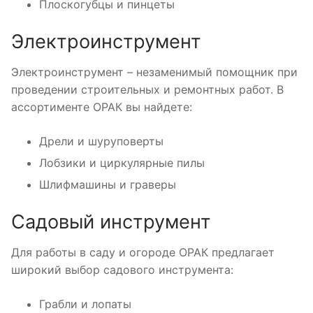
Плоскогубцы и пинцеты
Электроинструмент
Электроинструмент – незаменимый помощник при
проведении строительных и ремонтных работ. В
ассортименте ОРАК вы найдете:
Дрели и шуруповерты
Лобзики и циркулярные пилы
Шлифмашины и граверы
Садовый инструмент
Для работы в саду и огороде ОРАК предлагает
широкий выбор садового инструмента:
Грабли и лопаты