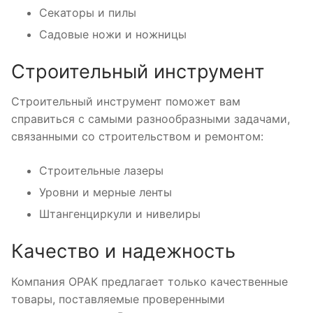
Секаторы и пилы
Садовые ножи и ножницы
Строительный инструмент
Строительный инструмент поможет вам
справиться с самыми разнообразными задачами,
связанными со строительством и ремонтом:
Строительные лазеры
Уровни и мерные ленты
Штангенциркули и нивелиры
Качество и надежность
Компания ОРАК предлагает только качественные
товары, поставляемые проверенными