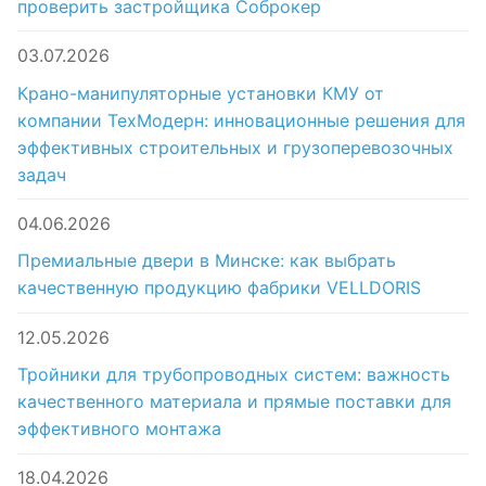
проверить застройщика Соброкер
03.07.2026
Крано-манипуляторные установки КМУ от
компании ТехМодерн: инновационные решения для
эффективных строительных и грузоперевозочных
задач
04.06.2026
Премиальные двери в Минске: как выбрать
качественную продукцию фабрики VELLDORIS
12.05.2026
Тройники для трубопроводных систем: важность
качественного материала и прямые поставки для
эффективного монтажа
18.04.2026