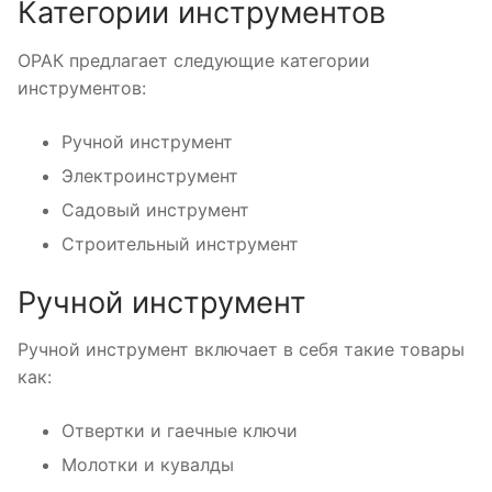
Категории инструментов
ОРАК предлагает следующие категории
инструментов:
Ручной инструмент
Электроинструмент
Садовый инструмент
Строительный инструмент
Ручной инструмент
Ручной инструмент включает в себя такие товары
как:
Отвертки и гаечные ключи
Молотки и кувалды