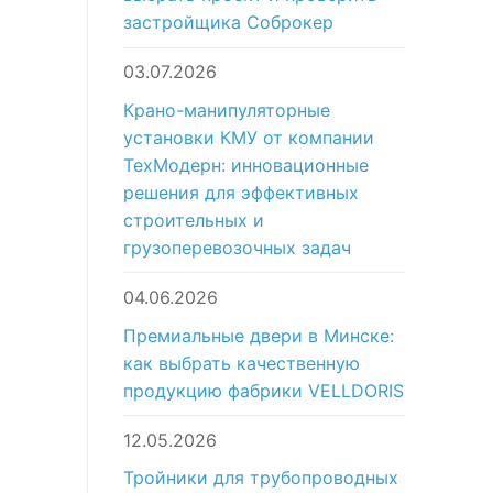
застройщика Соброкер
03.07.2026
Крано-манипуляторные
установки КМУ от компании
ТехМодерн: инновационные
решения для эффективных
строительных и
грузоперевозочных задач
04.06.2026
Премиальные двери в Минске:
как выбрать качественную
продукцию фабрики VELLDORIS
12.05.2026
Тройники для трубопроводных