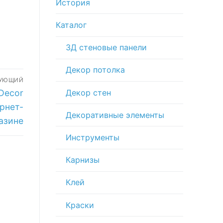
История
Каталог
3Д стеновые панели
Декор потолка
ДУЮЩИЙ
Декор стен
Decor
рнет-
Декоративные элементы
азине
Инструменты
Карнизы
Клей
Краски