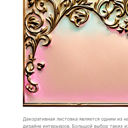
Декоративная листовка является одним из н
дизайне интерьеров. Большой выбор таких и