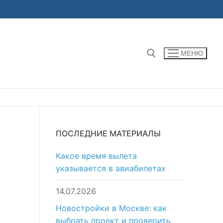
МЕНЮ
Найти:
ПОСЛЕДНИЕ МАТЕРИАЛЫ
Какое время вылета
указывается в авиабилетах
14.07.2026
Новостройки в Москве: как
выбрать проект и проверить