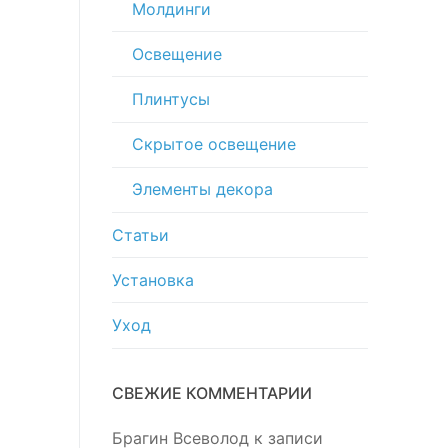
Молдинги
Освещение
Плинтусы
Скрытое освещение
Элементы декора
Статьи
Установка
Уход
СВЕЖИЕ КОММЕНТАРИИ
Брагин Всеволод
к записи