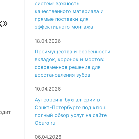
систем: важность
качественного материала и
прямые поставки для
к»
эффективного монтажа
18.04.2026
Преимущества и особенности
вкладок, коронок и мостов:
современное решение для
восстановления зубов
10.04.2026
Аутсорсинг бухгалтерии в
Санкт-Петербурге под ключ:
одит
полный обзор услуг на сайте
Oburo.ru
06.04.2026