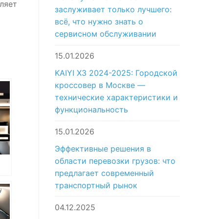
ляет
заслуживает только лучшего:
й
всё, что нужно знать о
сервисном обслуживании
15.01.2026
KAIYI X3 2024-2025: Городской
кроссовер в Москве —
технические характеристики и
функциональность
15.01.2026
Эффективные решения в
области перевозки грузов: что
предлагает современный
транспортный рынок
rac
ан
04.12.2025