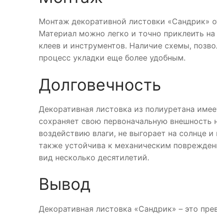
Монтаж декоративной листовки «Сандрик» от
Материал можно легко и точно приклеить н
клеев и инструментов. Наличие схемы, позв
процесс укладки еще более удобным.
Долговечность
Декоративная листовка из полиуретана имее
сохраняет свою первоначальную внешность н
воздействию влаги, не выгорает на солнце 
также устойчива к механическим повреждени
вид несколько десятилетий.
Вывод
Декоративная листовка «Сандрик» – это пре