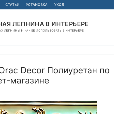
СТАТЬИ
УСТАНОВКА
УХОД
АЯ ЛЕПНИНА В ИНТЕРЬЕРЕ
АХ ЛЕПНИНЫ И КАК ЕЁ ИСПОЛЬЗОВАТЬ В ИНТЕРЬЕРЕ
Orac Decor Полиуретан по
ет-магазине