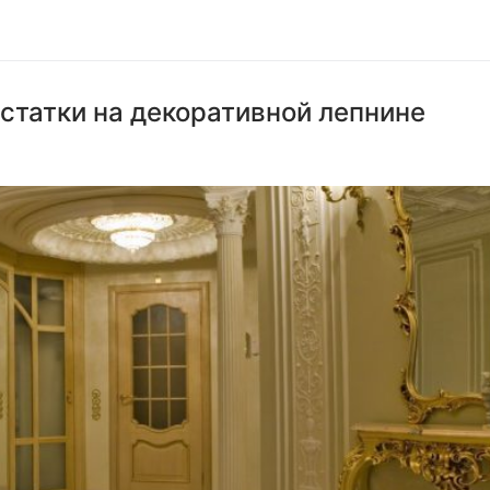
статки на декоративной лепнине