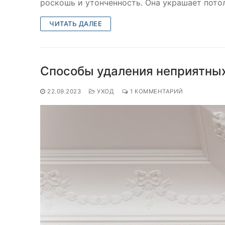
роскошь и утонченность. Она украшает потол
ЧИТАТЬ ДАЛЕЕ
Способы удаления неприятных
22.09.2023
УХОД
1 КОММЕНТАРИЙ