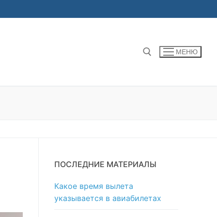
МЕНЮ
Найти:
ПОСЛЕДНИЕ МАТЕРИАЛЫ
Какое время вылета
указывается в авиабилетах