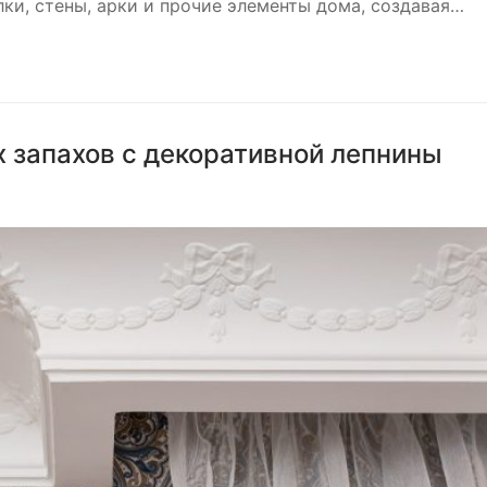
ки, стены, арки и прочие элементы дома, создавая…
 запахов с декоративной лепнины