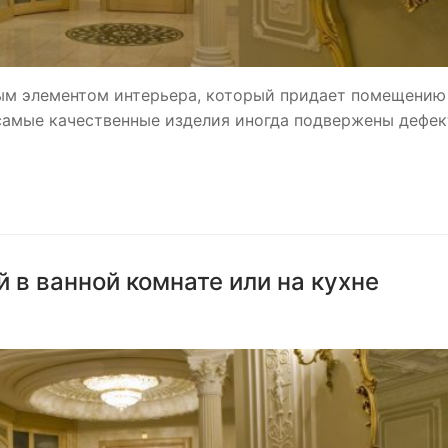
ым элементом интерьера, который придает помещению
 самые качественные изделия иногда подвержены дефек
 в ванной комнате или на кухне