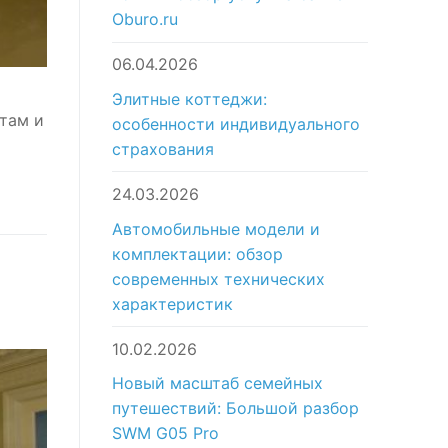
Oburo.ru
06.04.2026
Элитные коттеджи:
там и
особенности индивидуального
страхования
24.03.2026
Автомобильные модели и
комплектации: обзор
современных технических
характеристик
10.02.2026
Новый масштаб семейных
путешествий: Большой разбор
SWM G05 Pro