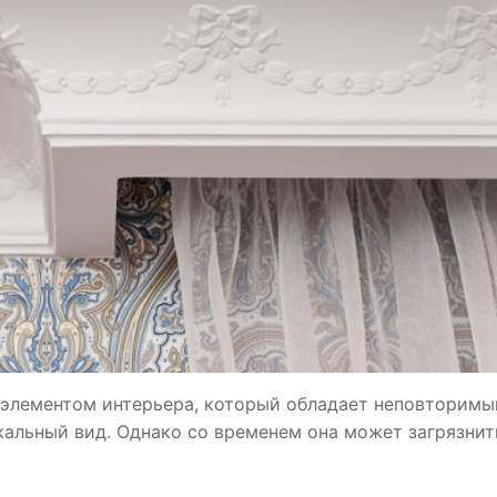
 элементом интерьера, который обладает неповторим
альный вид. Однако со временем она может загрязнит