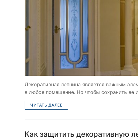
Декоративная лепнина является важным элем
в любое помещение. Но чтобы сохранить ее 
ЧИТАТЬ ДАЛЕЕ
Как защитить декоративную л