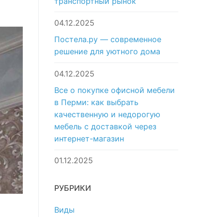
транспортный рынок
04.12.2025
Постела.ру — современное
решение для уютного дома
04.12.2025
Все о покупке офисной мебели
в Перми: как выбрать
качественную и недорогую
мебель с доставкой через
интернет-магазин
01.12.2025
РУБРИКИ
Виды