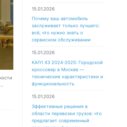
15.01.2026
Почему ваш автомобиль
заслуживает только лучшего:
всё, что нужно знать о
сервисном обслуживании
15.01.2026
KAIYI X3 2024-2025: Городской
кроссовер в Москве —
технические характеристики и
ности
функциональность
о…
15.01.2026
Эффективные решения в
области перевозки грузов: что
предлагает современный