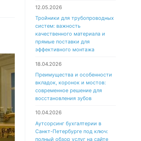
12.05.2026
Тройники для трубопроводных
систем: важность
качественного материала и
прямые поставки для
эффективного монтажа
18.04.2026
Преимущества и особенности
вкладок, коронок и мостов:
современное решение для
восстановления зубов
10.04.2026
Аутсорсинг бухгалтерии в
Санкт-Петербурге под ключ:
полный обзор услуг на сайте