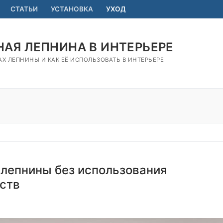
СТАТЬИ
УСТАНОВКА
УХОД
АЯ ЛЕПНИНА В ИНТЕРЬЕРЕ
АХ ЛЕПНИНЫ И КАК ЕЁ ИСПОЛЬЗОВАТЬ В ИНТЕРЬЕРЕ
 лепнины без использования
ств