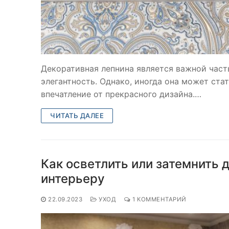
Декоративная лепнина является важной час
элегантность. Однако, иногда она может ста
впечатление от прекрасного дизайна.…
ЧИТАТЬ ДАЛЕЕ
Как осветлить или затемнить 
интерьеру
22.09.2023
УХОД
1 КОММЕНТАРИЙ