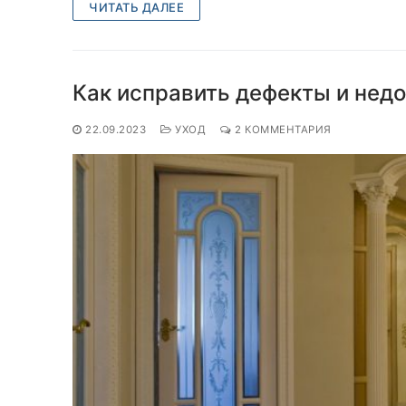
ЧИТАТЬ ДАЛЕЕ
Как исправить дефекты и недо
22.09.2023
УХОД
2 КОММЕНТАРИЯ