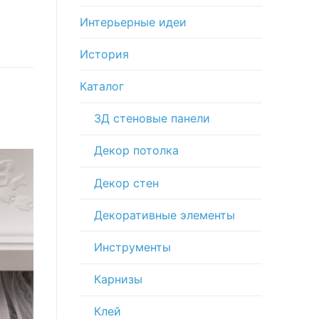
Интерьерные идеи
История
Каталог
3Д стеновые панели
Декор потолка
Декор стен
Декоративные элементы
Инструменты
Карнизы
Клей