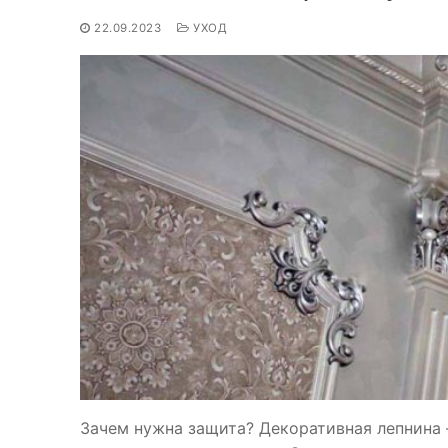
22.09.2023
УХОД
Зачем нужна защита? Декоративная лепнина 