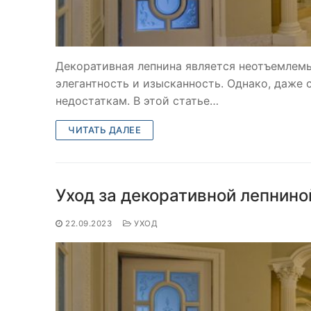
Декоративная лепнина является неотъемлем
элегантность и изысканность. Однако, даже
недостаткам. В этой статье…
ЧИТАТЬ ДАЛЕЕ
Уход за декоративной лепниной
22.09.2023
УХОД