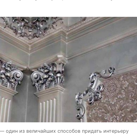
— один из величайших способов придать интерьеру