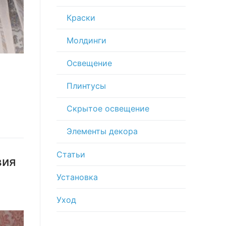
Краски
Молдинги
Освещение
Плинтусы
Скрытое освещение
Элементы декора
Статьи
вия
Установка
Уход