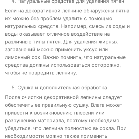
Натуральные средства для удаления пятен
Если на декоративной лепнине обнаружены пятна,
их можно без проблем удалить с помощью
натуральных средств. Например, смесь из соды и
воды оказывает отличное воздействие на
различные типы пятен. Для удаления жирных
загрязнений можно применить уксус или
лимонный сок. Важно помнить, что натуральные
средства должны использоваться осторожно,
чтобы не повредить лепнину.
Сушка и дополнительная обработка
После очистки декоративной лепнины следует
обеспечить ее правильную сушку. Влага может
привести к возникновению плесени или
разрушению материала, поэтому необходимо
убедиться, что лепнина полностью высохла. При
необходимости можно также применить