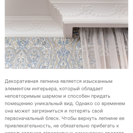
Декоративная лепнина является изысканным
элементом интерьера, который обладает
неповторимым шармом и способен придать
помещению уникальный вид. Однако со временем
она может загрязниться и потерять свой
первоначальный блеск. Чтобы вернуть лепнине ее
привлекательность, не обязательно прибегать к