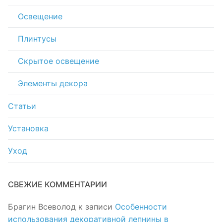
Освещение
Плинтусы
Скрытое освещение
Элементы декора
Статьи
Установка
Уход
СВЕЖИЕ КОММЕНТАРИИ
Брагин Всеволод
к записи
Особенности
использования декоративной лепнины в