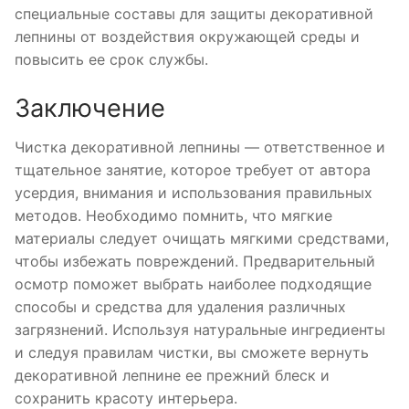
специальные составы для защиты декоративной
лепнины от воздействия окружающей среды и
повысить ее срок службы.
Заключение
Чистка декоративной лепнины — ответственное и
тщательное занятие, которое требует от автора
усердия, внимания и использования правильных
методов. Необходимо помнить, что мягкие
материалы следует очищать мягкими средствами,
чтобы избежать повреждений. Предварительный
осмотр поможет выбрать наиболее подходящие
способы и средства для удаления различных
загрязнений. Используя натуральные ингредиенты
и следуя правилам чистки, вы сможете вернуть
декоративной лепнине ее прежний блеск и
сохранить красоту интерьера.