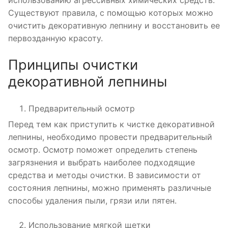
использованию агрессивных химических средств.
Существуют правила, с помощью которых можно
очистить декоративную лепнину и восстановить ее
первозданную красоту.
Принципы очистки
декоративной лепнины
Предварительный осмотр
Перед тем как приступить к чистке декоративной
лепнины, необходимо провести предварительный
осмотр. Осмотр поможет определить степень
загрязнения и выбрать наиболее подходящие
средства и методы очистки. В зависимости от
состояния лепнины, можно применять различные
способы удаления пыли, грязи или пятен.
Использование мягкой щетки