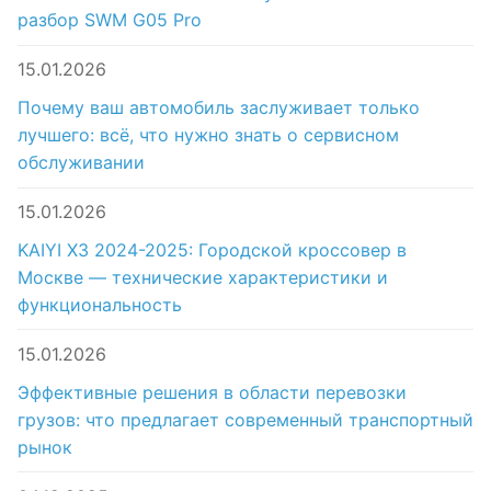
разбор SWM G05 Pro
15.01.2026
Почему ваш автомобиль заслуживает только
лучшего: всё, что нужно знать о сервисном
обслуживании
15.01.2026
KAIYI X3 2024-2025: Городской кроссовер в
Москве — технические характеристики и
функциональность
15.01.2026
Эффективные решения в области перевозки
грузов: что предлагает современный транспортный
рынок