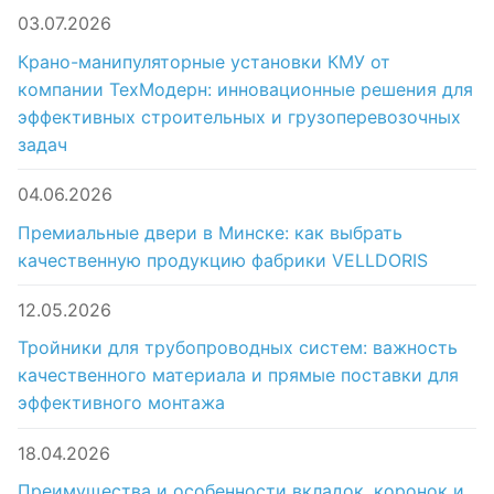
03.07.2026
Крано-манипуляторные установки КМУ от
компании ТехМодерн: инновационные решения для
эффективных строительных и грузоперевозочных
задач
04.06.2026
Премиальные двери в Минске: как выбрать
качественную продукцию фабрики VELLDORIS
12.05.2026
Тройники для трубопроводных систем: важность
качественного материала и прямые поставки для
эффективного монтажа
18.04.2026
Преимущества и особенности вкладок, коронок и