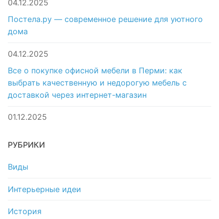
04.12.2025
Постела.ру — современное решение для уютного
дома
04.12.2025
Все о покупке офисной мебели в Перми: как
выбрать качественную и недорогую мебель с
доставкой через интернет-магазин
01.12.2025
РУБРИКИ
Виды
Интерьерные идеи
История