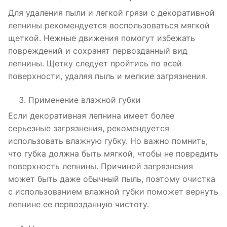
Для удаления пыли и легкой грязи с декоративной
лепнины рекомендуется воспользоваться мягкой
щеткой. Нежные движения помогут избежать
повреждений и сохранят первозданный вид
лепнины. Щетку следует пройтись по всей
поверхности, удаляя пыль и мелкие загрязнения.
Применение влажной губки
Если декоративная лепнина имеет более
серьезные загрязнения, рекомендуется
использовать влажную губку. Но важно помнить,
что губка должна быть мягкой, чтобы не повредить
поверхность лепнины. Причиной загрязнения
может быть даже обычный пыль, поэтому очистка
с использованием влажной губки поможет вернуть
лепнине ее первозданную чистоту.