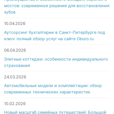
мостов: современное решение для восстановления
зубов
10.04.2026
Аутсорсинг бухгалтерии в Санкт-Петербурге под
ключ: полный обзор услуг на сайте Oburo.ru
06.04.2026
Элитные коттеджи: особенности индивидуального
страхования
24.03.2026
Автомобильные модели и комплектации: обзор
современных технических характеристик
10.02.2026
Новый масштаб семейных путешествий: Большой