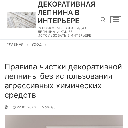
ДЕКОРАТИВНАЯ
Перейти
к
ЛЕПНИНА В
содержимому
ИНТЕРЬЕРЕ
РАССКАЖЕМ О ВСЕХ ВИДАХ
ЛЕПНИНЫ И КАК ЕЁ
ИСПОЛЬЗОВАТЬ В ИНТЕРЬЕРЕ
Найти:
ГЛАВНАЯ
УХОД
Правила чистки декоративной
лепнины без использования
агрессивных химических
средств
22.09.2023
УХОД