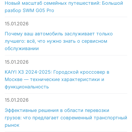
Новый масштаб семейных путешествий: Большой
разбор SWM G05 Pro
15.01.2026
Почему ваш автомобиль заслуживает только
лучшего: всё, что нужно знать о сервисном
обслуживании
15.01.2026
KAIYI X3 2024-2025: Городской кроссовер в
Москве — технические характеристики и
функциональность
15.01.2026
Эффективные решения в области перевозки
грузов: что предлагает современный транспортный
рынок