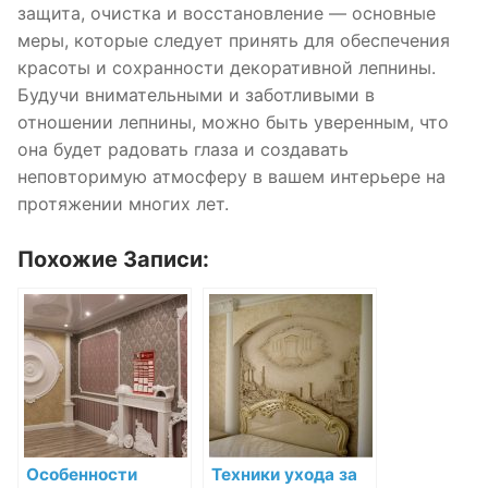
защита, очистка и восстановление — основные
меры, которые следует принять для обеспечения
красоты и сохранности декоративной лепнины.
Будучи внимательными и заботливыми в
отношении лепнины, можно быть уверенным, что
она будет радовать глаза и создавать
неповторимую атмосферу в вашем интерьере на
протяжении многих лет.
Похожие Записи:
Особенности
Техники ухода за