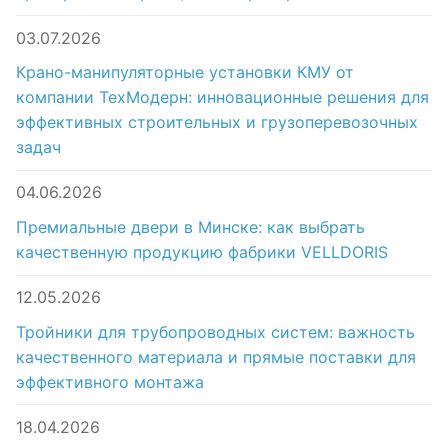
03.07.2026
Крано-манипуляторные установки КМУ от
компании ТехМодерн: инновационные решения для
эффективных строительных и грузоперевозочных
задач
04.06.2026
Премиальные двери в Минске: как выбрать
качественную продукцию фабрики VELLDORIS
12.05.2026
Тройники для трубопроводных систем: важность
качественного материала и прямые поставки для
эффективного монтажа
18.04.2026