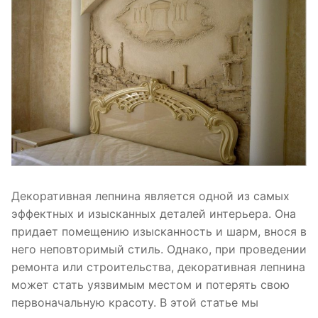
Декоративная лепнина является одной из самых
эффектных и изысканных деталей интерьера. Она
придает помещению изысканность и шарм, внося в
него неповторимый стиль. Однако, при проведении
ремонта или строительства, декоративная лепнина
может стать уязвимым местом и потерять свою
первоначальную красоту. В этой статье мы