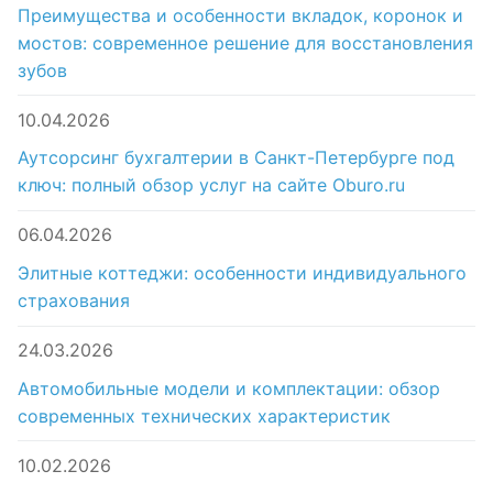
Преимущества и особенности вкладок, коронок и
мостов: современное решение для восстановления
зубов
10.04.2026
Аутсорсинг бухгалтерии в Санкт-Петербурге под
ключ: полный обзор услуг на сайте Oburo.ru
06.04.2026
Элитные коттеджи: особенности индивидуального
страхования
24.03.2026
Автомобильные модели и комплектации: обзор
современных технических характеристик
10.02.2026