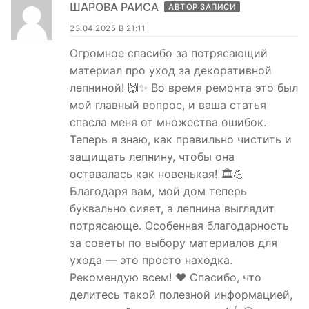
ШАРОВА РАИСА
АВТОР ЗАПИСИ
23.04.2025 В 21:11
Огромное спасибо за потрясающий
материал про уход за декоративной
лепниной! 🙌✨ Во время ремонта это был
мой главный вопрос, и ваша статья
спасла меня от множества ошибок.
Теперь я знаю, как правильно чистить и
защищать лепнину, чтобы она
оставалась как новенькая! 🏛️💪
Благодаря вам, мой дом теперь
буквально сияет, а лепнина выглядит
потрясающе. Особенная благодарность
за советы по выбору материалов для
ухода — это просто находка.
Рекомендую всем! ❤️ Спасибо, что
делитесь такой полезной информацией,