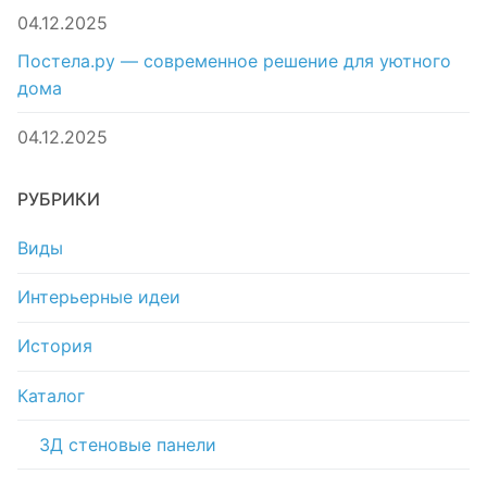
04.12.2025
Постела.ру — современное решение для уютного
дома
04.12.2025
РУБРИКИ
Виды
Интерьерные идеи
История
Каталог
3Д стеновые панели