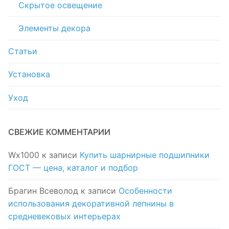
Скрытое освещение
Элементы декора
Статьи
Установка
Уход
СВЕЖИЕ КОММЕНТАРИИ
Wx1000
к записи
Купить шарнирные подшипники
ГОСТ — цена, каталог и подбор
Брагин Всеволод
к записи
Особенности
использования декоративной лепнины в
средневековых интерьерах