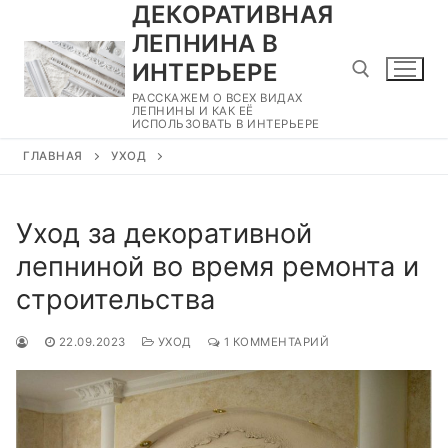
ДЕКОРАТИВНАЯ
Перейти
к
ЛЕПНИНА В
содержимому
ИНТЕРЬЕРЕ
РАССКАЖЕМ О ВСЕХ ВИДАХ
ЛЕПНИНЫ И КАК ЕЁ
ИСПОЛЬЗОВАТЬ В ИНТЕРЬЕРЕ
Найти:
ГЛАВНАЯ
УХОД
Уход за декоративной
лепниной во время ремонта и
строительства
22.09.2023
УХОД
1 КОММЕНТАРИЙ