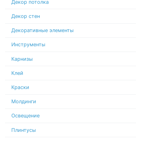
Декор потолка
Декор стен
Декоративные элементы
Инструменты
Карнизы
Клей
Краски
Молдинги
Освещение
Плинтусы