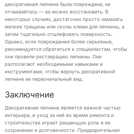
декоративная лепнина была повреждена, не
отчаивайтесь — ее можно восстановить. В
некоторых случаях, достаточно просто замазать
мелкие трещины или сколы клеем для лепнины, а
затем тщательно отшлифовать поверхность.
Однако, если повреждения более серьезные,
рекомендуется обратиться к специалистам, чтобы
они провели реставрацию лепнины. Они
располагают необходимыми навыками и
инструментами, чтобы вернуть декоративной
лепнине ее первоначальный вид.
Заключение
Декоративная лепнина является важной частью
интерьера, и уход за ней во время ремонта и
строительства играет решающую роль в ее
сохранении и долговечности. Предварительная