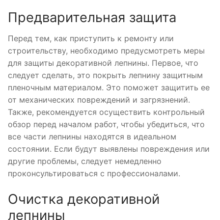
Предварительная защита
Перед тем, как приступить к ремонту или
строительству, необходимо предусмотреть меры
для защиты декоративной лепнины. Первое, что
следует сделать, это покрыть лепнину защитным
пленочным материалом. Это поможет защитить ее
от механических повреждений и загрязнений.
Также, рекомендуется осуществить контрольный
обзор перед началом работ, чтобы убедиться, что
все части лепнины находятся в идеальном
состоянии. Если будут выявлены повреждения или
другие проблемы, следует немедленно
проконсультироваться с профессионалами.
Очистка декоративной
лепнины