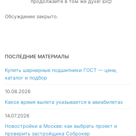
продолжайте в том же духе! 👍😊
Обсуждение закрыто.
ПОСЛЕДНИЕ МАТЕРИАЛЫ
Купить шарнирные подшипники ГОСТ — цена,
каталог и подбор
10.08.2026
Какое время вылета указывается в авиабилетах
14.07.2026
Новостройки в Москве: как выбрать проект и
проверить застройщика Соброкер