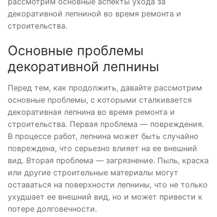
рассмотрим основные аспекты ухода за
декоративной лепниной во время ремонта и
строительства.
Основные проблемы
декоративной лепнины
Перед тем, как продолжить, давайте рассмотрим
основные проблемы, с которыми сталкивается
декоративная лепнина во время ремонта и
строительства. Первая проблема — повреждения.
В процессе работ, лепнина может быть случайно
повреждена, что серьезно влияет на ее внешний
вид. Вторая проблема — загрязнение. Пыль, краска
или другие строительные материалы могут
оставаться на поверхности лепнины, что не только
ухудшает ее внешний вид, но и может привести к
потере долговечности.