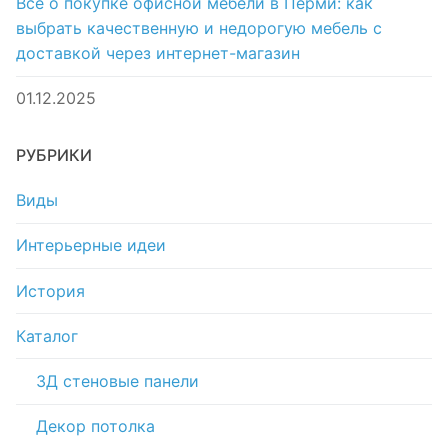
Все о покупке офисной мебели в Перми: как
выбрать качественную и недорогую мебель с
доставкой через интернет-магазин
01.12.2025
РУБРИКИ
Виды
Интерьерные идеи
История
Каталог
3Д стеновые панели
Декор потолка