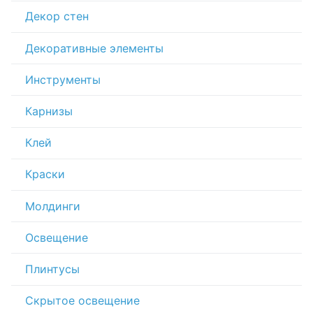
Декор стен
Декоративные элементы
Инструменты
Карнизы
Клей
Краски
Молдинги
Освещение
Плинтусы
Скрытое освещение