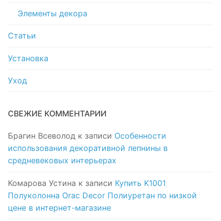
Элементы декора
Статьи
Установка
Уход
СВЕЖИЕ КОММЕНТАРИИ
Брагин Всеволод
к записи
Особенности
использования декоративной лепнины в
средневековых интерьерах
Комарова Устина
к записи
Купить K1001
Полуколонна Orac Decor Полиуретан по низкой
цене в интернет-магазине