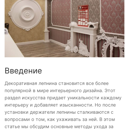
Введение
Декоративная лепнина становится все более
популярной в мире интерьерного дизайна. Этот
раздел искусства придает уникальности каждому
интерьеру и добавляет изысканности. Но после
установки держатели лепнины сталкиваются с
вопросами о том, как ухаживать за ней. В этом
статье мы обсудим основные методы ухода за