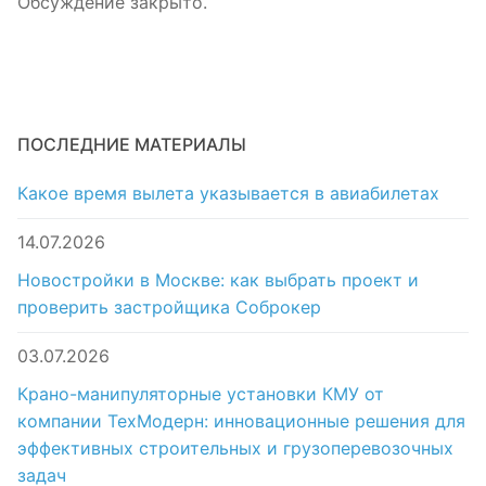
Обсуждение закрыто.
ПОСЛЕДНИЕ МАТЕРИАЛЫ
Какое время вылета указывается в авиабилетах
14.07.2026
Новостройки в Москве: как выбрать проект и
проверить застройщика Соброкер
03.07.2026
Крано-манипуляторные установки КМУ от
компании ТехМодерн: инновационные решения для
эффективных строительных и грузоперевозочных
задач