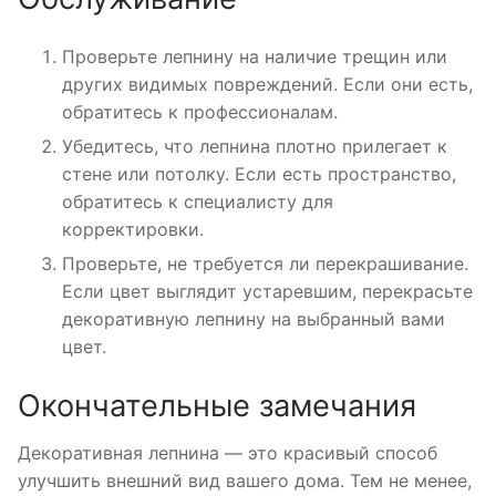
Проверьте лепнину на наличие трещин или
других видимых повреждений. Если они есть,
обратитесь к профессионалам.
Убедитесь, что лепнина плотно прилегает к
стене или потолку. Если есть пространство,
обратитесь к специалисту для
корректировки.
Проверьте, не требуется ли перекрашивание.
Если цвет выглядит устаревшим, перекрасьте
декоративную лепнину на выбранный вами
цвет.
Окончательные замечания
Декоративная лепнина — это красивый способ
улучшить внешний вид вашего дома. Тем не менее,