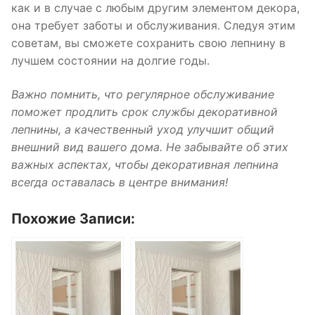
как и в случае с любым другим элементом декора,
она требует заботы и обслуживания. Следуя этим
советам, вы сможете сохранить свою лепнину в
лучшем состоянии на долгие годы.
Важно помнить, что регулярное обслуживание
поможет продлить срок службы декоративной
лепнины, а качественный уход улучшит общий
внешний вид вашего дома. Не забывайте об этих
важных аспектах, чтобы декоративная лепнина
всегда оставалась в центре внимания!
Похожие Записи: