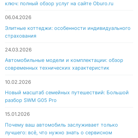
ключ: полный обзор услуг на сайте Oburo.ru
06.04.2026
Элитные коттеджи: особенности индивидуального
страхования
24.03.2026
Автомобильные модели и комплектации: обзор
современных технических характеристик
10.02.2026
Новый масштаб семейных путешествий: Большой
разбор SWM G05 Pro
15.01.2026
Почему ваш автомобиль заслуживает только
лучшего: всё, что нужно знать о сервисном