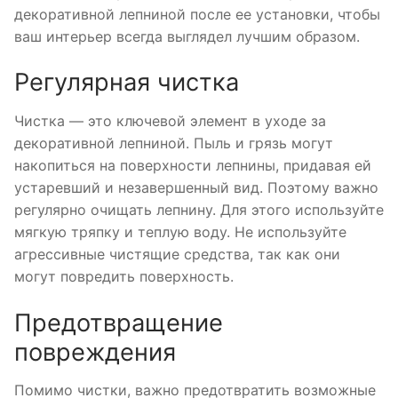
декоративной лепниной после ее установки, чтобы
ваш интерьер всегда выглядел лучшим образом.
Регулярная чистка
Чистка — это ключевой элемент в уходе за
декоративной лепниной. Пыль и грязь могут
накопиться на поверхности лепнины, придавая ей
устаревший и незавершенный вид. Поэтому важно
регулярно очищать лепнину. Для этого используйте
мягкую тряпку и теплую воду. Не используйте
агрессивные чистящие средства, так как они
могут повредить поверхность.
Предотвращение
повреждения
Помимо чистки, важно предотвратить возможные