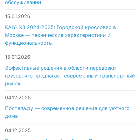
обслуживании
15.01.2026
KAIYI X3 2024-2025: Городской кроссовер в
Москве — технические характеристики и
функциональность
15.01.2026
Эффективные решения в области перевозки
грузов: что предлагает современный транспортный
рынок
04.12.2025
Постела.ру — современное решение для уютного
дома
04.12.2025