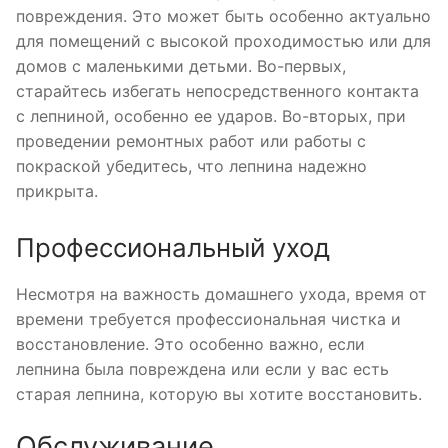
повреждения. Это может быть особенно актуально
для помещений с высокой проходимостью или для
домов с маленькими детьми. Во-первых,
старайтесь избегать непосредственного контакта
с лепниной, особенно ее ударов. Во-вторых, при
проведении ремонтных работ или работы с
покраской убедитесь, что лепнина надежно
прикрыта.
Профессиональный уход
Несмотря на важность домашнего ухода, время от
времени требуется профессиональная чистка и
восстановление. Это особенно важно, если
лепнина была повреждена или если у вас есть
старая лепнина, которую вы хотите восстановить.
Обслуживание