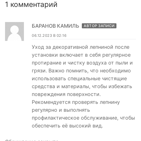
1 комментарий
БАРАНОВ КАМИЛЬ
АВТОР ЗАПИСИ
06.12.2023 В 02:16
Уход за декоративной лепниной после
установки включает в себя регулярное
протирание и чистку воздуха от пыли и
грязи. Важно помнить, что необходимо
использовать специальные чистящие
средства и материалы, чтобы избежать
повреждения поверхности.
Рекомендуется проверять лепнину
регулярно и выполнять
профилактическое обслуживание, чтобы
обеспечить её высокий вид.