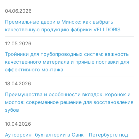
04.06.2026
Премиальные двери в Минске: как выбрать
качественную продукцию фабрики VELLDORIS
12.05.2026
Тройники для трубопроводных систем: важность
качественного материала и прямые поставки для
эффективного монтажа
18.04.2026
Преимущества и особенности вкладок, коронок и
мостов: современное решение для восстановления
зубов
10.04.2026
Аутсорсинг бухгалтерии в Санкт-Петербурге под