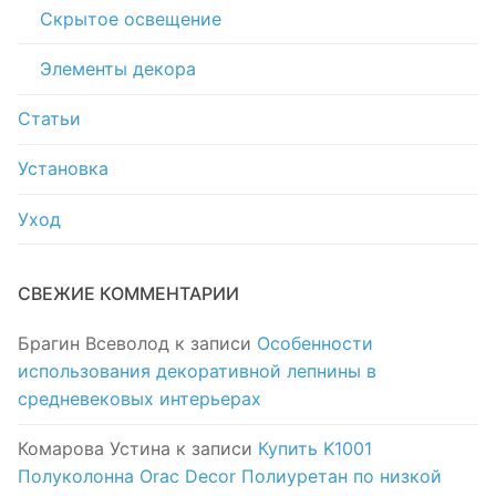
Скрытое освещение
Элементы декора
Статьи
Установка
Уход
СВЕЖИЕ КОММЕНТАРИИ
Брагин Всеволод
к записи
Особенности
использования декоративной лепнины в
средневековых интерьерах
Комарова Устина
к записи
Купить K1001
Полуколонна Orac Decor Полиуретан по низкой