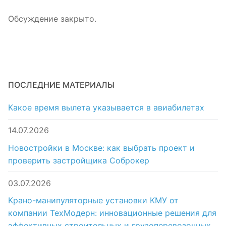
Обсуждение закрыто.
ПОСЛЕДНИЕ МАТЕРИАЛЫ
Какое время вылета указывается в авиабилетах
14.07.2026
Новостройки в Москве: как выбрать проект и
проверить застройщика Соброкер
03.07.2026
Крано-манипуляторные установки КМУ от
компании ТехМодерн: инновационные решения для
эффективных строительных и грузоперевозочных