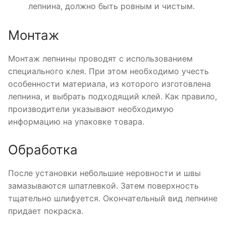
лепнина, должно быть ровным и чистым.
Монтаж
Монтаж лепнины проводят с использованием
специального клея. При этом необходимо учесть
особенности материала, из которого изготовлена
лепнина, и выбрать подходящий клей. Как правило,
производители указывают необходимую
информацию на упаковке товара.
Обработка
После установки небольшие неровности и швы
замазываются шпатлевкой. Затем поверхность
тщательно шлифуется. Окончательный вид лепнине
придает покраска.