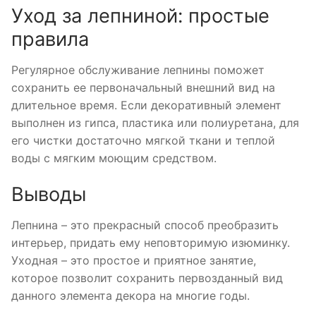
Уход за лепниной: простые
правила
Регулярное обслуживание лепнины поможет
сохранить ее первоначальный внешний вид на
длительное время. Если декоративный элемент
выполнен из гипса, пластика или полиуретана, для
его чистки достаточно мягкой ткани и теплой
воды с мягким моющим средством.
Выводы
Лепнина – это прекрасный способ преобразить
интерьер, придать ему неповторимую изюминку.
Уходная – это простое и приятное занятие,
которое позволит сохранить первозданный вид
данного элемента декора на многие годы.