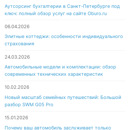
Аутсорсинг бухгалтерии в Санкт-Петербурге под
ключ: полный обзор услуг на сайте Oburo.ru
06.04.2026
Элитные коттеджи: особенности индивидуального
страхования
24.03.2026
Автомобильные модели и комплектации: обзор
современных технических характеристик
10.02.2026
Новый масштаб семейных путешествий: Большой
разбор SWM G05 Pro
15.01.2026
Почему ваш автомобиль заслуживает только