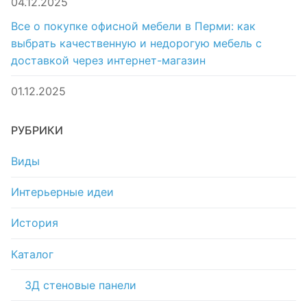
04.12.2025
Все о покупке офисной мебели в Перми: как
выбрать качественную и недорогую мебель с
доставкой через интернет-магазин
01.12.2025
РУБРИКИ
Виды
Интерьерные идеи
История
Каталог
3Д стеновые панели