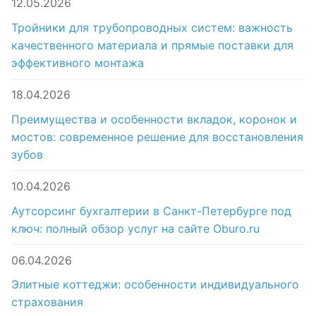
12.05.2026
Тройники для трубопроводных систем: важность
качественного материала и прямые поставки для
эффективного монтажа
18.04.2026
Преимущества и особенности вкладок, коронок и
мостов: современное решение для восстановления
зубов
10.04.2026
Аутсорсинг бухгалтерии в Санкт-Петербурге под
ключ: полный обзор услуг на сайте Oburo.ru
06.04.2026
Элитные коттеджи: особенности индивидуального
страхования