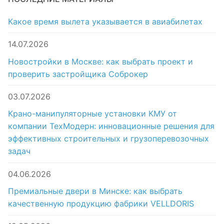
Какое время вылета указывается в авиабилетах
14.07.2026
Новостройки в Москве: как выбрать проект и
проверить застройщика Соброкер
03.07.2026
Крано-манипуляторные установки КМУ от
компании ТехМодерн: инновационные решения для
эффективных строительных и грузоперевозочных
задач
04.06.2026
Премиальные двери в Минске: как выбрать
качественную продукцию фабрики VELLDORIS