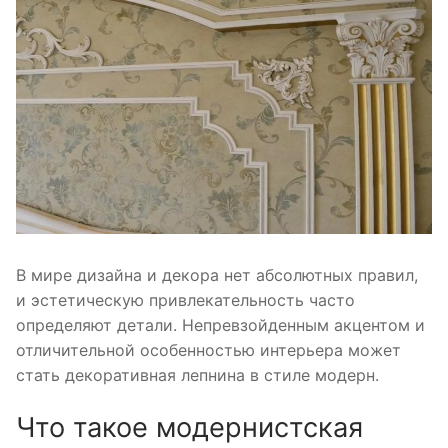
В мире дизайна и декора нет абсолютных правил,
и эстетическую привлекательность часто
определяют детали. Непревзойденным акцентом и
отличительной особенностью интерьера может
стать декоративная лепнина в стиле модерн.
Что такое модернистская