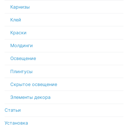
Карнизы
Клей
Краски
Молдинги
Освещение
Плинтусы
Скрытое освещение
Элементы декора
Статьи
Установка