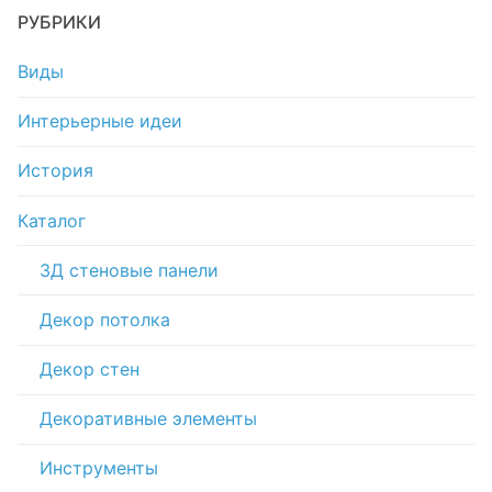
РУБРИКИ
Виды
Интерьерные идеи
История
Каталог
3Д стеновые панели
Декор потолка
Декор стен
Декоративные элементы
Инструменты