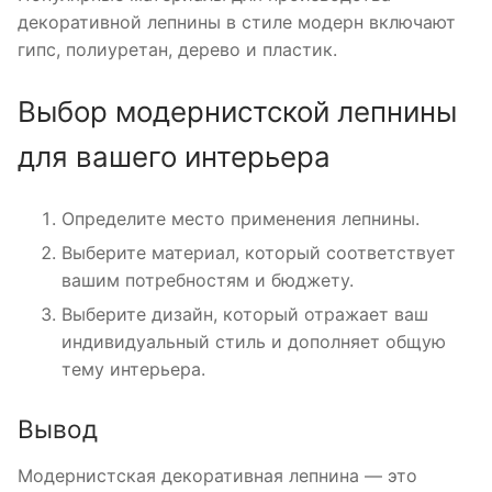
декоративной лепнины в стиле модерн включают
гипс, полиуретан, дерево и пластик.
Выбор модернистской лепнины
для вашего интерьера
Определите место применения лепнины.
Выберите материал, который соответствует
вашим потребностям и бюджету.
Выберите дизайн, который отражает ваш
индивидуальный стиль и дополняет общую
тему интерьера.
Вывод
Модернистская декоративная лепнина — это