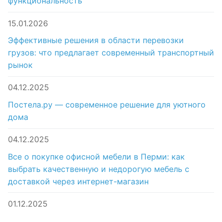
функциональность
15.01.2026
Эффективные решения в области перевозки
грузов: что предлагает современный транспортный
рынок
04.12.2025
Постела.ру — современное решение для уютного
дома
04.12.2025
Все о покупке офисной мебели в Перми: как
выбрать качественную и недорогую мебель с
доставкой через интернет-магазин
01.12.2025