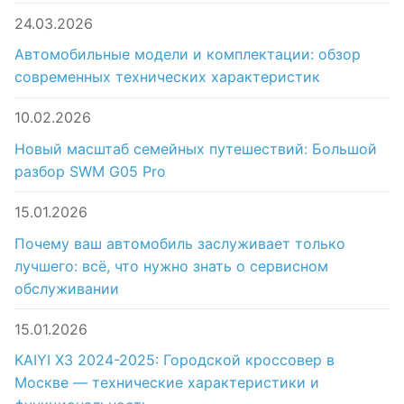
24.03.2026
Автомобильные модели и комплектации: обзор
современных технических характеристик
10.02.2026
Новый масштаб семейных путешествий: Большой
разбор SWM G05 Pro
15.01.2026
Почему ваш автомобиль заслуживает только
лучшего: всё, что нужно знать о сервисном
обслуживании
15.01.2026
KAIYI X3 2024-2025: Городской кроссовер в
Москве — технические характеристики и