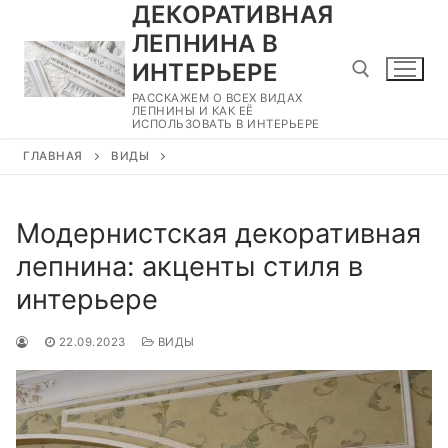
ДЕКОРАТИВНАЯ
Перейти
к
ЛЕПНИНА В
содержимому
ИНТЕРЬЕРЕ
РАССКАЖЕМ О ВСЕХ ВИДАХ
ЛЕПНИНЫ И КАК ЕЁ
ИСПОЛЬЗОВАТЬ В ИНТЕРЬЕРЕ
Найти:
ГЛАВНАЯ
ВИДЫ
Модернистская декоративная
лепнина: акценты стиля в
интерьере
22.09.2023
ВИДЫ