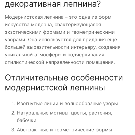
декоративная лепнина?
Модернистская лепнина – это одна из форм
искусства модерна, chактеризующаяся
экзотическими формами и геометрическими
узорами. Она используется для придания еще
большей выразительности интерьеру, создания
уникальной атмосферы и подчеркивания
стилистической направленности помещения.
Отличительные особенности
модернистской лепнины
Изогнутые линии и волнообразные узоры
Натуральные мотивы: цветы, растения,
бабочки
Абстрактные и геометрические формы