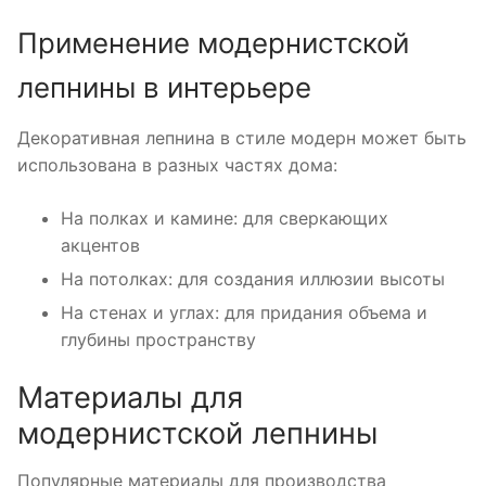
Применение модернистской
лепнины в интерьере
Декоративная лепнина в стиле модерн может быть
использована в разных частях дома:
На полках и камине: для сверкающих
акцентов
На потолках: для создания иллюзии высоты
На стенах и углах: для придания объема и
глубины пространству
Материалы для
модернистской лепнины
Популярные материалы для производства