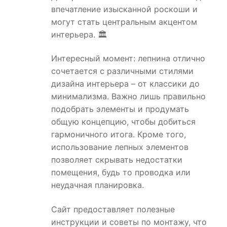
впечатление изысканной роскоши и
могут стать центральным акцентом
интерьера. 🏛️
Интересный момент: лепнина отлично
сочетается с различными стилями
дизайна интерьера – от классики до
минимализма. Важно лишь правильно
подобрать элементы и продумать
общую концепцию, чтобы добиться
гармоничного итога. Кроме того,
использование лепных элементов
позволяет скрывать недостатки
помещения, будь то проводка или
неудачная планировка.
Сайт предоставляет полезные
инструкции и советы по монтажу, что