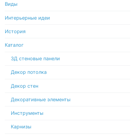
Виды
Интерьерные идеи
История
Каталог
3Д стеновые панели
Декор потолка
Декор стен
Декоративные элементы
Инструменты
Карнизы