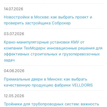
14.07.2026
Новостройки в Москве: как выбрать проект и
проверить застройщика Соброкер
03.07.2026
Крано-манипуляторные установки КМУ от
компании ТехМодерн: инновационные решения для
эффективных строительных и грузоперевозочных
задач
04.06.2026
Премиальные двери в Минске: как выбрать
качественную продукцию фабрики VELLDORIS
12.05.2026
Тройники для трубопроводных систем: важность