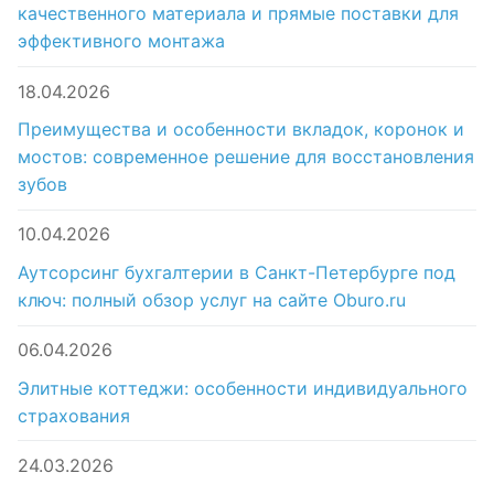
качественного материала и прямые поставки для
эффективного монтажа
18.04.2026
Преимущества и особенности вкладок, коронок и
мостов: современное решение для восстановления
зубов
10.04.2026
Аутсорсинг бухгалтерии в Санкт-Петербурге под
ключ: полный обзор услуг на сайте Oburo.ru
06.04.2026
Элитные коттеджи: особенности индивидуального
страхования
24.03.2026