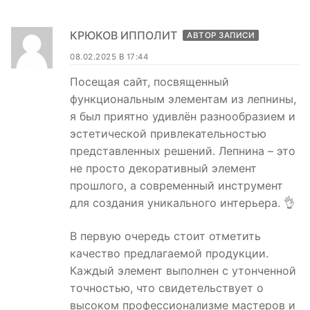
КРЮКОВ ИППОЛИТ
АВТОР ЗАПИСИ
08.02.2025 В 17:44
Посещая сайт, посвященный
функциональным элементам из лепнины,
я был приятно удивлён разнообразием и
эстетической привлекательностью
представленных решений. Лепнина – это
не просто декоративный элемент
прошлого, а современный инструмент
для создания уникального интерьера. 👌
В первую очередь стоит отметить
качество предлагаемой продукции.
Каждый элемент выполнен с утонченной
точностью, что свидетельствует о
высоком профессионализме мастеров и