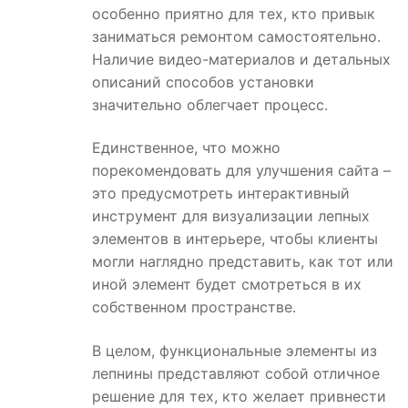
особенно приятно для тех, кто привык
заниматься ремонтом самостоятельно.
Наличие видео-материалов и детальных
описаний способов установки
значительно облегчает процесс.
Единственное, что можно
порекомендовать для улучшения сайта –
это предусмотреть интерактивный
инструмент для визуализации лепных
элементов в интерьере, чтобы клиенты
могли наглядно представить, как тот или
иной элемент будет смотреться в их
собственном пространстве.
В целом, функциональные элементы из
лепнины представляют собой отличное
решение для тех, кто желает привнести