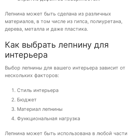
Лепнина может быть сделана из различных
материалов, в том числе из гипса, полиуретана,
дерева, металла и даже пластика.
Как выбрать лепнину для
интерьера
Выбор лепнины для вашего интерьера зависит от
нескольких факторов:
Стиль интерьера
Бюджет
Материал лепнины
Функциональная нагрузка
Лепнина может быть использована в любой части