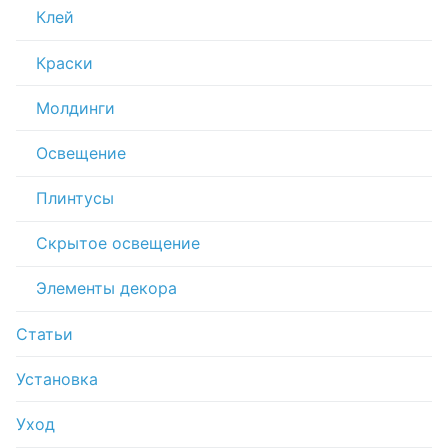
Клей
Краски
Молдинги
Освещение
Плинтусы
Скрытое освещение
Элементы декора
Статьи
Установка
Уход