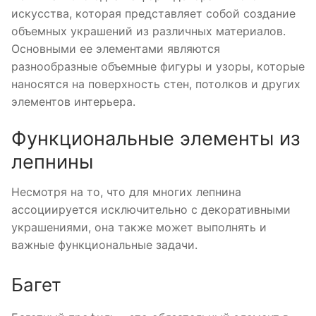
искусства, которая представляет собой создание
объемных украшений из различных материалов.
Основными ее элементами являются
разнообразные объемные фигуры и узоры, которые
наносятся на поверхность стен, потолков и других
элементов интерьера.
Функциональные элементы из
лепнины
Несмотря на то, что для многих лепнина
ассоциируется исключительно с декоративными
украшениями, она также может выполнять и
важные функциональные задачи.
Багет