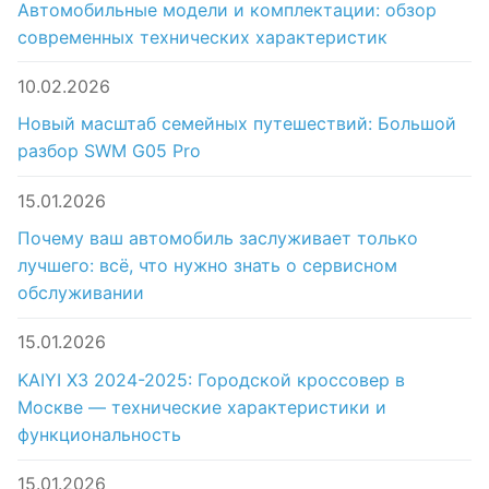
Автомобильные модели и комплектации: обзор
современных технических характеристик
10.02.2026
Новый масштаб семейных путешествий: Большой
разбор SWM G05 Pro
15.01.2026
Почему ваш автомобиль заслуживает только
лучшего: всё, что нужно знать о сервисном
обслуживании
15.01.2026
KAIYI X3 2024-2025: Городской кроссовер в
Москве — технические характеристики и
функциональность
15.01.2026