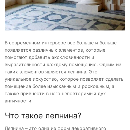
В современном интерьере все больше и больше
появляется различных элементов, которые
помогают добавить эксклюзивности и
выразительности каждому помещению. Одним из
таких элементов является лепнина. Это
уникальное искусство, которое позволяет сделать
помещение более изысканным и роскошным, а
также привнести в него неповторимый дух
античности.
Что такое лепнина?
Лепнина – это одна из форм декоративного