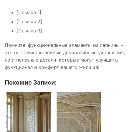
[Ссылка 1]
[Ссылка 2]
[Ссылка 3]
Помните, функциональные элементы из лепнины –
это не только красивые декоративные украшения,
но и полезные детали, которые могут улучшить
функционал и комфорт вашего жилища!
Похожие Записи: