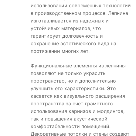
использовании современных технологий
в производственном процессе. Лепнина
изготавливается из надежных и
устойчивых материалов, что
гарантирует долговечность и
сохранение эстетического вида на
протяжении многих лет.
Функциональные элементы из лепнины
позволяют не только украсить
пространство, но и дополнительно
улучшить его характеристики. Это
касается как визуального расширения
пространства за счет грамотного
использования карнизов и молдингов,
так и повышения акустической
комфортабельности помещений.
Декоративные потолки и стены создают