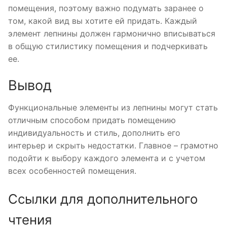
помещения, поэтому важно подумать заранее о
том, какой вид вы хотите ей придать. Каждый
элемент лепнины должен гармонично вписываться
в общую стилистику помещения и подчеркивать
ее.
Вывод
Функциональные элементы из лепнины могут стать
отличным способом придать помещению
индивидуальность и стиль, дополнить его
интерьер и скрыть недостатки. Главное – грамотно
подойти к выбору каждого элемента и с учетом
всех особенностей помещения.
Ссылки для дополнительного
чтения