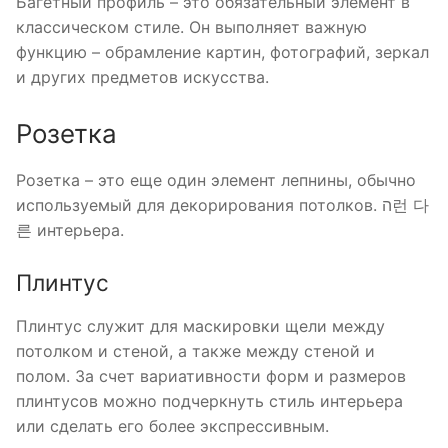
Багетный профиль – это обязательный элемент в
классическом стиле. Он выполняет важную
функцию – обрамление картин, фотографий, зеркал
и других предметов искусства.
Розетка
Розетка – это еще один элемент лепнины, обычно
используемый для декорирования потолков. ה런 다
른 интерьера.
Плинтус
Плинтус служит для маскировки щели между
потолком и стеной, а также между стеной и
полом. За счет вариативности форм и размеров
плинтусов можно подчеркнуть стиль интерьера
или сделать его более экспрессивным.