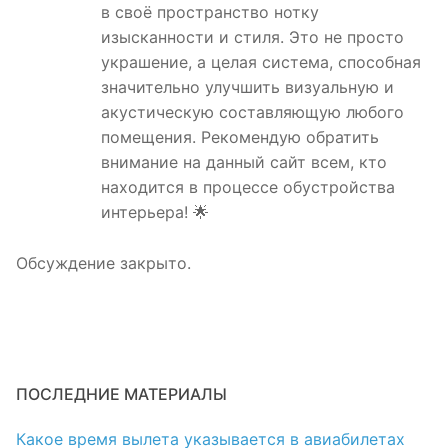
в своё пространство нотку
изысканности и стиля. Это не просто
украшение, а целая система, способная
значительно улучшить визуальную и
акустическую составляющую любого
помещения. Рекомендую обратить
внимание на данный сайт всем, кто
находится в процессе обустройства
интерьера! 🌟
Обсуждение закрыто.
ПОСЛЕДНИЕ МАТЕРИАЛЫ
Какое время вылета указывается в авиабилетах