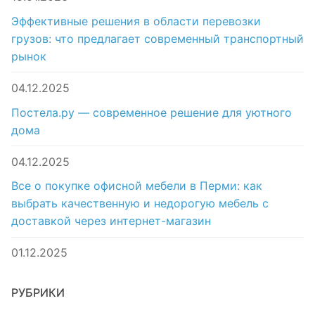
Эффективные решения в области перевозки
грузов: что предлагает современный транспортный
рынок
04.12.2025
Постела.ру — современное решение для уютного
дома
04.12.2025
Все о покупке офисной мебели в Перми: как
выбрать качественную и недорогую мебель с
доставкой через интернет-магазин
01.12.2025
РУБРИКИ