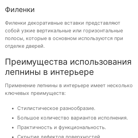
Филенки
Филенки декоративные вставки представляют
собой узкие вертикальные или горизонтальные
полосы, которые в основном используются при
отделке дверей.
Преимущества использования
лепнины в интерьере
Применение лепнины в интерьере имеет несколько
ключевых преимуществ:
Стилистическое разнообразие.
Большое количество вариантов исполнения.
Практичность и функциональность.
Скрытие дефектов поверхностей.