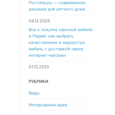
Постела.ру — современное
решение для уютного дома
04.12.2025
Все о покупке офисной мебели
в Перми: как выбрать
качественную и недорогую
мебель с доставкой через
интернет-магазин
01.12.2025
РУБРИКИ
Виды
Интерьерные идеи