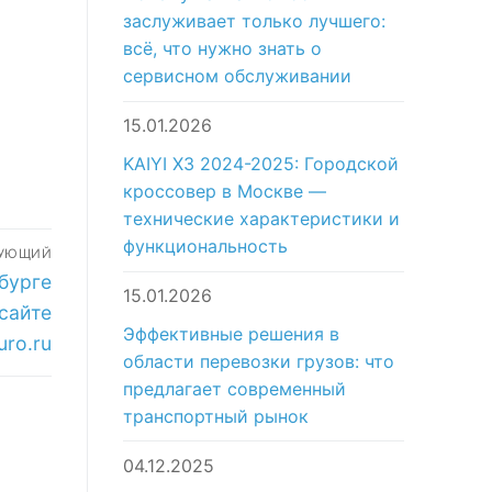
заслуживает только лучшего:
всё, что нужно знать о
сервисном обслуживании
15.01.2026
KAIYI X3 2024-2025: Городской
кроссовер в Москве —
технические характеристики и
функциональность
ДУЮЩИЙ
бурге
15.01.2026
 сайте
Эффективные решения в
uro.ru
области перевозки грузов: что
предлагает современный
транспортный рынок
04.12.2025