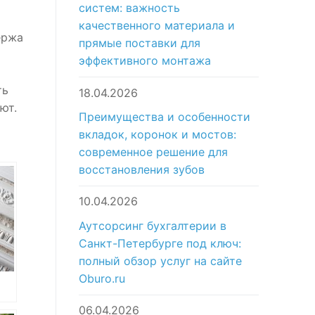
систем: важность
качественного материала и
ержа
прямые поставки для
эффективного монтажа
ть
18.04.2026
ют.
Преимущества и особенности
вкладок, коронок и мостов:
современное решение для
восстановления зубов
10.04.2026
Аутсорсинг бухгалтерии в
Санкт-Петербурге под ключ:
полный обзор услуг на сайте
Oburo.ru
06.04.2026