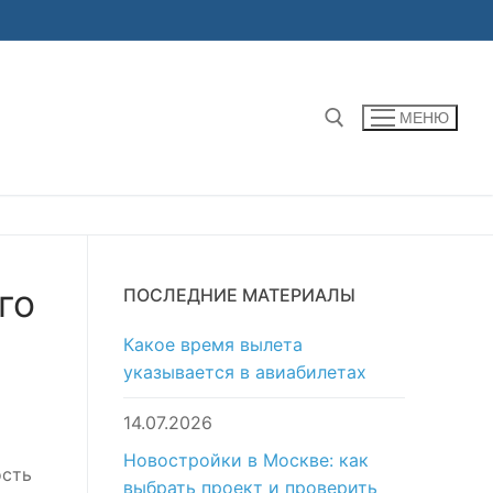
МЕНЮ
Найти:
го
ПОСЛЕДНИЕ МАТЕРИАЛЫ
Какое время вылета
указывается в авиабилетах
14.07.2026
Новостройки в Москве: как
ость
выбрать проект и проверить