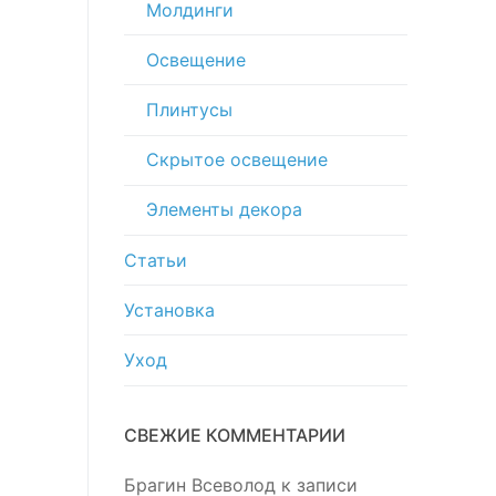
Молдинги
Освещение
Плинтусы
Скрытое освещение
Элементы декора
Статьи
Установка
Уход
СВЕЖИЕ КОММЕНТАРИИ
Брагин Всеволод
к записи