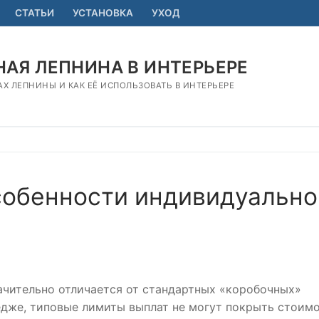
СТАТЬИ
УСТАНОВКА
УХОД
АЯ ЛЕПНИНА В ИНТЕРЬЕРЕ
АХ ЛЕПНИНЫ И КАК ЕЁ ИСПОЛЬЗОВАТЬ В ИНТЕРЬЕРЕ
собенности индивидуально
чительно отличается от стандартных «коробочных»
тедже, типовые лимиты выплат не могут покрыть стоим