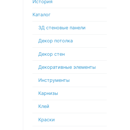
История
Каталог
3Д стеновые панели
Декор потолка
Декор стен
Декоративные элементы
Инструменты
Карнизы
Клей
Краски