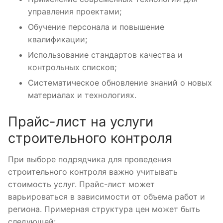
управления проектами;
Обучение персонала и повышение
квалификации;
Использование стандартов качества и
контрольных списков;
Систематическое обновление знаний о новых
материалах и технологиях.
Прайс-лист на услуги
строительного контроля
При выборе подрядчика для проведения
строительного контроля важно учитывать
стоимость услуг. Прайс-лист может
варьироваться в зависимости от объема работ и
региона. Примерная структура цен может быть
следующей: