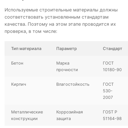
Используемые строительные материалы должны
соответствовать установленным стандартам
качества. Поэтому на этом этапе проводится их
проверка, в том числе:
Тип материала
Параметр
Стандарт
Бетон
Марка
ГОСТ
прочности
10180-90
Кирпич
Влагостойкость
ГОСТ
530-
2007
Металлические
Коррозийная
ГOST Р
конструкции
защита
51164-98