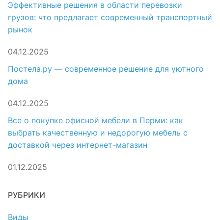
Эффективные решения в области перевозки
грузов: что предлагает современный транспортный
рынок
04.12.2025
Постела.ру — современное решение для уютного
дома
04.12.2025
Все о покупке офисной мебели в Перми: как
выбрать качественную и недорогую мебель с
доставкой через интернет-магазин
01.12.2025
РУБРИКИ
Виды