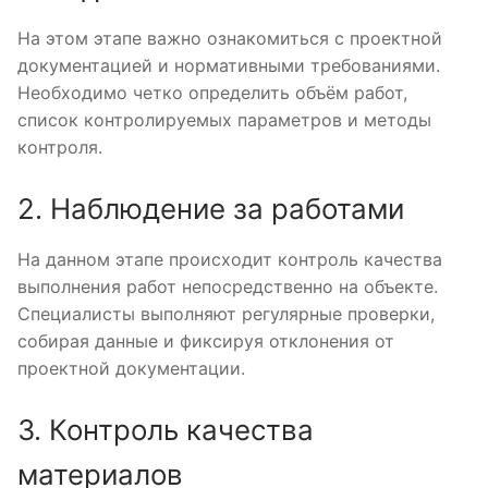
На этом этапе важно ознакомиться с проектной
документацией и нормативными требованиями.
Необходимо четко определить объём работ,
список контролируемых параметров и методы
контроля.
2. Наблюдение за работами
На данном этапе происходит контроль качества
выполнения работ непосредственно на объекте.
Специалисты выполняют регулярные проверки,
собирая данные и фиксируя отклонения от
проектной документации.
3. Контроль качества
материалов