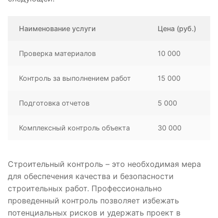
Наименование услуги
Цена (руб.)
Проверка материалов
10 000
Контроль за выполнением работ
15 000
Подготовка отчетов
5 000
Комплексный контроль объекта
30 000
Строительный контроль – это необходимая мера
для обеспечения качества и безопасности
строительных работ. Профессионально
проведенный контроль позволяет избежать
потенциальных рисков и удержать проект в