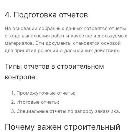
4. Подготовка отчетов
На основании собранных данных готовятся отчеты
о ходе выполнения работ и качестве используемых
материалов. Эти документы становятся основой
для принятия решений о дальнейших действиях.
Типы отчетов в строительном
контроле:
Промежуточные отчеты;
Итоговые отчеты;
Специальные отчеты по запросу заказчика.
Почему важен строительный