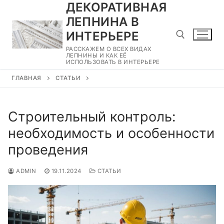
ДЕКОРАТИВНАЯ
Перейти
к
ЛЕПНИНА В
содержимому
ИНТЕРЬЕРЕ
РАССКАЖЕМ О ВСЕХ ВИДАХ
ЛЕПНИНЫ И КАК ЕЁ
ИСПОЛЬЗОВАТЬ В ИНТЕРЬЕРЕ
Найти:
ГЛАВНАЯ
СТАТЬИ
Строительный контроль:
необходимость и особенности
проведения
ADMIN
19.11.2024
СТАТЬИ