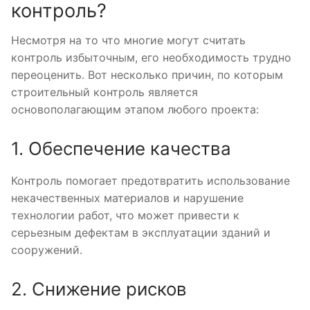
контроль?
Несмотря на то что многие могут считать
контроль избыточным, его необходимость трудно
переоценить. Вот несколько причин, по которым
строительный контроль является
основополагающим этапом любого проекта:
1. Обеспечение качества
Контроль помогает предотвратить использование
некачественных материалов и нарушение
технологии работ, что может привести к
серьезным дефектам в эксплуатации зданий и
сооружений.
2. Снижение рисков