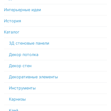
Интерьерные идеи
История
Каталог
3Д стеновые панели
Декор потолка
Декор стен
Декоративные элементы
Инструменты
Карнизы
Клей