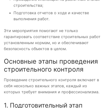
строительства;
Подготовка отчетов о ходе и качестве
выполнения работ.
Эти мероприятия помогают не только
гарантировать соответствие строительных работ
установленным нормам, но и обеспечивают
безопасность объектов в целом.
Основные этапы проведения
строительного контроля
Проведение строительного контроля включает в
себя несколько важных этапов, каждый из
которых требует внимания и профессионализма.
1. Подготовительный этап