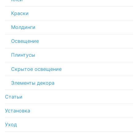
Краски
Молдинги
Освещение
Плинтусы
Скрытое освещение
Элементы декора
Статьи
Установка
Уход