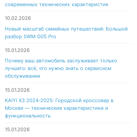
современных технических характеристик
10.02.2026
Новый масштаб семейных путешествий: Большой
разбор SWM G05 Pro
15.01.2026
Почему ваш автомобиль заслуживает только
лучшего: всё, что нужно знать о сервисном
обслуживании
15.01.2026
KAIYI X3 2024-2025: Городской кроссовер в
Москве — технические характеристики и
функциональность
15.01.2026