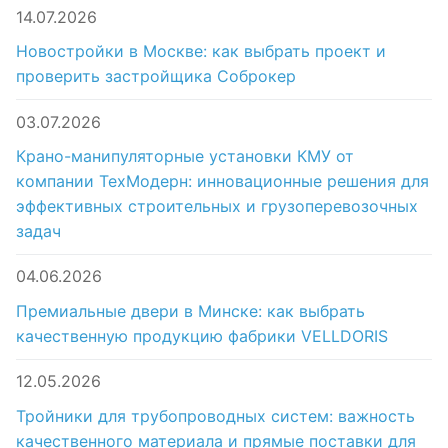
14.07.2026
Новостройки в Москве: как выбрать проект и
проверить застройщика Соброкер
03.07.2026
Крано-манипуляторные установки КМУ от
компании ТехМодерн: инновационные решения для
эффективных строительных и грузоперевозочных
задач
04.06.2026
Премиальные двери в Минске: как выбрать
качественную продукцию фабрики VELLDORIS
12.05.2026
Тройники для трубопроводных систем: важность
качественного материала и прямые поставки для