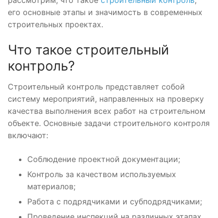
рассмотрим, что такое
строительный контроль
,
его основные этапы и значимость в современных
строительных проектах.
Что такое строительный
контроль?
Строительный контроль представляет собой
систему мероприятий, направленных на проверку
качества выполнения всех работ на строительном
объекте. Основные задачи строительного контроля
включают:
Соблюдение проектной документации;
Контроль за качеством используемых
материалов;
Работа с подрядчиками и субподрядчиками;
Проведение инспекций на различных этапах