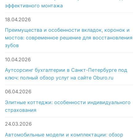
эффективного монтажа
18.04.2026
Преимущества и особенности вкладок, коронок и
мостов: современное решение для восстановления
зубов
10.04.2026
Аутсорсинг бухгалтерии в Санкт-Петербурге под
ключ: полный обзор услуг на сайте Oburo.ru
06.04.2026
Элитные коттеджи: особенности индивидуального
страхования
24.03.2026
Автомобильные модели и комплектации: обзор