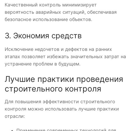
Качественный контроль минимизирует
вероятность аварийных ситуаций, обеспечивая
безопасное использование объектов.
3. Экономия средств
Исключение недочетов и дефектов на ранних
этапах позволяет избежать значительных затрат на
устранение проблем в будущем.
Лучшие практики проведения
строительного контроля
Для повышения эффективности строительного
контроля можно использовать лучшие практики
отрасли:
Применение современных технологий для