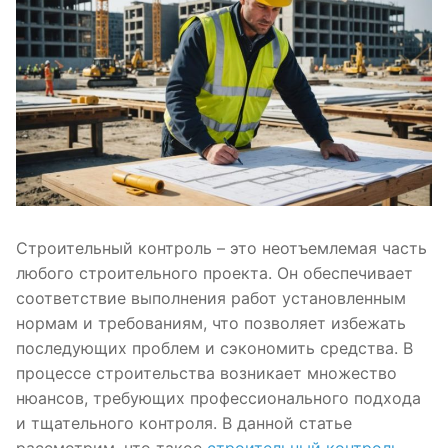
Строительный контроль – это неотъемлемая часть
любого строительного проекта. Он обеспечивает
соответствие выполнения работ установленным
нормам и требованиям, что позволяет избежать
последующих проблем и сэкономить средства. В
процессе строительства возникает множество
нюансов, требующих профессионального подхода
и тщательного контроля. В данной статье