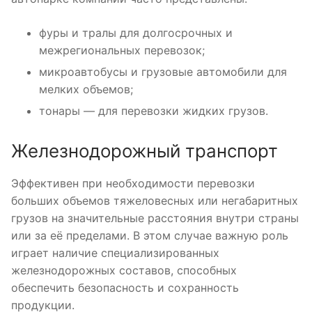
фуры и тралы для долгосрочных и
межрегиональных перевозок;
микроавтобусы и грузовые автомобили для
мелких объемов;
тонары — для перевозки жидких грузов.
Железнодорожный транспорт
Эффективен при необходимости перевозки
больших объемов тяжеловесных или негабаритных
грузов на значительные расстояния внутри страны
или за её пределами. В этом случае важную роль
играет наличие специализированных
железнодорожных составов, способных
обеспечить безопасность и сохранность
продукции.