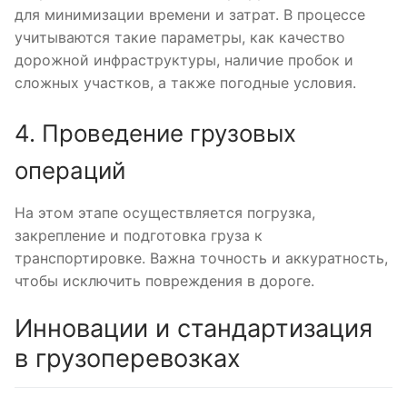
для минимизации времени и затрат. В процессе
учитываются такие параметры, как качество
дорожной инфраструктуры, наличие пробок и
сложных участков, а также погодные условия.
4. Проведение грузовых
операций
На этом этапе осуществляется погрузка,
закрепление и подготовка груза к
транспортировке. Важна точность и аккуратность,
чтобы исключить повреждения в дороге.
Инновации и стандартизация
в грузоперевозках