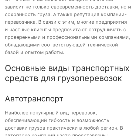
зависит не только своевременность доставки, но и
сохранность груза, а также репутация компании-
перевозчика. В связи с этим, многие предприятия
и частные клиенты предпочитают сотрудничать с
проверенными и профессиональными компаниями,
обладающими соответствующей технической
базой и опытом работы.
Основные виды транспортных
средств для грузоперевозок
Автотранспорт
Наиболее популярный вид перевозок,
обеспечивающий гибкость и возможность
доставки грузов практически в любой регион. В
автопарке компаний часто представлены: