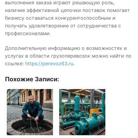
выполнения заказа играют решающую роль,
наличие эффективной цепочки поставок помогает
бизнесу оставаться конкурентоспособным и
получать удовлетворение от сотрудничества с
профессионалами.
Дополнительную информацию о возможностях и
услугах в области грузоперевозок можно найти по
ссылке:
https://perevoz63.ru
.
Похожие Записи: