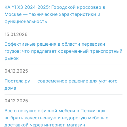
KAIYI X3 2024-2025: Городской кроссовер в
Москве — технические характеристики и
функциональность
15.01.2026
Эффективные решения в области перевозки
грузов: что предлагает современный транспортный
рынок
04.12.2025
Постела.ру — современное решение для уютного
дома
04.12.2025
Все о покупке офисной мебели в Перми: как
выбрать качественную и недорогую мебель с
доставкой через интернет-магазин