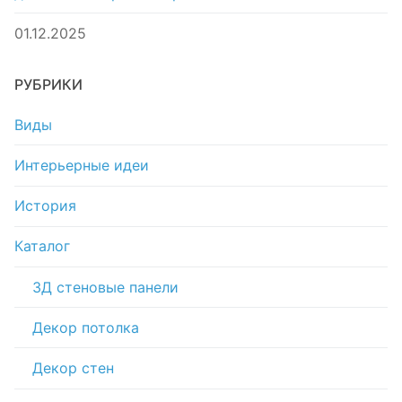
01.12.2025
РУБРИКИ
Виды
Интерьерные идеи
История
Каталог
3Д стеновые панели
Декор потолка
Декор стен