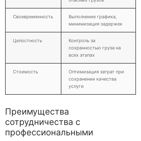
Своевременность
Выполнение графика,
минимизация задержек
Целостность
Контроль за
сохранностью груза на
всех этапах
Стоимость
Оптимизация затрат при
сохранении качества
услуги
Преимущества
сотрудничества с
профессиональными