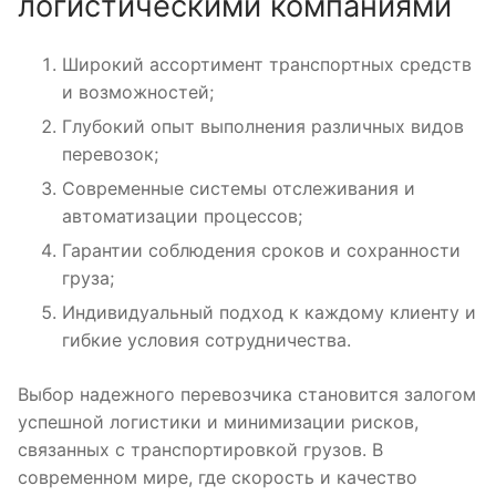
логистическими компаниями
Широкий ассортимент транспортных средств
и возможностей;
Глубокий опыт выполнения различных видов
перевозок;
Современные системы отслеживания и
автоматизации процессов;
Гарантии соблюдения сроков и сохранности
груза;
Индивидуальный подход к каждому клиенту и
гибкие условия сотрудничества.
Выбор надежного перевозчика становится залогом
успешной логистики и минимизации рисков,
связанных с транспортировкой грузов. В
современном мире, где скорость и качество