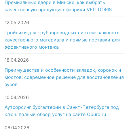
Премиальные двери в Минске: как выбрать
качественную продукцию фабрики VELLDORIS
12.05.2026
Тройники для трубопроводных систем: важность
качественного материала и прямые поставки для
эффективного монтажа
18.04.2026
Преимущества и особенности вкладок, коронок и
мостов: современное решение для восстановления
зубов
10.04.2026
Аутсорсинг бухгалтерии в Санкт-Петербурге под
ключ: полный обзор услуг на сайте Oburo.ru
06.04.2026