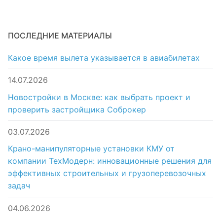
ПОСЛЕДНИЕ МАТЕРИАЛЫ
Какое время вылета указывается в авиабилетах
14.07.2026
Новостройки в Москве: как выбрать проект и
проверить застройщика Соброкер
03.07.2026
Крано-манипуляторные установки КМУ от
компании ТехМодерн: инновационные решения для
эффективных строительных и грузоперевозочных
задач
04.06.2026