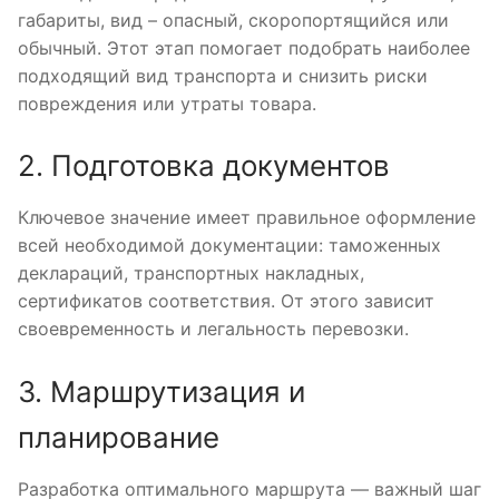
габариты, вид – опасный, скоропортящийся или
обычный. Этот этап помогает подобрать наиболее
подходящий вид транспорта и снизить риски
повреждения или утраты товара.
2. Подготовка документов
Ключевое значение имеет правильное оформление
всей необходимой документации: таможенных
деклараций, транспортных накладных,
сертификатов соответствия. От этого зависит
своевременность и легальность перевозки.
3. Маршрутизация и
планирование
Разработка оптимального маршрута — важный шаг