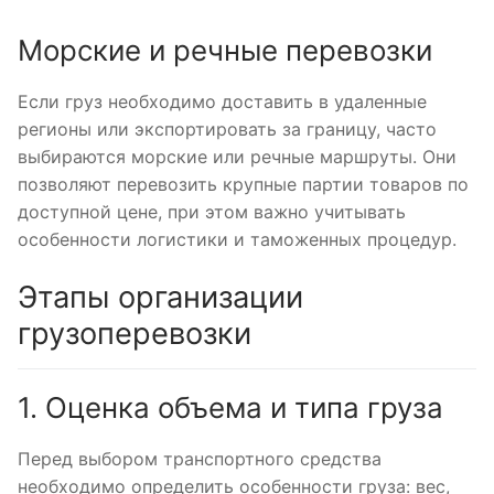
Морские и речные перевозки
Если груз необходимо доставить в удаленные
регионы или экспортировать за границу, часто
выбираются морские или речные маршруты. Они
позволяют перевозить крупные партии товаров по
доступной цене, при этом важно учитывать
особенности логистики и таможенных процедур.
Этапы организации
грузоперевозки
1. Оценка объема и типа груза
Перед выбором транспортного средства
необходимо определить особенности груза: вес,