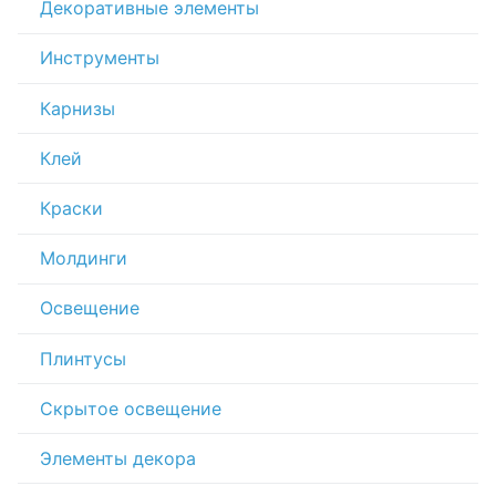
Декоративные элементы
Инструменты
Карнизы
Клей
Краски
Молдинги
Освещение
Плинтусы
Скрытое освещение
Элементы декора