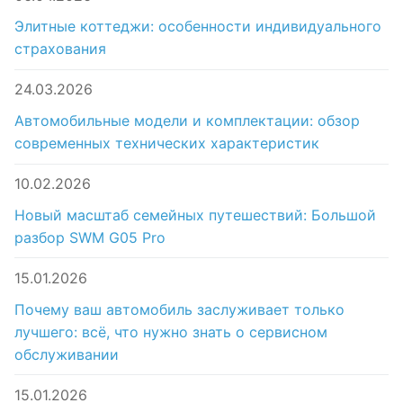
Элитные коттеджи: особенности индивидуального
страхования
24.03.2026
Автомобильные модели и комплектации: обзор
современных технических характеристик
10.02.2026
Новый масштаб семейных путешествий: Большой
разбор SWM G05 Pro
15.01.2026
Почему ваш автомобиль заслуживает только
лучшего: всё, что нужно знать о сервисном
обслуживании
15.01.2026