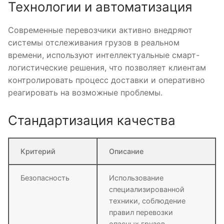
Технологии и автоматизация
Современные перевозчики активно внедряют
системы отслеживания грузов в реальном
времени, используют интеллектуальные смарт-
логистические решения, что позволяет клиентам
контролировать процесс доставки и оперативно
реагировать на возможные проблемы.
Стандартизация качества
Критерий
Описание
Безопасность
Использование
специализированной
техники, соблюдение
правил перевозки
опасных грузов