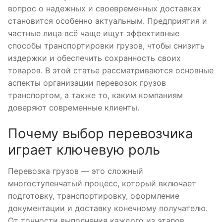
вопрос о надежных и своевременных доставках
становится особенно актуальным. Предприятия и
частные лица всё чаще ищут эффективные
способы транспортировки грузов, чтобы снизить
издержки и обеспечить сохранность своих
товаров. В этой статье рассматриваются основные
аспекты организации перевозок грузов
транспортом, а также то, каким компаниям
доверяют современные клиенты.
Почему выбор перевозчика
играет ключевую роль
Перевозка грузов — это сложный
многоступенчатый процесс, который включает
подготовку, транспортировку, оформление
документации и доставку конечному получателю.
От точности выполнения каждого из этапов