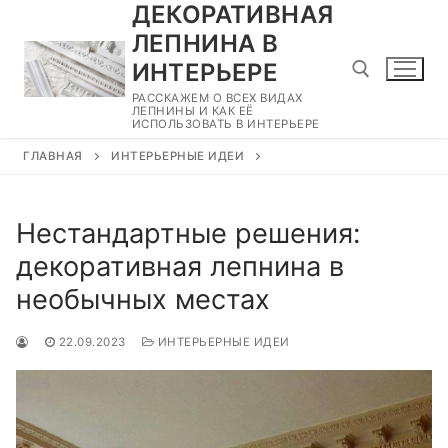
ДЕКОРАТИВНАЯ
Перейти
к
ЛЕПНИНА В
содержимому
ИНТЕРЬЕРЕ
РАССКАЖЕМ О ВСЕХ ВИДАХ
ЛЕПНИНЫ И КАК ЕЁ
ИСПОЛЬЗОВАТЬ В ИНТЕРЬЕРЕ
Найти:
ГЛАВНАЯ
ИНТЕРЬЕРНЫЕ ИДЕИ
Нестандартные решения:
декоративная лепнина в
необычных местах
22.09.2023
ИНТЕРЬЕРНЫЕ ИДЕИ