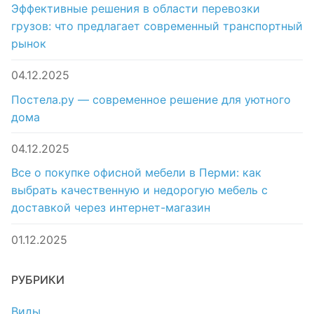
Эффективные решения в области перевозки
грузов: что предлагает современный транспортный
рынок
04.12.2025
Постела.ру — современное решение для уютного
дома
04.12.2025
Все о покупке офисной мебели в Перми: как
выбрать качественную и недорогую мебель с
доставкой через интернет-магазин
01.12.2025
РУБРИКИ
Виды