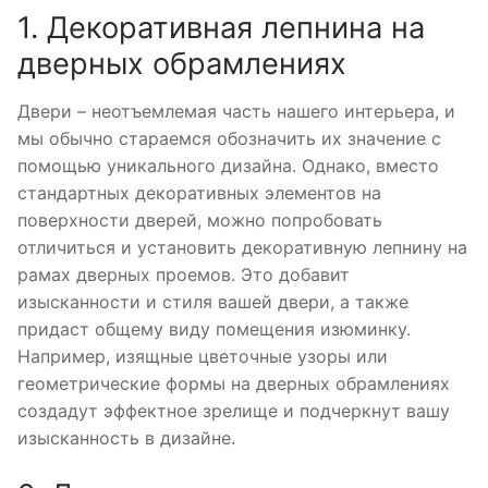
1. Декоративная лепнина на
дверных обрамлениях
Двери – неотъемлемая часть нашего интерьера, и
мы обычно стараемся обозначить их значение с
помощью уникального дизайна. Однако, вместо
стандартных декоративных элементов на
поверхности дверей, можно попробовать
отличиться и установить декоративную лепнину на
рамах дверных проемов. Это добавит
изысканности и стиля вашей двери, а также
придаст общему виду помещения изюминку.
Например, изящные цветочные узоры или
геометрические формы на дверных обрамлениях
создадут эффектное зрелище и подчеркнут вашу
изысканность в дизайне.