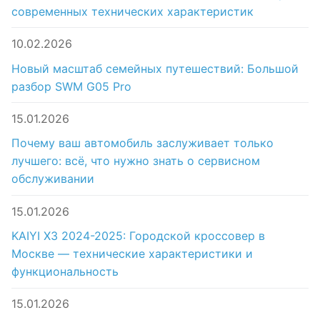
современных технических характеристик
10.02.2026
Новый масштаб семейных путешествий: Большой
разбор SWM G05 Pro
15.01.2026
Почему ваш автомобиль заслуживает только
лучшего: всё, что нужно знать о сервисном
обслуживании
15.01.2026
KAIYI X3 2024-2025: Городской кроссовер в
Москве — технические характеристики и
функциональность
15.01.2026