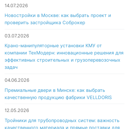
14.07.2026
Новостройки в Москве: как выбрать проект и
проверить застройщика Соброкер
03.07.2026
Крано-манипуляторные установки КМУ от
компании ТехМодерн: инновационные решения для
эффективных строительных и грузоперевозочных
задач
04.06.2026
Премиальные двери в Минске: как выбрать
качественную продукцию фабрики VELLDORIS
12.05.2026
Тройники для трубопроводных систем: важность
качественного материала и прямые поставки для