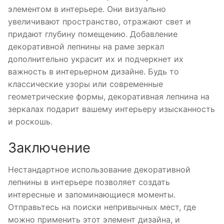
элементом в интерьере. Они визуально
увеличивают пространство, отражают свет и
придают глубину помещению. Добавление
декоративной лепнины на раме зеркал
дополнительно украсит их и подчеркнет их
важность в интерьерном дизайне. Будь то
классические узоры или современные
геометрические формы, декоративная лепнина на
зеркалах подарит вашему интерьеру изысканность
и роскошь.
Заключение
Нестандартное использование декоративной
лепнины в интерьере позволяет создать
интересные и запоминающиеся моменты.
Отправьтесь на поиски непривычных мест, где
можно применить этот элемент дизайна, и