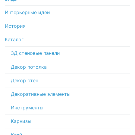
Интерьерные идеи
История
Каталог
3Д стеновые панели
Декор потолка
Декор стен
Декоративные элементы
Инструменты
Карнизы
Клей