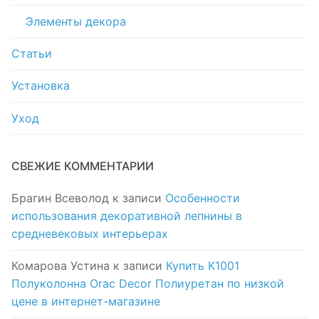
Элементы декора
Статьи
Установка
Уход
СВЕЖИЕ КОММЕНТАРИИ
Брагин Всеволод
к записи
Особенности
использования декоративной лепнины в
средневековых интерьерах
Комарова Устина
к записи
Купить K1001
Полуколонна Orac Decor Полиуретан по низкой
цене в интернет-магазине