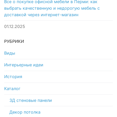
Все о покупке офисной мебели в Перми: как
выбрать качественную и недорогую мебель с
доставкой через интернет-магазин
01.12.2025
РУБРИКИ
Виды
Интерьерные идеи
История
Каталог
3Д стеновые панели
Декор потолка