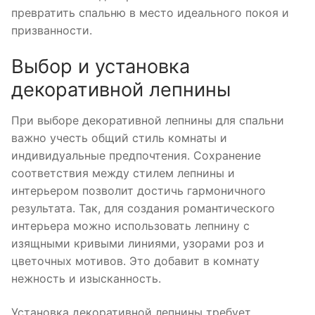
превратить спальню в место идеального покоя и
призванности.
Выбор и установка
декоративной лепнины
При выборе декоративной лепнины для спальни
важно учесть общий стиль комнаты и
индивидуальные предпочтения. Сохранение
соответствия между стилем лепнины и
интерьером позволит достичь гармоничного
результата. Так, для создания романтического
интерьера можно использовать лепнину с
изящными кривыми линиями, узорами роз и
цветочных мотивов. Это добавит в комнату
нежность и изысканность.
Установка декоративной лепнины требует