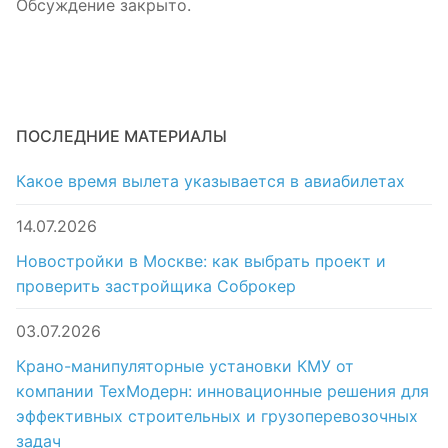
Обсуждение закрыто.
ПОСЛЕДНИЕ МАТЕРИАЛЫ
Какое время вылета указывается в авиабилетах
14.07.2026
Новостройки в Москве: как выбрать проект и
проверить застройщика Соброкер
03.07.2026
Крано-манипуляторные установки КМУ от
компании ТехМодерн: инновационные решения для
эффективных строительных и грузоперевозочных
задач