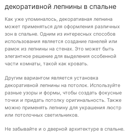
декоративной лепнины в спальне
Как уже упоминалось, декоративная лепнина
может применяться для оформления различных
зон в спальне. Одним из интересных способов
использования является создание панелей или
рамок из лепнины на стенах. Это может быть
элегантное решение для выделения особенной
части комнаты, такой как кровать.
Другим вариантом является установка
декоративной лепнины на потолок. Используйте
разные узоры и формы, чтобы создать фокусные
точки и придать потолку оригинальность. Также
можно применять лепнину для украшения люстр
или потолочных светильников.
Не забывайте и о дверной архитектуре в спальне.