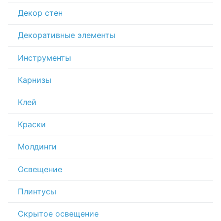
Декор стен
Декоративные элементы
Инструменты
Карнизы
Клей
Краски
Молдинги
Освещение
Плинтусы
Скрытое освещение