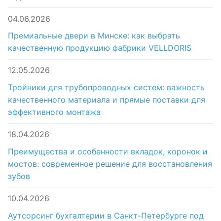
04.06.2026
Премиальные двери в Минске: как выбрать
качественную продукцию фабрики VELLDORIS
12.05.2026
Тройники для трубопроводных систем: важность
качественного материала и прямые поставки для
эффективного монтажа
18.04.2026
Преимущества и особенности вкладок, коронок и
мостов: современное решение для восстановления
зубов
10.04.2026
Аутсорсинг бухгалтерии в Санкт-Петербурге под