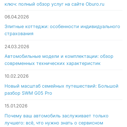
ключ: полный обзор услуг на сайте Oburo.ru
06.04.2026
Элитные коттеджи: особенности индивидуального
страхования
24.03.2026
Автомобильные модели и комплектации: обзор
современных технических характеристик
10.02.2026
Новый масштаб семейных путешествий: Большой
разбор SWM G05 Pro
15.01.2026
Почему ваш автомобиль заслуживает только
лучшего: всё, что нужно знать о сервисном