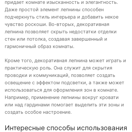
придает комнате изысканность и элегантность.
Даже простой элемент лепнины способен
подчеркнуть стиль интерьера и добавить некое
чувство роскоши. Во-вторых, декоративная
лепнина позволяет скрыть недостатки отделки
стен или потолка, создавая завершенный и
гармоничный образ комнаты.
Кроме того, декоративная лепнина может играть и
практическую роль. Она служит для скрытия
проводки и коммуникаций, позволяет создать
освещение с эффектом подсветки, а также может
использоваться для оформления зон в комнате.
Например, применение лепнины вокруг кровати
или над гардинами помогает выделить эти зоны и
создать особое настроение.
Интересные способы использования