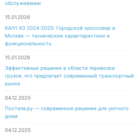
обслуживании
15.01.2026
KAIYI X3 2024-2025: Городской кроссовер в
Москве — технические характеристики и
функциональность
15.01.2026
Эффективные решения в области перевозки
грузов: что предлагает современный транспортный
рынок
04.12.2025
Постела.ру — современное решение для уютного
дома
04.12.2025