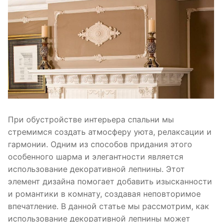
При обустройстве интерьера спальни мы
стремимся создать атмосферу уюта, релаксации и
гармонии. Одним из способов придания этого
особенного шарма и элегантности является
использование декоративной лепнины. Этот
элемент дизайна помогает добавить изысканности
и романтики в комнату, создавая неповторимое
впечатление. В данной статье мы рассмотрим, как
использование декоративной лепнины может