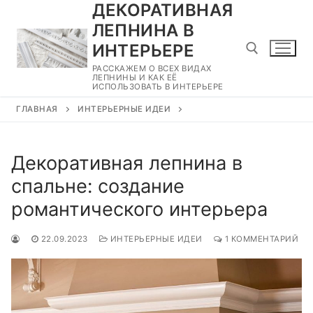
ДЕКОРАТИВНАЯ
Перейти
к
ЛЕПНИНА В
содержимому
ИНТЕРЬЕРЕ
РАССКАЖЕМ О ВСЕХ ВИДАХ
ЛЕПНИНЫ И КАК ЕЁ
ИСПОЛЬЗОВАТЬ В ИНТЕРЬЕРЕ
Найти:
ГЛАВНАЯ
ИНТЕРЬЕРНЫЕ ИДЕИ
Декоративная лепнина в
спальне: создание
романтического интерьера
22.09.2023
ИНТЕРЬЕРНЫЕ ИДЕИ
1 КОММЕНТАРИЙ