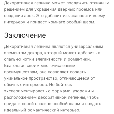
Декоративная лепнина может послужить отличным
решением для украшения дверных проемов или
создания арок. Это добавит изысканности всему
интерьеру и придаст комнате особый шарм.
Заключение
Декоративная лепнина является универсальным
элементом декора, который может добавить в
спальню нотки элегантности и романтики.
Благодаря своим многочисленным
преимуществам, она позволяет создать
уникальное пространство, отличающееся от
обычных интерьеров. Не бойтесь
экспериментировать с формами, узорами и
расположением декоративной лепнины, чтобы
придать своей спальне особый шарм и создать
идеальный романтический интерьер.