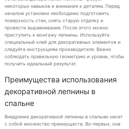
некоторых навыков и внимания к деталям. Перед
началом установки необходимо подготовить
поверхность стен, снять старую отделку и
провести выравнивание. После этого можно
приступить к монтажу лепнины. Используйте
специальный клей для декоративных элементов и
следуйте инструкциям производителя. Важно
соблюдать правильную геометрию и уровни, чтобы
получить идеальный результат.
Преимущества использования
декоративной лепнины в
спальне
Внедрение декоративной лепнины в спальню несет
с собой множество преимуществ. Во-первых, она