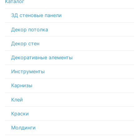
Каталог
3Д стеновые панели
Декор потолка
Декор стен
Декоративные элементы
Инструменты
Карнизы
Клей
Краски
Молдинги