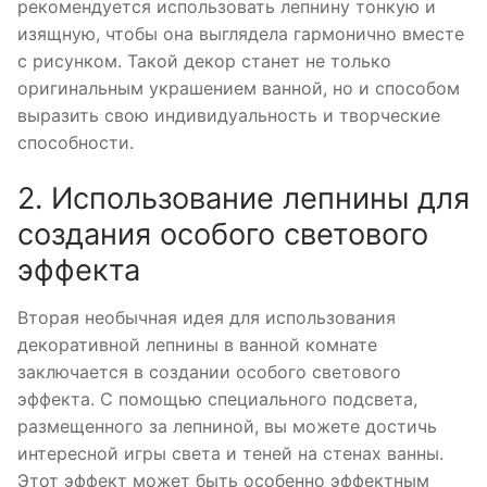
рекомендуется использовать лепнину тонкую и
изящную, чтобы она выглядела гармонично вместе
с рисунком. Такой декор станет не только
оригинальным украшением ванной, но и способом
выразить свою индивидуальность и творческие
способности.
2. Использование лепнины для
создания особого светового
эффекта
Вторая необычная идея для использования
декоративной лепнины в ванной комнате
заключается в создании особого светового
эффекта. С помощью специального подсвета,
размещенного за лепниной, вы можете достичь
интересной игры света и теней на стенах ванны.
Этот эффект может быть особенно эффектным