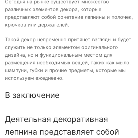
Сегодня на рынке существует множество
различных элементов декора, которые
представляют собой сочетание лепнины и полочек,
крючков или держателей.
Такой декор непременно притянет взгляды и будет
служить не только элементом оригинального
дизайна, но и функциональным местом для
размещения необходимых вещей, таких как мыло,
шампуни, губки и прочие предметы, которые мы
используем ежедневно.
В заключение
Деятельная декоративная
лепнина представляет собой