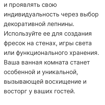
и проявлять свою
индивидуальность через выбор
декоративной лепнины.
Используйте ее для создания
фресок на стенах, игры света
или функционального хранения.
Ваша ванная комната станет
особенной и уникальной,
вызывающей восхищение и
восторг у ваших гостей.