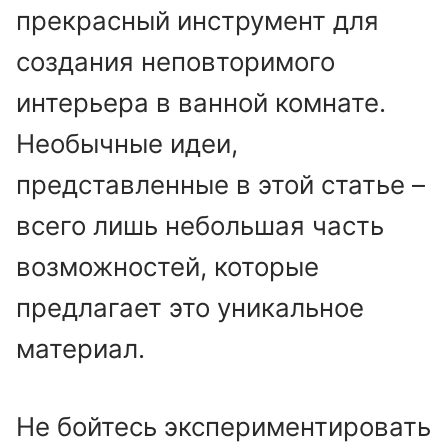
прекрасный инструмент для
создания неповторимого
интерьера в ванной комнате.
Необычные идеи,
представленные в этой статье –
всего лишь небольшая часть
возможностей, которые
предлагает это уникальное
материал.
Не бойтесь экспериментировать