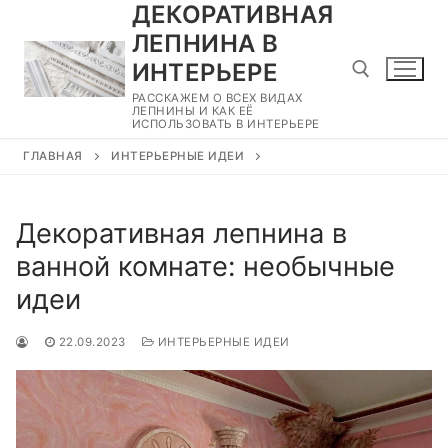
ДЕКОРАТИВНАЯ
Перейти
к
ЛЕПНИНА В
содержимому
ИНТЕРЬЕРЕ
РАССКАЖЕМ О ВСЕХ ВИДАХ
ЛЕПНИНЫ И КАК ЕЁ
ИСПОЛЬЗОВАТЬ В ИНТЕРЬЕРЕ
Найти:
ГЛАВНАЯ
ИНТЕРЬЕРНЫЕ ИДЕИ
Декоративная лепнина в
ванной комнате: необычные
идеи
22.09.2023
ИНТЕРЬЕРНЫЕ ИДЕИ