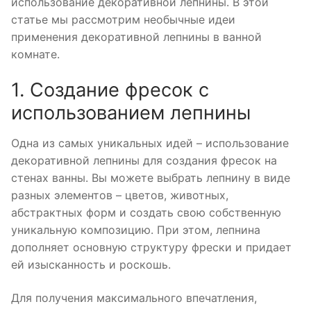
использование декоративной лепнины. В этой
статье мы рассмотрим необычные идеи
применения декоративной лепнины в ванной
комнате.
1. Создание фресок с
использованием лепнины
Одна из самых уникальных идей – использование
декоративной лепнины для создания фресок на
стенах ванны. Вы можете выбрать лепнину в виде
разных элементов – цветов, животных,
абстрактных форм и создать свою собственную
уникальную композицию. При этом, лепнина
дополняет основную структуру фрески и придает
ей изысканность и роскошь.
Для получения максимального впечатления,