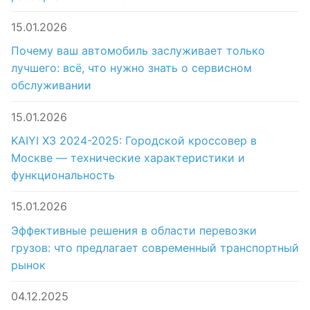
15.01.2026
Почему ваш автомобиль заслуживает только
лучшего: всё, что нужно знать о сервисном
обслуживании
15.01.2026
KAIYI X3 2024-2025: Городской кроссовер в
Москве — технические характеристики и
функциональность
15.01.2026
Эффективные решения в области перевозки
грузов: что предлагает современный транспортный
рынок
04.12.2025