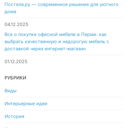
Постела.ру — современное решение для уютного
дома
04.12.2025
Все о покупке офисной мебели в Перми: как
выбрать качественную и недорогую мебель с
доставкой через интернет-магазин
01.12.2025
РУБРИКИ
Виды
Интерьерные идеи
История