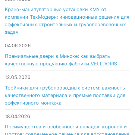
Крано-манипуляторные установки КМУ от
компании ТехМодерн: инновационные решения для
эффективных строительных и грузоперевозочных
задач
04.06.2026
Премиальные двери в Минске: как выбрать
качественную продукцию фабрики VELLDORIS
12.05.2026
Тройники для трубопроводных систем: важность
качественного материала и прямые поставки для
эффективного монтажа
18.04.2026
Преимущества и особенности вкладок, коронок и
мостов: современное решение для восстановления