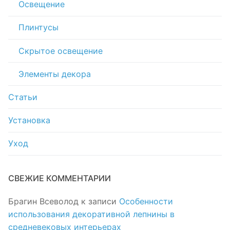
Освещение
Плинтусы
Скрытое освещение
Элементы декора
Статьи
Установка
Уход
СВЕЖИЕ КОММЕНТАРИИ
Брагин Всеволод
к записи
Особенности
использования декоративной лепнины в
средневековых интерьерах