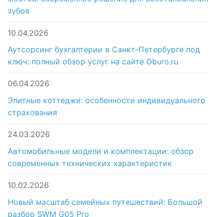
зубов
10.04.2026
Аутсорсинг бухгалтерии в Санкт-Петербурге под
ключ: полный обзор услуг на сайте Oburo.ru
06.04.2026
Элитные коттеджи: особенности индивидуального
страхования
24.03.2026
Автомобильные модели и комплектации: обзор
современных технических характеристик
10.02.2026
Новый масштаб семейных путешествий: Большой
разбор SWM G05 Pro