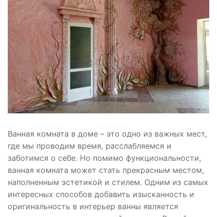
Ванная комната в доме – это одно из важных мест,
где мы проводим время, расслабляемся и
заботимся о себе. Но помимо функциональности,
ванная комната может стать прекрасным местом,
наполненным эстетикой и стилем. Одним из самых
интересных способов добавить изысканность и
оригинальность в интерьер ванны является