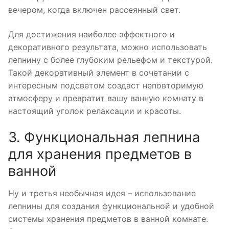
вечером, когда включен рассеянный свет.
Для достижения наиболее эффектного и
декоративного результата, можно использовать
лепнину с более глубоким рельефом и текстурой.
Такой декоративный элемент в сочетании с
интересным подсветом создаст неповторимую
атмосферу и превратит вашу ванную комнату в
настоящий уголок релаксации и красоты.
3. Функциональная лепнина
для хранения предметов в
ванной
Ну и третья необычная идея – использование
лепнины для создания функциональной и удобной
системы хранения предметов в ванной комнате.