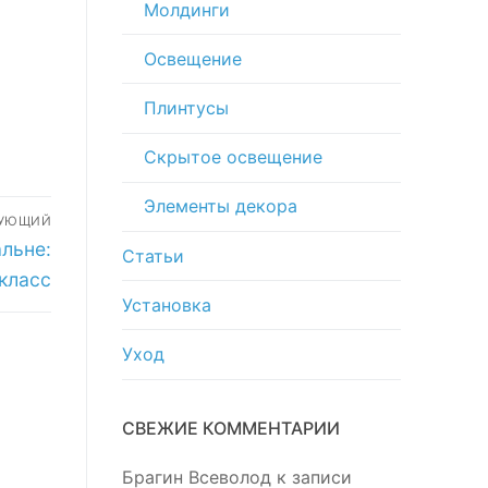
и
Молдинги
Освещение
Плинтусы
Скрытое освещение
Элементы декора
ДУЮЩИЙ
льне:
Статьи
класс
Установка
Уход
СВЕЖИЕ КОММЕНТАРИИ
Брагин Всеволод
к записи