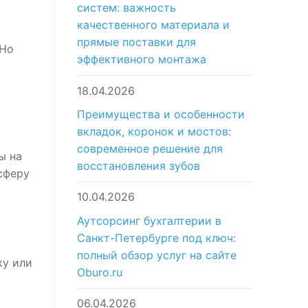
систем: важность
качественного материала и
прямые поставки для
 Но
эффективного монтажа
18.04.2026
Преимущества и особенности
вкладок, коронок и мостов:
современное решение для
ы на
восстановления зубов
сферу
10.04.2026
Аутсорсинг бухгалтерии в
Санкт-Петербурге под ключ:
полный обзор услуг на сайте
ху или
Oburo.ru
06.04.2026