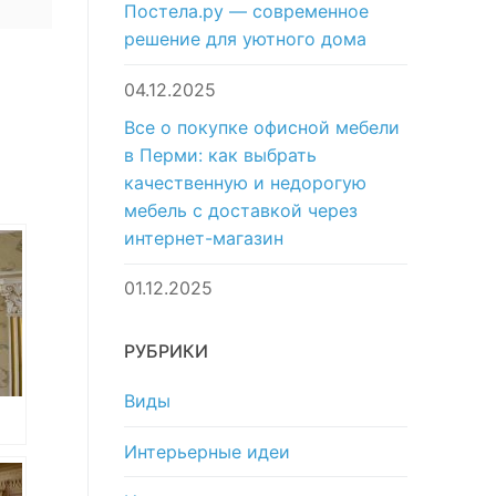
Постела.ру — современное
решение для уютного дома
04.12.2025
Все о покупке офисной мебели
в Перми: как выбрать
качественную и недорогую
мебель с доставкой через
интернет-магазин
01.12.2025
РУБРИКИ
Виды
Интерьерные идеи
ду