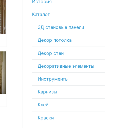
История
Каталог
3Д стеновые панели
Декор потолка
Декор стен
Декоративные элементы
Инструменты
Карнизы
Клей
ле:
Краски