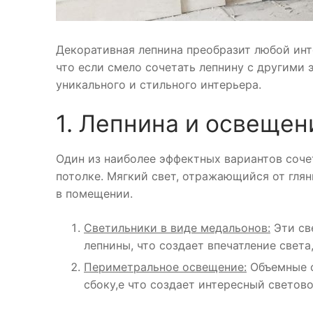
Декоративная лепнина преобразит любой инт
что если смело сочетать лепнину с другими
уникального и стильного интерьера.
1. Лепнина и освещен
Один из наиболее эффектных вариантов соче
потолке. Мягкий свет, отражающийся от гля
в помещении.
Светильники в виде медальонов:
Эти св
лепнины, что создает впечатление света
Периметральное освещение:
Объемные ф
сбоку,е что создает интересный светово