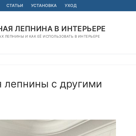
СТАТЬИ
УСТАНОВКА
УХОД
АЯ ЛЕПНИНА В ИНТЕРЬЕРЕ
АХ ЛЕПНИНЫ И КАК ЕЁ ИСПОЛЬЗОВАТЬ В ИНТЕРЬЕРЕ
 лепнины с другими