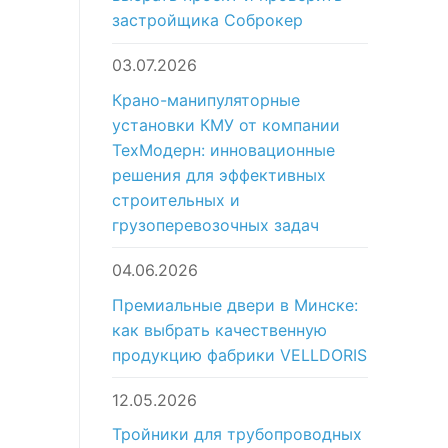
застройщика Соброкер
03.07.2026
Крано-манипуляторные
установки КМУ от компании
ТехМодерн: инновационные
решения для эффективных
строительных и
грузоперевозочных задач
04.06.2026
Премиальные двери в Минске:
как выбрать качественную
продукцию фабрики VELLDORIS
12.05.2026
Тройники для трубопроводных