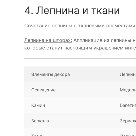
4. Лепнина и ткани
Сочетание лепнины с тканевыми элементами 
Лепнина на шторах:
Аппликация из лепнины н
которые станут настоящим украшением инте
Элементы декора
Лепнин
Освещение
Медаль
Камин
Багетн
Зеркала
Зеркал