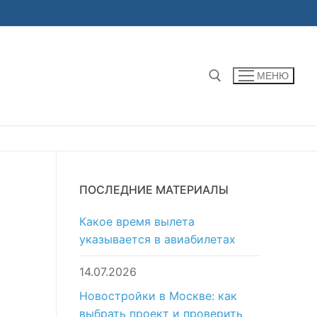
МЕНЮ
Найти:
ПОСЛЕДНИЕ МАТЕРИАЛЫ
Какое время вылета
указывается в авиабилетах
14.07.2026
Новостройки в Москве: как
выбрать проект и проверить