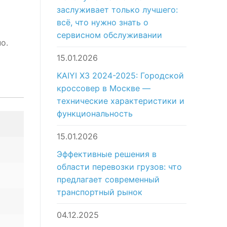
заслуживает только лучшего:
всё, что нужно знать о
сервисном обслуживании
о.
15.01.2026
KAIYI X3 2024-2025: Городской
кроссовер в Москве —
технические характеристики и
функциональность
15.01.2026
Эффективные решения в
области перевозки грузов: что
предлагает современный
транспортный рынок
04.12.2025