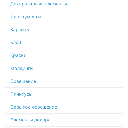
Декоративные элементы
Инструменты
Карнизы
Клей
Краски
Молдинги
Освещение
Плинтусы
Скрытое освещение
Элементы декора