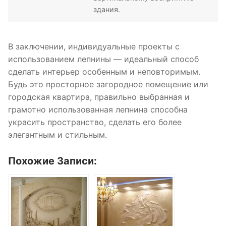
здания.
В заключении, индивидуальные проекты с
использованием лепнины — идеальный способ
сделать интерьер особенным и неповторимым.
Будь это просторное загородное помещение или
городская квартира, правильно выбранная и
грамотно использованная лепнина способна
украсить пространство, сделать его более
элегантным и стильным.
Похожие Записи: