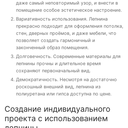
даже самый неповторимый узор, и внести в
помещение особое эстетическое настроение.
Вариативность использования. Лепнина
прекрасно подходит для оформления потолка,
стен, дверных проёмов, и даже мебели, что
позволяет создать гармоничный и
законченный образ помещения.
Долговечность. Современные материалы для
лепнины прочны и длительное время
сохраняют первоначальный вид.
Демократичность. Несмотря на достаточно
роскошный внешний вид, лепнина из
полиуретана или гипса доступна по цене.
Создание индивидуального
проекта с использованием
лепнины