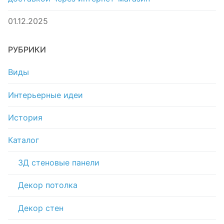
01.12.2025
РУБРИКИ
Виды
Интерьерные идеи
История
Каталог
3Д стеновые панели
Декор потолка
Декор стен