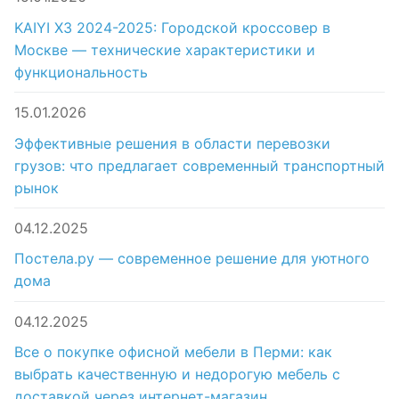
KAIYI X3 2024-2025: Городской кроссовер в
Москве — технические характеристики и
функциональность
15.01.2026
Эффективные решения в области перевозки
грузов: что предлагает современный транспортный
рынок
04.12.2025
Постела.ру — современное решение для уютного
дома
04.12.2025
Все о покупке офисной мебели в Перми: как
выбрать качественную и недорогую мебель с
доставкой через интернет-магазин