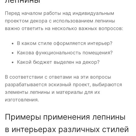
Перед началом работы над индивидуальным
проектом декора с использованием лепнины
важно ответить на несколько важных вопросов:
В каком стиле оформляется интерьер?
Какова функциональность помещения?
Какой бюджет выделен на декор?
В соответствии с ответами на эти вопросы
разрабатывается эскизный проект, выбираются
элементы лепнины и материалы для их
изготовления.
Примеры применения лепнины
в интерьерах различных стилей