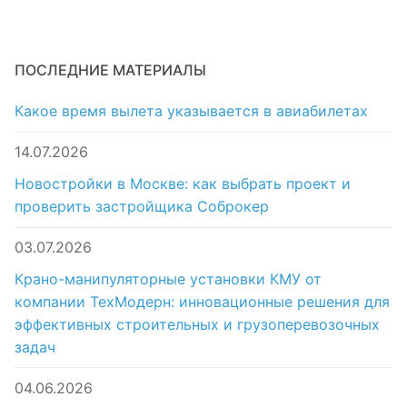
ПОСЛЕДНИЕ МАТЕРИАЛЫ
Какое время вылета указывается в авиабилетах
14.07.2026
Новостройки в Москве: как выбрать проект и
проверить застройщика Соброкер
03.07.2026
Крано-манипуляторные установки КМУ от
компании ТехМодерн: инновационные решения для
эффективных строительных и грузоперевозочных
задач
04.06.2026