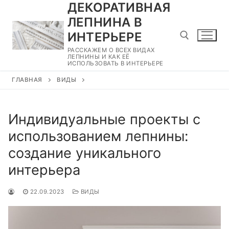
ДЕКОРАТИВНАЯ
Перейти
к
ЛЕПНИНА В
содержимому
ИНТЕРЬЕРЕ
РАССКАЖЕМ О ВСЕХ ВИДАХ
ЛЕПНИНЫ И КАК ЕЁ
ИСПОЛЬЗОВАТЬ В ИНТЕРЬЕРЕ
Найти:
ГЛАВНАЯ
ВИДЫ
Индивидуальные проекты с
использованием лепнины:
создание уникального
интерьера
22.09.2023
ВИДЫ