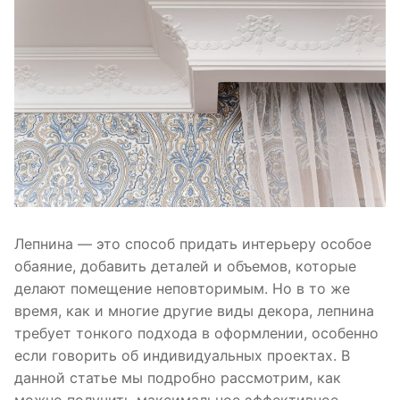
Лепнина — это способ придать интерьеру особое
обаяние, добавить деталей и объемов, которые
делают помещение неповторимым. Но в то же
время, как и многие другие виды декора, лепнина
требует тонкого подхода в оформлении, особенно
если говорить об индивидуальных проектах. В
данной статье мы подробно рассмотрим, как