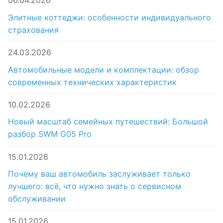
06.04.2026
Элитные коттеджи: особенности индивидуального
страхования
24.03.2026
Автомобильные модели и комплектации: обзор
современных технических характеристик
10.02.2026
Новый масштаб семейных путешествий: Большой
разбор SWM G05 Pro
15.01.2026
Почему ваш автомобиль заслуживает только
лучшего: всё, что нужно знать о сервисном
обслуживании
15.01.2026