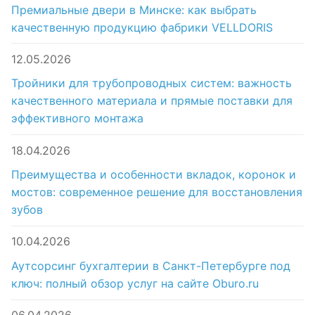
Премиальные двери в Минске: как выбрать
качественную продукцию фабрики VELLDORIS
12.05.2026
Тройники для трубопроводных систем: важность
качественного материала и прямые поставки для
эффективного монтажа
18.04.2026
Преимущества и особенности вкладок, коронок и
мостов: современное решение для восстановления
зубов
10.04.2026
Аутсорсинг бухгалтерии в Санкт-Петербурге под
ключ: полный обзор услуг на сайте Oburo.ru