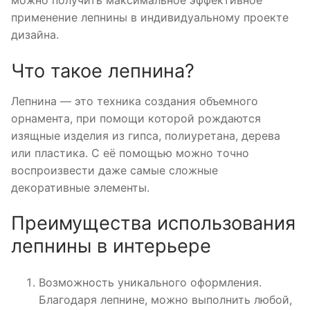
можно получить максимальное эффективное
применение лепнины в индивидуальному проекте
дизайна.
Что такое лепнина?
Лепнина — это техника создания объемного
орнамента, при помощи которой рождаются
изящные изделия из гипса, полиуретана, дерева
или пластика. С её помощью можно точно
воспроизвести даже самые сложные
декоративные элементы.
Преимущества использования
лепнины в интерьере
Возможность уникального оформления.
Благодаря лепнине, можно выполнить любой,