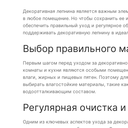
Декоративная лепнина является важным элем
в любое помещение. Но чтобы сохранить ее 
обеспечить правильный уход и регулярное об
поддерживать декоративную лепнину в идеал
Выбор правильного м
Первым шагом перед уходом за декоративной
комнаты и кухни являются особыми помещен
влаги, жирных и пищевых пятен. Поэтому дл
выбирать влагостойкие материалы, такие ка
водоотталкивающим составом.
Регулярная очистка 
Одним из ключевых аспектов ухода за декора