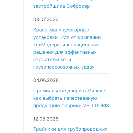
застройщика Соброкер
03.07.2026
Крано-манипуляторные
установки КМУ от компании
ТехМодерн: инновационные
решения для эффективных
строительных и
грузоперевозочных задач
04.06.2026
Премиальные двери в Минске:
как выбрать качественную
продукцию фабрики VELLDORIS
12.05.2026
Тройники для трубопроводных