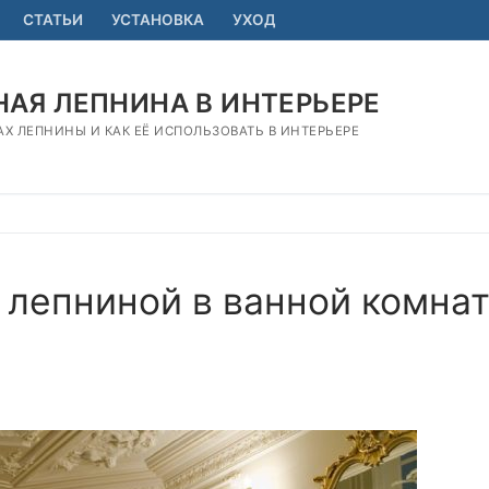
СТАТЬИ
УСТАНОВКА
УХОД
АЯ ЛЕПНИНА В ИНТЕРЬЕРЕ
АХ ЛЕПНИНЫ И КАК ЕЁ ИСПОЛЬЗОВАТЬ В ИНТЕРЬЕРЕ
 лепниной в ванной комна