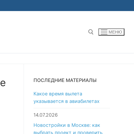
МЕНЮ
Найти:
те
ПОСЛЕДНИЕ МАТЕРИАЛЫ
Какое время вылета
указывается в авиабилетах
14.07.2026
Новостройки в Москве: как
выбрать проект и проверить