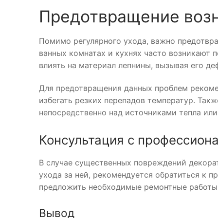
Предотвращение воз
Помимо регулярного ухода, важно предотвра
ванных комнатах и кухнях часто возникают 
влиять на материал лепнины, вызывая его д
Для предотвращения данных проблем рекоме
избегать резких перепадов температур. Так
непосредственно над источниками тепла или 
Консультация с профессион
В случае существенных повреждений декорат
ухода за ней, рекомендуется обратиться к п
предложить необходимые ремонтные работы 
Вывод