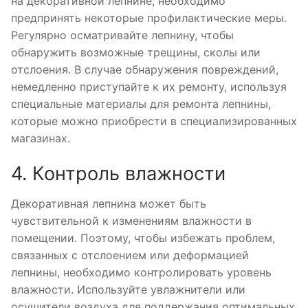
на декоративной лепнине, необходимо
предпринять некоторые профилактические меры.
Регулярно осматривайте лепнину, чтобы
обнаружить возможные трещины, сколы или
отслоения. В случае обнаружения повреждений,
немедленно приступайте к их ремонту, используя
специальные материалы для ремонта лепнины,
которые можно приобрести в специализированных
магазинах.
4. Контроль влажности
Декоративная лепнина может быть
чувствительной к изменениям влажности в
помещении. Поэтому, чтобы избежать проблем,
связанных с отслоением или деформацией
лепнины, необходимо контролировать уровень
влажности. Используйте увлажнители или
осушители воздуха для поддержания оптимальных