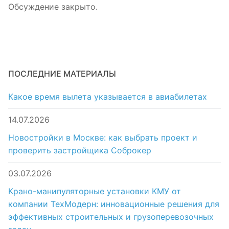
Обсуждение закрыто.
ПОСЛЕДНИЕ МАТЕРИАЛЫ
Какое время вылета указывается в авиабилетах
14.07.2026
Новостройки в Москве: как выбрать проект и
проверить застройщика Соброкер
03.07.2026
Крано-манипуляторные установки КМУ от
компании ТехМодерн: инновационные решения для
эффективных строительных и грузоперевозочных