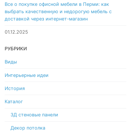
Все о покупке офисной мебели в Перми: как
выбрать качественную и недорогую мебель с
доставкой через интернет-магазин
01.12.2025
РУБРИКИ
Виды
Интерьерные идеи
История
Каталог
3Д стеновые панели
Декор потолка