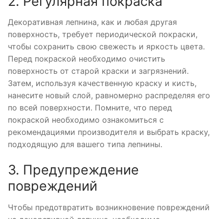
2. Регулярная покраска
Декоративная лепнина, как и любая другая
поверхность, требует периодической покраски,
чтобы сохранить свою свежесть и яркость цвета.
Перед покраской необходимо очистить
поверхность от старой краски и загрязнений.
Затем, используя качественную краску и кисть,
нанесите новый слой, равномерно распределяя его
по всей поверхности. Помните, что перед
покраской необходимо ознакомиться с
рекомендациями производителя и выбрать краску,
подходящую для вашего типа лепнины.
3. Предупреждение
повреждений
Чтобы предотвратить возникновение повреждений