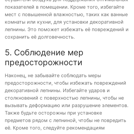
показателей в помещении. Кроме того, избегайте
мест с повышенной влажностью, таких как ванные
комнаты или кухни, для установки декоративной
лепнины. Это поможет избежать её повреждений и
сохранить её долговечность.
5. Соблюдение мер
предосторожности
Наконец, не забывайте соблюдать меры
предосторожности, чтобы избежать повреждений
декоративной лепнины. Избегайте ударов и
столкновений с поверхностью лепнины, чтобы не
вызывать деформацию или разрушение элементов.
Также будьте осторожны при установке
предметов рядом с лепниной, чтобы не повредить
её. Кроме того, следуйте рекомендациям