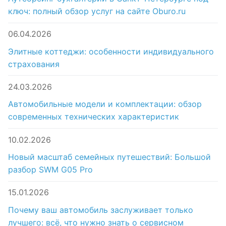
ключ: полный обзор услуг на сайте Oburo.ru
06.04.2026
Элитные коттеджи: особенности индивидуального
страхования
24.03.2026
Автомобильные модели и комплектации: обзор
современных технических характеристик
10.02.2026
Новый масштаб семейных путешествий: Большой
разбор SWM G05 Pro
15.01.2026
Почему ваш автомобиль заслуживает только
лучшего: всё, что нужно знать о сервисном