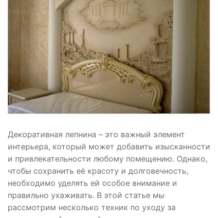
Декоративная лепнина – это важный элемент
интерьера, который может добавить изысканности
и привлекательности любому помещению. Однако,
чтобы сохранить её красоту и долговечность,
необходимо уделять ей особое внимание и
правильно ухаживать. В этой статье мы
рассмотрим несколько техник по уходу за