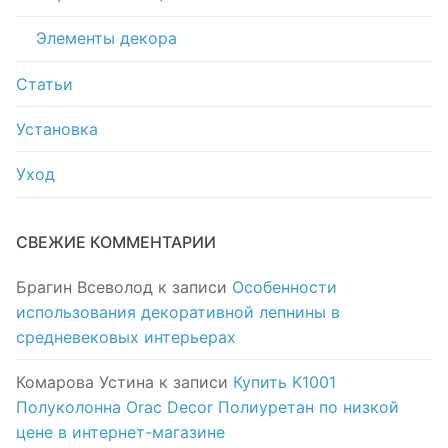
Элементы декора
Статьи
Установка
Уход
СВЕЖИЕ КОММЕНТАРИИ
Брагин Всеволод
к записи
Особенности
использования декоративной лепнины в
средневековых интерьерах
Комарова Устина
к записи
Купить K1001
Полуколонна Orac Decor Полиуретан по низкой
цене в интернет-магазине