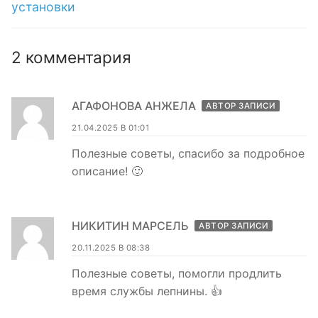
установки
2 комментария
АГАФОНОВА АНЖЕЛА
АВТОР ЗАПИСИ
21.04.2025 В 01:01
Полезные советы, спасибо за подробное
описание! 🙂
НИКИТИН МАРСЕЛЬ
АВТОР ЗАПИСИ
20.11.2025 В 08:38
Полезные советы, помогли продлить
время службы лепнины. 👍