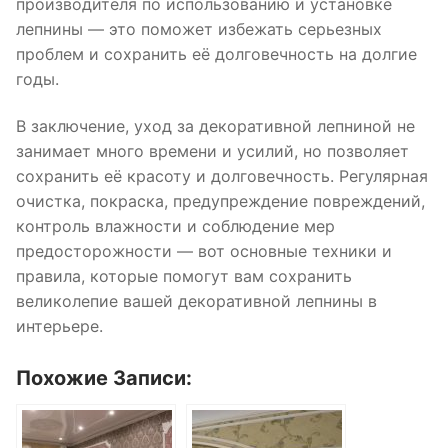
производителя по использованию и установке
лепнины — это поможет избежать серьезных
проблем и сохранить её долговечность на долгие
годы.
В заключение, уход за декоративной лепниной не
занимает много времени и усилий, но позволяет
сохранить её красоту и долговечность. Регулярная
очистка, покраска, предупреждение повреждений,
контроль влажности и соблюдение мер
предосторожности — вот основные техники и
правила, которые помогут вам сохранить
великолепие вашей декоративной лепнины в
интерьере.
Похожие Записи: