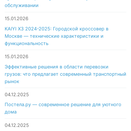
обслуживании
15.01.2026
KAIYI X3 2024-2025: Городской кроссовер в
Москве — технические характеристики и
функциональность
15.01.2026
Эффективные решения в области перевозки
грузов: что предлагает современный транспортный
рынок
04.12.2025
Постела.ру — современное решение для уютного
дома
04.12.2025