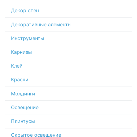
Декор стен
Декоративные элементы
Инструменты
Карнизы
Клей
Краски
Молдинги
Освещение
Плинтусы
Скрытое освещение