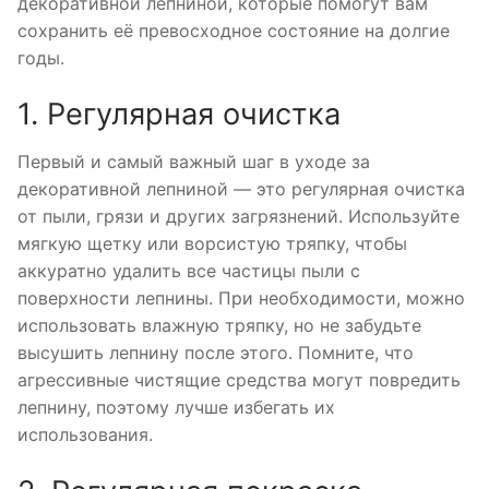
декоративной лепниной, которые помогут вам
сохранить её превосходное состояние на долгие
годы.
1. Регулярная очистка
Первый и самый важный шаг в уходе за
декоративной лепниной — это регулярная очистка
от пыли, грязи и других загрязнений. Используйте
мягкую щетку или ворсистую тряпку, чтобы
аккуратно удалить все частицы пыли с
поверхности лепнины. При необходимости, можно
использовать влажную тряпку, но не забудьте
высушить лепнину после этого. Помните, что
агрессивные чистящие средства могут повредить
лепнину, поэтому лучше избегать их
использования.