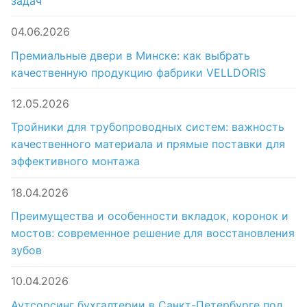
задач
04.06.2026
Премиальные двери в Минске: как выбрать
качественную продукцию фабрики VELLDORIS
12.05.2026
Тройники для трубопроводных систем: важность
качественного материала и прямые поставки для
эффективного монтажа
18.04.2026
Преимущества и особенности вкладок, коронок и
мостов: современное решение для восстановления
зубов
10.04.2026
Аутсорсинг бухгалтерии в Санкт-Петербурге под