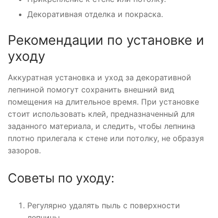
Декоративная отделка и покраска.
Рекомендации по установке и
уходу
Аккуратная установка и уход за декоративной
лепниной помогут сохранить внешний вид
помещения на длительное время. При установке
стоит использовать клей, предназначенный для
заданного материала, и следить, чтобы лепнина
плотно прилегала к стене или потолку, не образуя
зазоров.
Советы по уходу:
Регулярно удалять пыль с поверхности
лепнины.