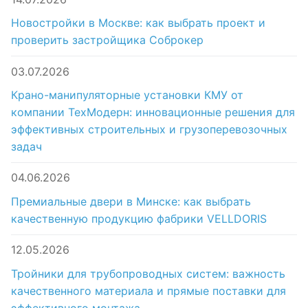
Новостройки в Москве: как выбрать проект и
проверить застройщика Соброкер
03.07.2026
Крано-манипуляторные установки КМУ от
компании ТехМодерн: инновационные решения для
эффективных строительных и грузоперевозочных
задач
04.06.2026
Премиальные двери в Минске: как выбрать
качественную продукцию фабрики VELLDORIS
12.05.2026
Тройники для трубопроводных систем: важность
качественного материала и прямые поставки для
эффективного монтажа