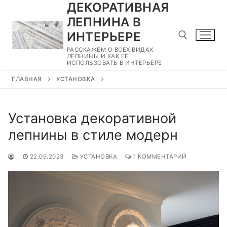
ДЕКОРАТИВНАЯ
Перейти
к
ЛЕПНИНА В
содержимому
ИНТЕРЬЕРЕ
РАССКАЖЕМ О ВСЕХ ВИДАХ
ЛЕПНИНЫ И КАК ЕЁ
ИСПОЛЬЗОВАТЬ В ИНТЕРЬЕРЕ
Найти:
ГЛАВНАЯ
УСТАНОВКА
Установка декоративной
лепнины в стиле модерн
22.09.2023
УСТАНОВКА
1 КОММЕНТАРИЙ