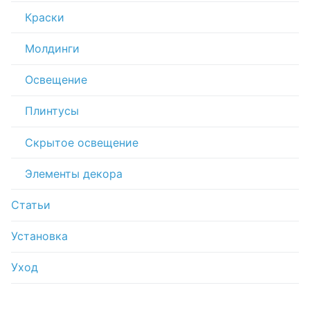
Краски
Молдинги
Освещение
Плинтусы
Скрытое освещение
Элементы декора
Статьи
Установка
Уход