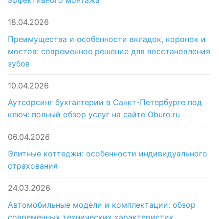
18.04.2026
Преимущества и особенности вкладок, коронок и
мостов: современное решение для восстановления
зубов
10.04.2026
Аутсорсинг бухгалтерии в Санкт-Петербурге под
ключ: полный обзор услуг на сайте Oburo.ru
06.04.2026
Элитные коттеджи: особенности индивидуального
страхования
24.03.2026
Автомобильные модели и комплектации: обзор
современных технических характеристик