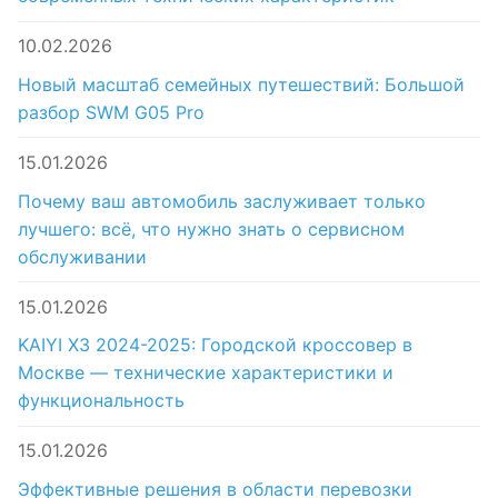
10.02.2026
Новый масштаб семейных путешествий: Большой
разбор SWM G05 Pro
15.01.2026
Почему ваш автомобиль заслуживает только
лучшего: всё, что нужно знать о сервисном
обслуживании
15.01.2026
KAIYI X3 2024-2025: Городской кроссовер в
Москве — технические характеристики и
функциональность
15.01.2026
Эффективные решения в области перевозки