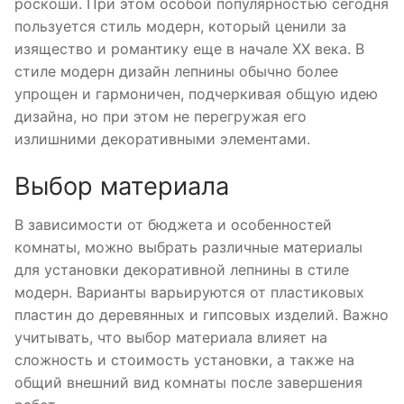
роскоши. При этом особой популярностью сегодня
пользуется стиль модерн, который ценили за
изящество и романтику еще в начале XX века. В
стиле модерн дизайн лепнины обычно более
упрощен и гармоничен, подчеркивая общую идею
дизайна, но при этом не перегружая его
излишними декоративными элементами.
Выбор материала
В зависимости от бюджета и особенностей
комнаты, можно выбрать различные материалы
для установки декоративной лепнины в стиле
модерн. Варианты варьируются от пластиковых
пластин до деревянных и гипсовых изделий. Важно
учитывать, что выбор материала влияет на
сложность и стоимость установки, а также на
общий внешний вид комнаты после завершения