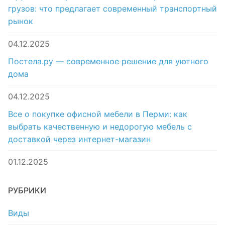
грузов: что предлагает современный транспортный
рынок
04.12.2025
Постела.ру — современное решение для уютного
дома
04.12.2025
Все о покупке офисной мебели в Перми: как
выбрать качественную и недорогую мебель с
доставкой через интернет-магазин
01.12.2025
РУБРИКИ
Виды