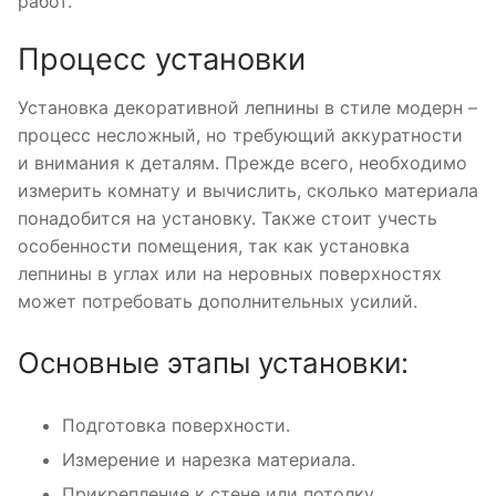
работ.
Процесс установки
Установка декоративной лепнины в стиле модерн –
процесс несложный, но требующий аккуратности
и внимания к деталям. Прежде всего, необходимо
измерить комнату и вычислить, сколько материала
понадобится на установку. Также стоит учесть
особенности помещения, так как установка
лепнины в углах или на неровных поверхностях
может потребовать дополнительных усилий.
Основные этапы установки:
Подготовка поверхности.
Измерение и нарезка материала.
Прикрепление к стене или потолку.