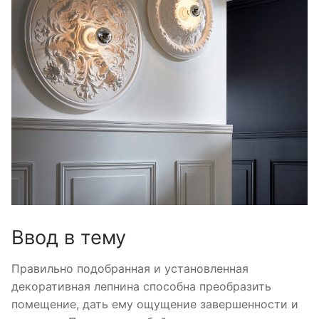
Ввод в тему
Правильно подобранная и установленная
декоративная лепнина способна преобразить
помещение, дать ему ощущение завершенности и