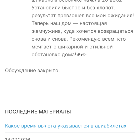
Установили быстро и без хлопот,
результат превзошел все мои ожидания!
Теперь наш дом — настоящая
жемчужина, куда хочется возвращаться
снова и снова. Рекомендую всем, кто
мечтает о шикарной и стильной
обстановке дома! 🏡✨
Обсуждение закрыто.
ПОСЛЕДНИЕ МАТЕРИАЛЫ
Какое время вылета указывается в авиабилетах
14.07.2026