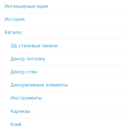
Интерьерные идеи
История
Каталог
3Д стеновые панели
Декор потолка
Декор стен
Декоративные элементы
Инструменты
Карнизы
Клей