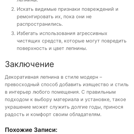
Искать видимые признаки повреждений и
ремонтировать их, пока они не
распространились.
Избегать использования агрессивных
чистящих средств, которые могут повредить
поверхность и цвет лепнины.
Заключение
Декоративная лепнина в стиле модерн –
превосходный способ добавить изящество и стиль
в интерьер любого помещения. С правильным
подходом к выбору материала и установке, такое
украшение может служить долгие годы, принося
радость и комфорт своим обладателям.
Похожие Записи: