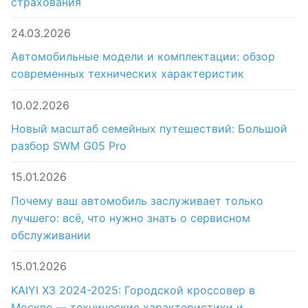
страхования
24.03.2026
Автомобильные модели и комплектации: обзор
современных технических характеристик
10.02.2026
Новый масштаб семейных путешествий: Большой
разбор SWM G05 Pro
15.01.2026
Почему ваш автомобиль заслуживает только
лучшего: всё, что нужно знать о сервисном
обслуживании
15.01.2026
KAIYI X3 2024-2025: Городской кроссовер в
Москве — технические характеристики и