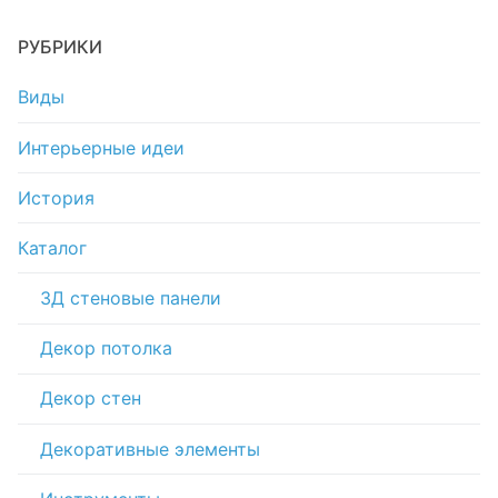
РУБРИКИ
Виды
Интерьерные идеи
История
Каталог
3Д стеновые панели
Декор потолка
Декор стен
Декоративные элементы