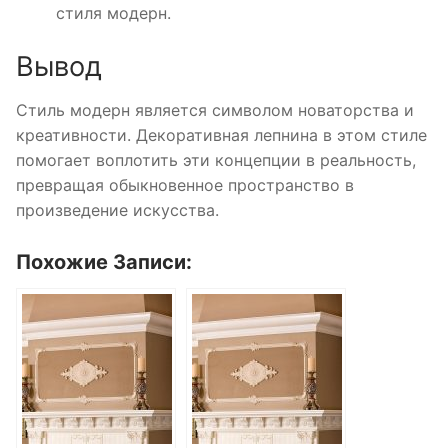
стиля модерн.
Вывод
Стиль модерн является символом новаторства и
креативности. Декоративная лепнина в этом стиле
помогает воплотить эти концепции в реальность,
превращая обыкновенное пространство в
произведение искусства.
Похожие Записи: