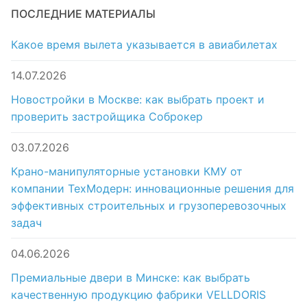
ПОСЛЕДНИЕ МАТЕРИАЛЫ
Какое время вылета указывается в авиабилетах
14.07.2026
Новостройки в Москве: как выбрать проект и
проверить застройщика Соброкер
03.07.2026
Крано-манипуляторные установки КМУ от
компании ТехМодерн: инновационные решения для
эффективных строительных и грузоперевозочных
задач
04.06.2026
Премиальные двери в Минске: как выбрать
качественную продукцию фабрики VELLDORIS