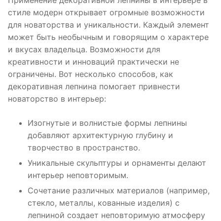
Применение декоративной лепнины в интерьере в
стиле модерн открывает огромные возможности
для новаторства и уникальности. Каждый элемент
может быть необычным и говорящим о характере
и вкусах владельца. Возможности для
креативности и инноваций практически не
ограничены. Вот несколько способов, как
декоративная лепнина помогает привнести
новаторство в интерьер:
Изогнутые и волнистые формы лепнины
добавляют архитектурную глубину и
творчество в пространство.
Уникальные скульптуры и орнаменты делают
интерьер неповторимым.
Сочетание различных материалов (например,
стекло, металлы, кованные изделия) с
лепниной создает неповторимую атмосферу