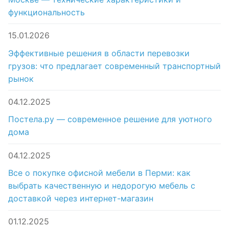
функциональность
15.01.2026
Эффективные решения в области перевозки
грузов: что предлагает современный транспортный
рынок
04.12.2025
Постела.ру — современное решение для уютного
дома
04.12.2025
Все о покупке офисной мебели в Перми: как
выбрать качественную и недорогую мебель с
доставкой через интернет-магазин
01.12.2025