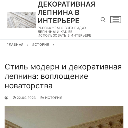
ДЕКОРАТИВНАЯ
Перейти
к
ЛЕПНИНА В
содержимому
ИНТЕРЬЕРЕ
РАССКАЖЕМ О ВСЕХ ВИДАХ
ЛЕПНИНЫ И КАК ЕЁ
ИСПОЛЬЗОВАТЬ В ИНТЕРЬЕРЕ
Найти:
ГЛАВНАЯ
ИСТОРИЯ
Стиль модерн и декоративная
лепнина: воплощение
новаторства
22.09.2023
ИСТОРИЯ