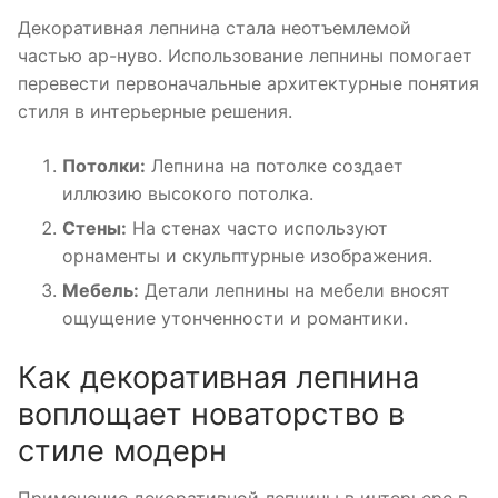
Декоративная лепнина стала неотъемлемой
частью ар-нуво. Использование лепнины помогает
перевести первоначальные архитектурные понятия
стиля в интерьерные решения.
Потолки:
Лепнина на потолке создает
иллюзию высокого потолка.
Стены:
На стенах часто используют
орнаменты и скульптурные изображения.
Мебель:
Детали лепнины на мебели вносят
ощущение утонченности и романтики.
Как декоративная лепнина
воплощает новаторство в
стиле модерн