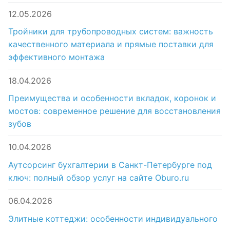
12.05.2026
Тройники для трубопроводных систем: важность
качественного материала и прямые поставки для
эффективного монтажа
18.04.2026
Преимущества и особенности вкладок, коронок и
мостов: современное решение для восстановления
зубов
10.04.2026
Аутсорсинг бухгалтерии в Санкт-Петербурге под
ключ: полный обзор услуг на сайте Oburo.ru
06.04.2026
Элитные коттеджи: особенности индивидуального