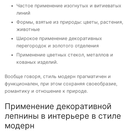
Частое применение изогнутых и витиеватых
линий
Формы, взятые из природы: цветы, растения,
животные
Широкое применение декоративных
перегородок и золотого отделения
Применение цветных стекол, металлов и
кованых изделий.
Вообще говоря, стиль модерн прагматичен и
функционален, при этом сохраняя своеобразие,
романтику и отношение к природе.
Применение декоративной
лепнины в интерьере в стиле
модерн