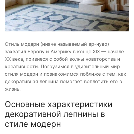
Стиль модерн (иначе называемый ар-нуво)
захватил Европу и Америку в конце XIX — начале
XX века, привнеся с собой волны новаторства и
креативности. Погрузимся в удивительный мир
стиля модерн и познакомимся поближе с тем, как
декоративная лепнина помогает воплотить его в
жизнь.
Основные характеристики
декоративной лепнины в
стиле модерн