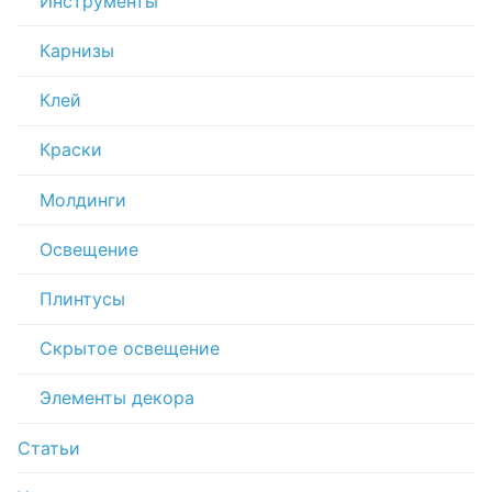
Инструменты
Карнизы
Клей
Краски
Молдинги
Освещение
Плинтусы
Скрытое освещение
Элементы декора
Статьи