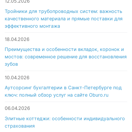
12.05.2026
Тройники для трубопроводных систем: важность
качественного материала и прямые поставки для
эффективного монтажа
18.04.2026
Преимущества и особенности вкладок, коронок и
мостов: современное решение для восстановления
зубов
10.04.2026
Аутсорсинг бухгалтерии в Санкт-Петербурге под
ключ: полный обзор услуг на сайте Oburo.ru
06.04.2026
Элитные коттеджи: особенности индивидуального
страхования