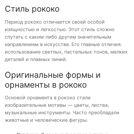
Стиль рококо
Период рококо отличается своей особой
изящностью и легкостью. Этот стиль сложно
спутать с каким-либо другим значительным
направлением в искусстве. Его главные отличия:
использование светлых, пастельных тонов, мелких
деталей и плавных линий.
Оригинальные формы и
орнаменты в рококо
Основой орнамента в рококо стали
изобразительные мотивы — цветы, листва,
музыкальные инструменты. Часто преобладали
животные и человеческие фигуры.