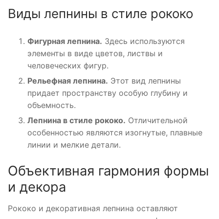
Виды лепнины в стиле рококо
Фигурная лепнина.
Здесь используются
элементы в виде цветов, листвы и
человеческих фигур.
Рельефная лепнина.
Этот вид лепнины
придает пространству особую глубину и
объемность.
Лепнина в стиле рококо.
Отличительной
особенностью являются изогнутые, плавные
линии и мелкие детали.
Объективная гармония формы
и декора
Рококо и декоративная лепнина оставляют