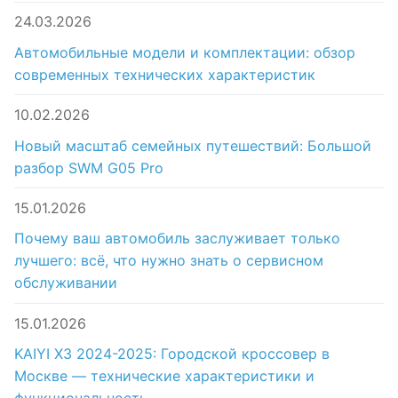
24.03.2026
Автомобильные модели и комплектации: обзор
современных технических характеристик
10.02.2026
Новый масштаб семейных путешествий: Большой
разбор SWM G05 Pro
15.01.2026
Почему ваш автомобиль заслуживает только
лучшего: всё, что нужно знать о сервисном
обслуживании
15.01.2026
KAIYI X3 2024-2025: Городской кроссовер в
Москве — технические характеристики и