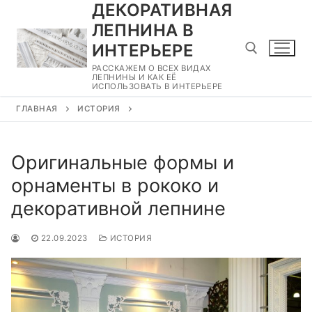
ДЕКОРАТИВНАЯ
Перейти
к
ЛЕПНИНА В
содержимому
ИНТЕРЬЕРЕ
РАССКАЖЕМ О ВСЕХ ВИДАХ
ЛЕПНИНЫ И КАК ЕЁ
ИСПОЛЬЗОВАТЬ В ИНТЕРЬЕРЕ
Найти:
ГЛАВНАЯ
ИСТОРИЯ
Оригинальные формы и
орнаменты в рококо и
декоративной лепнине
22.09.2023
ИСТОРИЯ