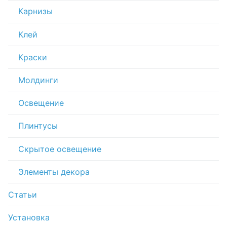
Карнизы
Клей
Краски
Молдинги
Освещение
Плинтусы
Скрытое освещение
Элементы декора
Статьи
Установка