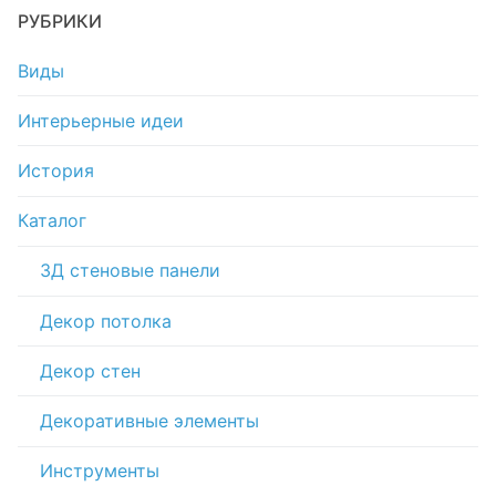
РУБРИКИ
Виды
Интерьерные идеи
История
Каталог
3Д стеновые панели
Декор потолка
Декор стен
Декоративные элементы
Инструменты