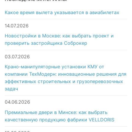
Какое время вылета указывается в авиабилетах
14.07.2026
Новостройки в Москве: как выбрать проект и
проверить застройщика Соброкер
03.07.2026
Крано-манипуляторные установки КМУ от
компании ТехМодерн: инновационные решения для
эффективных строительных и грузоперевозочных
задач
04.06.2026
Премиальные двери в Минске: как выбрать
качественную продукцию фабрики VELLDORIS