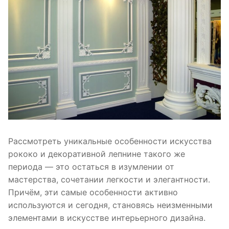
Рассмотреть уникальные особенности искусства
рококо и декоративной лепнине такого же
периода — это остаться в изумлении от
мастерства, сочетании легкости и элегантности.
Причём, эти самые особенности активно
используются и сегодня, становясь неизменными
элементами в искусстве интерьерного дизайна.