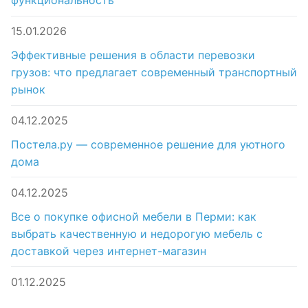
функциональность
15.01.2026
Эффективные решения в области перевозки
грузов: что предлагает современный транспортный
рынок
04.12.2025
Постела.ру — современное решение для уютного
дома
04.12.2025
Все о покупке офисной мебели в Перми: как
выбрать качественную и недорогую мебель с
доставкой через интернет-магазин
01.12.2025