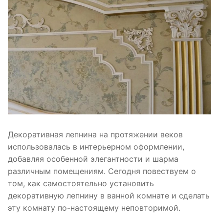
Декоративная лепнина на протяжении веков
использовалась в интерьерном оформлении,
добавляя особенной элегантности и шарма
различным помещениям. Сегодня повествуем о
том, как самостоятельно установить
декоративную лепнину в ванной комнате и сделать
эту комнату по-настоящему неповторимой.