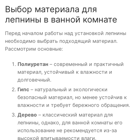
Выбор материала для
лепнины в ванной комнате
Перед началом работы над установкой лепнины
необходимо выбрать подходящий материал.
Рассмотрим основные:
Полиуретан
– современный и практичный
материал, устойчивый к влажности и
долговечный.
Гипс
– натуральный и экологически
безопасный материал, но менее устойчив к
влажности и требует бережного обращения.
Дерево
– классический материал для
лепнины, однако, для ванной комнаты его
использование не рекомендуется из-за
высокой впитываемости влаги.