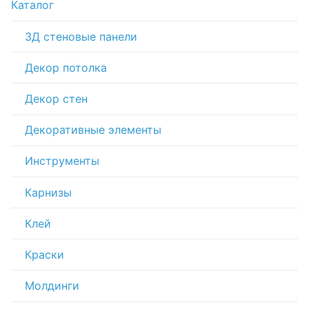
Каталог
3Д стеновые панели
Декор потолка
Декор стен
Декоративные элементы
Инструменты
Карнизы
Клей
Краски
Молдинги