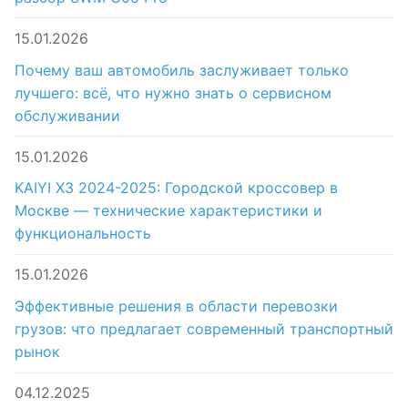
15.01.2026
Почему ваш автомобиль заслуживает только
лучшего: всё, что нужно знать о сервисном
обслуживании
15.01.2026
KAIYI X3 2024-2025: Городской кроссовер в
Москве — технические характеристики и
функциональность
15.01.2026
Эффективные решения в области перевозки
грузов: что предлагает современный транспортный
рынок
04.12.2025