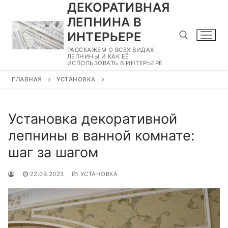
ДЕКОРАТИВНАЯ
Перейти
к
ЛЕПНИНА В
содержимому
ИНТЕРЬЕРЕ
РАССКАЖЕМ О ВСЕХ ВИДАХ
ЛЕПНИНЫ И КАК ЕЁ
ИСПОЛЬЗОВАТЬ В ИНТЕРЬЕРЕ
Найти:
ГЛАВНАЯ
УСТАНОВКА
Установка декоративной
лепнины в ванной комнате:
шаг за шагом
22.09.2023
УСТАНОВКА