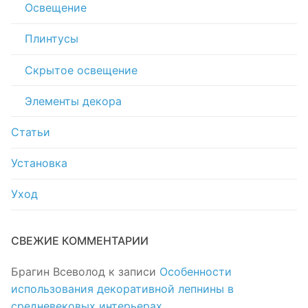
Освещение
Плинтусы
Скрытое освещение
Элементы декора
Статьи
Установка
Уход
СВЕЖИЕ КОММЕНТАРИИ
Брагин Всеволод
к записи
Особенности
использования декоративной лепнины в
средневековых интерьерах