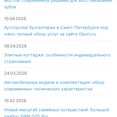
мостов: современное решение для восстановления
зубов
10.04.2026
Аутсорсинг бухгалтерии в Санкт-Петербурге под
ключ: полный обзор услуг на сайте Oburo.ru
06.04.2026
Элитные коттеджи: особенности индивидуального
страхования
24.03.2026
Автомобильные модели и комплектации: обзор
современных технических характеристик
10.02.2026
Новый масштаб семейных путешествий: Большой
разбор SWM G05 Pro