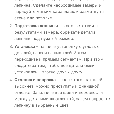
лепнина. Сделайте необходимые замеры и
нарисуйте мягким карандашом разметку на
стене или потолке.
Подготовка лепнины
– в соответствии с
результатами замера, обрежьте детали
лепнины под нужный размер.
Установка
– начните установку с угловых
деталей, нанеся на них клей. Затем
переходите к прямым сегментам. При этом
следите за тем, чтобы все детали были
установлены плотно друг к другу.
Отделка и покраска
– после того, как клей
высохнет, можно приступать к финишной
отделке. Заполните все щели и неровности
между деталями шпатлевкой, затем покрасьте
лепнину в выбранный цвет.