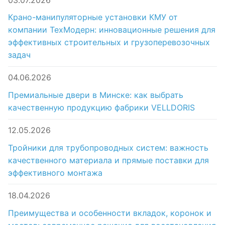
Крано-манипуляторные установки КМУ от
компании ТехМодерн: инновационные решения для
эффективных строительных и грузоперевозочных
задач
04.06.2026
Премиальные двери в Минске: как выбрать
качественную продукцию фабрики VELLDORIS
12.05.2026
Тройники для трубопроводных систем: важность
качественного материала и прямые поставки для
эффективного монтажа
18.04.2026
Преимущества и особенности вкладок, коронок и