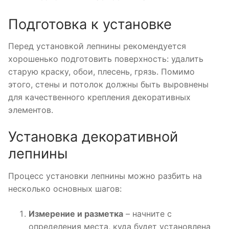
Подготовка к установке
Перед установкой лепнины рекомендуется
хорошенько подготовить поверхность: удалить
старую краску, обои, плесень, грязь. Помимо
этого, стены и потолок должны быть выровнены
для качественного крепления декоративных
элементов.
Установка декоративной
лепнины
Процесс установки лепнины можно разбить на
несколько основных шагов:
Измерение и разметка
– начните с
определения места, куда будет установлена