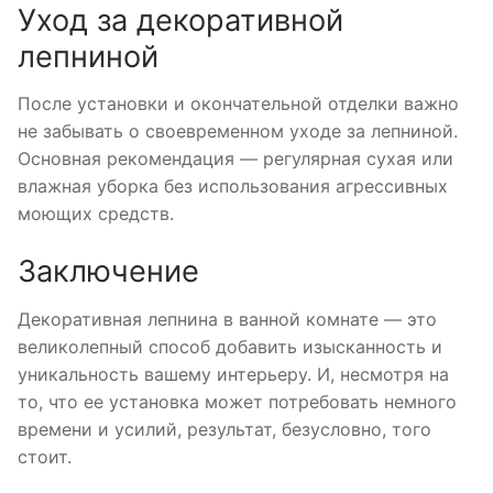
Уход за декоративной
лепниной
После установки и окончательной отделки важно
не забывать о своевременном уходе за лепниной.
Основная рекомендация — регулярная сухая или
влажная уборка без использования агрессивных
моющих средств.
Заключение
Декоративная лепнина в ванной комнате — это
великолепный способ добавить изысканность и
уникальность вашему интерьеру. И, несмотря на
то, что ее установка может потребовать немного
времени и усилий, результат, безусловно, того
стоит.