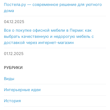
Постела.ру — современное решение для уютного
дома
04.12.2025
Все о покупке офисной мебели в Перми: как
выбрать качественную и недорогую мебель с
доставкой через интернет-магазин
01.12.2025
РУБРИКИ
Виды
Интерьерные идеи
История