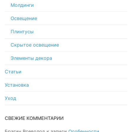
Молдинги
Освещение
Плинтусы
Скрытое освещение
Элементы декора
Статьи
Установка
Уход
СВЕЖИЕ КОММЕНТАРИИ
Брагин Всеволод
к записи
Особенности