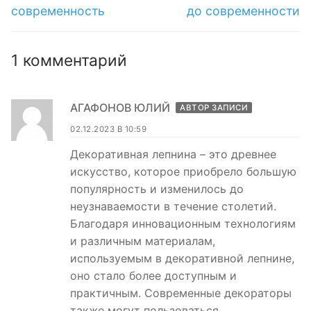
современность
до современности
1 комментарий
АГАФОНОВ ЮЛИЙ
АВТОР ЗАПИСИ
02.12.2023 В 10:59
Декоративная лепнина – это древнее
искусство, которое приобрело большую
популярность и изменилось до
неузнаваемости в течение столетий.
Благодаря инновационным технологиям
и различным материалам,
используемым в декоративной лепнине,
оно стало более доступным и
практичным. Современные декораторы
также могут пользоваться