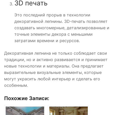
3D печать
Это последний прорыв в технологии
декоративной лепнины. 3D-печать позволяет
создавать многомерные, детализированные и
точные элементы декора с меньшими
затратами времени и ресурсов.
Декоративная лепнина не только соблюдает свои
традиции, но и активно развивается и принимает
новые технологии и материалы. Она предлагает
выразительные визуальные элементы, которые
могут украсить любой интерьер и сделать его
особенным.
Похожие Записи: