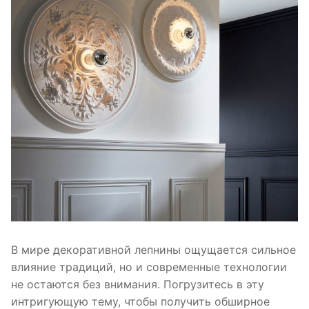
В мире декоративной лепнины ощущается сильное
влияние традиций, но и современные технологии
не остаются без внимания. Погрузитесь в эту
интригующую тему, чтобы получить обширное