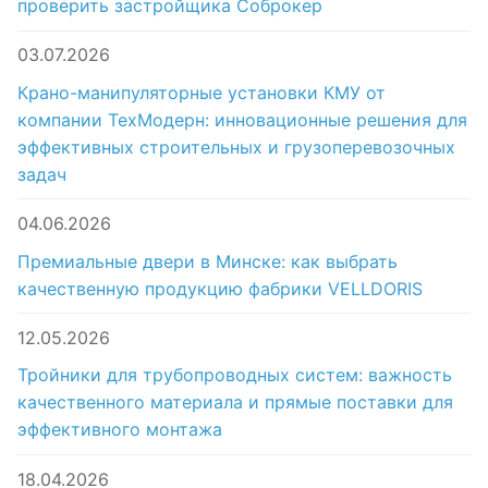
проверить застройщика Соброкер
03.07.2026
Крано-манипуляторные установки КМУ от
компании ТехМодерн: инновационные решения для
эффективных строительных и грузоперевозочных
задач
04.06.2026
Премиальные двери в Минске: как выбрать
качественную продукцию фабрики VELLDORIS
12.05.2026
Тройники для трубопроводных систем: важность
качественного материала и прямые поставки для
эффективного монтажа
18.04.2026