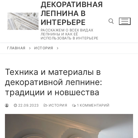
ДЕКОРАТИВНАЯ
Перейти
к
ЛЕПНИНА В
содержимому
ИНТЕРЬЕРЕ
РАССКАЖЕМ О ВСЕХ ВИДАХ
ЛЕПНИНЫ И КАК ЕЁ
ИСПОЛЬЗОВАТЬ В ИНТЕРЬЕРЕ
Найти:
ГЛАВНАЯ
ИСТОРИЯ
Техника и материалы в
декоративной лепнине:
традиции и новшества
22.09.2023
ИСТОРИЯ
1 КОММЕНТАРИЙ