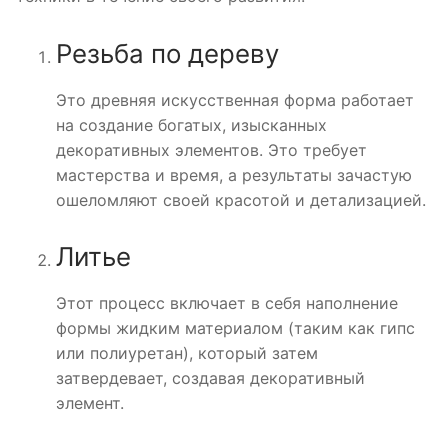
Резьба по дереву
Это древняя искусственная форма работает
на создание богатых, изысканных
декоративных элементов. Это требует
мастерства и время, а результаты зачастую
ошеломляют своей красотой и детализацией.
Литье
Этот процесс включает в себя наполнение
формы жидким материалом (таким как гипс
или полиуретан), который затем
затвердевает, создавая декоративный
элемент.