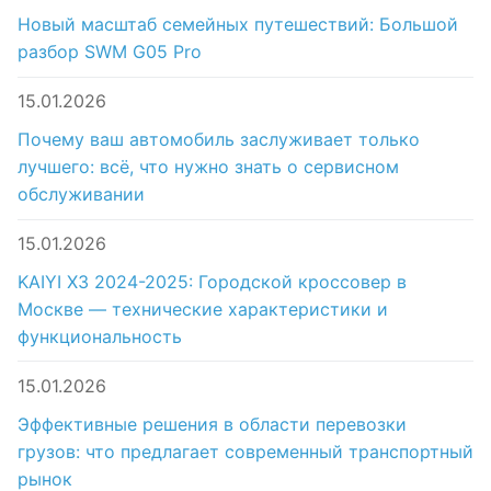
Новый масштаб семейных путешествий: Большой
разбор SWM G05 Pro
15.01.2026
Почему ваш автомобиль заслуживает только
лучшего: всё, что нужно знать о сервисном
обслуживании
15.01.2026
KAIYI X3 2024-2025: Городской кроссовер в
Москве — технические характеристики и
функциональность
15.01.2026
Эффективные решения в области перевозки
грузов: что предлагает современный транспортный
рынок