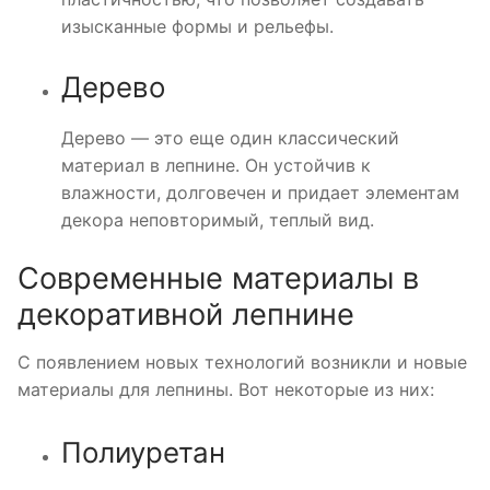
изысканные формы и рельефы.
Дерево
Дерево — это еще один классический
материал в лепнине. Он устойчив к
влажности, долговечен и придает элементам
декора неповторимый, теплый вид.
Современные материалы в
декоративной лепнине
С появлением новых технологий возникли и новые
материалы для лепнины. Вот некоторые из них:
Полиуретан