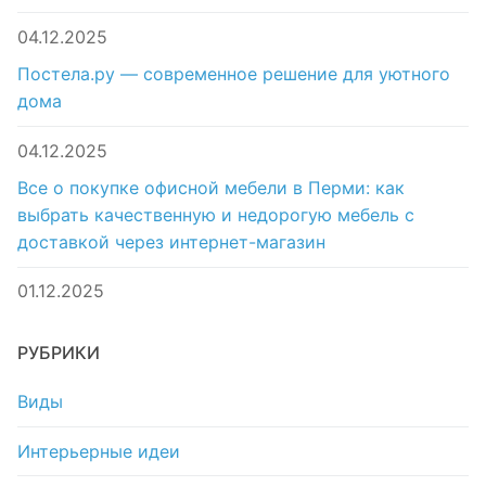
04.12.2025
Постела.ру — современное решение для уютного
дома
04.12.2025
Все о покупке офисной мебели в Перми: как
выбрать качественную и недорогую мебель с
доставкой через интернет-магазин
01.12.2025
РУБРИКИ
Виды
Интерьерные идеи