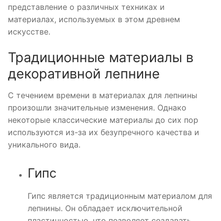
представление о различных техниках и
материалах, используемых в этом древнем
искусстве.
Традиционные материалы в
декоративной лепнине
С течением времени в материалах для лепнины
произошли значительные изменения. Однако
некоторые классические материалы до сих пор
используются из-за их безупречного качества и
уникального вида.
Гипс
Гипс является традиционным материалом для
лепнины. Он обладает исключительной
пластичностью, что позволяет создавать