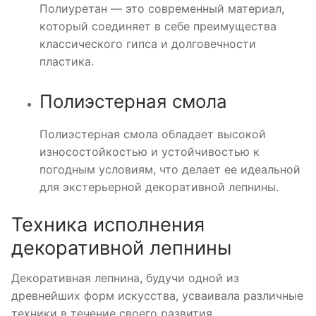
Полиуретан — это современный материал,
который соединяет в себе преимущества
классического гипса и долговечности
пластика.
Полиэстерная смола
Полиэстерная смола обладает высокой
износостойкостью и устойчивостью к
погодным условиям, что делает ее идеальной
для экстерьерной декоративной лепнины.
Техника исполнения
декоративной лепнины
Декоративная лепнина, будучи одной из
древнейших форм искусства, усваивала различные
техники в течение своего развития.