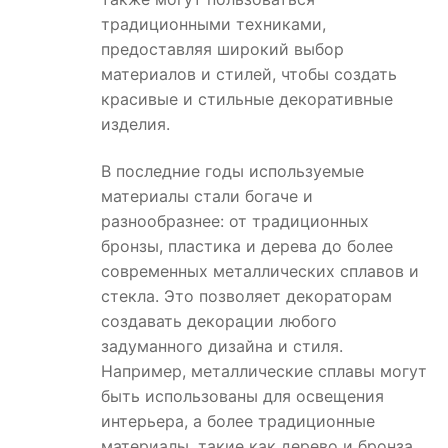
традиционными техниками,
предоставляя широкий выбор
материалов и стилей, чтобы создать
красивые и стильные декоративные
изделия.
В последние годы используемые
материалы стали богаче и
разнообразнее: от традиционных
бронзы, пластика и дерева до более
современных металлических сплавов и
стекла. Это позволяет декораторам
создавать декорации любого
задуманного дизайна и стиля.
Например, металлические сплавы могут
быть использованы для освещения
интерьера, а более традиционные
материалы, такие как дерево и бронза,