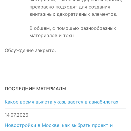
прекрасно подходят для создания
винтажных декоративных элементов.
В общем, с помощью разнообразных
материалов и техн
Обсуждение закрыто.
ПОСЛЕДНИЕ МАТЕРИАЛЫ
Какое время вылета указывается в авиабилетах
14.07.2026
Новостройки в Москве: как выбрать проект и