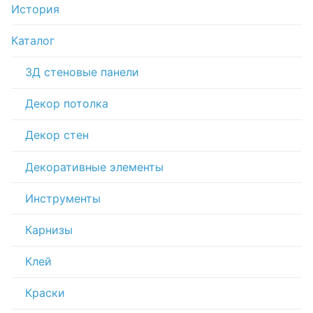
История
Каталог
3Д стеновые панели
Декор потолка
Декор стен
Декоративные элементы
Инструменты
Карнизы
Клей
Краски