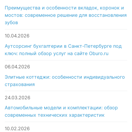
Преимущества и особенности вкладок, коронок и
мостов: современное решение для восстановления
зубов
10.04.2026
Аутсорсинг бухгалтерии в Санкт-Петербурге под
ключ: полный обзор услуг на сайте Oburo.ru
06.04.2026
Элитные коттеджи: особенности индивидуального
страхования
24.03.2026
Автомобильные модели и комплектации: обзор
современных технических характеристик
10.02.2026