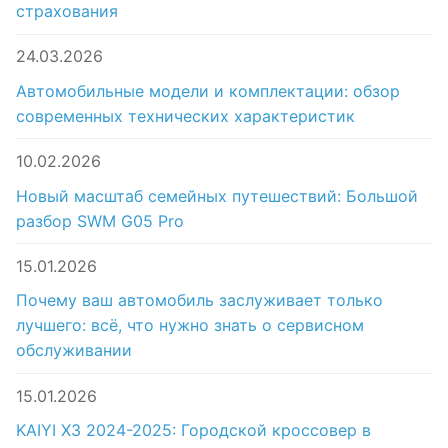
страхования
24.03.2026
Автомобильные модели и комплектации: обзор
современных технических характеристик
10.02.2026
Новый масштаб семейных путешествий: Большой
разбор SWM G05 Pro
15.01.2026
Почему ваш автомобиль заслуживает только
лучшего: всё, что нужно знать о сервисном
обслуживании
15.01.2026
KAIYI X3 2024-2025: Городской кроссовер в