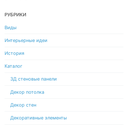
РУБРИКИ
Виды
Интерьерные идеи
История
Каталог
3Д стеновые панели
Декор потолка
Декор стен
Декоративные элементы