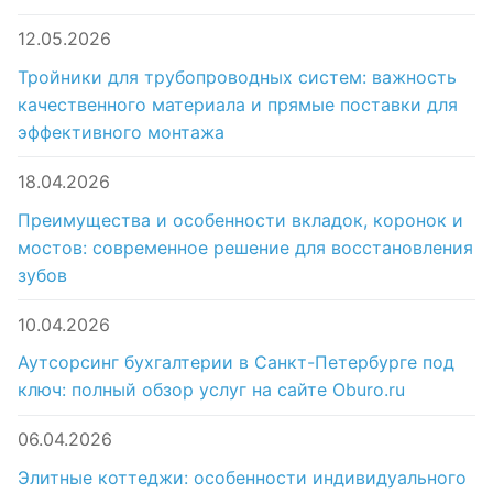
12.05.2026
Тройники для трубопроводных систем: важность
качественного материала и прямые поставки для
эффективного монтажа
18.04.2026
Преимущества и особенности вкладок, коронок и
мостов: современное решение для восстановления
зубов
10.04.2026
Аутсорсинг бухгалтерии в Санкт-Петербурге под
ключ: полный обзор услуг на сайте Oburo.ru
06.04.2026
Элитные коттеджи: особенности индивидуального