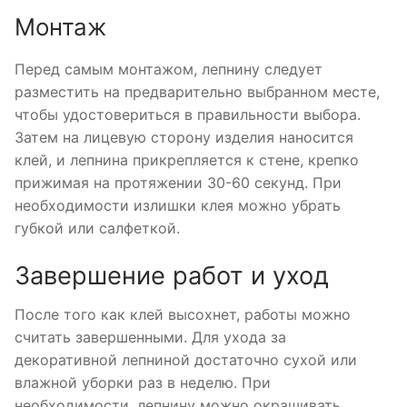
Монтаж
Перед самым монтажом, лепнину следует
разместить на предварительно выбранном месте,
чтобы удостовериться в правильности выбора.
Затем на лицевую сторону изделия наносится
клей, и лепнина прикрепляется к стене, крепко
прижимая на протяжении 30-60 секунд. При
необходимости излишки клея можно убрать
губкой или салфеткой.
Завершение работ и уход
После того как клей высохнет, работы можно
считать завершенными. Для ухода за
декоративной лепниной достаточно сухой или
влажной уборки раз в неделю. При
необходимости, лепнину можно окрашивать.