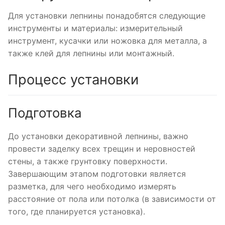
Для установки лепнины понадобятся следующие
инструменты и материалы: измерительный
инструмент, кусачки или ножовка для металла, а
также клей для лепнины или монтажный.
Процесс установки
Подготовка
До установки декоративной лепнины, важно
провести заделку всех трещин и неровностей
стены, а также грунтовку поверхности.
Завершающим этапом подготовки является
разметка, для чего необходимо измерять
расстояние от пола или потолка (в зависимости от
того, где планируется установка).