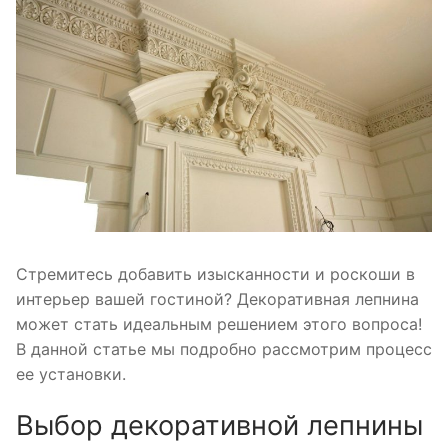
Стремитесь добавить изысканности и роскоши в
интерьер вашей гостиной? Декоративная лепнина
может стать идеальным решением этого вопроса!
В данной статье мы подробно рассмотрим процесс
ее установки.
Выбор декоративной лепнины