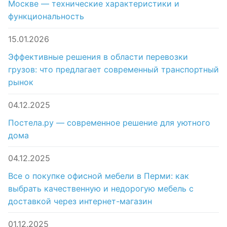
Москве — технические характеристики и
функциональность
15.01.2026
Эффективные решения в области перевозки
грузов: что предлагает современный транспортный
рынок
04.12.2025
Постела.ру — современное решение для уютного
дома
04.12.2025
Все о покупке офисной мебели в Перми: как
выбрать качественную и недорогую мебель с
доставкой через интернет-магазин
01.12.2025