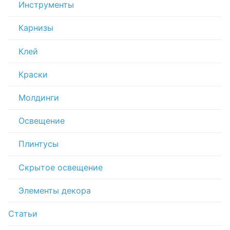
Инструменты
Карнизы
Клей
Краски
Молдинги
Освещение
Плинтусы
Скрытое освещение
Элементы декора
Статьи