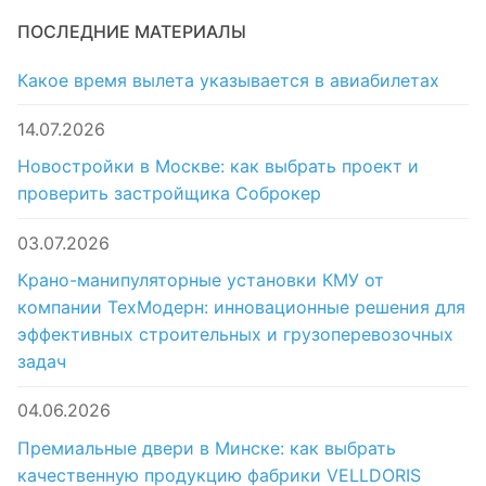
ПОСЛЕДНИЕ МАТЕРИАЛЫ
Какое время вылета указывается в авиабилетах
14.07.2026
Новостройки в Москве: как выбрать проект и
проверить застройщика Соброкер
03.07.2026
Крано-манипуляторные установки КМУ от
компании ТехМодерн: инновационные решения для
эффективных строительных и грузоперевозочных
задач
04.06.2026
Премиальные двери в Минске: как выбрать
качественную продукцию фабрики VELLDORIS