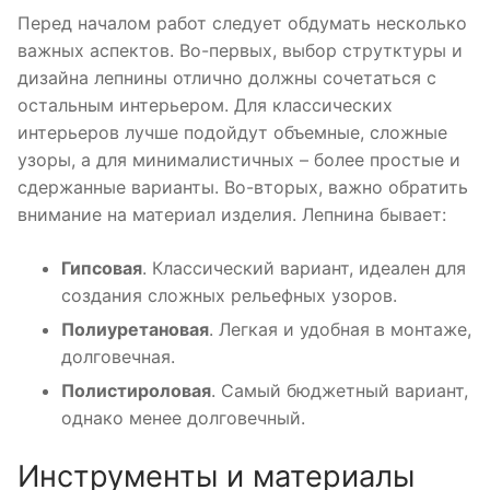
Перед началом работ следует обдумать несколько
важных аспектов. Во-первых, выбор струтктуры и
дизайна лепнины отлично должны сочетаться с
остальным интерьером. Для классических
интерьеров лучше подойдут объемные, сложные
узоры, а для минималистичных – более простые и
сдержанные варианты. Во-вторых, важно обратить
внимание на материал изделия. Лепнина бывает:
Гипсовая
. Классический вариант, идеален для
создания сложных рельефных узоров.
Полиуретановая
. Легкая и удобная в монтаже,
долговечная.
Полистироловая
. Самый бюджетный вариант,
однако менее долговечный.
Инструменты и материалы