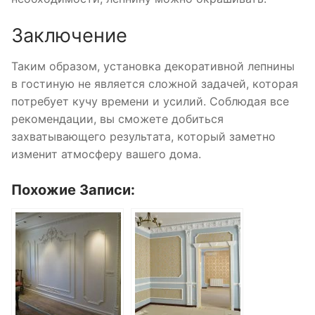
Заключение
Таким образом, установка декоративной лепнины
в гостиную не является сложной задачей, которая
потребует кучу времени и усилий. Соблюдая все
рекомендации, вы сможете добиться
захватывающего результата, который заметно
изменит атмосферу вашего дома.
Похожие Записи: