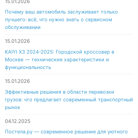
15.01.2026
Почему ваш автомобиль заслуживает только
лучшего: всё, что нужно знать о сервисном
обслуживании
15.01.2026
KAIYI X3 2024-2025: Городской кроссовер в
Москве — технические характеристики и
функциональность
15.01.2026
Эффективные решения в области перевозки
грузов: что предлагает современный транспортный
рынок
04.12.2025
Постела.ру — современное решение для уютного