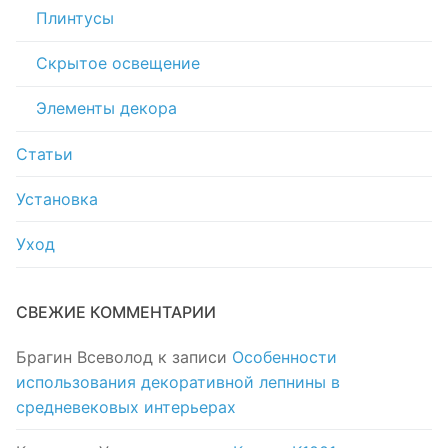
Плинтусы
Скрытое освещение
Элементы декора
Статьи
Установка
Уход
СВЕЖИЕ КОММЕНТАРИИ
Брагин Всеволод
к записи
Особенности
использования декоративной лепнины в
средневековых интерьерах