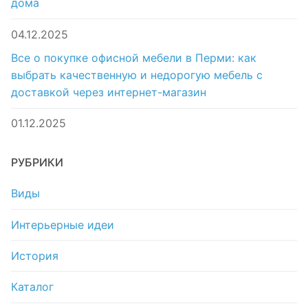
дома
04.12.2025
Все о покупке офисной мебели в Перми: как
выбрать качественную и недорогую мебель с
доставкой через интернет-магазин
01.12.2025
РУБРИКИ
Виды
Интерьерные идеи
История
Каталог