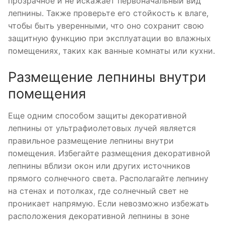
прозрачное и не искажает первоначальный вид
лепнины. Также проверьте его стойкость к влаге,
чтобы быть уверенными, что оно сохранит свою
защитную функцию при эксплуатации во влажных
помещениях, таких как ванные комнаты или кухни.
Размещение лепнины внутри
помещения
Еще одним способом защиты декоративной
лепнины от ультрафиолетовых лучей является
правильное размещение лепнины внутри
помещения. Избегайте размещения декоративной
лепнины вблизи окон или других источников
прямого солнечного света. Располагайте лепнину
на стенах и потолках, где солнечный свет не
проникает напрямую. Если невозможно избежать
расположения декоративной лепнины в зоне