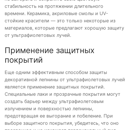
стабильность на протяжении длительного
времени. Керамика, акриловые смолы и UV-
стойкие красители — это только некоторые из
материалов, которые предлагают хорошую защиту
от ультрафиолетовых лучей.
Применение защитных
покрытий
Еще одним эффективным способом защиты
декоративной лепнины от ультрафиолетовых лучей
является применение защитных покрытий.
Специальные лаки и прозрачные покрытия могут
создать барьер между ультрафиолетовым
излучением и поверхностью лепнины,
предотвращая ее выгорание и побеление. При
выборе защитного покрытия, убедитесь, что оно