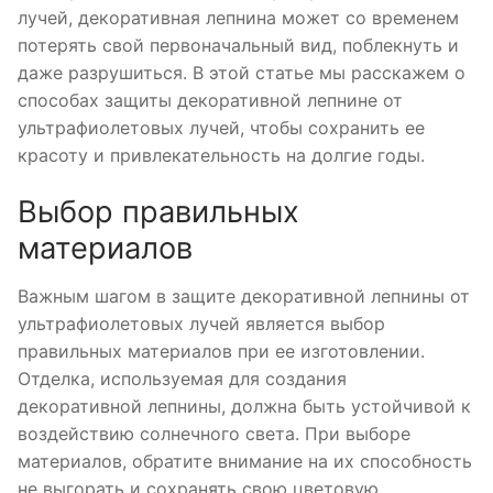
лучей, декоративная лепнина может со временем
потерять свой первоначальный вид, поблекнуть и
даже разрушиться. В этой статье мы расскажем о
способах защиты декоративной лепнине от
ультрафиолетовых лучей, чтобы сохранить ее
красоту и привлекательность на долгие годы.
Выбор правильных
материалов
Важным шагом в защите декоративной лепнины от
ультрафиолетовых лучей является выбор
правильных материалов при ее изготовлении.
Отделка, используемая для создания
декоративной лепнины, должна быть устойчивой к
воздействию солнечного света. При выборе
материалов, обратите внимание на их способность
не выгорать и сохранять свою цветовую