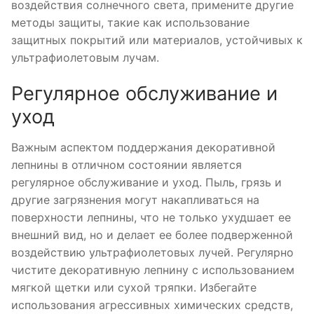
воздействия солнечного света, примените другие
методы защиты, такие как использование
защитных покрытий или материалов, устойчивых к
ультрафиолетовым лучам.
Регулярное обслуживание и
уход
Важным аспектом поддержания декоративной
лепнины в отличном состоянии является
регулярное обслуживание и уход. Пыль, грязь и
другие загрязнения могут накапливаться на
поверхности лепнины, что не только ухудшает ее
внешний вид, но и делает ее более подверженной
воздействию ультрафиолетовых лучей. Регулярно
чистите декоративную лепнину с использованием
мягкой щетки или сухой тряпки. Избегайте
использования агрессивных химических средств,