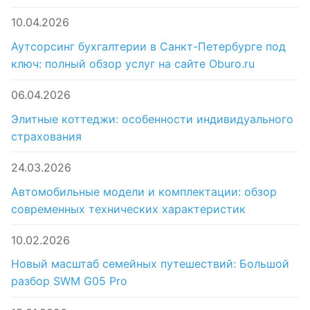
10.04.2026
Аутсорсинг бухгалтерии в Санкт-Петербурге под
ключ: полный обзор услуг на сайте Oburo.ru
06.04.2026
Элитные коттеджи: особенности индивидуального
страхования
24.03.2026
Автомобильные модели и комплектации: обзор
современных технических характеристик
10.02.2026
Новый масштаб семейных путешествий: Большой
разбор SWM G05 Pro