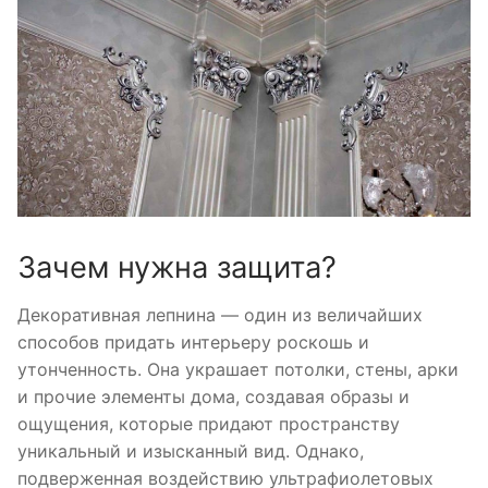
Зачем нужна защита?
Декоративная лепнина — один из величайших
способов придать интерьеру роскошь и
утонченность. Она украшает потолки, стены, арки
и прочие элементы дома, создавая образы и
ощущения, которые придают пространству
уникальный и изысканный вид. Однако,
подверженная воздействию ультрафиолетовых