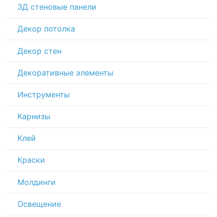
3Д стеновые панели
Декор потолка
Декор стен
Декоративные элементы
Инструменты
Карнизы
Клей
Краски
Молдинги
Освещение