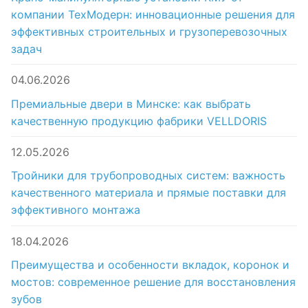
компании ТехМодерн: инновационные решения для
эффективных строительных и грузоперевозочных
задач
04.06.2026
Премиальные двери в Минске: как выбрать
качественную продукцию фабрики VELLDORIS
12.05.2026
Тройники для трубопроводных систем: важность
качественного материала и прямые поставки для
эффективного монтажа
18.04.2026
Преимущества и особенности вкладок, коронок и
мостов: современное решение для восстановления
зубов