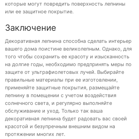
которые могут повредить поверхность лепнины
или ее защитное покрытие.
Заключение
Декоративная лепнина способна сделать интерьер
вашего дома поистине великолепным. Однако, для
того чтобы сохранить ее красоту и изысканность
на долгие годы, необходимо предпринять меры по
защите от ультрафиолетовых лучей. Выбирайте
правильные материалы при ее изготовлении,
применяйте защитные покрытия, размещайте
лепнину в помещении с учетом воздействия
солнечного света, и регулярно выполняйте
обслуживание и уход. Только так ваша
декоративная лепнина будет радовать вас своей
красотой и безупречным внешним видом на
протяжении многих лет.