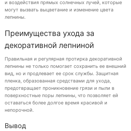
и воздействия прямых солнечных лучей, которые
могут вызвать выцветание и изменение цвета
лепнины.
Преимущества ухода за
декоративной лепниной
Правильная и регулярная протирка декоративной
лепнины не только помогает сохранить ее внешний
вид, но и продлевает ее срок службы. Защитная
пленка, образованная средствами для ухода,
предотвращает проникновение грязи и пыли в
поверхностные поры лепнины, что позволяет ей
оставаться более долгое время красивой и
непорочной.
Вывод