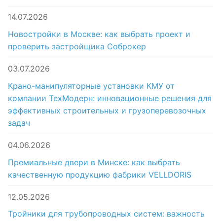
14.07.2026
Новостройки в Москве: как выбрать проект и
проверить застройщика Соброкер
03.07.2026
Крано-манипуляторные установки КМУ от
компании ТехМодерн: инновационные решения для
эффективных строительных и грузоперевозочных
задач
04.06.2026
Премиальные двери в Минске: как выбрать
качественную продукцию фабрики VELLDORIS
12.05.2026
Тройники для трубопроводных систем: важность