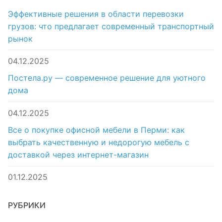
Эффективные решения в области перевозки
грузов: что предлагает современный транспортный
рынок
04.12.2025
Постела.ру — современное решение для уютного
дома
04.12.2025
Все о покупке офисной мебели в Перми: как
выбрать качественную и недорогую мебель с
доставкой через интернет-магазин
01.12.2025
РУБРИКИ