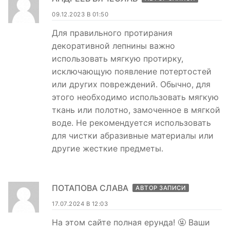
09.12.2023 В 01:50
Для правильного протирания
декоративной лепнины важно
использовать мягкую протирку,
исключающую появление потертостей
или других повреждений. Обычно, для
этого необходимо использовать мягкую
ткань или полотно, замоченное в мягкой
воде. Не рекомендуется использовать
для чистки абразивные материалы или
другие жесткие предметы.
ПОТАПОВА СЛАВА
АВТОР ЗАПИСИ
17.07.2024 В 12:03
На этом сайте полная ерунда! 🤬 Ваши