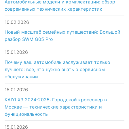
Автомобильные модели и комплектации: обзор
современных технических характеристик
10.02.2026
Новый масштаб семейных путешествий: Большой
разбор SWM G05 Pro
15.01.2026
Почему ваш автомобиль заслуживает только
лучшего: всё, что нужно знать о сервисном
обслуживании
15.01.2026
KAIYI X3 2024-2025: Городской кроссовер в
Москве — технические характеристики и
функциональность
15.01.2026