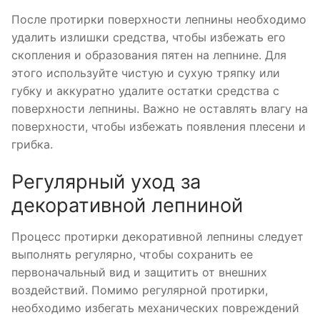
После протирки поверхности лепнины необходимо
удалить излишки средства, чтобы избежать его
скопления и образования пятен на лепнине. Для
этого используйте чистую и сухую тряпку или
губку и аккуратно удалите остатки средства с
поверхности лепнины. Важно не оставлять влагу на
поверхности, чтобы избежать появления плесени и
грибка.
Регулярный уход за
декоративной лепниной
Процесс протирки декоративной лепнины следует
выполнять регулярно, чтобы сохранить ее
первоначальный вид и защитить от внешних
воздействий. Помимо регулярной протирки,
необходимо избегать механических повреждений