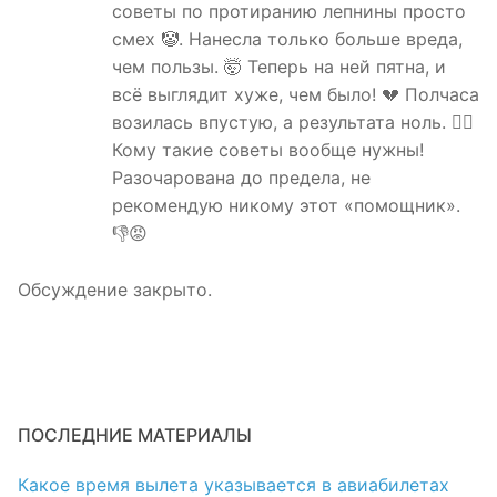
советы по протиранию лепнины просто
смех 🤡. Нанесла только больше вреда,
чем пользы. 🤯 Теперь на ней пятна, и
всё выглядит хуже, чем было! 💔 Полчаса
возилась впустую, а результата ноль. 🙅‍♀️
Кому такие советы вообще нужны!
Разочарована до предела, не
рекомендую никому этот «помощник».
👎😡
Обсуждение закрыто.
ПОСЛЕДНИЕ МАТЕРИАЛЫ
Какое время вылета указывается в авиабилетах