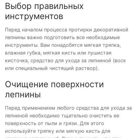
Выбор правильных
инструментов
Перед началом процесса протирки декоративной
лепнины важно подготовить все необходимые
инструменты. Вам понадобятся мягкая тряпка,
влажная губка, мягкая кисть или пушистая
кисточка, средство для ухода за лепниной (воск
или специальный чистящий раствор).
Очищение поверхности
лепнины
Перед применением любого средства для ухода за
лепниной необходимо тщательно очистить ее
поверхность от пыли и грязи. Для этого
используйте тряпку или мягкую кисть для