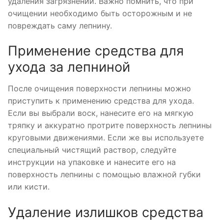
удаления загрязнений. Важно помнить, что при
очищении необходимо быть осторожным и не
повреждать саму лепнину.
Применение средства для
ухода за лепниной
После очищения поверхности лепнины можно
приступить к применению средства для ухода.
Если вы выбрали воск, нанесите его на мягкую
тряпку и аккуратно протрите поверхность лепнины
круговыми движениями. Если же вы используете
специальный чистящий раствор, следуйте
инструкции на упаковке и нанесите его на
поверхность лепнины с помощью влажной губки
или кисти.
Удаление излишков средства