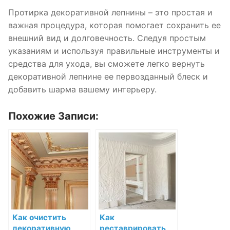
Протирка декоративной лепнины – это простая и
важная процедура, которая помогает сохранить ее
внешний вид и долговечность. Следуя простым
указаниям и используя правильные инструменты и
средства для ухода, вы сможете легко вернуть
декоративной лепнине ее первозданный блеск и
добавить шарма вашему интерьеру.
Похожие Записи:
Как очистить
Как
декоративную
реставрировать