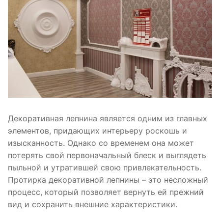
Декоративная лепнина является одним из главных
элементов, придающих интерьеру роскошь и
изысканность. Однако со временем она может
потерять свой первоначальный блеск и выглядеть
пыльной и утратившей свою привлекательность.
Протирка декоративной лепнины – это несложный
процесс, который позволяет вернуть ей прежний
вид и сохранить внешние характеристики.