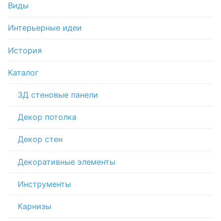
Виды
Интерьерные идеи
История
Каталог
3Д стеновые панели
Декор потолка
Декор стен
Декоративные элементы
Инструменты
Карнизы