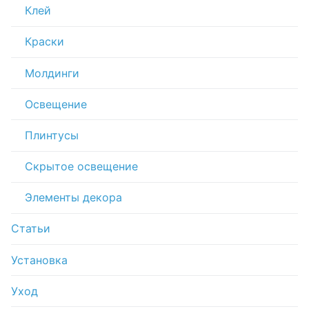
Клей
Краски
Молдинги
Освещение
Плинтусы
Скрытое освещение
Элементы декора
Статьи
Установка
Уход