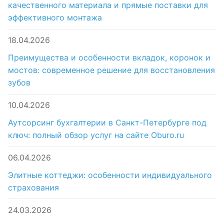
качественного материала и прямые поставки для
эффективного монтажа
18.04.2026
Преимущества и особенности вкладок, коронок и
мостов: современное решение для восстановления
зубов
10.04.2026
Аутсорсинг бухгалтерии в Санкт-Петербурге под
ключ: полный обзор услуг на сайте Oburo.ru
06.04.2026
Элитные коттеджи: особенности индивидуального
страхования
24.03.2026