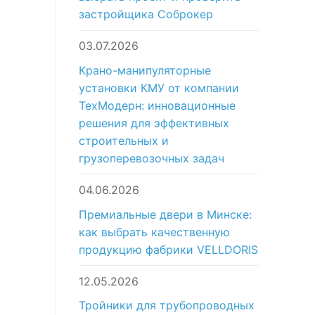
застройщика Соброкер
03.07.2026
Крано-манипуляторные
установки КМУ от компании
ТехМодерн: инновационные
решения для эффективных
строительных и
грузоперевозочных задач
04.06.2026
Премиальные двери в Минске:
как выбрать качественную
продукцию фабрики VELLDORIS
12.05.2026
Тройники для трубопроводных