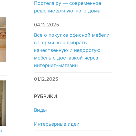
Постела.ру — современное
решение для уютного дома
04.12.2025
Все о покупке офисной мебели
в Перми: как выбрать
качественную и недорогую
мебель с доставкой через
интернет-магазин
01.12.2025
ных
РУБРИКИ
Виды
Интерьерные идеи
а