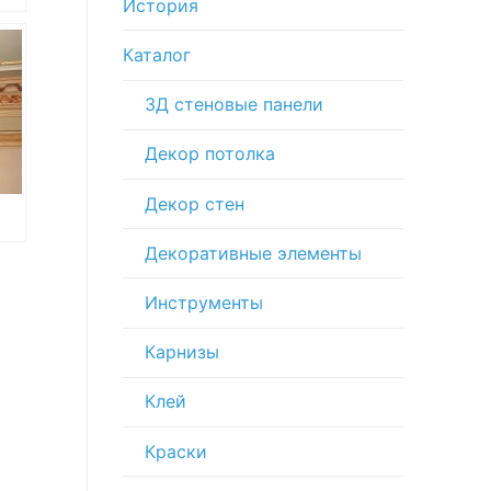
История
Каталог
3Д стеновые панели
Декор потолка
Декор стен
Декоративные элементы
 и
Инструменты
Карнизы
Клей
Краски