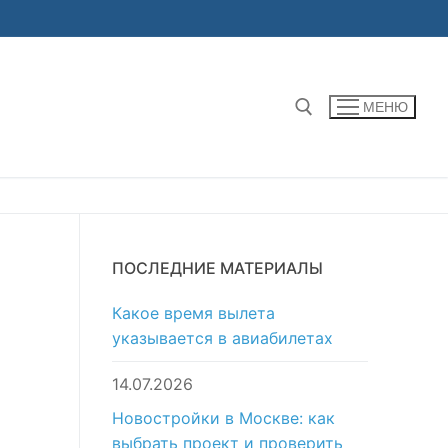
МЕНЮ
Найти:
ПОСЛЕДНИЕ МАТЕРИАЛЫ
Какое время вылета
указывается в авиабилетах
14.07.2026
Новостройки в Москве: как
выбрать проект и проверить