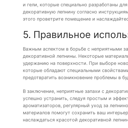
и гели, которые специально разработаны для
декоративную лепнину согласно инструкциям
этого проветрите помещение и наслаждайте
5. Правильное испол
Важным аспектом в борьбе с неприятными з
декоративной лепнины. Некоторые материал
удержанию на поверхности. При выборе ново
которые обладают специальными свойствами,
предотвратить возникновение проблемы в б
В заключение, неприятные запахи с декорати
успешно устранить, следуя простым и эффе
ароматизаторов, регулярный уход за лепнин
материалов помогут сохранить ваш интерьер
наслаждаться красотой декоративной лепни