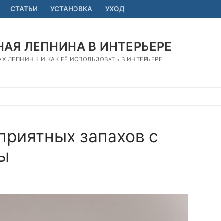
СТАТЬИ
УСТАНОВКА
УХОД
АЯ ЛЕПНИНА В ИНТЕРЬЕРЕ
АХ ЛЕПНИНЫ И КАК ЕЁ ИСПОЛЬЗОВАТЬ В ИНТЕРЬЕРЕ
приятных запахов с
ы