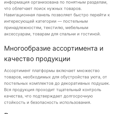
информация организована по понятным разделам,
что облегчает поиск нужных товаров.
Навигационная панель позволяет быстро перейти к
интересующей категории — постельным
принадлежностям, текстилю, мебельным
аксессуарам, товарам для спальни и гостиной.
Многообразие ассортимента и
качество продукции
Ассортимент платформы включает множество
товаров, необходимых для обустройства уюта, от
постельных комплектов до декоративных подушек.
Вся продукция проходит тщательный контроль
качества, что подтверждает долгосрочную
стойкость и безопасность использования.