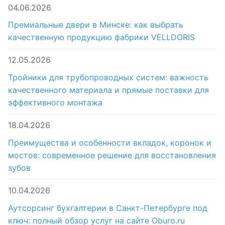
04.06.2026
Премиальные двери в Минске: как выбрать
качественную продукцию фабрики VELLDORIS
12.05.2026
Тройники для трубопроводных систем: важность
качественного материала и прямые поставки для
эффективного монтажа
18.04.2026
Преимущества и особенности вкладок, коронок и
мостов: современное решение для восстановления
зубов
10.04.2026
Аутсорсинг бухгалтерии в Санкт-Петербурге под
ключ: полный обзор услуг на сайте Oburo.ru