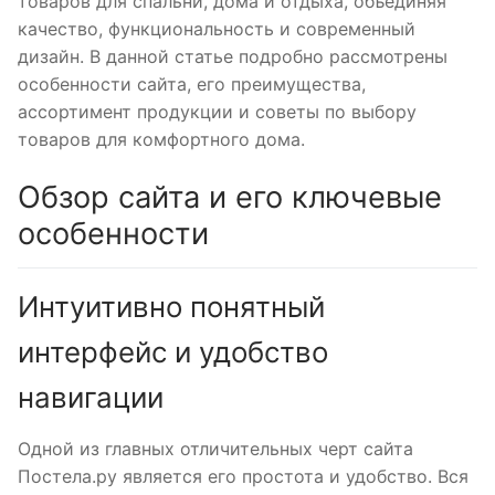
товаров для спальни, дома и отдыха, объединяя
качество, функциональность и современный
дизайн. В данной статье подробно рассмотрены
особенности сайта, его преимущества,
ассортимент продукции и советы по выбору
товаров для комфортного дома.
Обзор сайта и его ключевые
особенности
Интуитивно понятный
интерфейс и удобство
навигации
Одной из главных отличительных черт сайта
Постела.ру является его простота и удобство. Вся