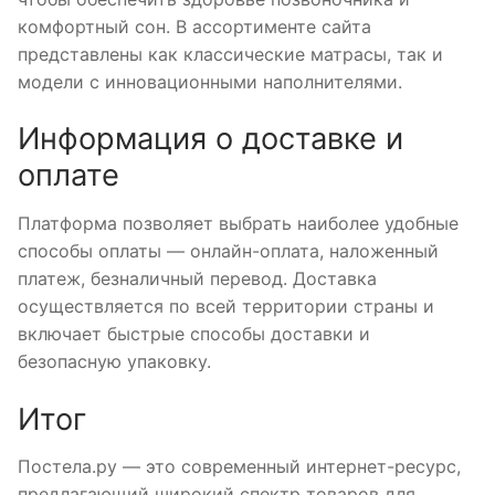
комфортный сон. В ассортименте сайта
представлены как классические матрасы, так и
модели с инновационными наполнителями.
Информация о доставке и
оплате
Платформа позволяет выбрать наиболее удобные
способы оплаты — онлайн-оплата, наложенный
платеж, безналичный перевод. Доставка
осуществляется по всей территории страны и
включает быстрые способы доставки и
безопасную упаковку.
Итог
Постела.ру — это современный интернет-ресурс,
предлагающий широкий спектр товаров для