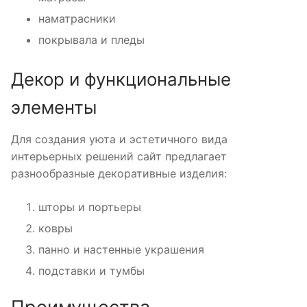
наматрасники
покрывала и пледы
Декор и функциональные
элементы
Для создания уюта и эстетичного вида
интерьерных решений сайт предлагает
разнообразные декоративные изделия:
шторы и портьеры
ковры
панно и настенные украшения
подставки и тумбы