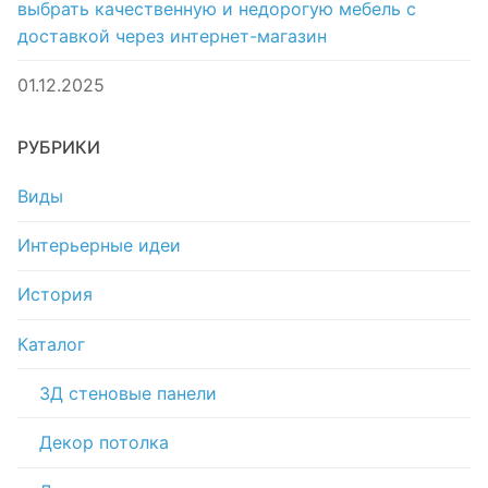
выбрать качественную и недорогую мебель с
доставкой через интернет-магазин
01.12.2025
РУБРИКИ
Виды
Интерьерные идеи
История
Каталог
3Д стеновые панели
Декор потолка