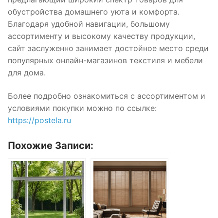
обустройства домашнего уюта и комфорта.
Благодаря удобной навигации, большому
ассортименту и высокому качеству продукции,
сайт заслуженно занимает достойное место среди
популярных онлайн-магазинов текстиля и мебели
для дома.
Более подробно ознакомиться с ассортиментом и
условиями покупки можно по ссылке:
https://postela.ru
Похожие Записи: