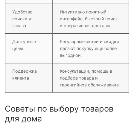
Удобство
Интуитивно понятный
поиска и
интерфейс, быстрый поиск
заказа
и оперативная доставка
Доступные
Регулярные акции и скидки
цены
делают покупку еще более
выгодной
Поддержка
Консультации, помощь в
клиента
подборе товара и
гарантийное обслуживание
Советы по выбору товаров
для дома