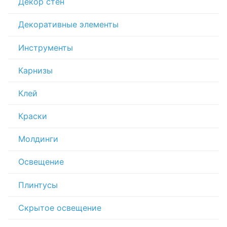
Декор стен
Декоративные элементы
Инструменты
Карнизы
Клей
Краски
Молдинги
Освещение
Плинтусы
Скрытое освещение