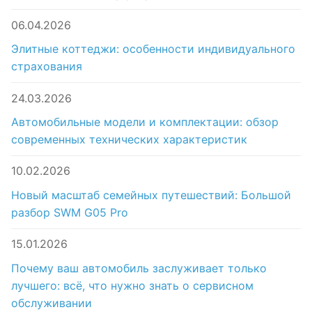
06.04.2026
Элитные коттеджи: особенности индивидуального
страхования
24.03.2026
Автомобильные модели и комплектации: обзор
современных технических характеристик
10.02.2026
Новый масштаб семейных путешествий: Большой
разбор SWM G05 Pro
15.01.2026
Почему ваш автомобиль заслуживает только
лучшего: всё, что нужно знать о сервисном
обслуживании