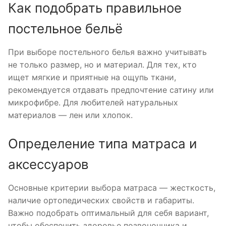
Как подобрать правильное
постельное бельё
При выборе постельного белья важно учитывать
не только размер, но и материал. Для тех, кто
ищет мягкие и приятные на ощупь ткани,
рекомендуется отдавать предпочтение сатину или
микрофибре. Для любителей натуральных
материалов — лен или хлопок.
Определение типа матраса и
аксессуаров
Основные критерии выбора матраса — жесткость,
наличие ортопедических свойств и габариты.
Важно подобрать оптимальный для себя вариант,
чтобы обеспечить здоровье позвоночника и