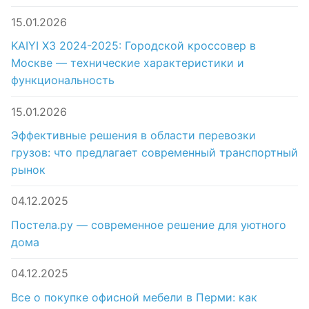
15.01.2026
KAIYI X3 2024-2025: Городской кроссовер в
Москве — технические характеристики и
функциональность
15.01.2026
Эффективные решения в области перевозки
грузов: что предлагает современный транспортный
рынок
04.12.2025
Постела.ру — современное решение для уютного
дома
04.12.2025
Все о покупке офисной мебели в Перми: как