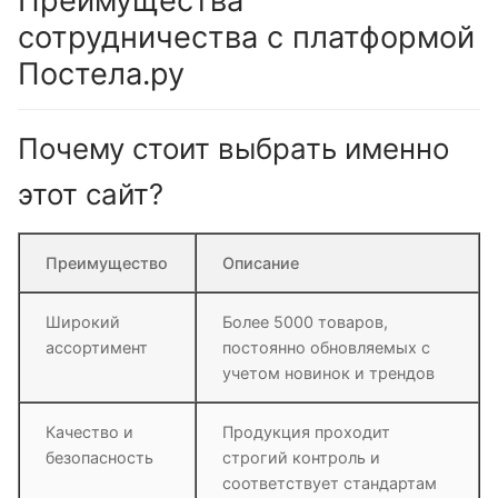
Преимущества
сотрудничества с платформой
Постела.ру
Почему стоит выбрать именно
этот сайт?
Преимущество
Описание
Широкий
Более 5000 товаров,
ассортимент
постоянно обновляемых с
учетом новинок и трендов
Качество и
Продукция проходит
безопасность
строгий контроль и
соответствует стандартам