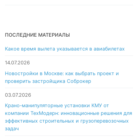
ПОСЛЕДНИЕ МАТЕРИАЛЫ
Какое время вылета указывается в авиабилетах
14.07.2026
Новостройки в Москве: как выбрать проект и
проверить застройщика Соброкер
03.07.2026
Крано-манипуляторные установки КМУ от
компании ТехМодерн: инновационные решения для
эффективных строительных и грузоперевозочных
задач