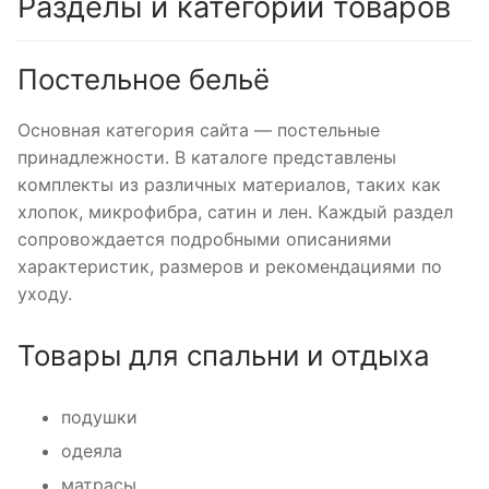
Разделы и категории товаров
Постельное бельё
Основная категория сайта — постельные
принадлежности. В каталоге представлены
комплекты из различных материалов, таких как
хлопок, микрофибра, сатин и лен. Каждый раздел
сопровождается подробными описаниями
характеристик, размеров и рекомендациями по
уходу.
Товары для спальни и отдыха
подушки
одеяла
матрасы