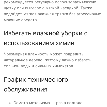
рекомендуется регулярно использовать мягкую
щетку или пылесос с мягкой насадкой. Также
подойдет мягкая влажная тряпка без агрессивных
моющих средств.
Избегать влажной уборки с
использованием химии
Чрезмерная влажность может повредить
натуральное дерево, поэтому важно избегать
сильной воды и сильных химикатов.
График технического
обслуживания
Осмотр механизма — раз в полгода.