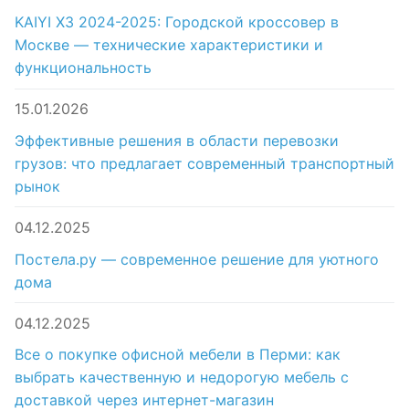
KAIYI X3 2024-2025: Городской кроссовер в
Москве — технические характеристики и
функциональность
15.01.2026
Эффективные решения в области перевозки
грузов: что предлагает современный транспортный
рынок
04.12.2025
Постела.ру — современное решение для уютного
дома
04.12.2025
Все о покупке офисной мебели в Перми: как
выбрать качественную и недорогую мебель с
доставкой через интернет-магазин