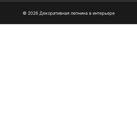
© 2026 Декоративная лепнина в интерьере