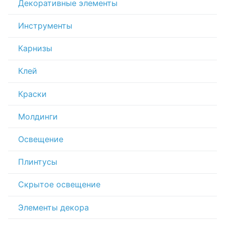
Декоративные элементы
Инструменты
Карнизы
Клей
Краски
Молдинги
Освещение
Плинтусы
Скрытое освещение
Элементы декора