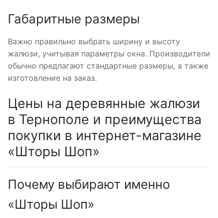
Габаритные размеры
Важно правильно выбрать ширину и высоту
жалюзи, учитывая параметры окна. Производители
обычно предлагают стандартные размеры, а также
изготовление на заказ.
Цены на деревянные жалюзи
в Тернополе и преимущества
покупки в интернет-магазине
«Шторы Шоп»
Почему выбирают именно
«Шторы Шоп»