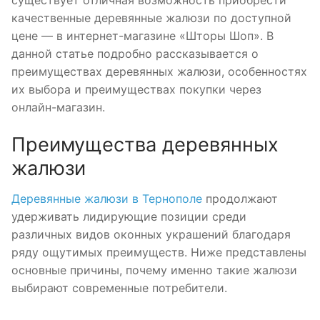
существует отличная возможность приобрести
качественные деревянные жалюзи по доступной
цене — в интернет-магазине «Шторы Шоп». В
данной статье подробно рассказывается о
преимуществах деревянных жалюзи, особенностях
их выбора и преимуществах покупки через
онлайн-магазин.
Преимущества деревянных
жалюзи
Деревянные жалюзи в Тернополе
продолжают
удерживать лидирующие позиции среди
различных видов оконных украшений благодаря
ряду ощутимых преимуществ. Ниже представлены
основные причины, почему именно такие жалюзи
выбирают современные потребители.