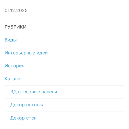
01.12.2025
РУБРИКИ
Виды
Интерьерные идеи
История
Каталог
3Д стеновые панели
Декор потолка
Декор стен