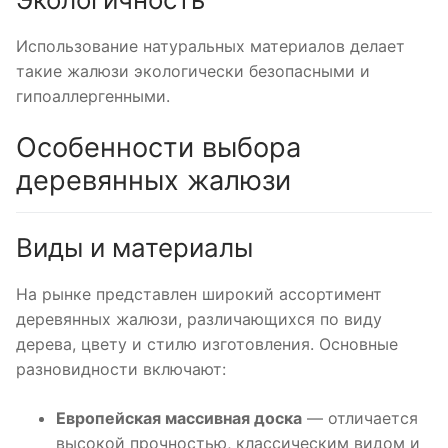
Использование натуральных материалов делает
такие жалюзи экологически безопасными и
гипоаллергенными.
Особенности выбора
деревянных жалюзи
Виды и материалы
На рынке представлен широкий ассортимент
деревянных жалюзи, различающихся по виду
дерева, цвету и стилю изготовления. Основные
разновидности включают:
Европейская массивная доска
— отличается
высокой прочностью, классическим видом и