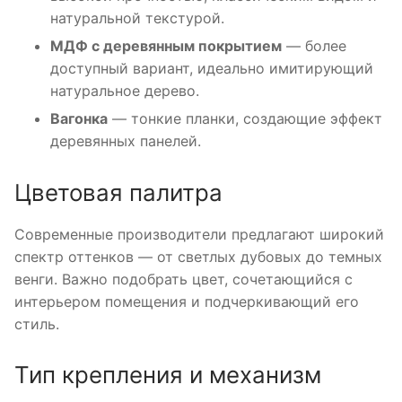
натуральной текстурой.
МДФ с деревянным покрытием
— более
доступный вариант, идеально имитирующий
натуральное дерево.
Вагонка
— тонкие планки, создающие эффект
деревянных панелей.
Цветовая палитра
Современные производители предлагают широкий
спектр оттенков — от светлых дубовых до темных
венги. Важно подобрать цвет, сочетающийся с
интерьером помещения и подчеркивающий его
стиль.
Тип крепления и механизм