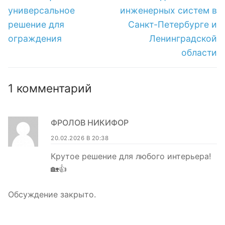
универсальное
инженерных систем в
решение для
Санкт-Петербурге и
ограждения
Ленинградской
области
1 комментарий
ФРОЛОВ НИКИФОР
20.02.2026 В 20:38
Крутое решение для любого интерьера!
🏡👍
Обсуждение закрыто.