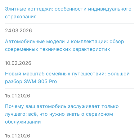
Элитные коттеджи: особенности индивидуального
страхования
24.03.2026
Автомобильные модели и комплектации: обзор
современных технических характеристик
10.02.2026
Новый масштаб семейных путешествий: Большой
разбор SWM G05 Pro
15.01.2026
Почему ваш автомобиль заслуживает только
лучшего: всё, что нужно знать о сервисном
обслуживании
15.01.2026