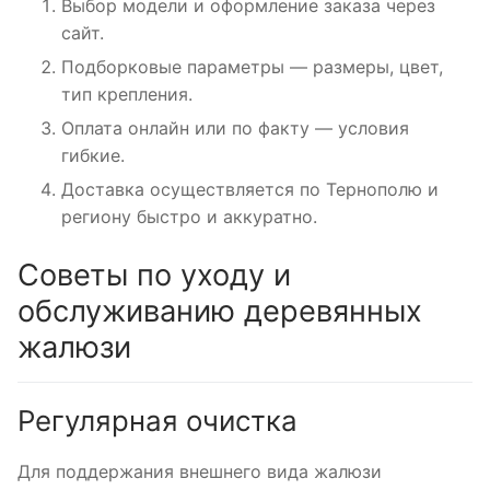
Выбор модели и оформление заказа через
сайт.
Подборковые параметры — размеры, цвет,
тип крепления.
Оплата онлайн или по факту — условия
гибкие.
Доставка осуществляется по Тернополю и
региону быстро и аккуратно.
Советы по уходу и
обслуживанию деревянных
жалюзи
Регулярная очистка
Для поддержания внешнего вида жалюзи