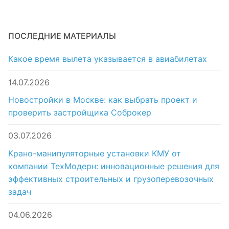
ПОСЛЕДНИЕ МАТЕРИАЛЫ
Какое время вылета указывается в авиабилетах
14.07.2026
Новостройки в Москве: как выбрать проект и
проверить застройщика Соброкер
03.07.2026
Крано-манипуляторные установки КМУ от
компании ТехМодерн: инновационные решения для
эффективных строительных и грузоперевозочных
задач
04.06.2026