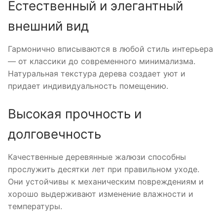
Естественный и элегантный
внешний вид
Гармонично вписываются в любой стиль интерьера
— от классики до современного минимализма.
Натуральная текстура дерева создает уют и
придает индивидуальность помещению.
Высокая прочность и
долговечность
Качественные деревянные жалюзи способны
прослужить десятки лет при правильном уходе.
Они устойчивы к механическим повреждениям и
хорошо выдерживают изменение влажности и
температуры.