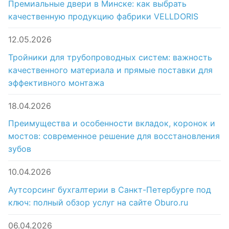
Премиальные двери в Минске: как выбрать
качественную продукцию фабрики VELLDORIS
12.05.2026
Тройники для трубопроводных систем: важность
качественного материала и прямые поставки для
эффективного монтажа
18.04.2026
Преимущества и особенности вкладок, коронок и
мостов: современное решение для восстановления
зубов
10.04.2026
Аутсорсинг бухгалтерии в Санкт-Петербурге под
ключ: полный обзор услуг на сайте Oburo.ru
06.04.2026