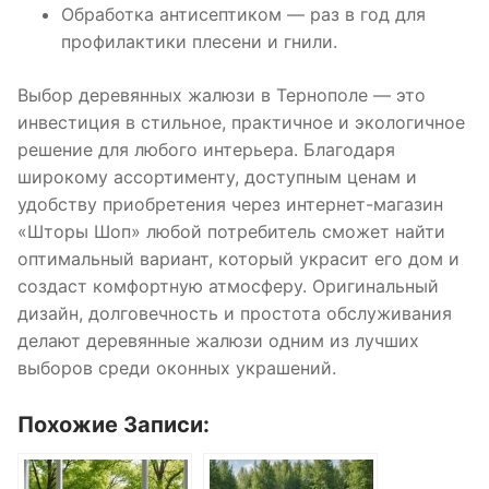
Обработка антисептиком — раз в год для
профилактики плесени и гнили.
Выбор деревянных жалюзи в Тернополе — это
инвестиция в стильное, практичное и экологичное
решение для любого интерьера. Благодаря
широкому ассортименту, доступным ценам и
удобству приобретения через интернет-магазин
«Шторы Шоп» любой потребитель сможет найти
оптимальный вариант, который украсит его дом и
создаст комфортную атмосферу. Оригинальный
дизайн, долговечность и простота обслуживания
делают деревянные жалюзи одним из лучших
выборов среди оконных украшений.
Похожие Записи: