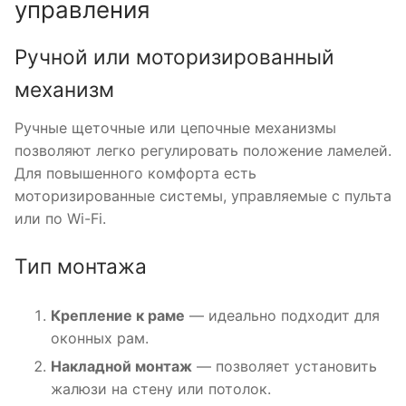
управления
Ручной или моторизированный
механизм
Ручные щеточные или цепочные механизмы
позволяют легко регулировать положение ламелей.
Для повышенного комфорта есть
моторизированные системы, управляемые с пульта
или по Wi-Fi.
Тип монтажа
Крепление к раме
— идеально подходит для
оконных рам.
Накладной монтаж
— позволяет установить
жалюзи на стену или потолок.