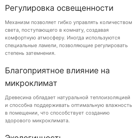
Регулировка освещенности
Механизм позволяет гибко управлять количеством
света, поступающего в комнату, создавая
комфортную атмосферу. Иногда используются
специальные ламели, позволяющие регулировать
степень затемнения.
Благоприятное влияние на
микроклимат
Древесина обладает натуральной теплоизоляцией
и способна поддерживать оптимальную влажность
в помещении, что способствует созданию
здорового микроклимата.
Экологичность