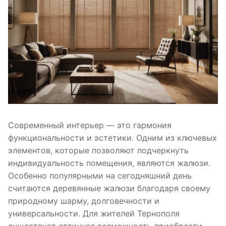
Современный интерьер — это гармония
функциональности и эстетики. Одним из ключевых
элементов, которые позволяют подчеркнуть
индивидуальность помещения, являются жалюзи.
Особенно популярными на сегодняшний день
считаются деревянные жалюзи благодаря своему
природному шарму, долговечности и
универсальности. Для жителей Тернополя