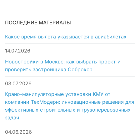
ПОСЛЕДНИЕ МАТЕРИАЛЫ
Какое время вылета указывается в авиабилетах
14.07.2026
Новостройки в Москве: как выбрать проект и
проверить застройщика Соброкер
03.07.2026
Крано-манипуляторные установки КМУ от
компании ТехМодерн: инновационные решения для
эффективных строительных и грузоперевозочных
задач
04.06.2026