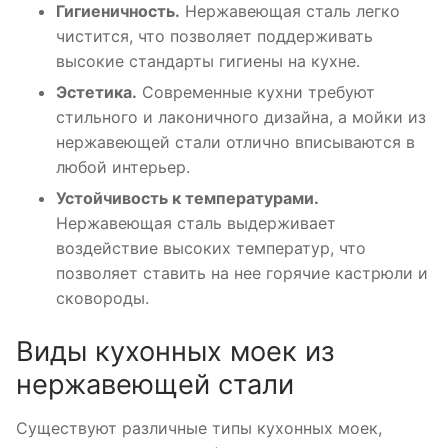
Гигиеничность.
Нержавеющая сталь легко
чистится, что позволяет поддерживать
высокие стандарты гигиены на кухне.
Эстетика.
Современные кухни требуют
стильного и лаконичного дизайна, а мойки из
нержавеющей стали отлично вписываются в
любой интерьер.
Устойчивость к температурами.
Нержавеющая сталь выдерживает
воздействие высоких температур, что
позволяет ставить на нее горячие кастрюли и
сковороды.
Виды кухонных моек из
нержавеющей стали
Существуют различные типы кухонных моек,