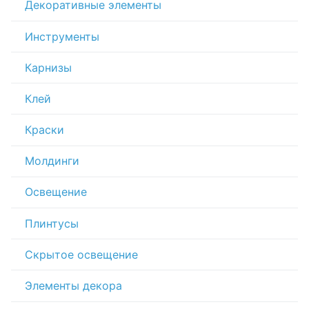
Декоративные элементы
Инструменты
Карнизы
Клей
Краски
Молдинги
Освещение
Плинтусы
Скрытое освещение
Элементы декора