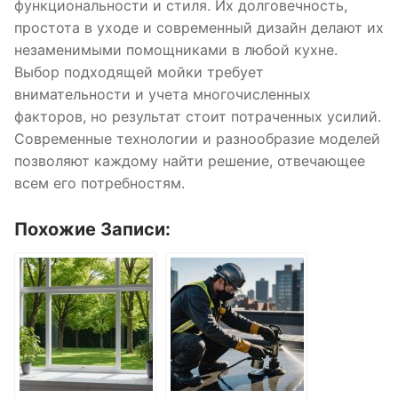
функциональности и стиля. Их долговечность,
простота в уходе и современный дизайн делают их
незаменимыми помощниками в любой кухне.
Выбор подходящей мойки требует
внимательности и учета многочисленных
факторов, но результат стоит потраченных усилий.
Современные технологии и разнообразие моделей
позволяют каждому найти решение, отвечающее
всем его потребностям.
Похожие Записи: