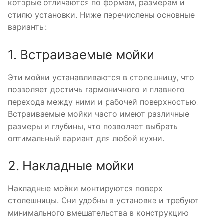
которые отличаются по формам, размерам и
стилю установки. Ниже перечислены основные
варианты:
1. Встраиваемые мойки
Эти мойки устанавливаются в столешницу, что
позволяет достичь гармоничного и плавного
перехода между ними и рабочей поверхностью.
Встраиваемые мойки часто имеют различные
размеры и глубины, что позволяет выбрать
оптимальный вариант для любой кухни.
2. Накладные мойки
Накладные мойки монтируются поверх
столешницы. Они удобны в установке и требуют
минимального вмешательства в конструкцию