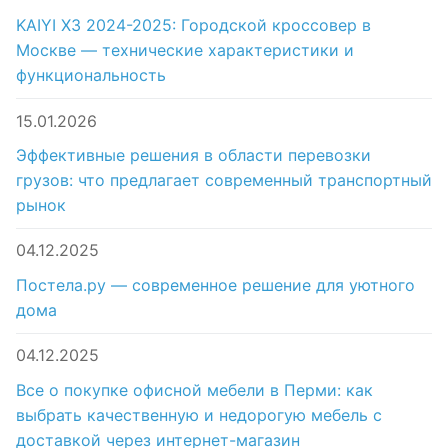
KAIYI X3 2024-2025: Городской кроссовер в
Москве — технические характеристики и
функциональность
15.01.2026
Эффективные решения в области перевозки
грузов: что предлагает современный транспортный
рынок
04.12.2025
Постела.ру — современное решение для уютного
дома
04.12.2025
Все о покупке офисной мебели в Перми: как
выбрать качественную и недорогую мебель с
доставкой через интернет-магазин