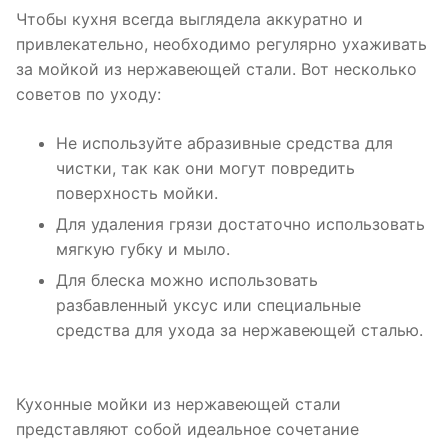
Чтобы кухня всегда выглядела аккуратно и
привлекательно, необходимо регулярно ухаживать
за мойкой из нержавеющей стали. Вот несколько
советов по уходу:
Не используйте абразивные средства для
чистки, так как они могут повредить
поверхность мойки.
Для удаления грязи достаточно использовать
мягкую губку и мыло.
Для блеска можно использовать
разбавленный уксус или специальные
средства для ухода за нержавеющей сталью.
Кухонные мойки из нержавеющей стали
представляют собой идеальное сочетание