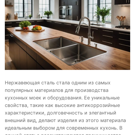
Нержавеющая сталь стала одним из самых
популярных материалов для производства
кухонных моек и оборудования. Ее уникальные
свойства, такие как высокие антикоррозийные
характеристики, долговечность и элегантный
внешний вид, делают изделия из этого материала
идеальным выбором для современных кухонь. В