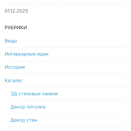
01.12.2025
РУБРИКИ
Виды
Интерьерные идеи
История
Каталог
3Д стеновые панели
Декор потолка
Декор стен