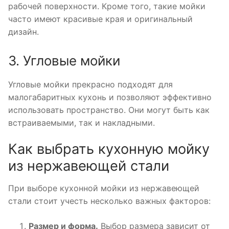
рабочей поверхности. Кроме того, такие мойки
часто имеют красивые края и оригинальный
дизайн.
3. Угловые мойки
Угловые мойки прекрасно подходят для
малогабаритных кухонь и позволяют эффективно
использовать пространство. Они могут быть как
встраиваемыми, так и накладными.
Как выбрать кухонную мойку
из нержавеющей стали
При выборе кухонной мойки из нержавеющей
стали стоит учесть несколько важных факторов:
Размер и форма.
Выбор размера зависит от