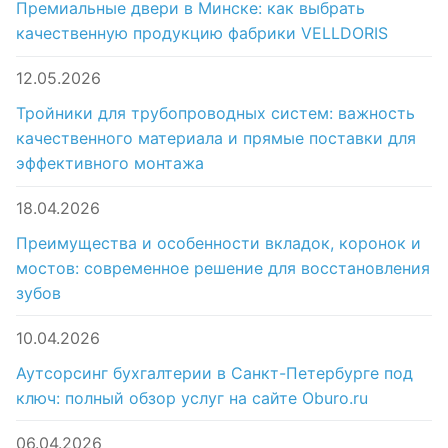
Премиальные двери в Минске: как выбрать
качественную продукцию фабрики VELLDORIS
12.05.2026
Тройники для трубопроводных систем: важность
качественного материала и прямые поставки для
эффективного монтажа
18.04.2026
Преимущества и особенности вкладок, коронок и
мостов: современное решение для восстановления
зубов
10.04.2026
Аутсорсинг бухгалтерии в Санкт-Петербурге под
ключ: полный обзор услуг на сайте Oburo.ru
06.04.2026