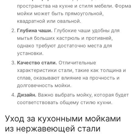
пространства на кухне и стиля мебели. Форма
мойки может быть прямоугольной,
квадратной или овальной.
Глубина чаши.
Глубокие чаши удобны для
мытья больших кастрюль и противней,
однако требуют достаточно места для
установки.
Качество стали.
Отличительные
характеристики стали, такие как толщина и
сплав, оказывают влияние на прочность и
долговечность мойки.
Дизайн.
Важно выбрать мойку, которая будет
соответствовать общему стилю кухни.
Уход за кухонными мойками
из нержавеющей стали