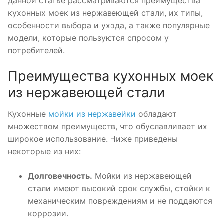
данной статье рассматриваются преимущества
кухонных моек из нержавеющей стали, их типы,
особенности выбора и ухода, а также популярные
модели, которые пользуются спросом у
потребителей.
Преимущества кухонных моек
из нержавеющей стали
Кухонные
мойки из нержавейки
обладают
множеством преимуществ, что обуславливает их
широкое использование. Ниже приведены
некоторые из них:
Долговечность.
Мойки из нержавеющей
стали имеют высокий срок службы, стойки к
механическим повреждениям и не поддаются
коррозии.