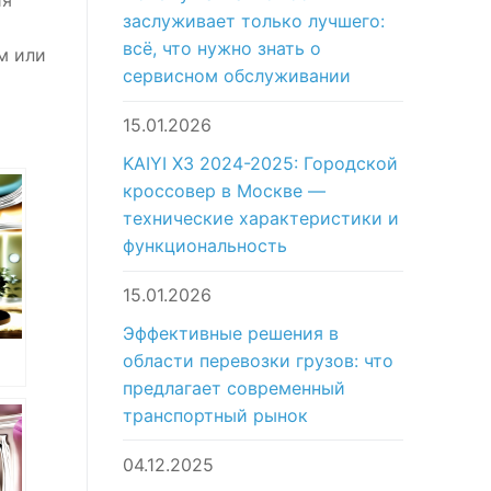
заслуживает только лучшего:
всё, что нужно знать о
м или
сервисном обслуживании
15.01.2026
KAIYI X3 2024-2025: Городской
кроссовер в Москве —
технические характеристики и
функциональность
15.01.2026
Эффективные решения в
области перевозки грузов: что
предлагает современный
c
транспортный рынок
ан
04.12.2025