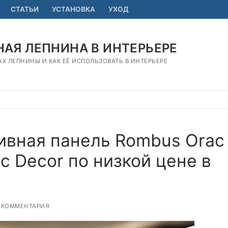
СТАТЬИ
УСТАНОВКА
УХОД
АЯ ЛЕПНИНА В ИНТЕРЬЕРЕ
АХ ЛЕПНИНЫ И КАК ЕЁ ИСПОЛЬЗОВАТЬ В ИНТЕРЬЕРЕ
ивная панель Rombus Orac
c Decor по низкой цене в
 КОММЕНТАРИЯ