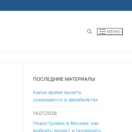
МЕНЮ
Найти:
ПОСЛЕДНИЕ МАТЕРИАЛЫ
Какое время вылета
указывается в авиабилетах
14.07.2026
Новостройки в Москве: как
выбрать проект и проверить