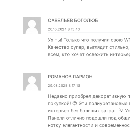
САВЕЛЬЕВ БОГОЛЮБ
20.10.2024 В 15:40
Ух ты! Только что получил свою W1
Качество супер, выглядит стильно,
всем, кто хочет освежить интерьер
РОМАНОВ ЛАРИОН
29.03.2025 В 17:18
Недавно приобрел декоративную п
покупкой! 😍 Эти полиуретановые 
интерьер без больших затрат! 💡 У
Панели отлично подошли под общи
нотку элегантности и современнос