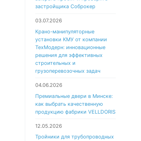
застройщика Соброкер
03.07.2026
Крано-манипуляторные
установки КМУ от компании
ТехМодерн: инновационные
решения для эффективных
строительных и
грузоперевозочных задач
04.06.2026
Премиальные двери в Минске:
как выбрать качественную
продукцию фабрики VELLDORIS
12.05.2026
Тройники для трубопроводных