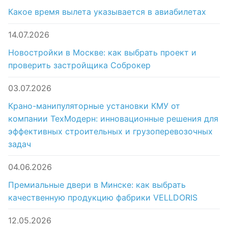
Какое время вылета указывается в авиабилетах
14.07.2026
Новостройки в Москве: как выбрать проект и
проверить застройщика Соброкер
03.07.2026
Крано-манипуляторные установки КМУ от
компании ТехМодерн: инновационные решения для
эффективных строительных и грузоперевозочных
задач
04.06.2026
Премиальные двери в Минске: как выбрать
качественную продукцию фабрики VELLDORIS
12.05.2026