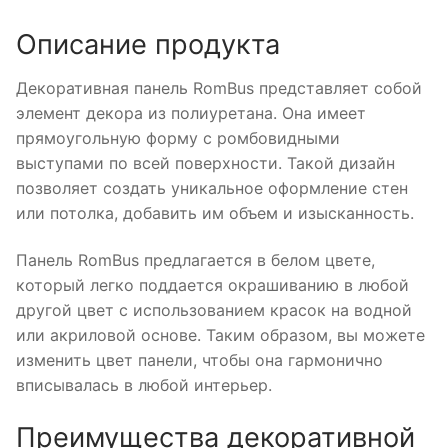
Описание продукта
Декоративная панель RomBus представляет собой
элемент декора из полиуретана. Она имеет
прямоугольную форму с ромбовидными
выступами по всей поверхности. Такой дизайн
позволяет создать уникальное оформление стен
или потолка, добавить им объем и изысканность.
Панель RomBus предлагается в белом цвете,
который легко поддается окрашиванию в любой
другой цвет с использованием красок на водной
или акриловой основе. Таким образом, вы можете
изменить цвет панели, чтобы она гармонично
вписывалась в любой интерьер.
Преимущества декоративной