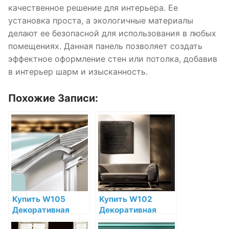
качественное решение для интерьера. Ее
установка проста, а экологичные материалы
делают ее безопасной для использования в любых
помещениях. Данная панель позволяет создать
эффектное оформление стен или потолка, добавив
в интерьер шарм и изысканность.
Похожие Записи:
Купить W105
Купить W102
Декоративная
Декоративная
панель Rombus
панель Cubi Orac