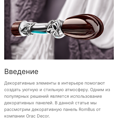
Введение
Декоративные элементы в интерьере помогают
создать уютную и стильную атмосферу. Одним из
популярных решений является использование
декоративных панелей. В данной статье мы
рассмотрим декоративную панель RomBus от
компании Orac Decor.