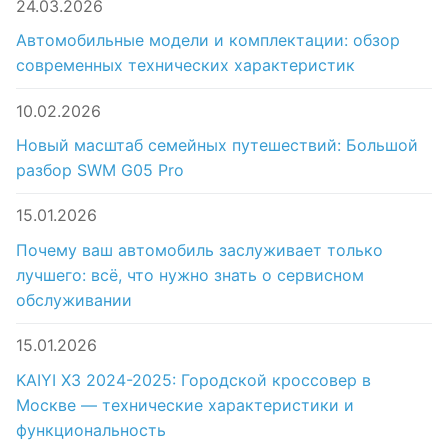
24.03.2026
Автомобильные модели и комплектации: обзор
современных технических характеристик
10.02.2026
Новый масштаб семейных путешествий: Большой
разбор SWM G05 Pro
15.01.2026
Почему ваш автомобиль заслуживает только
лучшего: всё, что нужно знать о сервисном
обслуживании
15.01.2026
KAIYI X3 2024-2025: Городской кроссовер в
Москве — технические характеристики и
функциональность