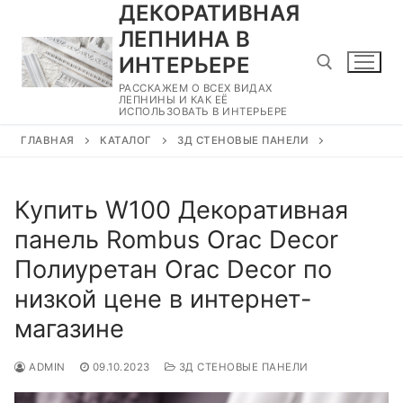
ДЕКОРАТИВНАЯ
Перейти
к
ЛЕПНИНА В
содержимому
ИНТЕРЬЕРЕ
РАССКАЖЕМ О ВСЕХ ВИДАХ
ЛЕПНИНЫ И КАК ЕЁ
ИСПОЛЬЗОВАТЬ В ИНТЕРЬЕРЕ
Найти:
ГЛАВНАЯ
КАТАЛОГ
3Д СТЕНОВЫЕ ПАНЕЛИ
Купить W100 Декоративная
панель Rombus Orac Decor
Полиуретан Orac Decor по
низкой цене в интернет-
магазине
ADMIN
09.10.2023
3Д СТЕНОВЫЕ ПАНЕЛИ