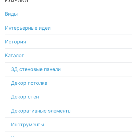
РУБРИКИ
Виды
Интерьерные идеи
История
Каталог
3Д стеновые панели
Декор потолка
Декор стен
Декоративные элементы
Инструменты