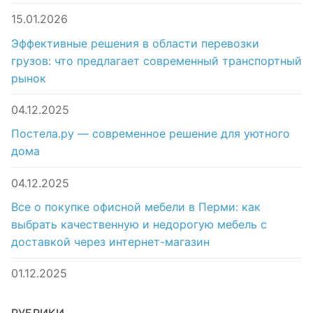
15.01.2026
Эффективные решения в области перевозки
грузов: что предлагает современный транспортный
рынок
04.12.2025
Постела.ру — современное решение для уютного
дома
04.12.2025
Все о покупке офисной мебели в Перми: как
выбрать качественную и недорогую мебель с
доставкой через интернет-магазин
01.12.2025