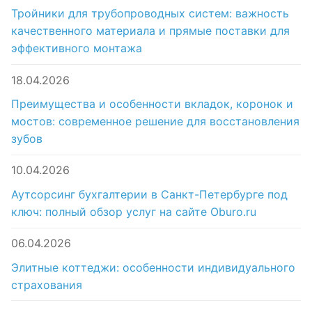
Тройники для трубопроводных систем: важность
качественного материала и прямые поставки для
эффективного монтажа
18.04.2026
Преимущества и особенности вкладок, коронок и
мостов: современное решение для восстановления
зубов
10.04.2026
Аутсорсинг бухгалтерии в Санкт-Петербурге под
ключ: полный обзор услуг на сайте Oburo.ru
06.04.2026
Элитные коттеджи: особенности индивидуального
страхования