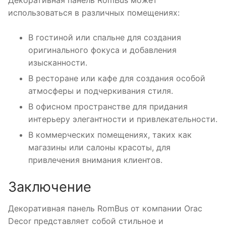
использоваться в различных помещениях:
В гостиной или спальне для создания
оригинального фокуса и добавления
изысканности.
В ресторане или кафе для создания особой
атмосферы и подчеркивания стиля.
В офисном пространстве для придания
интерьеру элегантности и привлекательности.
В коммерческих помещениях, таких как
магазины или салоны красоты, для
привлечения внимания клиентов.
Заключение
Декоративная панель RomBus от компании Orac
Decor представляет собой стильное и