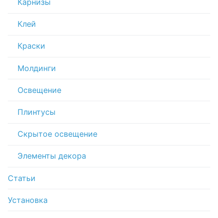
Карнизы
Клей
Краски
Молдинги
Освещение
Плинтусы
Скрытое освещение
Элементы декора
Статьи
Установка