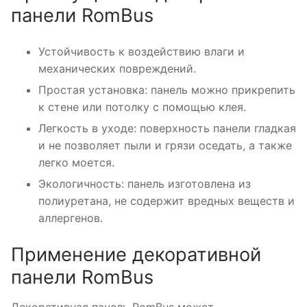
панели RomBus
Устойчивость к воздействию влаги и
механических повреждений.
Простая установка: панель можно прикрепить
к стене или потолку с помощью клея.
Легкость в уходе: поверхность панели гладкая
и не позволяет пыли и грязи оседать, а также
легко моется.
Экологичность: панель изготовлена из
полиуретана, не содержит вредных веществ и
аллергенов.
Применение декоративной
панели RomBus
Декоративная панель RomBus может