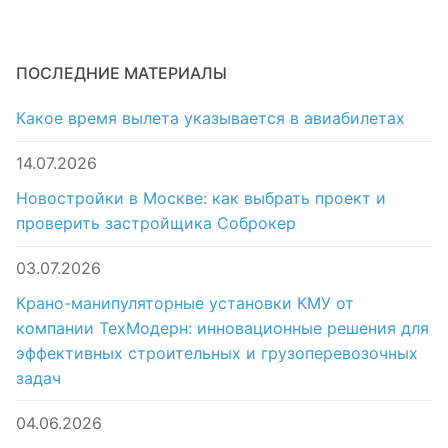
ПОСЛЕДНИЕ МАТЕРИАЛЫ
Какое время вылета указывается в авиабилетах
14.07.2026
Новостройки в Москве: как выбрать проект и
проверить застройщика Соброкер
03.07.2026
Крано-манипуляторные установки КМУ от
компании ТехМодерн: инновационные решения для
эффективных строительных и грузоперевозочных
задач
04.06.2026