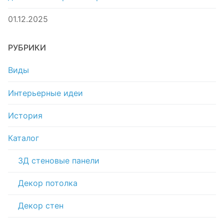
01.12.2025
РУБРИКИ
Виды
Интерьерные идеи
История
Каталог
3Д стеновые панели
Декор потолка
Декор стен