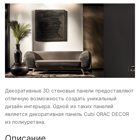
Декоративные 3D стеновые панели предоставляют
отличную возможность создать уникальный
дизайн интерьера. Одной из таких панелей
является декоративная панель Cubi ORAC DECOR
из полиуретана.
Описание