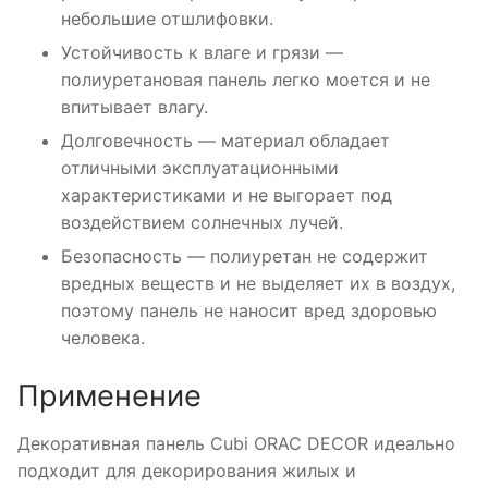
небольшие отшлифовки.
Устойчивость к влаге и грязи —
полиуретановая панель легко моется и не
впитывает влагу.
Долговечность — материал обладает
отличными эксплуатационными
характеристиками и не выгорает под
воздействием солнечных лучей.
Безопасность — полиуретан не содержит
вредных веществ и не выделяет их в воздух,
поэтому панель не наносит вред здоровью
человека.
Применение
Декоративная панель Cubi ORAC DECOR идеально
подходит для декорирования жилых и