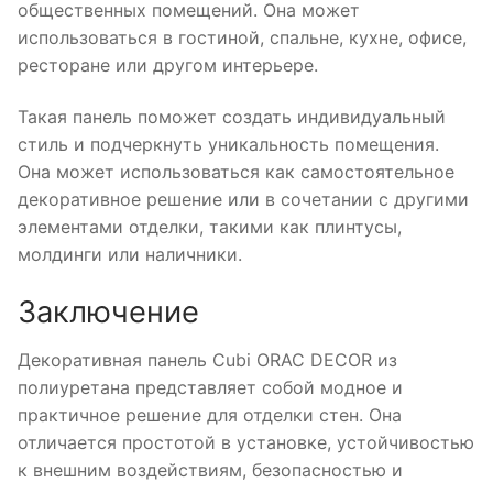
общественных помещений. Она может
использоваться в гостиной, спальне, кухне, офисе,
ресторане или другом интерьере.
Такая панель поможет создать индивидуальный
стиль и подчеркнуть уникальность помещения.
Она может использоваться как самостоятельное
декоративное решение или в сочетании с другими
элементами отделки, такими как плинтусы,
молдинги или наличники.
Заключение
Декоративная панель Cubi ORAC DECOR из
полиуретана представляет собой модное и
практичное решение для отделки стен. Она
отличается простотой в установке, устойчивостью
к внешним воздействиям, безопасностью и