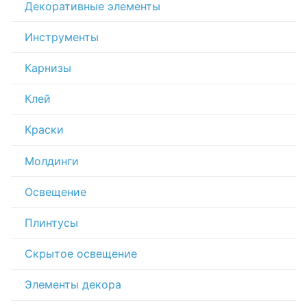
Декоративные элементы
Инструменты
Карнизы
Клей
Краски
Молдинги
Освещение
Плинтусы
Скрытое освещение
Элементы декора