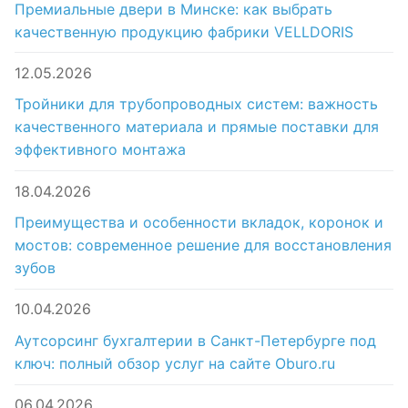
Премиальные двери в Минске: как выбрать
качественную продукцию фабрики VELLDORIS
12.05.2026
Тройники для трубопроводных систем: важность
качественного материала и прямые поставки для
эффективного монтажа
18.04.2026
Преимущества и особенности вкладок, коронок и
мостов: современное решение для восстановления
зубов
10.04.2026
Аутсорсинг бухгалтерии в Санкт-Петербурге под
ключ: полный обзор услуг на сайте Oburo.ru
06.04.2026