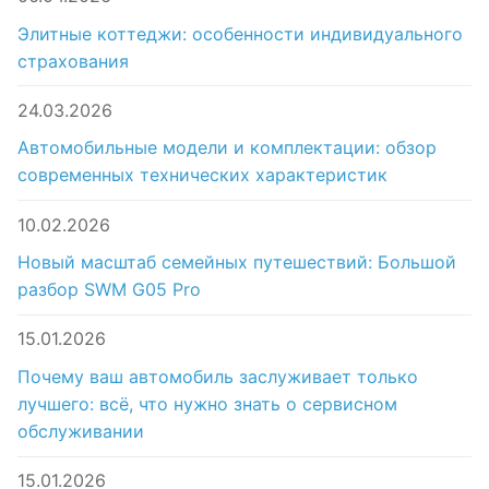
Элитные коттеджи: особенности индивидуального
страхования
24.03.2026
Автомобильные модели и комплектации: обзор
современных технических характеристик
10.02.2026
Новый масштаб семейных путешествий: Большой
разбор SWM G05 Pro
15.01.2026
Почему ваш автомобиль заслуживает только
лучшего: всё, что нужно знать о сервисном
обслуживании
15.01.2026