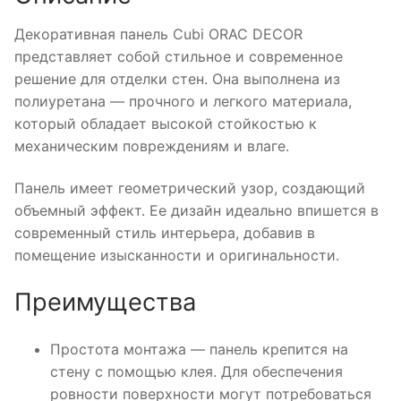
Декоративная панель Cubi ORAC DECOR
представляет собой стильное и современное
решение для отделки стен. Она выполнена из
полиуретана — прочного и легкого материала,
который обладает высокой стойкостью к
механическим повреждениям и влаге.
Панель имеет геометрический узор, создающий
объемный эффект. Ее дизайн идеально впишется в
современный стиль интерьера, добавив в
помещение изысканности и оригинальности.
Преимущества
Простота монтажа — панель крепится на
стену с помощью клея. Для обеспечения
ровности поверхности могут потребоваться