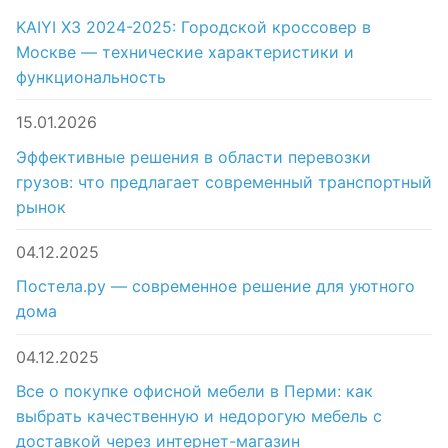
KAIYI X3 2024-2025: Городской кроссовер в
Москве — технические характеристики и
функциональность
15.01.2026
Эффективные решения в области перевозки
грузов: что предлагает современный транспортный
рынок
04.12.2025
Постела.ру — современное решение для уютного
дома
04.12.2025
Все о покупке офисной мебели в Перми: как
выбрать качественную и недорогую мебель с
доставкой через интернет-магазин