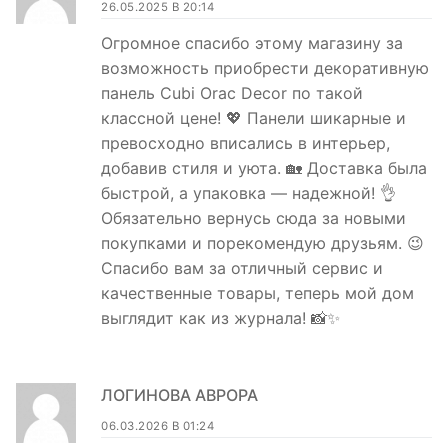
26.05.2025 В 20:14
Огромное спасибо этому магазину за
возможность приобрести декоративную
панель Cubi Orac Decor по такой
классной цене! 💖 Панели шикарные и
превосходно вписались в интерьер,
добавив стиля и уюта. 🏡 Доставка была
быстрой, а упаковка — надежной! 👌
Обязательно вернусь сюда за новыми
покупками и порекомендую друзьям. 😉
Спасибо вам за отличный сервис и
качественные товары, теперь мой дом
выглядит как из журнала! 📸✨
ЛОГИНОВА АВРОРА
06.03.2026 В 01:24