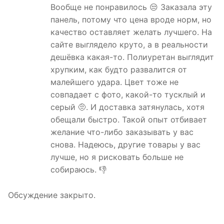
Вообще не понравилось 😒 Заказала эту
панель, потому что цена вроде норм, но
качество оставляет желать лучшего. На
сайте выглядело круто, а в реальности
дешёвка какая-то. Полиуретан выглядит
хрупким, как будто развалится от
малейшего удара. Цвет тоже не
совпадает с фото, какой-то тусклый и
серый 🤨. И доставка затянулась, хотя
обещали быстро. Такой опыт отбивает
желание что-либо заказывать у вас
снова. Надеюсь, другие товары у вас
лучше, но я рисковать больше не
собираюсь. 👎
Обсуждение закрыто.