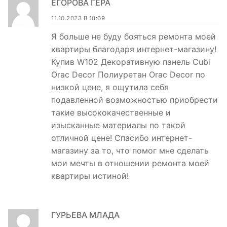
ЕГОРОВА ГЕРА
11.10.2023 В 18:09
Я больше не буду бояться ремонта моей
квартиры благодаря интернет-магазину!
Купив W102 Декоративную панель Cubi
Orac Decor Полиуретан Orac Decor по
низкой цене, я ощутила себя
подавленной возможностью приобрести
такие высококачественные и
изысканные материалы по такой
отличной цене! Спасибо интернет-
магазину за то, что помог мне сделать
мои мечты в отношении ремонта моей
квартиры истиной!
ГУРЬЕВА МЛАДА