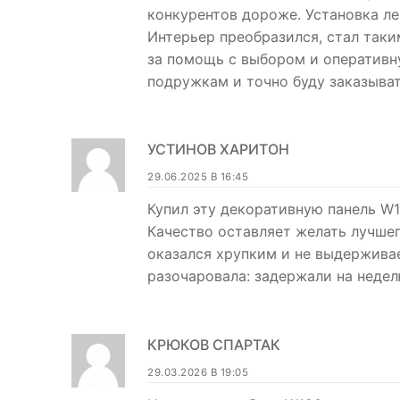
конкурентов дороже. Установка легк
Интерьер преобразился, стал так
за помощь с выбором и оперативн
подружкам и точно буду заказыват
УСТИНОВ ХАРИТОН
29.06.2025 В 16:45
Купил эту декоративную панель W12
Качество оставляет желать лучшег
оказался хрупким и не выдержива
разочаровала: задержали на неделю
КРЮКОВ СПАРТАК
29.03.2026 В 19:05