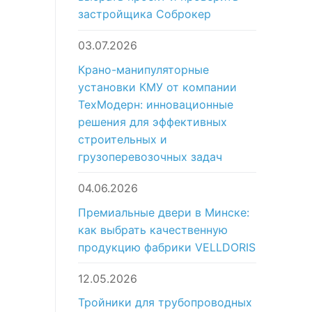
застройщика Соброкер
03.07.2026
Крано-манипуляторные
установки КМУ от компании
ТехМодерн: инновационные
решения для эффективных
строительных и
грузоперевозочных задач
04.06.2026
Премиальные двери в Минске:
как выбрать качественную
продукцию фабрики VELLDORIS
12.05.2026
Тройники для трубопроводных