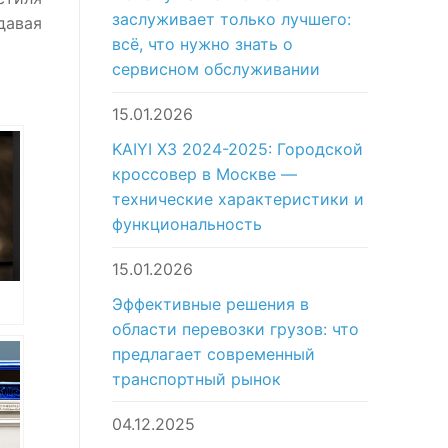
заслуживает только лучшего:
давая
всё, что нужно знать о
сервисном обслуживании
15.01.2026
KAIYI X3 2024-2025: Городской
кроссовер в Москве —
технические характеристики и
функциональность
15.01.2026
Эффективные решения в
области перевозки грузов: что
c
предлагает современный
ан
транспортный рынок
04.12.2025