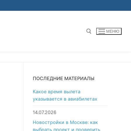
МЕНЮ
Найти:
ПОСЛЕДНИЕ МАТЕРИАЛЫ
Какое время вылета
указывается в авиабилетах
14.07.2026
Новостройки в Москве: как
выбрать проект и проверить