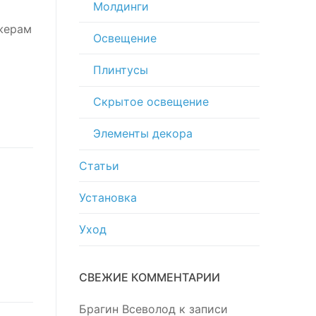
Молдинги
жерам
Освещение
Плинтусы
Скрытое освещение
Элементы декора
Статьи
Установка
Уход
СВЕЖИЕ КОММЕНТАРИИ
Брагин Всеволод
к записи