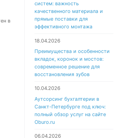
систем: важность
качественного материала и
прямые поставки для
ен в
эффективного монтажа
18.04.2026
Преимущества и особенности
вкладок, коронок и мостов:
современное решение для
восстановления зубов
10.04.2026
Аутсорсинг бухгалтерии в
Санкт-Петербурге под ключ:
полный обзор услуг на сайте
Oburo.ru
06.04.2026