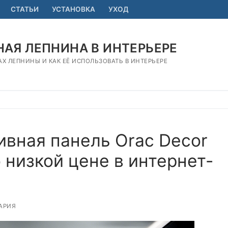
СТАТЬИ
УСТАНОВКА
УХОД
АЯ ЛЕПНИНА В ИНТЕРЬЕРЕ
АХ ЛЕПНИНЫ И КАК ЕЁ ИСПОЛЬЗОВАТЬ В ИНТЕРЬЕРЕ
ивная панель Orac Decor
 низкой цене в интернет-
АРИЯ