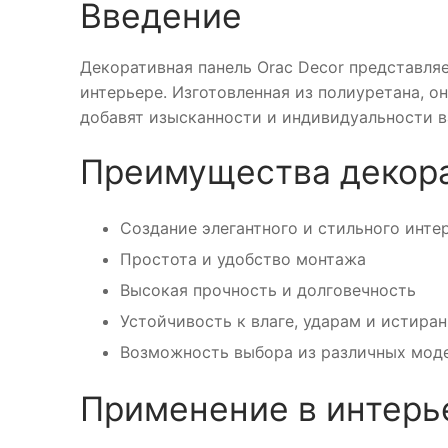
Введение
Декоративная панель Orac Decor представляе
интерьере. Изготовленная из полиуретана, о
добавят изысканности и индивидуальности 
Преимущества декор
Создание элегантного и стильного инте
Простота и удобство монтажа
Высокая прочность и долговечность
Устойчивость к влаге, ударам и истира
Возможность выбора из различных моде
Применение в интерь