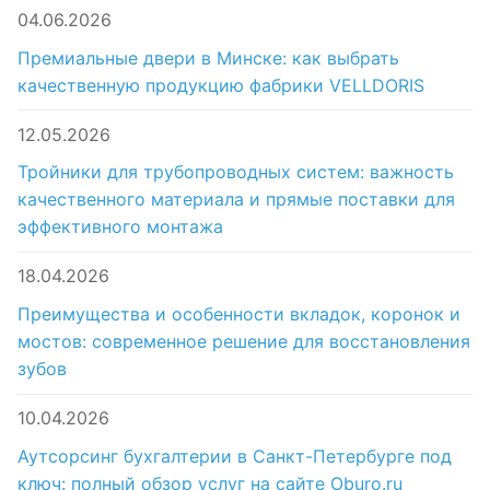
04.06.2026
Премиальные двери в Минске: как выбрать
качественную продукцию фабрики VELLDORIS
12.05.2026
Тройники для трубопроводных систем: важность
качественного материала и прямые поставки для
эффективного монтажа
18.04.2026
Преимущества и особенности вкладок, коронок и
мостов: современное решение для восстановления
зубов
10.04.2026
Аутсорсинг бухгалтерии в Санкт-Петербурге под
ключ: полный обзор услуг на сайте Oburo.ru