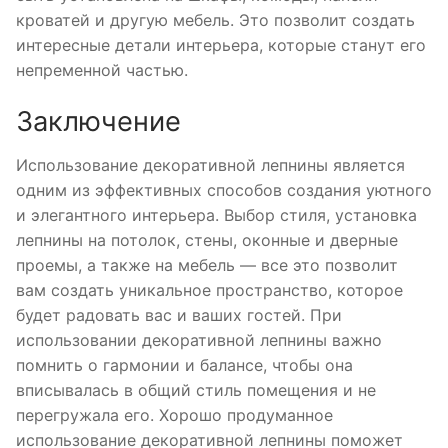
кроватей и другую мебель. Это позволит создать
интересные детали интерьера, которые станут его
непременной частью.
Заключение
Использование декоративной лепнины является
одним из эффективных способов создания уютного
и элегантного интерьера. Выбор стиля, установка
лепнины на потолок, стены, оконные и дверные
проемы, а также на мебель — все это позволит
вам создать уникальное пространство, которое
будет радовать вас и ваших гостей. При
использовании декоративной лепнины важно
помнить о гармонии и балансе, чтобы она
вписывалась в общий стиль помещения и не
перегружала его. Хорошо продуманное
использование декоративной лепнины поможет