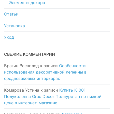
Элементы декора
Статьи
Установка
Уход
СВЕЖИЕ КОММЕНТАРИИ
Брагин Всеволод
к записи
Особенности
использования декоративной лепнины в
средневековых интерьерах
Комарова Устина
к записи
Купить K1001
Полуколонна Orac Decor Полиуретан по низкой
цене в интернет-магазине