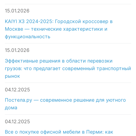
15.01.2026
KAIYI X3 2024-2025: Городской кроссовер в
Москве — технические характеристики и
функциональность
15.01.2026
Эффективные решения в области перевозки
грузов: что предлагает современный транспортный
рынок
04.12.2025
Постела.ру — современное решение для уютного
дома
04.12.2025
Все о покупке офисной мебели в Перми: как