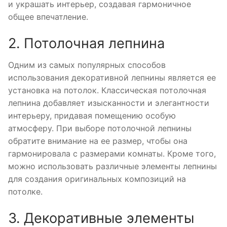
и украшать интерьер, создавая гармоничное
общее впечатление.
2. Потолочная лепнина
Одним из самых популярных способов
использования декоративной лепнины является ее
установка на потолок. Классическая потолочная
лепнина добавляет изысканности и элегантности
интерьеру, придавая помещению особую
атмосферу. При выборе потолочной лепнины
обратите внимание на ее размер, чтобы она
гармонировала с размерами комнаты. Кроме того,
можно использовать различные элементы лепнины
для создания оригинальных композиций на
потолке.
3. Декоративные элементы