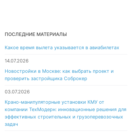
ПОСЛЕДНИЕ МАТЕРИАЛЫ
Какое время вылета указывается в авиабилетах
14.07.2026
Новостройки в Москве: как выбрать проект и
проверить застройщика Соброкер
03.07.2026
Крано-манипуляторные установки КМУ от
компании ТехМодерн: инновационные решения для
эффективных строительных и грузоперевозочных
задач