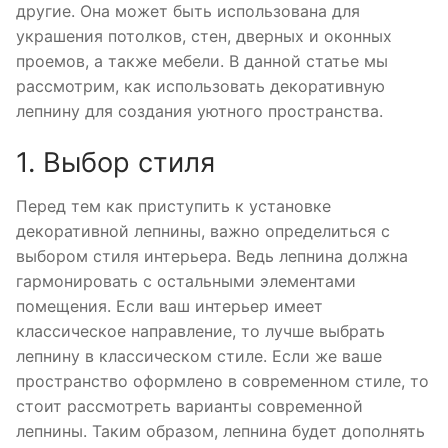
другие. Она может быть использована для
украшения потолков, стен, дверных и оконных
проемов, а также мебели. В данной статье мы
рассмотрим, как использовать декоративную
лепнину для создания уютного пространства.
1. Выбор стиля
Перед тем как приступить к установке
декоративной лепнины, важно определиться с
выбором стиля интерьера. Ведь лепнина должна
гармонировать с остальными элементами
помещения. Если ваш интерьер имеет
классическое направление, то лучше выбрать
лепнину в классическом стиле. Если же ваше
пространство оформлено в современном стиле, то
стоит рассмотреть варианты современной
лепнины. Таким образом, лепнина будет дополнять