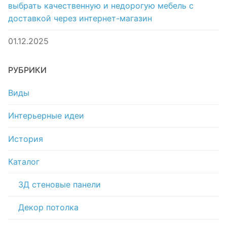
выбрать качественную и недорогую мебель с
доставкой через интернет-магазин
01.12.2025
РУБРИКИ
Виды
Интерьерные идеи
История
Каталог
3Д стеновые панели
Декор потолка