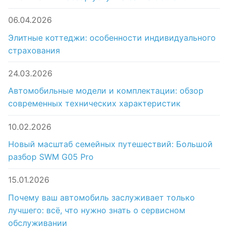
06.04.2026
Элитные коттеджи: особенности индивидуального
страхования
24.03.2026
Автомобильные модели и комплектации: обзор
современных технических характеристик
10.02.2026
Новый масштаб семейных путешествий: Большой
разбор SWM G05 Pro
15.01.2026
Почему ваш автомобиль заслуживает только
лучшего: всё, что нужно знать о сервисном
обслуживании