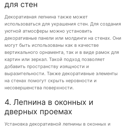
для стен
Декоративная лепнина также может
использоваться для украшения стен. Для создания
уютной атмосферы можно установить
декоративные панели или молдинги на стенах. Они
могут быть использованы как в качестве
вертикального орнамента, так и в виде рамок для
картин или зеркал. Такой подход позволяет
добавить пространству изящности и
выразительности. Также декоративные элементы
на стенах помогут скрыть неровности и
несовершенства поверхности.
4. Лепнина в оконных и
дверных проемах
Установка декоративной лепнины в оконных и