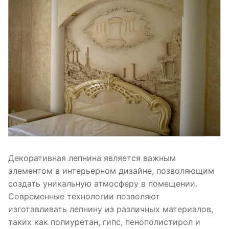
Декоративная лепнина является важным
элементом в интерьерном дизайне, позволяющим
создать уникальную атмосферу в помещении.
Современные технологии позволяют
изготавливать лепнину из различных материалов,
таких как полиуретан, гипс, пенополистирол и