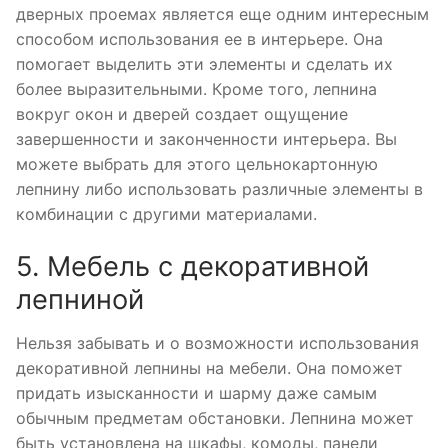
дверных проемах является еще одним интересным
способом использования ее в интерьере. Она
помогает выделить эти элементы и сделать их
более выразительными. Кроме того, лепнина
вокруг окон и дверей создает ощущение
завершенности и законченности интерьера. Вы
можете выбрать для этого цельнокартонную
лепнину либо использовать различные элементы в
комбинации с другими материалами.
5. Мебель с декоративной
лепниной
Нельзя забывать и о возможности использования
декоративной лепнины на мебели. Она поможет
придать изысканности и шарму даже самым
обычным предметам обстановки. Лепнина может
быть установлена на шкафы, комоды, панели