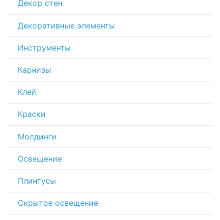
Декор стен
Декоративные элементы
Инструменты
Карнизы
Клей
Краски
Молдинги
Освещение
Плинтусы
Скрытое освещение