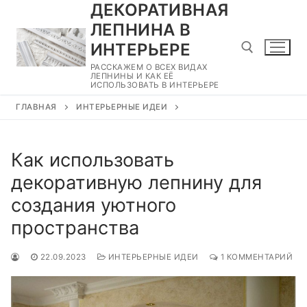
ДЕКОРАТИВНАЯ
Перейти
к
ЛЕПНИНА В
содержимому
ИНТЕРЬЕРЕ
РАССКАЖЕМ О ВСЕХ ВИДАХ
ЛЕПНИНЫ И КАК ЕЁ
ИСПОЛЬЗОВАТЬ В ИНТЕРЬЕРЕ
Найти:
ГЛАВНАЯ
ИНТЕРЬЕРНЫЕ ИДЕИ
Как использовать
декоративную лепнину для
создания уютного
пространства
22.09.2023
ИНТЕРЬЕРНЫЕ ИДЕИ
1 КОММЕНТАРИЙ