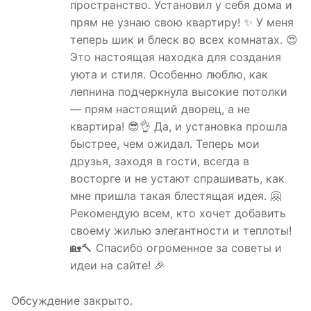
пространство. Установил у себя дома и
прям не узнаю свою квартиру! ✨ У меня
теперь шик и блеск во всех комнатах. 😍
Это настоящая находка для создания
уюта и стиля. Особенно люблю, как
лепнина подчеркнула высокие потолки
— прям настоящий дворец, а не
квартира! 😎👌 Да, и установка прошла
быстрее, чем ожидал. Теперь мои
друзья, заходя в гости, всегда в
восторге и не устают спрашивать, как
мне пришла такая блестящая идея. 🤗
Рекомендую всем, кто хочет добавить
своему жилью элегантности и теплоты!
🏡🔨 Спасибо огроменное за советы и
идеи на сайте! 🎉
Обсуждение закрыто.