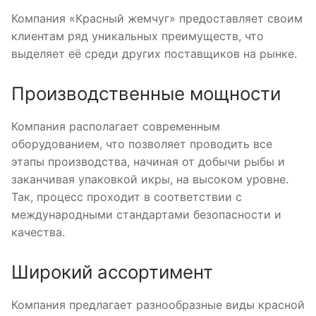
Компания «Красный жемчуг» предоставляет своим
клиентам ряд уникальных преимуществ, что
выделяет её среди других поставщиков на рынке.
Производственные мощности
Компания располагает современным
оборудованием, что позволяет проводить все
этапы производства, начиная от добычи рыбы и
заканчивая упаковкой икры, на высоком уровне.
Так, процесс проходит в соответствии с
международными стандартами безопасности и
качества.
Широкий ассортимент
Компания предлагает разнообразные виды красной