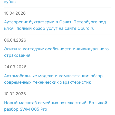
зубов
10.04.2026
Аутсорсинг бухгалтерии в Санкт-Петербурге под
ключ: полный обзор услуг на сайте Oburo.ru
06.04.2026
Элитные коттеджи: особенности индивидуального
страхования
24.03.2026
Автомобильные модели и комплектации: обзор
современных технических характеристик
10.02.2026
Новый масштаб семейных путешествий: Большой
разбор SWM G05 Pro