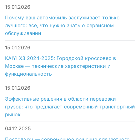
15.01.2026
Почему ваш автомобиль заслуживает только
лучшего: всё, что нужно знать о сервисном
обслуживании
15.01.2026
KAIYI X3 2024-2025: Городской кроссовер в
Москве — технические характеристики и
функциональность
15.01.2026
Эффективные решения в области перевозки
грузов: что предлагает современный транспортный
рынок
04.12.2025
Постела.ру — современное решение для уютного