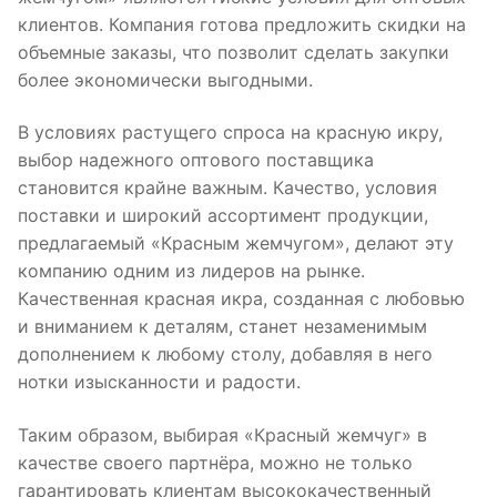
клиентов. Компания готова предложить скидки на
объемные заказы, что позволит сделать закупки
более экономически выгодными.
В условиях растущего спроса на красную икру,
выбор надежного оптового поставщика
становится крайне важным. Качество, условия
поставки и широкий ассортимент продукции,
предлагаемый «Красным жемчугом», делают эту
компанию одним из лидеров на рынке.
Качественная красная икра, созданная с любовью
и вниманием к деталям, станет незаменимым
дополнением к любому столу, добавляя в него
нотки изысканности и радости.
Таким образом, выбирая «Красный жемчуг» в
качестве своего партнёра, можно не только
гарантировать клиентам высококачественный