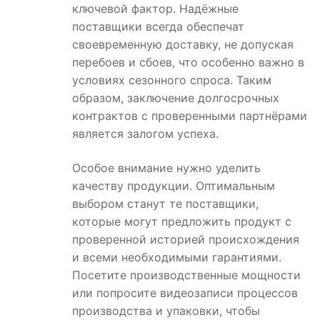
ключевой фактор. Надёжные
поставщики всегда обеспечат
своевременную доставку, не допуская
перебоев и сбоев, что особенно важно в
условиях сезонного спроса. Таким
образом, заключение долгосрочных
контрактов с проверенными партнёрами
является залогом успеха.
Особое внимание нужно уделить
качеству продукции. Оптимальным
выбором станут те поставщики,
которые могут предложить продукт с
проверенной историей происхождения
и всеми необходимыми гарантиями.
Посетите производственные мощности
или попросите видеозаписи процессов
производства и упаковки, чтобы