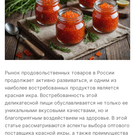
Рынок продовольственных товаров в России
продолжает активно развиваться, и одним из
наиболее востребованных продуктов является
красная икра. Востребованность этой
деликатесной пищи обуславливается не только ее
уникальными вкусовыми качествами, но и
благоприятным воздействием на здоровье. В этой
статье рассматриваются аспекты выбора оптового
поставщика красной икры, а также преимущества