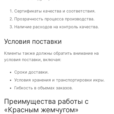
Сертификаты качества и соответствия.
Прозрачность процесса производства.
Наличие расходов на контроль качества.
Условия поставки
Клиенты также должны обратить внимание на
условия поставки, включая:
Сроки доставки.
Условия хранения и транспортировки икры.
Гибкость в объемах заказов.
Преимущества работы с
«Красным жемчугом»