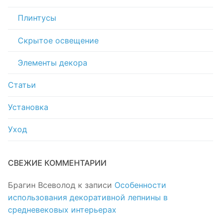
Плинтусы
Скрытое освещение
Элементы декора
Статьи
Установка
Уход
СВЕЖИЕ КОММЕНТАРИИ
Брагин Всеволод
к записи
Особенности
использования декоративной лепнины в
средневековых интерьерах