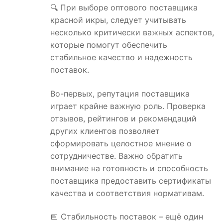
🔍 При выборе оптового поставщика
красной икры, следует учитывать
несколько критически важных аспектов,
которые помогут обеспечить
стабильное качество и надежность
поставок.
Во-первых, репутация поставщика
играет крайне важную роль. Проверка
отзывов, рейтингов и рекомендаций
других клиентов позволяет
сформировать целостное мнение о
сотрудничестве. Важно обратить
внимание на готовность и способность
поставщика предоставить сертификаты
качества и соответствия нормативам.
📅 Стабильность поставок – ещё один