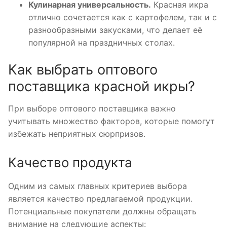
Кулинарная универсальность.
Красная икра
отлично сочетается как с картофелем, так и с
разнообразными закусками, что делает её
популярной на праздничных столах.
Как выбрать оптового
поставщика красной икры?
При выборе оптового поставщика важно
учитывать множество факторов, которые помогут
избежать неприятных сюрпризов.
Качество продукта
Одним из самых главных критериев выбора
является качество предлагаемой продукции.
Потенциальные покупатели должны обращать
внимание на следующие аспекты: