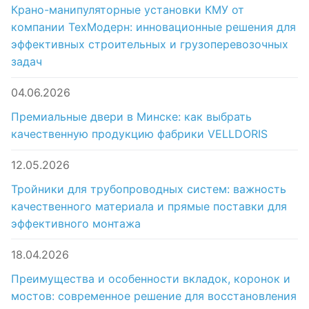
Крано-манипуляторные установки КМУ от
компании ТехМодерн: инновационные решения для
эффективных строительных и грузоперевозочных
задач
04.06.2026
Премиальные двери в Минске: как выбрать
качественную продукцию фабрики VELLDORIS
12.05.2026
Тройники для трубопроводных систем: важность
качественного материала и прямые поставки для
эффективного монтажа
18.04.2026
Преимущества и особенности вкладок, коронок и
мостов: современное решение для восстановления