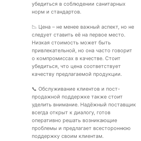
убедиться в соблюдении санитарных
норм и стандартов.
📉 Цена – не менее важный аспект, но не
следует ставить её на первое место.
Низкая стоимость может быть
привлекательной, но она часто говорит
о компромиссах в качестве. Стоит
убедиться, что цена соответствует
качеству предлагаемой продукции.
📞 Обслуживание клиентов и пост-
продажной поддержке также стоит
уделить внимание. Надёжный поставщик
всегда открыт к диалогу, готов
оперативно решать возникающие
проблемы и предлагает всестороннюю
поддержку своим клиентам.