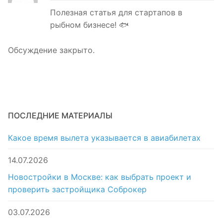
Полезная статья для стартапов в
рыбном бизнесе! 🐟
Обсуждение закрыто.
ПОСЛЕДНИЕ МАТЕРИАЛЫ
Какое время вылета указывается в авиабилетах
14.07.2026
Новостройки в Москве: как выбрать проект и
проверить застройщика Соброкер
03.07.2026