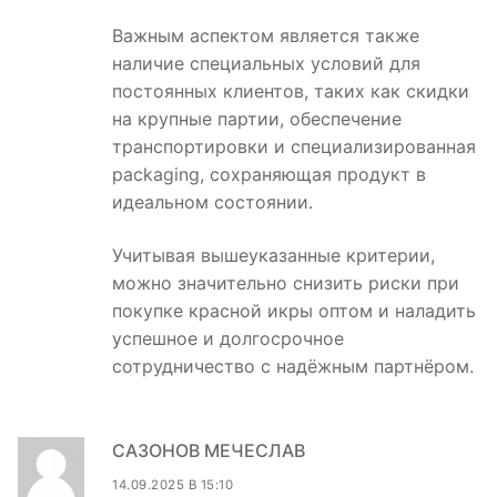
Важным аспектом является также
наличие специальных условий для
постоянных клиентов, таких как скидки
на крупные партии, обеспечение
транспортировки и специализированная
packaging, сохраняющая продукт в
идеальном состоянии.
Учитывая вышеуказанные критерии,
можно значительно снизить риски при
покупке красной икры оптом и наладить
успешное и долгосрочное
сотрудничество с надёжным партнёром.
САЗОНОВ МЕЧЕСЛАВ
14.09.2025 В 15:10