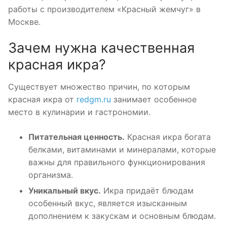
работы с производителем «Красный жемчуг» в
Москве.
Зачем нужна качественная
красная икра?
Существует множество причин, по которым
красная икра от
redgm.ru
занимает особенное
место в кулинарии и гастрономии.
Питательная ценность.
Красная икра богата
белками, витаминами и минералами, которые
важны для правильного функционирования
организма.
Уникальный вкус.
Икра придаёт блюдам
особенный вкус, является изысканным
дополнением к закускам и основным блюдам.