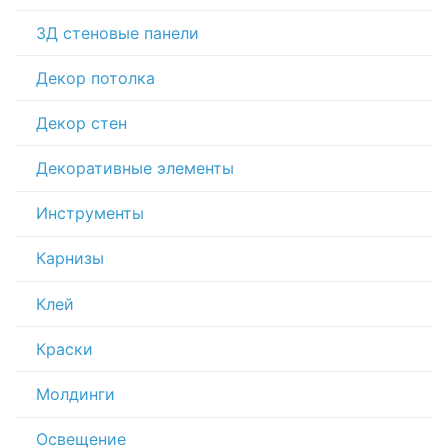
3Д стеновые панели
Декор потолка
Декор стен
Декоративные элементы
Инструменты
Карнизы
Клей
Краски
Молдинги
Освещение