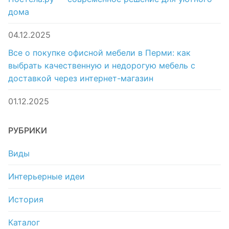
дома
04.12.2025
Все о покупке офисной мебели в Перми: как
выбрать качественную и недорогую мебель с
доставкой через интернет-магазин
01.12.2025
РУБРИКИ
Виды
Интерьерные идеи
История
Каталог