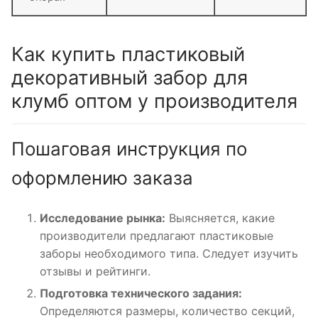
Как купить пластиковый
декоративный забор для
клумб оптом у производителя
Пошаговая инструкция по
оформлению заказа
Исследование рынка:
Выясняется, какие
производители предлагают пластиковые
заборы необходимого типа. Следует изучить
отзывы и рейтинги.
Подготовка технического задания:
Определяются размеры, количество секций,