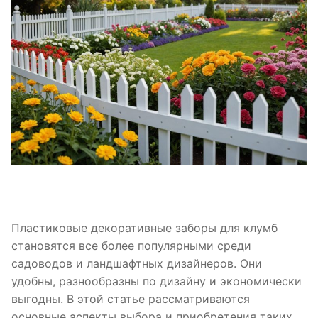
Пластиковые декоративные заборы для клумб
становятся все более популярными среди
садоводов и ландшафтных дизайнеров. Они
удобны, разнообразны по дизайну и экономически
выгодны. В этой статье рассматриваются
основные аспекты выбора и приобретения таких