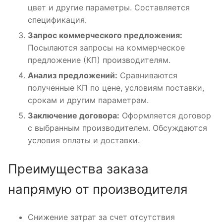
цвет и другие параметры. Составляется
спецификация.
Запрос коммерческого предложения:
Посылаются запросы на коммерческое
предложение (КП) производителям.
Анализ предложений:
Сравниваются
полученные КП по цене, условиям поставки,
срокам и другим параметрам.
Заключение договора:
Оформляется договор
с выбранным производителем. Обсуждаются
условия оплаты и доставки.
Преимущества заказа
напрямую от производителя
Снижение затрат за счет отсутствия