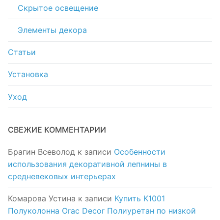
Скрытое освещение
Элементы декора
Статьи
Установка
Уход
СВЕЖИЕ КОММЕНТАРИИ
Брагин Всеволод
к записи
Особенности
использования декоративной лепнины в
средневековых интерьерах
Комарова Устина
к записи
Купить K1001
Полуколонна Orac Decor Полиуретан по низкой