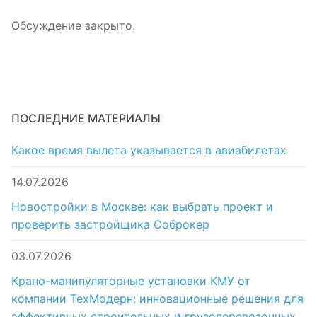
Обсуждение закрыто.
ПОСЛЕДНИЕ МАТЕРИАЛЫ
Какое время вылета указывается в авиабилетах
14.07.2026
Новостройки в Москве: как выбрать проект и
проверить застройщика Соброкер
03.07.2026
Крано-манипуляторные установки КМУ от
компании ТехМодерн: инновационные решения для
эффективных строительных и грузоперевозочных