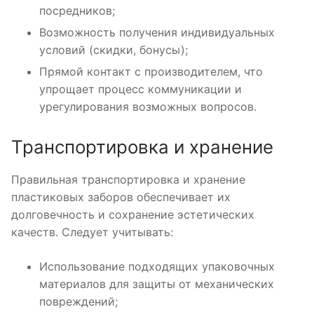
посредников;
Возможность получения индивидуальных
условий (скидки, бонусы);
Прямой контакт с производителем, что
упрощает процесс коммуникации и
урегулирования возможных вопросов.
Транспортировка и хранение
Правильная транспортировка и хранение
пластиковых заборов обеспечивает их
долговечность и сохранение эстетических
качеств. Следует учитывать:
Использование подходящих упаковочных
материалов для защиты от механических
повреждений;