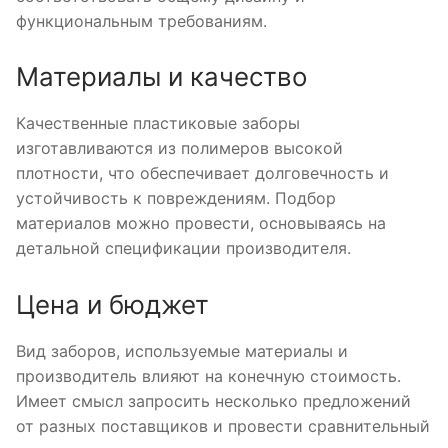
функциональным требованиям.
Материалы и качество
Качественные пластиковые заборы
изготавливаются из полимеров высокой
плотности, что обеспечивает долговечность и
устойчивость к повреждениям. Подбор
материалов можно провести, основываясь на
детальной спецификации производителя.
Цена и бюджет
Вид заборов, используемые материалы и
производитель влияют на конечную стоимость.
Имеет смысл запросить несколько предложений
от разных поставщиков и провести сравнительный