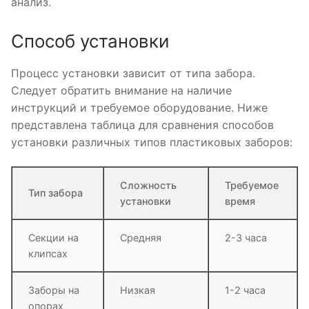
анализ.
Способ установки
Процесс установки зависит от типа забора.
Следует обратить внимание на наличие
инструкций и требуемое оборудование. Ниже
представлена таблица для сравнения способов
установки различных типов пластиковых заборов:
Сложность
Требуемое
Тип забора
установки
время
Секции на
Средняя
2-3 часа
клипсах
Заборы на
Низкая
1-2 часа
опорах