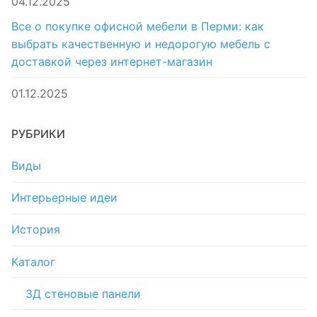
04.12.2025
Все о покупке офисной мебели в Перми: как
выбрать качественную и недорогую мебель с
доставкой через интернет-магазин
01.12.2025
РУБРИКИ
Виды
Интерьерные идеи
История
Каталог
3Д стеновые панели