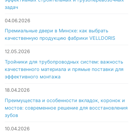
задач
04.06.2026
Премиальные двери в Минске: как выбрать
качественную продукцию фабрики VELLDORIS
12.05.2026
Тройники для трубопроводных систем: важность
качественного материала и прямые поставки для
эффективного монтажа
18.04.2026
Преимущества и особенности вкладок, коронок и
мостов: современное решение для восстановления
зубов
10.04.2026