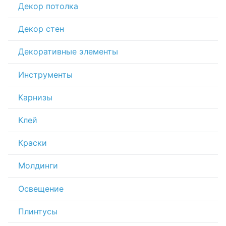
Декор потолка
Декор стен
Декоративные элементы
Инструменты
Карнизы
Клей
Краски
Молдинги
Освещение
Плинтусы