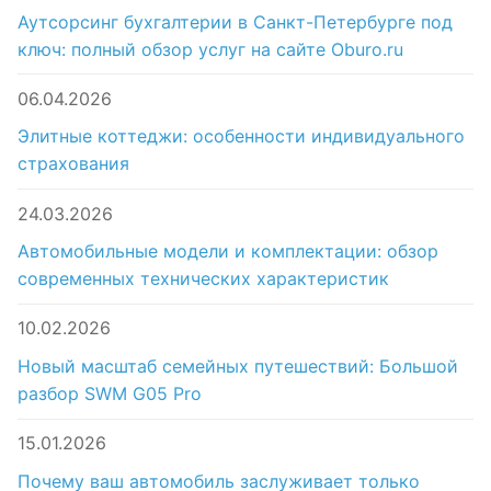
Аутсорсинг бухгалтерии в Санкт-Петербурге под
ключ: полный обзор услуг на сайте Oburo.ru
06.04.2026
Элитные коттеджи: особенности индивидуального
страхования
24.03.2026
Автомобильные модели и комплектации: обзор
современных технических характеристик
10.02.2026
Новый масштаб семейных путешествий: Большой
разбор SWM G05 Pro
15.01.2026
Почему ваш автомобиль заслуживает только