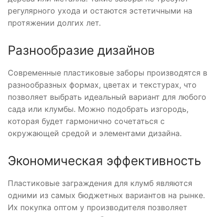
регулярного ухода и остаются эстетичными на
протяжении долгих лет.
Разнообразие дизайнов
Современные пластиковые заборы производятся в
разнообразных формах, цветах и текстурах, что
позволяет выбрать идеальный вариант для любого
сада или клумбы. Можно подобрать изгородь,
которая будет гармонично сочетаться с
окружающей средой и элементами дизайна.
Экономическая эффективность
Пластиковые заграждения для клумб являются
одними из самых бюджетных вариантов на рынке.
Их покупка оптом у производителя позволяет