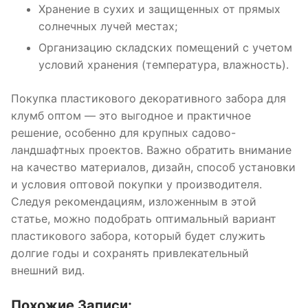
Хранение в сухих и защищенных от прямых
солнечных лучей местах;
Организацию складских помещений с учетом
условий хранения (температура, влажность).
Покупка пластикового декоративного забора для
клумб оптом — это выгодное и практичное
решение, особенно для крупных садово-
ландшафтных проектов. Важно обратить внимание
на качество материалов, дизайн, способ установки
и условия оптовой покупки у производителя.
Следуя рекомендациям, изложенным в этой
статье, можно подобрать оптимальный вариант
пластикового забора, который будет служить
долгие годы и сохранять привлекательный
внешний вид.
Похожие Записи: