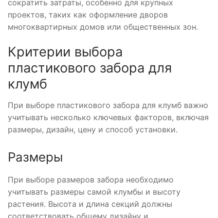
сократить затраты, особенно для крупных
проектов, таких как оформление дворов
многоквартирных домов или общественных зон.
Критерии выбора
пластикового забора для
клумб
При выборе пластикового забора для клумб важно
учитывать несколько ключевых факторов, включая
размеры, дизайн, цену и способ установки.
Размеры
При выборе размеров забора необходимо
учитывать размеры самой клумбы и высоту
растения. Высота и длина секций должны
соответствовать общему дизайну и