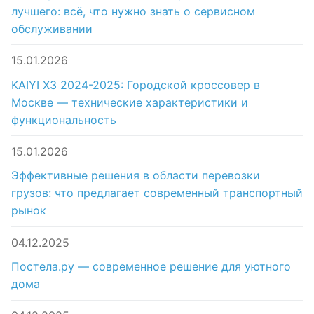
лучшего: всё, что нужно знать о сервисном
обслуживании
15.01.2026
KAIYI X3 2024-2025: Городской кроссовер в
Москве — технические характеристики и
функциональность
15.01.2026
Эффективные решения в области перевозки
грузов: что предлагает современный транспортный
рынок
04.12.2025
Постела.ру — современное решение для уютного
дома