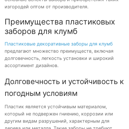
изгородей оптом от производителя.
Преимущества пластиковых
заборов для клумб
Пластиковые декоративные заборы для клумб
предлагают множество преимуществ, включая
долговечность, легкость установки и широкий
ассортимент дизайнов.
Долговечность и устойчивость к
погодным условиям
Пластик является устойчивым материалом,
который не подвержен гниению, коррозии или
другим видам разрушений, характерным для
дерева или металла. Такие заборы не требуют