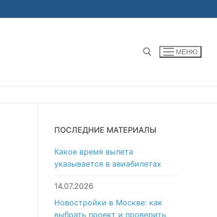
МЕНЮ
Найти:
ПОСЛЕДНИЕ МАТЕРИАЛЫ
Какое время вылета
указывается в авиабилетах
14.07.2026
Новостройки в Москве: как
выбрать проект и проверить