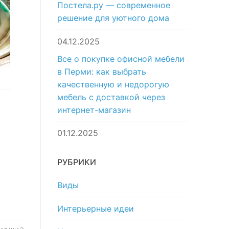
Постела.ру — современное
решение для уютного дома
04.12.2025
Все о покупке офисной мебели
в Перми: как выбрать
качественную и недорогую
ан
мебель с доставкой через
интернет-магазин
01.12.2025
РУБРИКИ
Виды
Интерьерные идеи