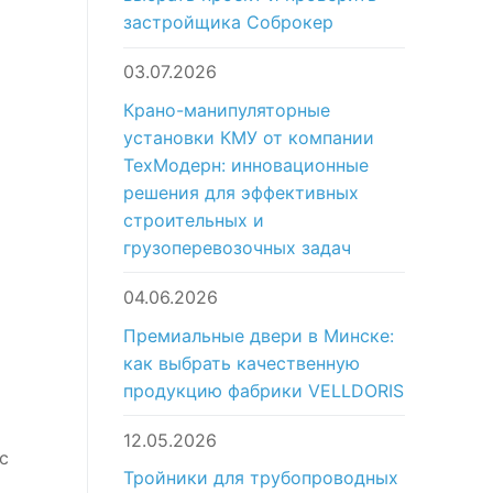
застройщика Соброкер
03.07.2026
Крано-манипуляторные
установки КМУ от компании
ТехМодерн: инновационные
решения для эффективных
строительных и
грузоперевозочных задач
04.06.2026
Премиальные двери в Минске:
как выбрать качественную
продукцию фабрики VELLDORIS
12.05.2026
c
Тройники для трубопроводных