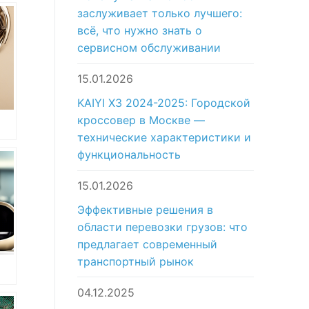
заслуживает только лучшего:
всё, что нужно знать о
сервисном обслуживании
15.01.2026
KAIYI X3 2024-2025: Городской
кроссовер в Москве —
технические характеристики и
ан
функциональность
15.01.2026
Эффективные решения в
области перевозки грузов: что
предлагает современный
транспортный рынок
04.12.2025
ан