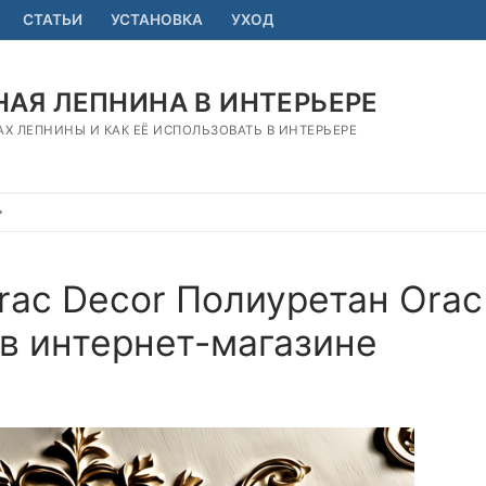
СТАТЬИ
УСТАНОВКА
УХОД
АЯ ЛЕПНИНА В ИНТЕРЬЕРЕ
АХ ЛЕПНИНЫ И КАК ЕЁ ИСПОЛЬЗОВАТЬ В ИНТЕРЬЕРЕ
rac Decor Полиуретан Orac
 в интернет-магазине