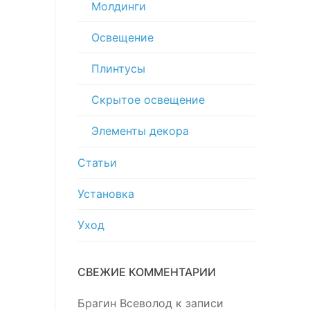
Молдинги
Освещение
Плинтусы
Скрытое освещение
Элементы декора
Статьи
Установка
Уход
СВЕЖИЕ КОММЕНТАРИИ
Брагин Всеволод
к записи