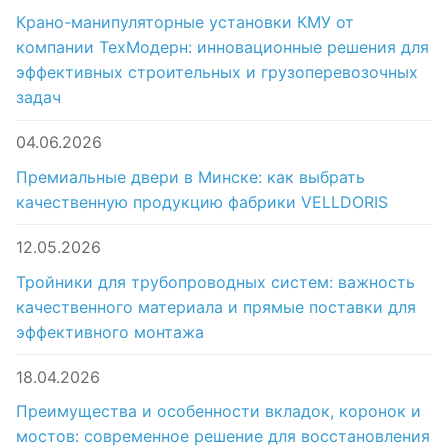
Крано-манипуляторные установки КМУ от
компании ТехМодерн: инновационные решения для
эффективных строительных и грузоперевозочных
задач
04.06.2026
Премиальные двери в Минске: как выбрать
качественную продукцию фабрики VELLDORIS
12.05.2026
Тройники для трубопроводных систем: важность
качественного материала и прямые поставки для
эффективного монтажа
18.04.2026
Преимущества и особенности вкладок, коронок и
мостов: современное решение для восстановления