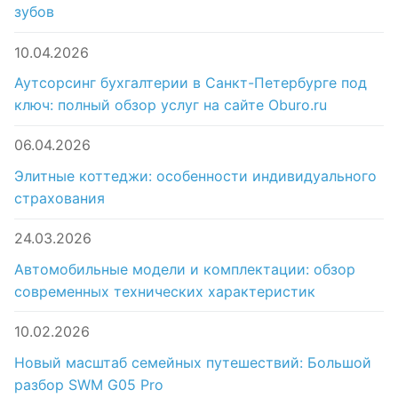
зубов
10.04.2026
Аутсорсинг бухгалтерии в Санкт-Петербурге под
ключ: полный обзор услуг на сайте Oburo.ru
06.04.2026
Элитные коттеджи: особенности индивидуального
страхования
24.03.2026
Автомобильные модели и комплектации: обзор
современных технических характеристик
10.02.2026
Новый масштаб семейных путешествий: Большой
разбор SWM G05 Pro