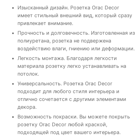
Изысканный дизайн. Розетка Orac Decor
имеет стильный внешний вид, который сразу
привлекает внимание.
Прочность и долговечность. Изготовленная из
полиуретана, розетка не подвержена
воздействию влаги, гниению или деформации.
Легкость монтажа. Благодаря легкости
материала розетку легко устанавливать на
потолок.
Универсальность. Розетка Orac Decor
подходит для любого стиля интерьера и
отлично сочетается с другими элементами
декора.
Возможность покраски. Вы можете покрыть
розетку Orac Decor любой краской,
подходящей под цвет вашего интерьера.