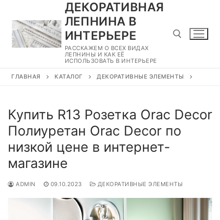
ДЕКОРАТИВНАЯ
Перейти
к
ЛЕПНИНА В
содержимому
ИНТЕРЬЕРЕ
РАССКАЖЕМ О ВСЕХ ВИДАХ
ЛЕПНИНЫ И КАК ЕЁ
ИСПОЛЬЗОВАТЬ В ИНТЕРЬЕРЕ
Найти:
ГЛАВНАЯ
КАТАЛОГ
ДЕКОРАТИВНЫЕ ЭЛЕМЕНТЫ
Купить R13 Розетка Orac Decor
Полиуретан Orac Decor по
низкой цене в интернет-
магазине
ADMIN
09.10.2023
ДЕКОРАТИВНЫЕ ЭЛЕМЕНТЫ