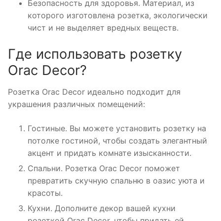
Безопасность для здоровья. Материал, из
которого изготовлена розетка, экологически
чист и не выделяет вредных веществ.
Где использовать розетку
Orac Decor?
Розетка Orac Decor идеально подходит для
украшения различных помещений:
Гостиные. Вы можете установить розетку на
потолке гостиной, чтобы создать элегантный
акцент и придать комнате изысканности.
Спальни. Розетка Orac Decor поможет
превратить скучную спальню в оазис уюта и
красоты.
Кухни. Дополните декор вашей кухни
розеткой Orac Decor, чтобы придать ей