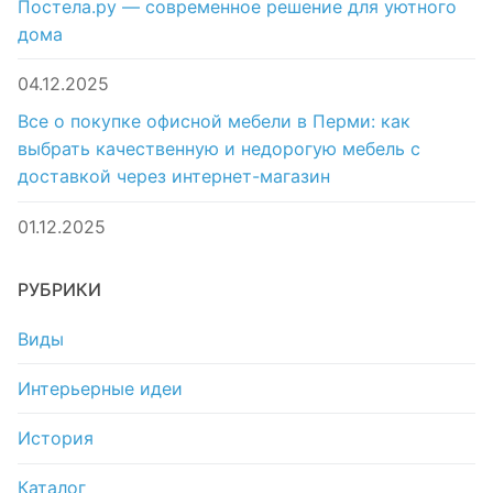
Постела.ру — современное решение для уютного
дома
04.12.2025
Все о покупке офисной мебели в Перми: как
выбрать качественную и недорогую мебель с
доставкой через интернет-магазин
01.12.2025
РУБРИКИ
Виды
Интерьерные идеи
История
Каталог