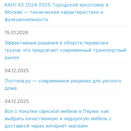
KAIYI X3 2024-2025: Городской кроссовер в
Москве — технические характеристики и
функциональность
15.01.2026
Эффективные решения в области перевозки
грузов: что предлагает современный транспортный
рынок
04.12.2025
Постела.ру — современное решение для уютного
дома
04.12.2025
Все о покупке офисной мебели в Перми: как
выбрать качественную и недорогую мебель с
доставкой через интернет-магазин