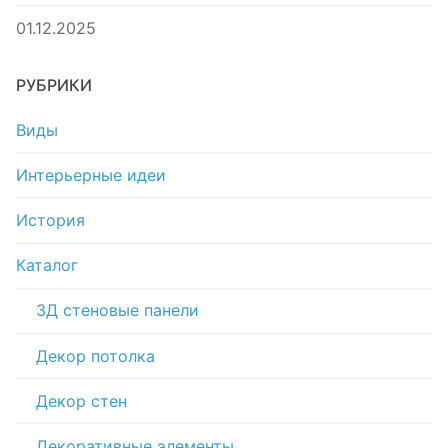
01.12.2025
РУБРИКИ
Виды
Интерьерные идеи
История
Каталог
3Д стеновые панели
Декор потолка
Декор стен
Декоративные элементы