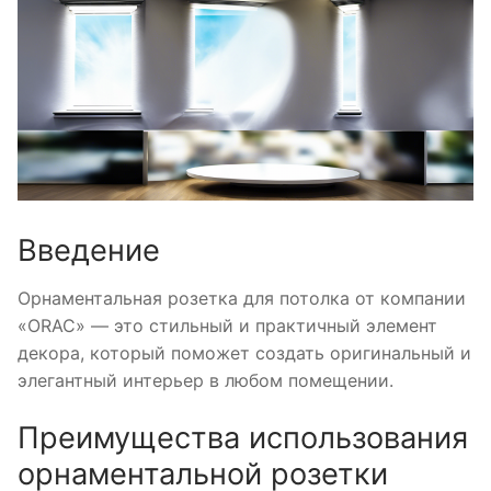
Введение
Орнаментальная розетка для потолка от компании
«ORAC» — это стильный и практичный элемент
декора, который поможет создать оригинальный и
элегантный интерьер в любом помещении.
Преимущества использования
орнаментальной розетки