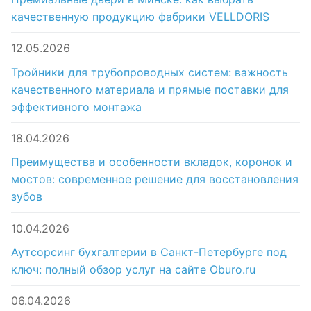
качественную продукцию фабрики VELLDORIS
12.05.2026
Тройники для трубопроводных систем: важность
качественного материала и прямые поставки для
эффективного монтажа
18.04.2026
Преимущества и особенности вкладок, коронок и
мостов: современное решение для восстановления
зубов
10.04.2026
Аутсорсинг бухгалтерии в Санкт-Петербурге под
ключ: полный обзор услуг на сайте Oburo.ru
06.04.2026