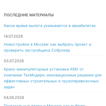
ПОСЛЕДНИЕ МАТЕРИАЛЫ
Какое время вылета указывается в авиабилетах
14.07.2026
Новостройки в Москве: как выбрать проект и
проверить застройщика Соброкер
03.07.2026
Крано-манипуляторные установки КМУ от
компании ТехМодерн: инновационные решения для
эффективных строительных и грузоперевозочных
задач
04.06.2026
Премиальные двери в Минске: как выбрать