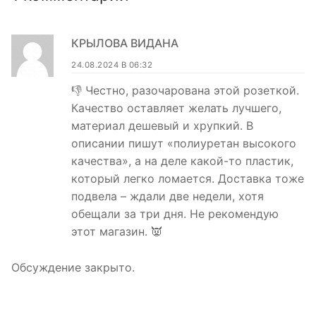
КРЫЛОВА ВИДАНА
24.08.2024 В 06:32
👎 Честно, разочарована этой розеткой.
Качество оставляет желать лучшего,
материал дешевый и хрупкий. В
описании пишут «полиуретан высокого
качества», а на деле какой-то пластик,
который легко ломается. Доставка тоже
подвела – ждали две недели, хотя
обещали за три дня. Не рекомендую
этот магазин. 👿
Обсуждение закрыто.