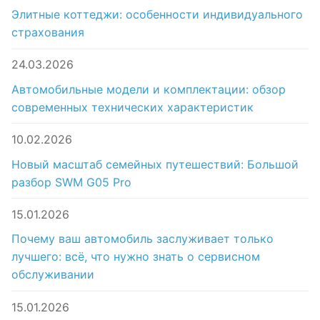
Элитные коттеджи: особенности индивидуального
страхования
24.03.2026
Автомобильные модели и комплектации: обзор
современных технических характеристик
10.02.2026
Новый масштаб семейных путешествий: Большой
разбор SWM G05 Pro
15.01.2026
Почему ваш автомобиль заслуживает только
лучшего: всё, что нужно знать о сервисном
обслуживании
15.01.2026