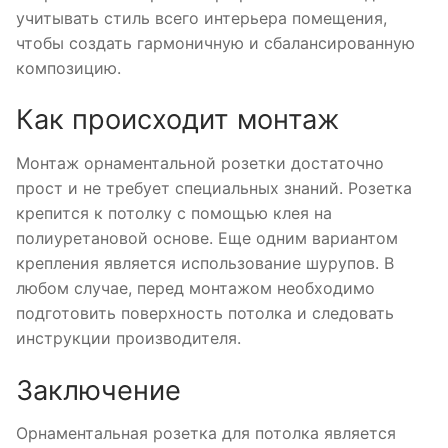
учитывать стиль всего интерьера помещения,
чтобы создать гармоничную и сбалансированную
композицию.
Как происходит монтаж
Монтаж орнаментальной розетки достаточно
прост и не требует специальных знаний. Розетка
крепится к потолку с помощью клея на
полиуретановой основе. Еще одним вариантом
крепления является использование шурупов. В
любом случае, перед монтажом необходимо
подготовить поверхность потолка и следовать
инструкции производителя.
Заключение
Орнаментальная розетка для потолка является