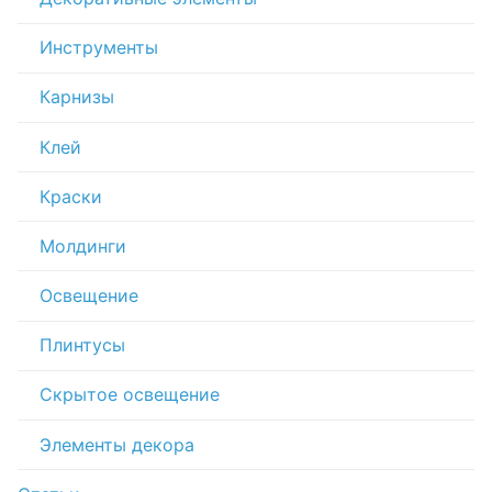
Инструменты
Карнизы
Клей
Краски
Молдинги
Освещение
Плинтусы
Скрытое освещение
Элементы декора