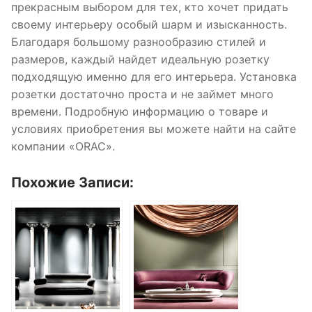
прекрасным выбором для тех, кто хочет придать
своему интерьеру особый шарм и изысканность.
Благодаря большому разнообразию стилей и
размеров, каждый найдет идеальную розетку
подходящую именно для его интерьера. Установка
розетки достаточно проста и не займет много
времени. Подробную информацию о товаре и
условиях приобретения вы можете найти на сайте
компании «ORAC».
Похожие Записи: