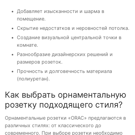
Добавляет изысканности и шарма в
помещение.
Скрытие недостатков и неровностей потолка.
Создание визуальной центральной точки в
комнате.
Разнообразие дизайнерских решений и
размеров розеток.
Прочность и долговечность материала
(полиуретан).
Как выбрать орнаментальную
розетку подходящего стиля?
Орнаментальные розетки «ORAC» предлагаются в
различных стилях: от классического до
современного. При выборе розетки необходимо