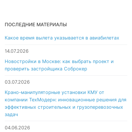
ПОСЛЕДНИЕ МАТЕРИАЛЫ
Какое время вылета указывается в авиабилетах
14.07.2026
Новостройки в Москве: как выбрать проект и
проверить застройщика Соброкер
03.07.2026
Крано-манипуляторные установки КМУ от
компании ТехМодерн: инновационные решения для
эффективных строительных и грузоперевозочных
задач
04.06.2026