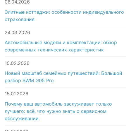
06.04.2026
Элитные коттеджи: особенности индивидуального
страхования
24.03.2026
Автомобильные модели и комплектации: обзор
современных технических характеристик
10.02.2026
Новый масштаб семейных путешествий: Большой
разбор SWM G05 Pro
15.01.2026
Почему ваш автомобиль заслуживает только
лучшего: всё, что нужно знать о сервисном
обслуживании