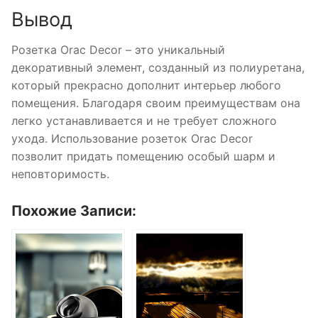
Вывод
Розетка Orac Decor – это уникальный
декоративный элемент, созданный из полиуретана,
который прекрасно дополнит интерьер любого
помещения. Благодаря своим преимуществам она
легко устанавливается и не требует сложного
ухода. Использование розеток Orac Decor
позволит придать помещению особый шарм и
неповторимость.
Похожие Записи: