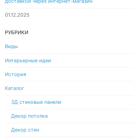
доставкой через интернет-магазин
01.12.2025
РУБРИКИ
Виды
Интерьерные идеи
История
Каталог
3Д стеновые панели
Декор потолка
Декор стен