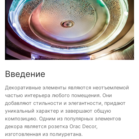
Введение
Декоративные элементы являются неотъемлемой
частью интерьера любого помещения. Они
добавляют стильности и элегантности, придают
уникальный характер и завершают общую
композицию. Одним из популярных элементов
декора является розетка Orac Decor,
изготовленная из полиуретана.