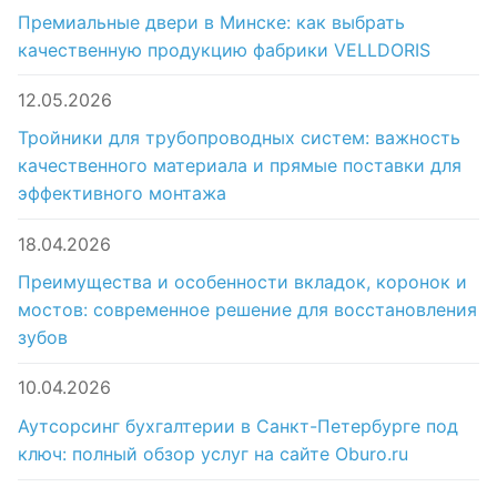
Премиальные двери в Минске: как выбрать
качественную продукцию фабрики VELLDORIS
12.05.2026
Тройники для трубопроводных систем: важность
качественного материала и прямые поставки для
эффективного монтажа
18.04.2026
Преимущества и особенности вкладок, коронок и
мостов: современное решение для восстановления
зубов
10.04.2026
Аутсорсинг бухгалтерии в Санкт-Петербурге под
ключ: полный обзор услуг на сайте Oburo.ru