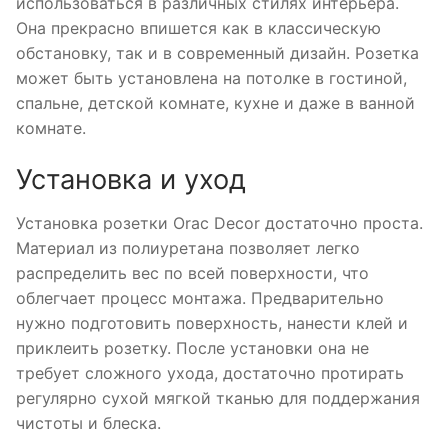
использоваться в различных стилях интерьера.
Она прекрасно впишется как в классическую
обстановку, так и в современный дизайн. Розетка
может быть установлена на потолке в гостиной,
спальне, детской комнате, кухне и даже в ванной
комнате.
Установка и уход
Установка розетки Orac Decor достаточно проста.
Материал из полиуретана позволяет легко
распределить вес по всей поверхности, что
облегчает процесс монтажа. Предварительно
нужно подготовить поверхность, нанести клей и
приклеить розетку. После установки она не
требует сложного ухода, достаточно протирать
регулярно сухой мягкой тканью для поддержания
чистоты и блеска.