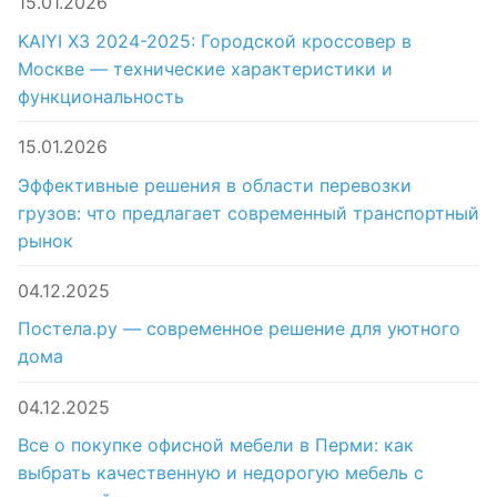
15.01.2026
KAIYI X3 2024-2025: Городской кроссовер в
Москве — технические характеристики и
функциональность
15.01.2026
Эффективные решения в области перевозки
грузов: что предлагает современный транспортный
рынок
04.12.2025
Постела.ру — современное решение для уютного
дома
04.12.2025
Все о покупке офисной мебели в Перми: как
выбрать качественную и недорогую мебель с