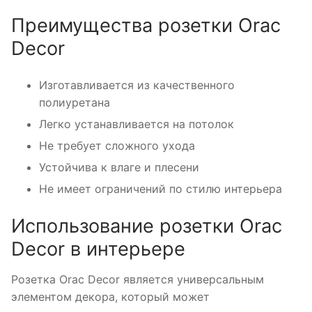
Преимущества розетки Orac
Decor
Изготавливается из качественного
полиуретана
Легко устанавливается на потолок
Не требует сложного ухода
Устойчива к влаге и плесени
Не имеет ограничений по стилю интерьера
Использование розетки Orac
Decor в интерьере
Розетка Orac Decor является универсальным
элементом декора, который может