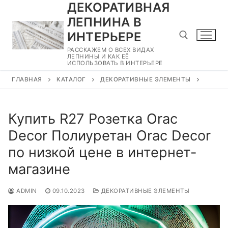
ДЕКОРАТИВНАЯ
Перейти
к
ЛЕПНИНА В
содержимому
ИНТЕРЬЕРЕ
РАССКАЖЕМ О ВСЕХ ВИДАХ
ЛЕПНИНЫ И КАК ЕЁ
ИСПОЛЬЗОВАТЬ В ИНТЕРЬЕРЕ
Найти:
ГЛАВНАЯ
КАТАЛОГ
ДЕКОРАТИВНЫЕ ЭЛЕМЕНТЫ
Купить R27 Розетка Orac
Decor Полиуретан Orac Decor
по низкой цене в интернет-
магазине
ADMIN
09.10.2023
ДЕКОРАТИВНЫЕ ЭЛЕМЕНТЫ