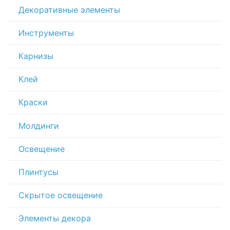
Декоративные элементы
Инструменты
Карнизы
Клей
Краски
Молдинги
Освещение
Плинтусы
Скрытое освещение
Элементы декора